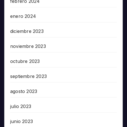
febrero 2024
enero 2024
diciembre 2023
noviembre 2023
octubre 2023
septiembre 2023
agosto 2023
julio 2023
junio 2023