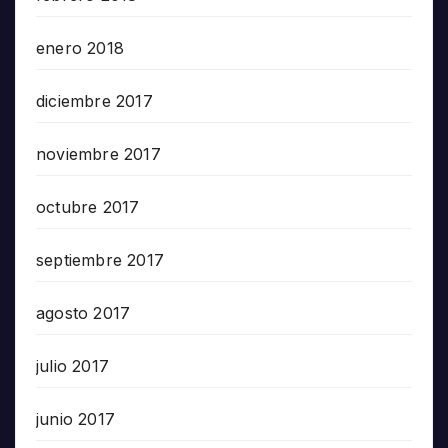
enero 2018
diciembre 2017
noviembre 2017
octubre 2017
septiembre 2017
agosto 2017
julio 2017
junio 2017