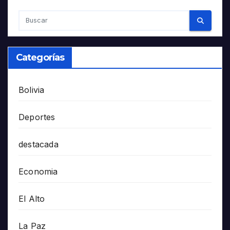
Categorías
Bolivia
Deportes
destacada
Economia
El Alto
La Paz