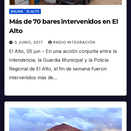
BOLIVIA
EL ALTO
Más de 70 bares intervenidos en El
Alto
5 JUNIO, 2017
RADIO INTEGRACIÓN
El Alto, 05 jun – En una acción conjunta entre la
Intendencia, la Guardia Municipal y la Policía
Regional de El Alto, el fin de semana fueron
intervenidos más de…