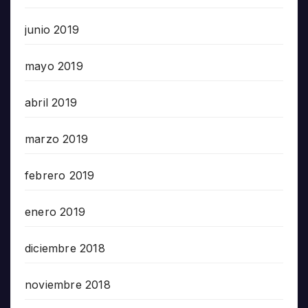
junio 2019
mayo 2019
abril 2019
marzo 2019
febrero 2019
enero 2019
diciembre 2018
noviembre 2018