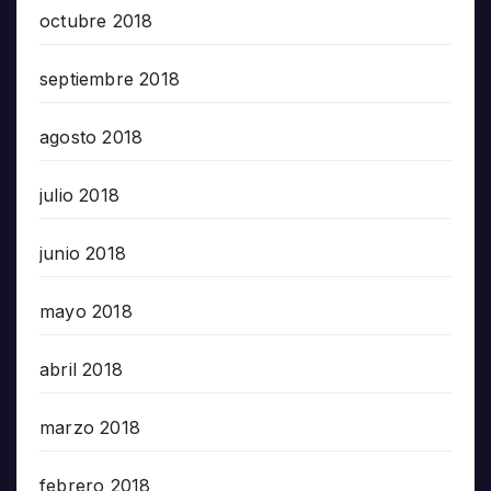
octubre 2018
septiembre 2018
agosto 2018
julio 2018
junio 2018
mayo 2018
abril 2018
marzo 2018
febrero 2018