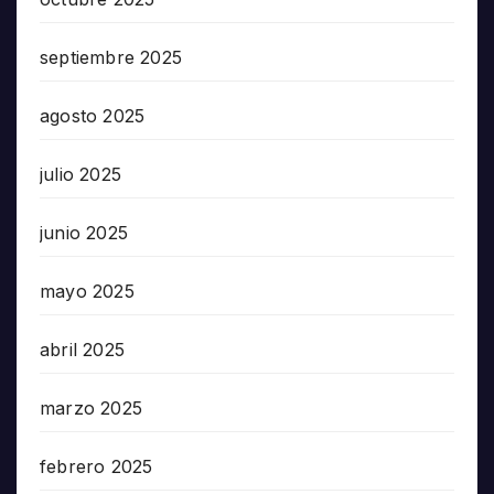
septiembre 2025
agosto 2025
julio 2025
junio 2025
mayo 2025
abril 2025
marzo 2025
febrero 2025