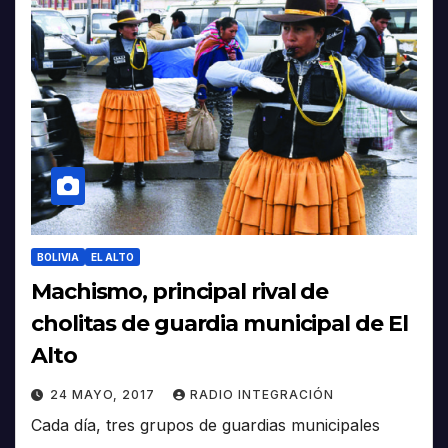
BOLIVIA
EL ALTO
Machismo, principal rival de
cholitas de guardia municipal de El
Alto
24 MAYO, 2017
RADIO INTEGRACIÓN
Cada día, tres grupos de guardias municipales