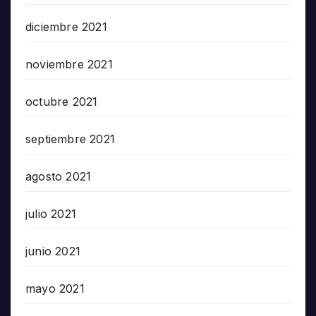
diciembre 2021
noviembre 2021
octubre 2021
septiembre 2021
agosto 2021
julio 2021
junio 2021
mayo 2021