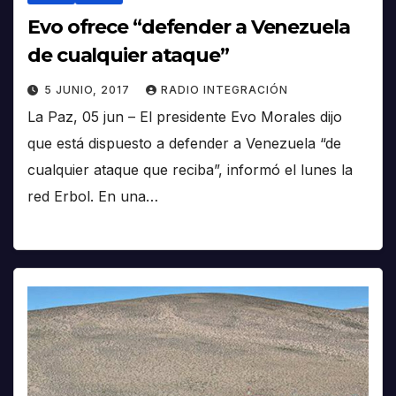
Evo ofrece “defender a Venezuela
de cualquier ataque”
5 JUNIO, 2017
RADIO INTEGRACIÓN
La Paz, 05 jun – El presidente Evo Morales dijo
que está dispuesto a defender a Venezuela “de
cualquier ataque que reciba”, informó el lunes la
red Erbol. En una…