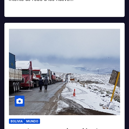
BOLIVIA
MUNDO