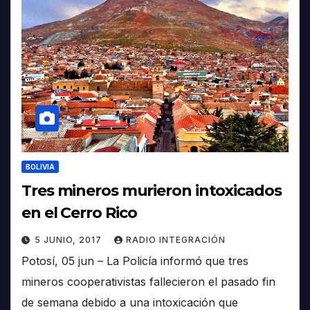
BOLIVIA
Tres mineros murieron intoxicados
en el Cerro Rico
5 JUNIO, 2017
RADIO INTEGRACIÓN
Potosí, 05 jun – La Policía informó que tres
mineros cooperativistas fallecieron el pasado fin
de semana debido a una intoxicación que