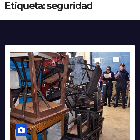
Etiqueta:
seguridad