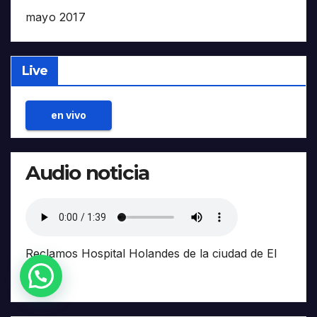
mayo 2017
Live
en vivo
Audio noticia
Reclamos Hospital Holandes de la ciudad de El
Alto.