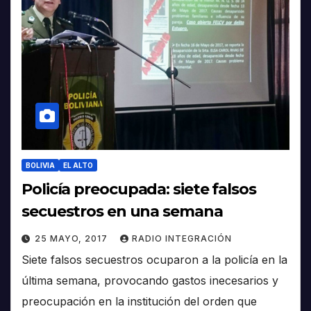
BOLIVIA
EL ALTO
Policía preocupada: siete falsos
secuestros en una semana
25 MAYO, 2017
RADIO INTEGRACIÓN
Siete falsos secuestros ocuparon a la policía en la
última semana, provocando gastos inecesarios y
preocupación en la institución del orden que