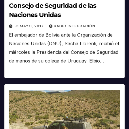
Consejo de Seguridad de las
Naciones Unidas
31 MAYO, 2017
RADIO INTEGRACIÓN
El embajador de Bolivia ante la Organización de
Naciones Unidas (ONU), Sacha Llorenti, recibió el
miércoles la Presidencia del Consejo de Seguridad
de manos de su colega de Uruguay, Elbio…