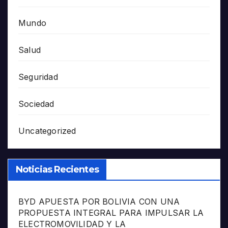
Mundo
Salud
Seguridad
Sociedad
Uncategorized
Noticias Recientes
BYD APUESTA POR BOLIVIA CON UNA
PROPUESTA INTEGRAL PARA IMPULSAR LA
ELECTROMOVILIDAD Y LA