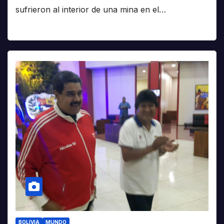
sufrieron al interior de una mina en el…
BOLIVIA
MUNDO