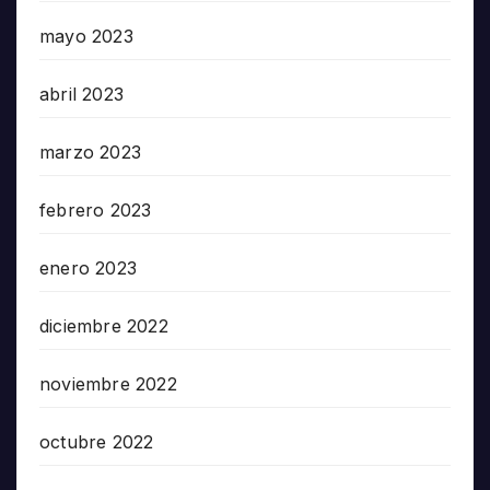
mayo 2023
abril 2023
marzo 2023
febrero 2023
enero 2023
diciembre 2022
noviembre 2022
octubre 2022