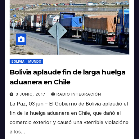
BOLIVIA
MUNDO
Bolivia aplaude fin de larga huelga
aduanera en Chile
3 JUNIO, 2017
RADIO INTEGRACIÓN
La Paz, 03 jun – El Gobierno de Bolivia aplaudió el
fin de la huelga aduanera en Chile, que dañó el
comercio exterior y causó una «terrible violación»
a los…