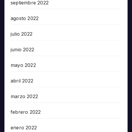
septiembre 2022
agosto 2022
julio 2022
junio 2022
mayo 2022
abril 2022
marzo 2022
febrero 2022
enero 2022