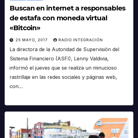
Buscan en internet a responsables
de estafa con moneda virtual
«Bitcoin»
25 MAYO, 2017
RADIO INTEGRACIÓN
La directora de la Autoridad de Supervisión del
Sistema Financiero (ASFI), Lenny Valdivia,
informó el jueves que se realiza un minucioso
rastrillaje en las redes sociales y páginas web,
con…