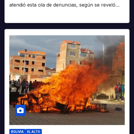
atendió esta ola de denuncias, según se reveló…
BOLIVIA
EL ALTO