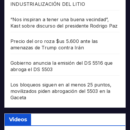
INDUSTRIALIZACIÓN DEL LITIO
“Nos inspiran a tener una buena vecindad”,
Kast sobre discurso del presidente Rodrigo Paz
Precio del oro roza $us 5.600 ante las
amenazas de Trump contra Irán
Gobierno anuncia la emisión del DS 5516 que
abroga el DS 5503
Los bloqueos siguen en al menos 25 puntos,
movilizados piden abrogación del 5503 en la
Gaceta
Videos