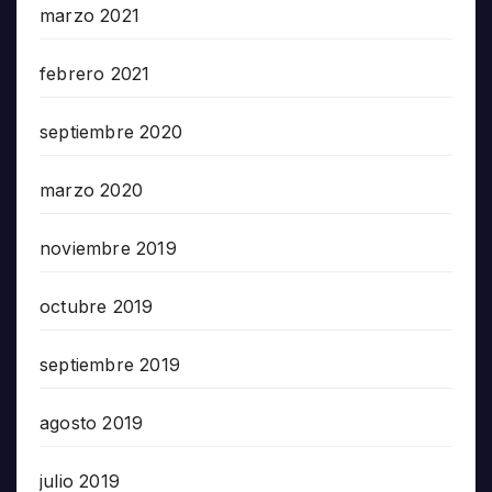
marzo 2021
febrero 2021
septiembre 2020
marzo 2020
noviembre 2019
octubre 2019
septiembre 2019
agosto 2019
julio 2019