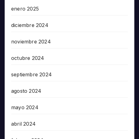
enero 2025
diciembre 2024
noviembre 2024
octubre 2024
septiembre 2024
agosto 2024
mayo 2024
abril 2024