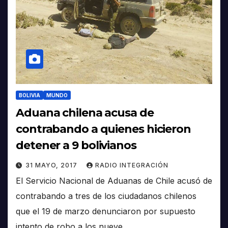
BOLIVIA
MUNDO
Aduana chilena acusa de
contrabando a quienes hicieron
detener a 9 bolivianos
31 MAYO, 2017
RADIO INTEGRACIÓN
El Servicio Nacional de Aduanas de Chile acusó de
contrabando a tres de los ciudadanos chilenos
que el 19 de marzo denunciaron por supuesto
intento de robo a los nueve…