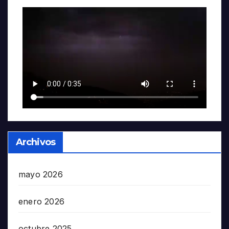
Archivos
mayo 2026
enero 2026
octubre 2025