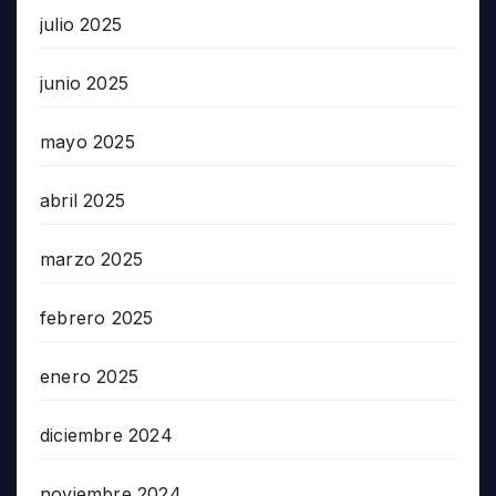
julio 2025
junio 2025
mayo 2025
abril 2025
marzo 2025
febrero 2025
enero 2025
diciembre 2024
noviembre 2024