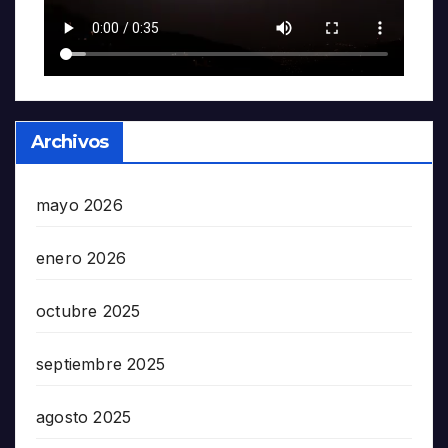
Archivos
mayo 2026
enero 2026
octubre 2025
septiembre 2025
agosto 2025