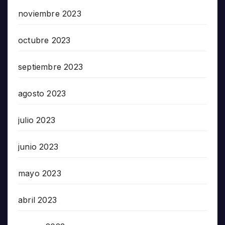
noviembre 2023
octubre 2023
septiembre 2023
agosto 2023
julio 2023
junio 2023
mayo 2023
abril 2023