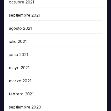
octubre 2021
septiembre 2021
agosto 2021
julio 2021
junio 2021
mayo 2021
marzo 2021
febrero 2021
septiembre 2020