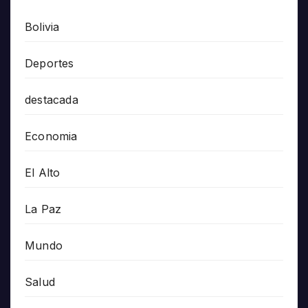
Bolivia
Deportes
destacada
Economia
El Alto
La Paz
Mundo
Salud