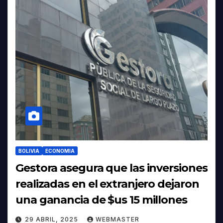
BOLIVIA
ECONOMIA
Gestora asegura que las inversiones
realizadas en el extranjero dejaron
una ganancia de $us 15 millones
29 ABRIL, 2025
WEBMASTER