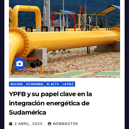
BOLIVIA
ECONOMIA
EL ALTO
LA PAZ
YPFB y su papel clave en la
integración energética de
Sudamérica
2 ABRIL, 2025
WEBMASTER