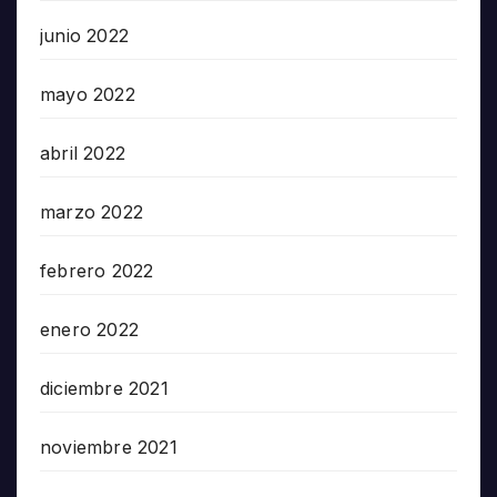
junio 2022
mayo 2022
abril 2022
marzo 2022
febrero 2022
enero 2022
diciembre 2021
noviembre 2021