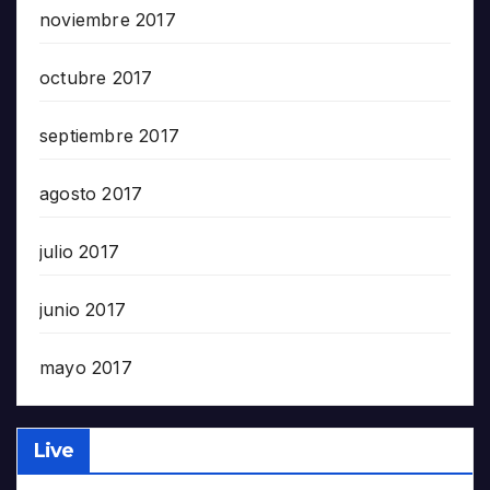
noviembre 2017
octubre 2017
septiembre 2017
agosto 2017
julio 2017
junio 2017
mayo 2017
Live