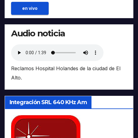
en vivo
Audio noticia
Reclamos Hospital Holandes de la ciudad de El
Alto.
Integración SRL 640 KHz Am