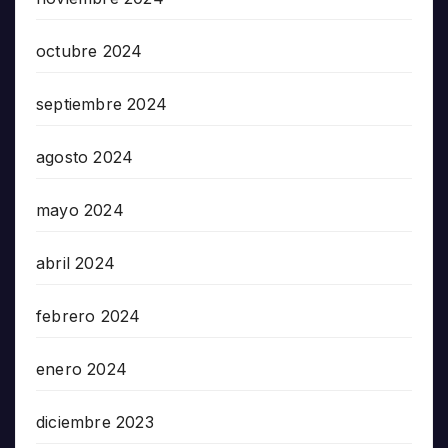
octubre 2024
septiembre 2024
agosto 2024
mayo 2024
abril 2024
febrero 2024
enero 2024
diciembre 2023