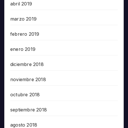
abril 2019
marzo 2019
febrero 2019
enero 2019
diciembre 2018
noviembre 2018
octubre 2018
septiembre 2018
agosto 2018