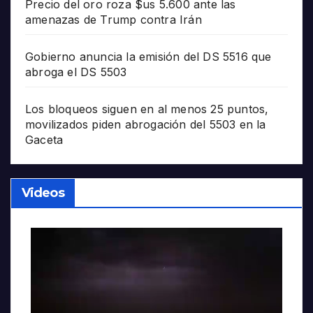
Precio del oro roza $us 5.600 ante las
amenazas de Trump contra Irán
Gobierno anuncia la emisión del DS 5516 que
abroga el DS 5503
Los bloqueos siguen en al menos 25 puntos,
movilizados piden abrogación del 5503 en la
Gaceta
Videos