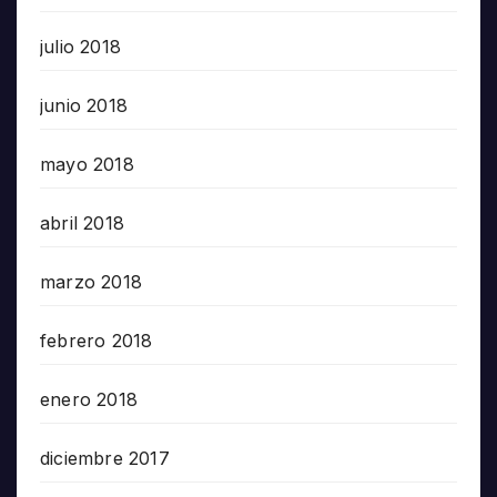
julio 2018
junio 2018
mayo 2018
abril 2018
marzo 2018
febrero 2018
enero 2018
diciembre 2017