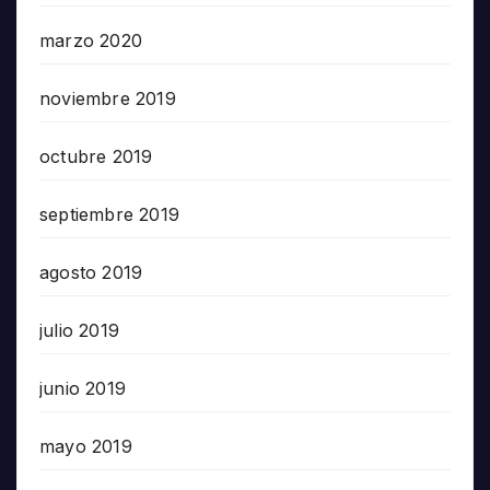
marzo 2020
noviembre 2019
octubre 2019
septiembre 2019
agosto 2019
julio 2019
junio 2019
mayo 2019