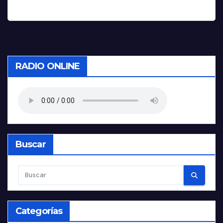
RADIO ONLINE
Buscar
Categorías