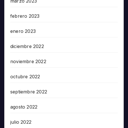
marzo 2023
febrero 2023
enero 2023
diciembre 2022
noviembre 2022
octubre 2022
septiembre 2022
agosto 2022
julio 2022