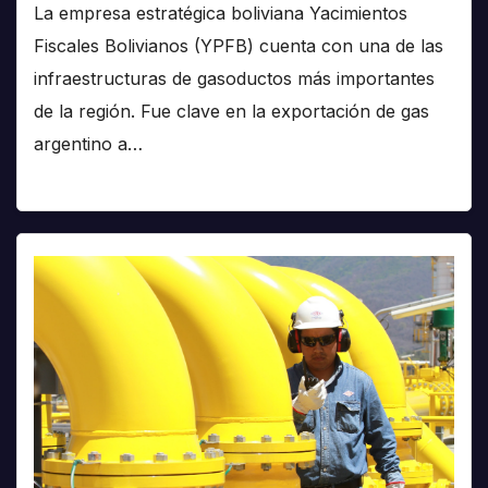
La empresa estratégica boliviana Yacimientos
Fiscales Bolivianos (YPFB) cuenta con una de las
infraestructuras de gasoductos más importantes
de la región. Fue clave en la exportación de gas
argentino a…