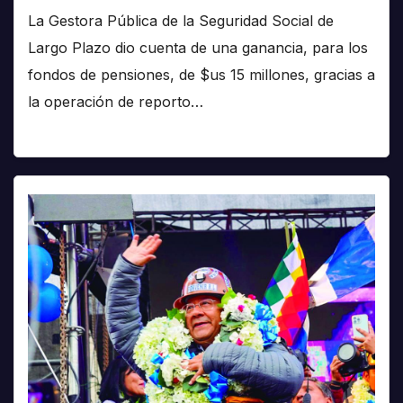
La Gestora Pública de la Seguridad Social de
Largo Plazo dio cuenta de una ganancia, para los
fondos de pensiones, de $us 15 millones, gracias a
la operación de reporto…