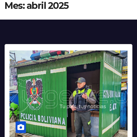
Mes:
abril 2025