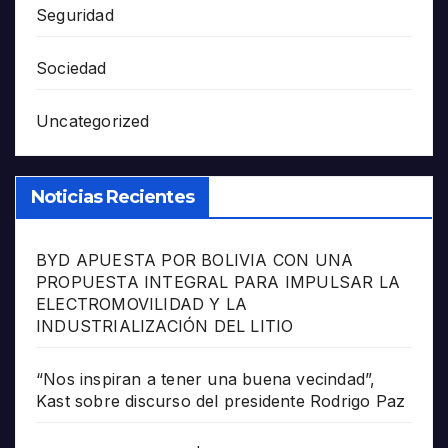
Seguridad
Sociedad
Uncategorized
Noticias Recientes
BYD APUESTA POR BOLIVIA CON UNA
PROPUESTA INTEGRAL PARA IMPULSAR LA
ELECTROMOVILIDAD Y LA
INDUSTRIALIZACIÓN DEL LITIO
“Nos inspiran a tener una buena vecindad”,
Kast sobre discurso del presidente Rodrigo Paz