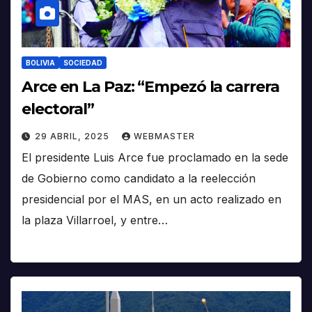
BOLIVIA
SOCIEDAD
Arce en La Paz: “Empezó la carrera
electoral”
29 ABRIL, 2025
WEBMASTER
El presidente Luis Arce fue proclamado en la sede
de Gobierno como candidato a la reelección
presidencial por el MAS, en un acto realizado en
la plaza Villarroel, y entre…