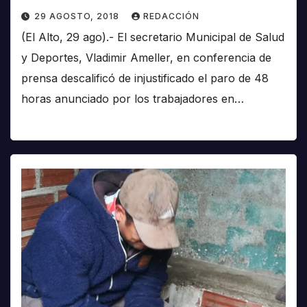
29 AGOSTO, 2018
REDACCIÓN
(El Alto, 29 ago).- El secretario Municipal de Salud
y Deportes, Vladimir Ameller, en conferencia de
prensa descalificó de injustificado el paro de 48
horas anunciado por los trabajadores en…