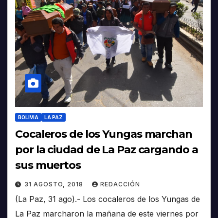
BOLIVIA
LA PAZ
Cocaleros de los Yungas marchan
por la ciudad de La Paz cargando a
sus muertos
31 AGOSTO, 2018
REDACCIÓN
(La Paz, 31 ago).- Los cocaleros de los Yungas de
La Paz marcharon la mañana de este viernes por