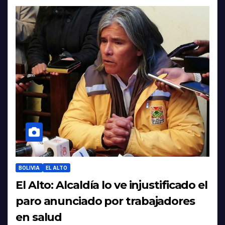
BOLIVIA
EL ALTO
El Alto: Alcaldía lo ve injustificado el
paro anunciado por trabajadores
en salud