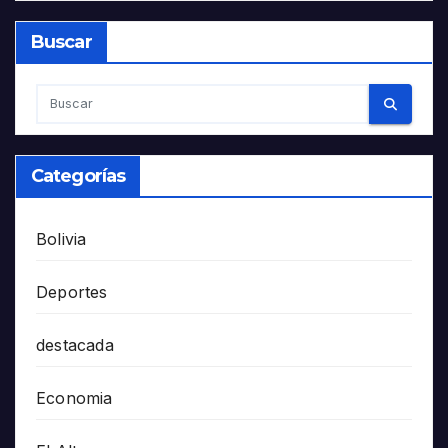
Buscar
Categorías
Bolivia
Deportes
destacada
Economia