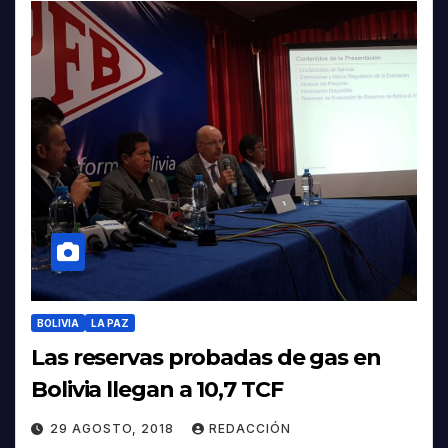
BOLIVIA
LA PAZ
Las reservas probadas de gas en
Bolivia llegan a 10,7 TCF
29 AGOSTO, 2018
REDACCIÓN