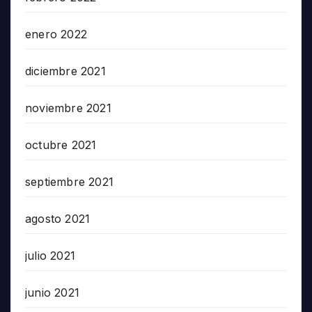
enero 2022
diciembre 2021
noviembre 2021
octubre 2021
septiembre 2021
agosto 2021
julio 2021
junio 2021