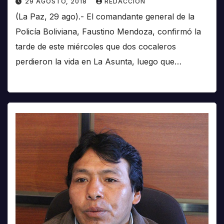
29 AGOSTO, 2018
REDACCIÓN
(La Paz, 29 ago).- El comandante general de la
Policía Boliviana, Faustino Mendoza, confirmó la
tarde de este miércoles que dos cocaleros
perdieron la vida en La Asunta, luego que…