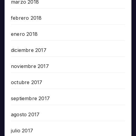
marzo 2018
febrero 2018
enero 2018
diciembre 2017
noviembre 2017
octubre 2017
septiembre 2017
agosto 2017
julio 2017