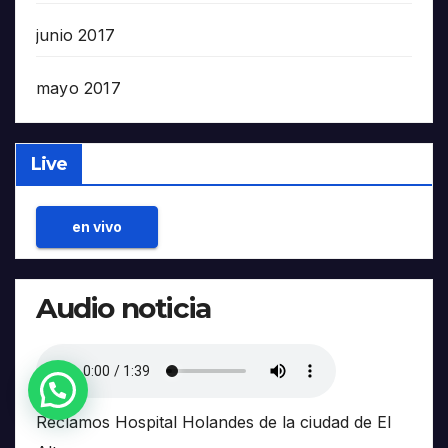
junio 2017
mayo 2017
Live
en vivo
Audio noticia
¿Necesitas Ayuda?
Reclamos Hospital Holandes de la ciudad de El