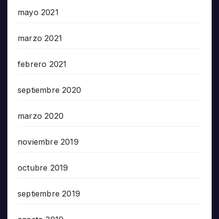
mayo 2021
marzo 2021
febrero 2021
septiembre 2020
marzo 2020
noviembre 2019
octubre 2019
septiembre 2019