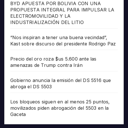
BYD APUESTA POR BOLIVIA CON UNA
PROPUESTA INTEGRAL PARA IMPULSAR LA
ELECTROMOVILIDAD Y LA
INDUSTRIALIZACIÓN DEL LITIO
“Nos inspiran a tener una buena vecindad”,
Kast sobre discurso del presidente Rodrigo Paz
Precio del oro roza $us 5.600 ante las
amenazas de Trump contra Irán
Gobierno anuncia la emisión del DS 5516 que
abroga el DS 5503
Los bloqueos siguen en al menos 25 puntos,
movilizados piden abrogación del 5503 en la
Gaceta