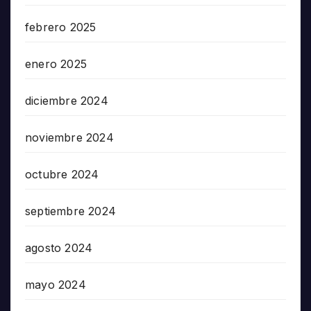
febrero 2025
enero 2025
diciembre 2024
noviembre 2024
octubre 2024
septiembre 2024
agosto 2024
mayo 2024