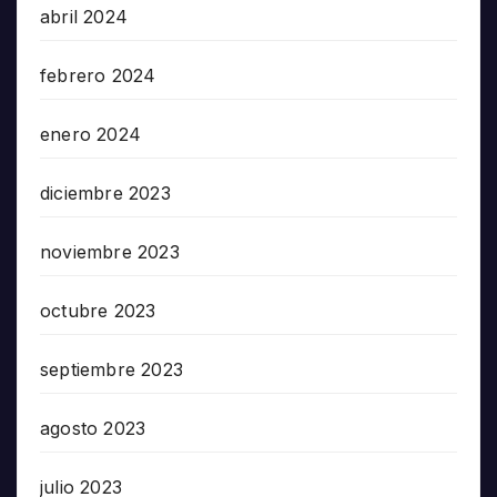
abril 2024
febrero 2024
enero 2024
diciembre 2023
noviembre 2023
octubre 2023
septiembre 2023
agosto 2023
julio 2023