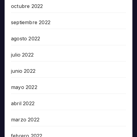
octubre 2022
septiembre 2022
agosto 2022
julio 2022
junio 2022
mayo 2022
abril 2022
marzo 2022
febrero 2022