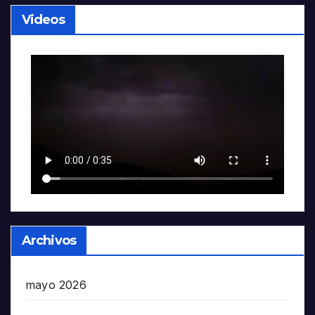
Videos
Archivos
mayo 2026