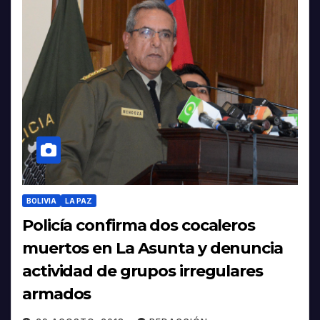
BOLIVIA
LA PAZ
Policía confirma dos cocaleros
muertos en La Asunta y denuncia
actividad de grupos irregulares
armados