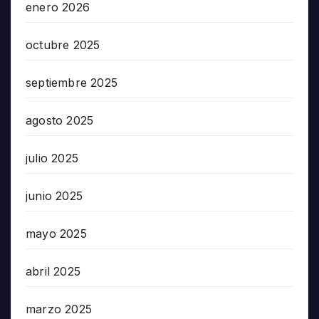
enero 2026
octubre 2025
septiembre 2025
agosto 2025
julio 2025
junio 2025
mayo 2025
abril 2025
marzo 2025