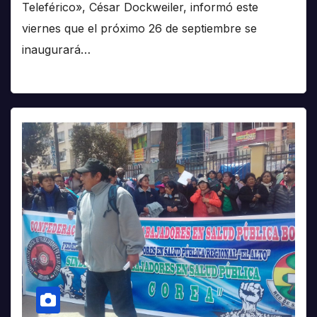
Teleférico», César Dockweiler, informó este
viernes que el próximo 26 de septiembre se
inaugurará…