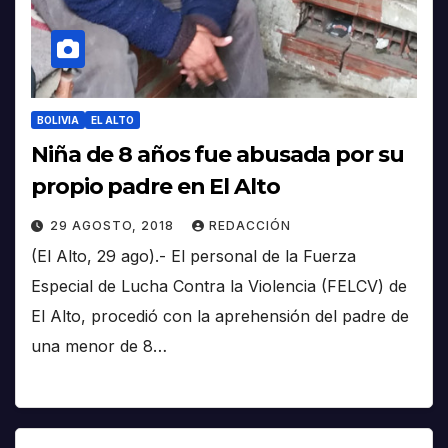
BOLIVIA
EL ALTO
Niña de 8 años fue abusada por su
propio padre en El Alto
29 AGOSTO, 2018
REDACCIÓN
(El Alto, 29 ago).- El personal de la Fuerza
Especial de Lucha Contra la Violencia (FELCV) de
El Alto, procedió con la aprehensión del padre de
una menor de 8…