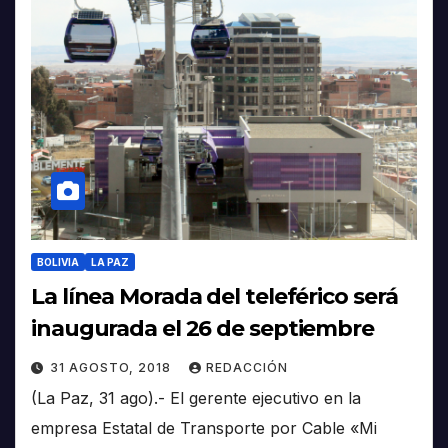
BOLIVIA
LA PAZ
La línea Morada del teleférico será
inaugurada el 26 de septiembre
31 AGOSTO, 2018
REDACCIÓN
(La Paz, 31 ago).- El gerente ejecutivo en la
empresa Estatal de Transporte por Cable «Mi