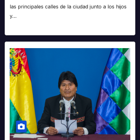
las principales calles de la ciudad junto a los hijos
y…