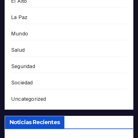
El Alto
La Paz
Mundo
Salud
Seguridad
Sociedad
Uncategorized
Noticias Recientes