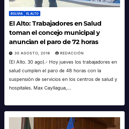
BOLIVIA
EL ALTO
El Alto: Trabajadores en Salud
toman el concejo municipal y
anuncian el paro de 72 horas
30 AGOSTO, 2018
REDACCIÓN
(El Alto. 30 ago).- Hoy jueves los trabajadores en
salud cumplen el paro de 48 horas con la
suspensión de servicios en los centros de salud y
hospitales. Max Cayllagua,…