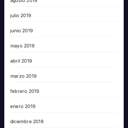
agosto 2019
julio 2019
junio 2019
mayo 2019
abril 2019
marzo 2019
febrero 2019
enero 2019
diciembre 2018