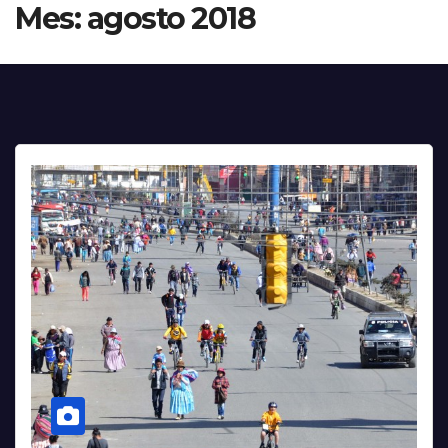
Mes:
agosto 2018