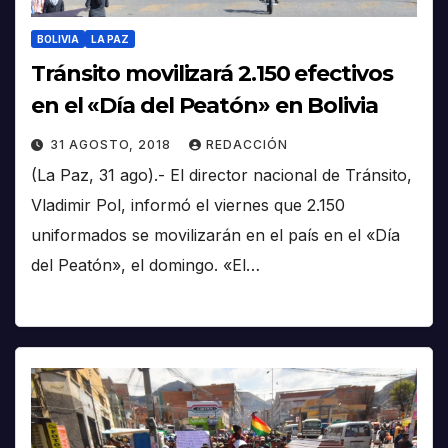
BOLIVIA
LA PAZ
Tránsito movilizará 2.150 efectivos
en el «Día del Peatón» en Bolivia
31 AGOSTO, 2018
REDACCIÓN
(La Paz, 31 ago).- El director nacional de Tránsito,
Vladimir Pol, informó el viernes que 2.150
uniformados se movilizarán en el país en el «Día
del Peatón», el domingo. «El…