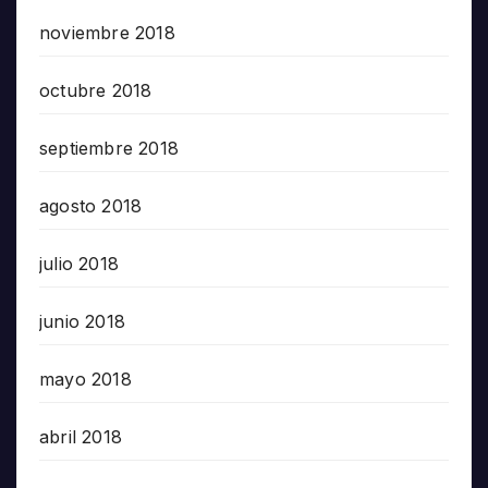
noviembre 2018
octubre 2018
septiembre 2018
agosto 2018
julio 2018
junio 2018
mayo 2018
abril 2018