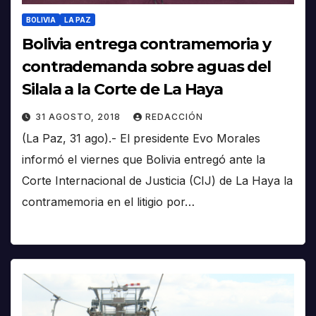
BOLIVIA
LA PAZ
Bolivia entrega contramemoria y
contrademanda sobre aguas del
Silala a la Corte de La Haya
31 AGOSTO, 2018
REDACCIÓN
(La Paz, 31 ago).- El presidente Evo Morales
informó el viernes que Bolivia entregó ante la
Corte Internacional de Justicia (CIJ) de La Haya la
contramemoria en el litigio por…