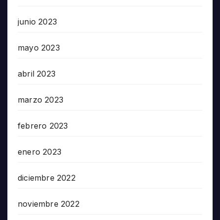
junio 2023
mayo 2023
abril 2023
marzo 2023
febrero 2023
enero 2023
diciembre 2022
noviembre 2022