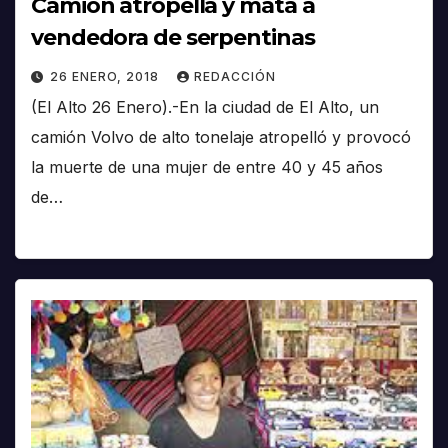
Camión atropella y mata a
vendedora de serpentinas
26 ENERO, 2018
REDACCIÓN
(El Alto 26 Enero).-En la ciudad de El Alto, un
camión Volvo de alto tonelaje atropelló y provocó
la muerte de una mujer de entre 40 y 45 años
de…