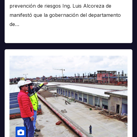
prevención de riesgos Ing. Luis Alcoreza de
manifestó que la gobernación del departamento
de…