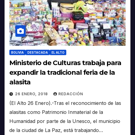
BOLIVIA
DESTACADA
EL ALTO
Ministerio de Culturas trabaja para
expandir la tradicional feria de la
alasita
26 ENERO, 2018
REDACCIÓN
(El Alto 26 Enero).-Tras el reconocimiento de las
alasitas como Patrimonio Inmaterial de la
Humanidad por parte de la Unesco, el municipio
de la ciudad de La Paz, está trabajando…