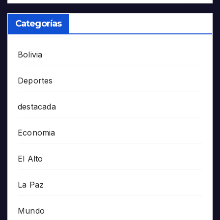
Categorías
Bolivia
Deportes
destacada
Economia
El Alto
La Paz
Mundo