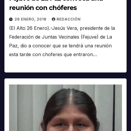
reunión con chóferes
26 ENERO, 2018
REDACCIÓN
(El Alto 26 Enero).-Jesús Vera, presidente de la
Federación de Juntas Vecinales (Fejuve) de La
Paz, dio a conocer que se tendrá una reunión
esta tarde con choferes que entraron…