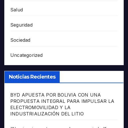
Salud
Seguridad
Sociedad
Uncategorized
Noticias Recientes
BYD APUESTA POR BOLIVIA CON UNA
PROPUESTA INTEGRAL PARA IMPULSAR LA
ELECTROMOVILIDAD Y LA
INDUSTRIALIZACIÓN DEL LITIO