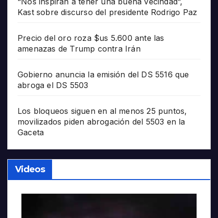
“Nos inspiran a tener una buena vecindad”,
Kast sobre discurso del presidente Rodrigo Paz
Precio del oro roza $us 5.600 ante las
amenazas de Trump contra Irán
Gobierno anuncia la emisión del DS 5516 que
abroga el DS 5503
Los bloqueos siguen en al menos 25 puntos,
movilizados piden abrogación del 5503 en la
Gaceta
Videos