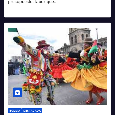
presupuesto, labor que…
BOLIVIA
DESTACADA