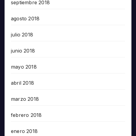
septiembre 2018
agosto 2018
julio 2018
junio 2018
mayo 2018
abril 2018
marzo 2018
febrero 2018
enero 2018