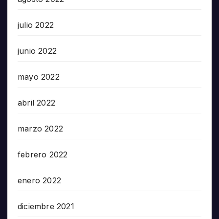
julio 2022
junio 2022
mayo 2022
abril 2022
marzo 2022
febrero 2022
enero 2022
diciembre 2021