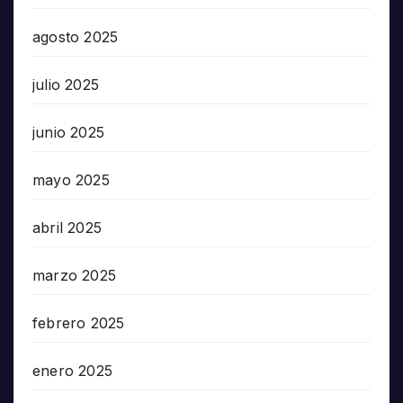
agosto 2025
julio 2025
junio 2025
mayo 2025
abril 2025
marzo 2025
febrero 2025
enero 2025