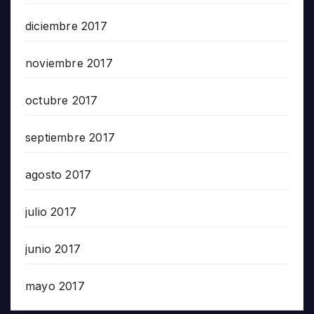
diciembre 2017
noviembre 2017
octubre 2017
septiembre 2017
agosto 2017
julio 2017
junio 2017
mayo 2017