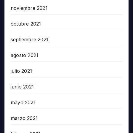
noviembre 2021
octubre 2021
septiembre 2021
agosto 2021
julio 2021
junio 2021
mayo 2021
marzo 2021