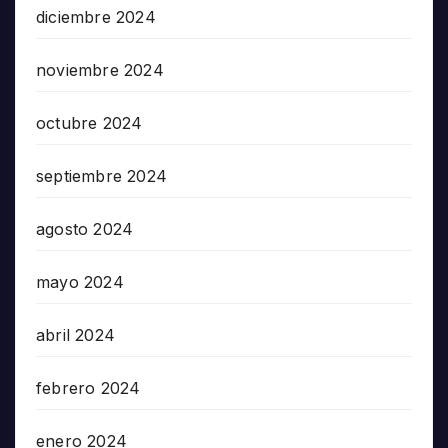
diciembre 2024
noviembre 2024
octubre 2024
septiembre 2024
agosto 2024
mayo 2024
abril 2024
febrero 2024
enero 2024