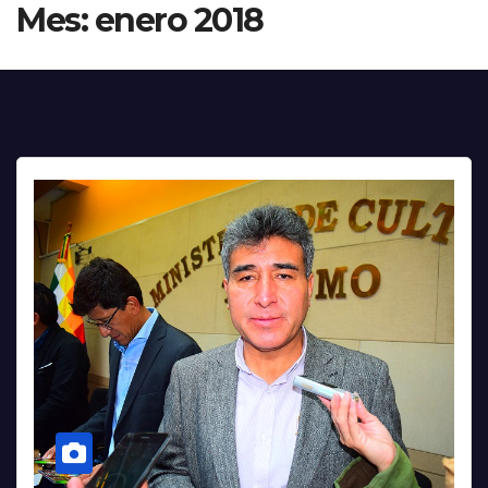
Mes:
enero 2018