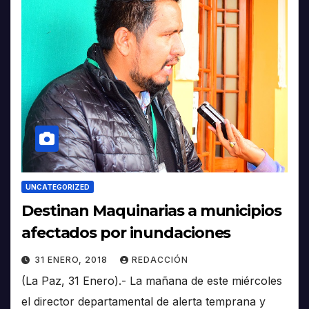
UNCATEGORIZED
Destinan Maquinarias a municipios
afectados por inundaciones
31 ENERO, 2018
REDACCIÓN
(La Paz, 31 Enero).- La mañana de este miércoles
el director departamental de alerta temprana y