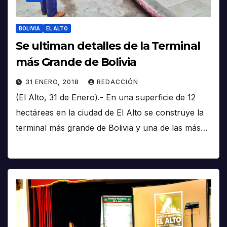
BOLIVIA
EL ALTO
Se ultiman detalles de la Terminal
más Grande de Bolivia
31 ENERO, 2018
REDACCIÓN
(El Alto, 31 de Enero).- En una superficie de 12
hectáreas en la ciudad de El Alto se construye la
terminal más grande de Bolivia y una de las más…