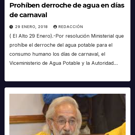
Prohíben derroche de agua en días
de carnaval
29 ENERO, 2018
REDACCIÓN
( El Alto 29 Enero).-Por resolución Ministerial que
prohíbe el derroche del agua potable para el
consumo humano los días de carnaval, el
Viceministerio de Agua Potable y la Autoridad…