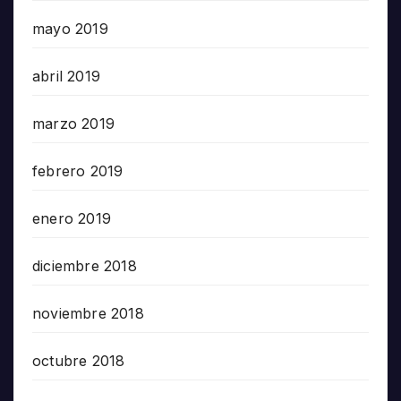
mayo 2019
abril 2019
marzo 2019
febrero 2019
enero 2019
diciembre 2018
noviembre 2018
octubre 2018