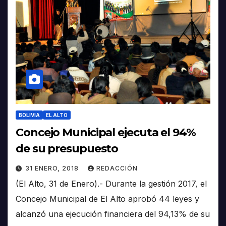
BOLIVIA
EL ALTO
Concejo Municipal ejecuta el 94%
de su presupuesto
31 ENERO, 2018
REDACCIÓN
(El Alto, 31 de Enero).- Durante la gestión 2017, el
Concejo Municipal de El Alto aprobó 44 leyes y
alcanzó una ejecución financiera del 94,13% de su