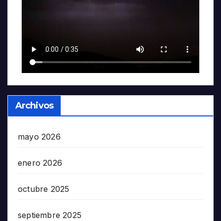
Archivos
mayo 2026
enero 2026
octubre 2025
septiembre 2025