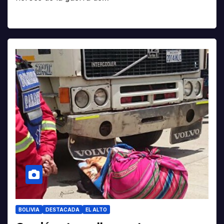
BOLIVIA
DESTACADA
EL ALTO