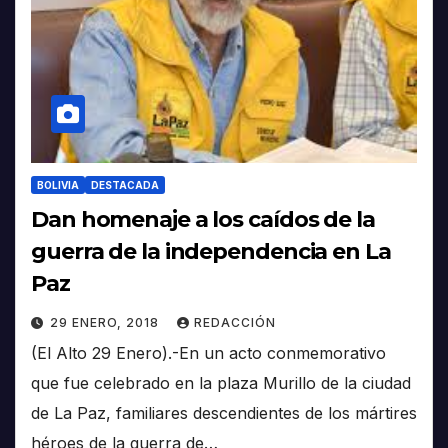
BOLIVIA
DESTACADA
Dan homenaje a los caídos de la
guerra de la independencia en La
Paz
29 ENERO, 2018
REDACCIÓN
(El Alto 29 Enero).-En un acto conmemorativo
que fue celebrado en la plaza Murillo de la ciudad
de La Paz, familiares descendientes de los mártires
héroes de la guerra de…