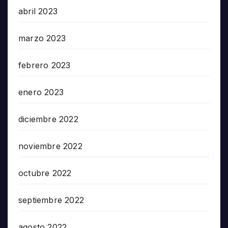
abril 2023
marzo 2023
febrero 2023
enero 2023
diciembre 2022
noviembre 2022
octubre 2022
septiembre 2022
agosto 2022