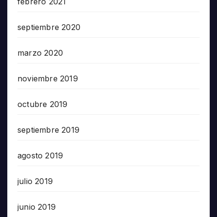
febrero 2021
septiembre 2020
marzo 2020
noviembre 2019
octubre 2019
septiembre 2019
agosto 2019
julio 2019
junio 2019