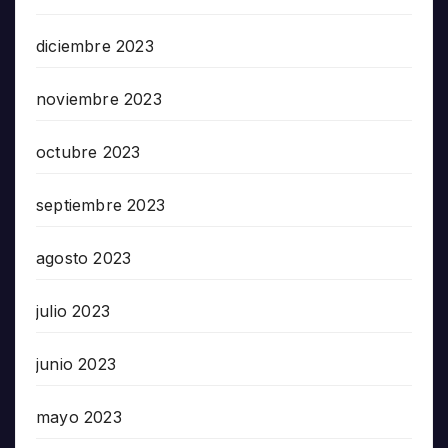
diciembre 2023
noviembre 2023
octubre 2023
septiembre 2023
agosto 2023
julio 2023
junio 2023
mayo 2023