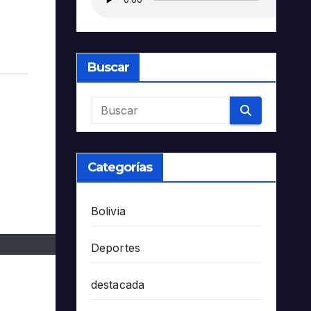
Buscar
Categorías
Bolivia
Deportes
destacada