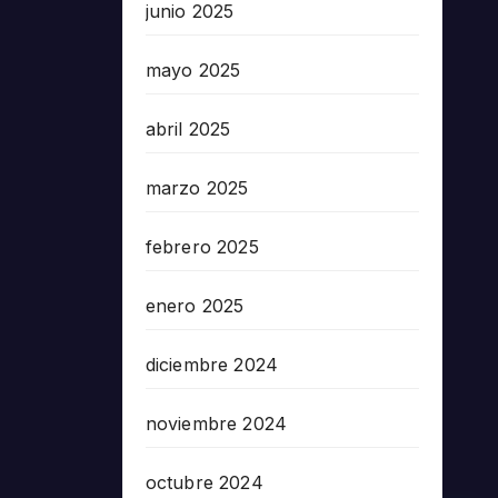
junio 2025
mayo 2025
abril 2025
marzo 2025
febrero 2025
enero 2025
diciembre 2024
noviembre 2024
octubre 2024