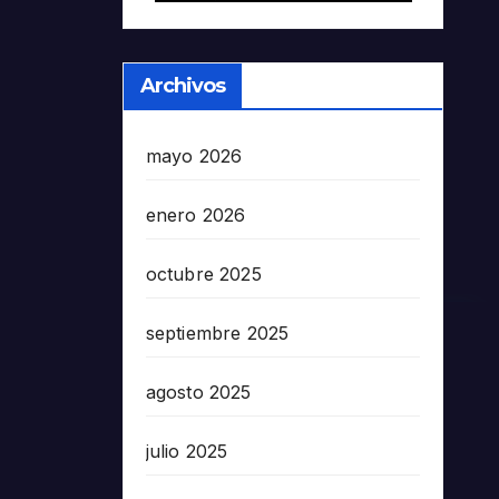
Archivos
mayo 2026
enero 2026
octubre 2025
septiembre 2025
agosto 2025
julio 2025