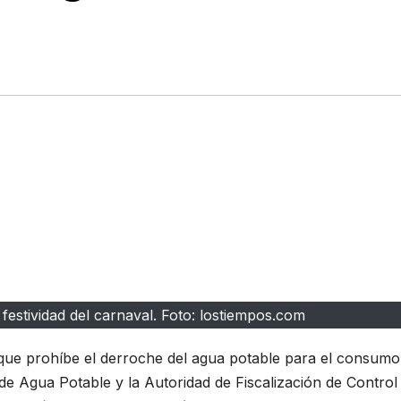
estividad del carnaval. Foto: lostiempos.com
l que prohíbe el derroche del agua potable para el consumo
 de Agua Potable y la Autoridad de Fiscalización de Control