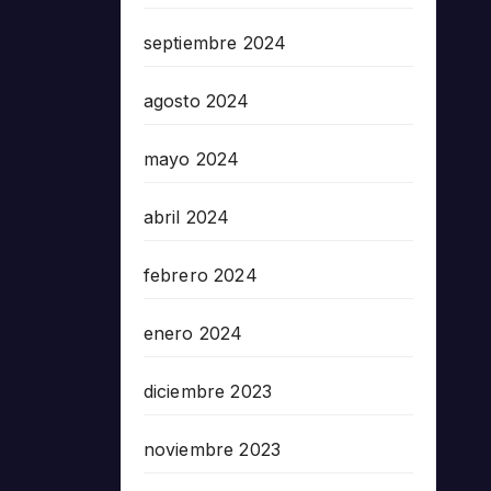
septiembre 2024
agosto 2024
mayo 2024
abril 2024
febrero 2024
enero 2024
diciembre 2023
noviembre 2023