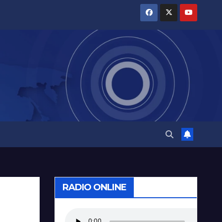
RADIO ONLINE