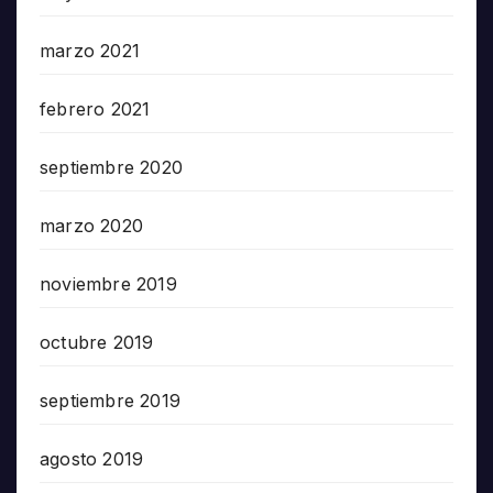
marzo 2021
febrero 2021
septiembre 2020
marzo 2020
noviembre 2019
octubre 2019
septiembre 2019
agosto 2019