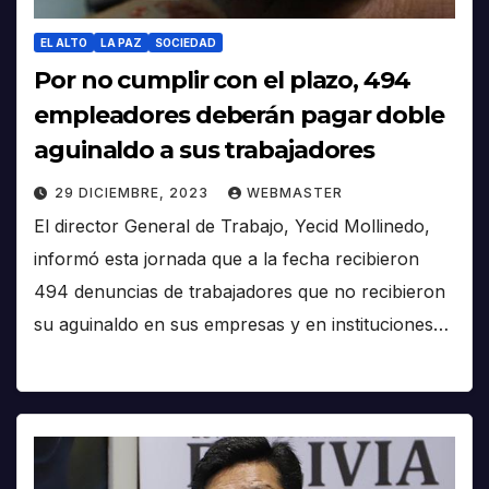
EL ALTO
LA PAZ
SOCIEDAD
Por no cumplir con el plazo, 494
empleadores deberán pagar doble
aguinaldo a sus trabajadores
29 DICIEMBRE, 2023
WEBMASTER
El director General de Trabajo, Yecid Mollinedo,
informó esta jornada que a la fecha recibieron
494 denuncias de trabajadores que no recibieron
su aguinaldo en sus empresas y en instituciones…