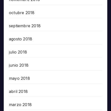
octubre 2018
septiembre 2018
agosto 2018
julio 2018
junio 2018
mayo 2018
abril 2018
marzo 2018