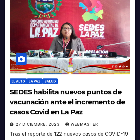
EL ALTO
LA PAZ
SALUD
SEDES habilita nuevos puntos de
vacunación ante el incremento de
casos Covid en La Paz
27 DICIEMBRE, 2023
WEBMASTER
Tras el reporte de 122 nuevos casos de COVID-19