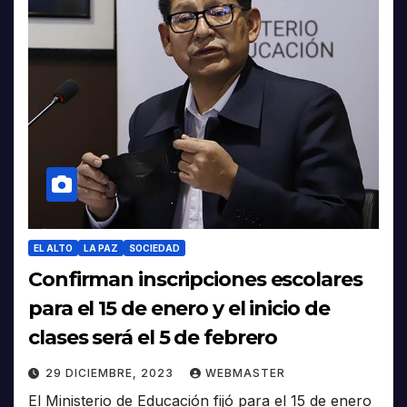
EL ALTO
LA PAZ
SOCIEDAD
Confirman inscripciones escolares
para el 15 de enero y el inicio de
clases será el 5 de febrero
29 DICIEMBRE, 2023
WEBMASTER
El Ministerio de Educación fijó para el 15 de enero