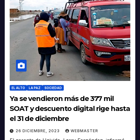
EL ALTO
LA PAZ
SOCIEDAD
Ya se vendieron más de 377 mil
SOAT y descuento digital rige hasta
el 31 de diciembre
26 DICIEMBRE, 2023
WEBMASTER