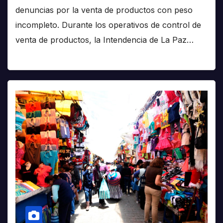
denuncias por la venta de productos con peso
incompleto. Durante los operativos de control de
venta de productos, la Intendencia de La Paz…