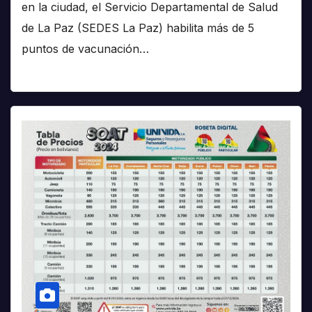
en la ciudad, el Servicio Departamental de Salud
de La Paz (SEDES La Paz) habilita más de 5
puntos de vacunación…