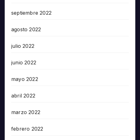
septiembre 2022
agosto 2022
julio 2022
junio 2022
mayo 2022
abril 2022
marzo 2022
febrero 2022