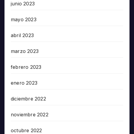
junio 2023
mayo 2023
abril 2023
marzo 2023
febrero 2023
enero 2023
diciembre 2022
noviembre 2022
octubre 2022