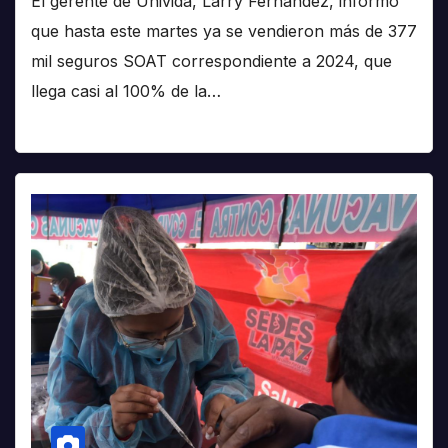
El gerente de Univida, Larry Fernández, informó
que hasta este martes ya se vendieron más de 377
mil seguros SOAT correspondiente a 2024, que
llega casi al 100% de la…