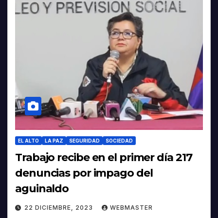
EL ALTO
LA PAZ
SEGURIDAD
SOCIEDAD
Trabajo recibe en el primer día 217
denuncias por impago del
aguinaldo
22 DICIEMBRE, 2023
WEBMASTER