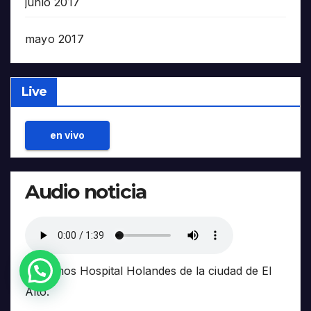
junio 2017
mayo 2017
Live
en vivo
Audio noticia
Reclamos Hospital Holandes de la ciudad de El
Alto.