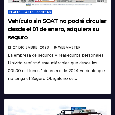
EL ALTO
LA PAZ
SOCIEDAD
Vehículo sin SOAT no podrá circular
desde el 01 de enero, adquiera su
seguro
27 DICIEMBRE, 2023
WEBMASTER
La empresa de seguros y reaseguros personales
Univida reafirmó este miércoles que desde las
00h00 del lunes 1 de enero de 2024 vehículo que
no tenga el Seguro Obligatorio de…