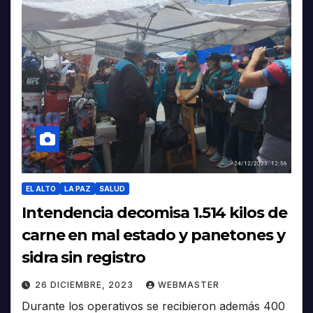
EL ALTO
LA PAZ
SALUD
Intendencia decomisa 1.514 kilos de
carne en mal estado y panetones y
sidra sin registro
26 DICIEMBRE, 2023
WEBMASTER
Durante los operativos se recibieron además 400