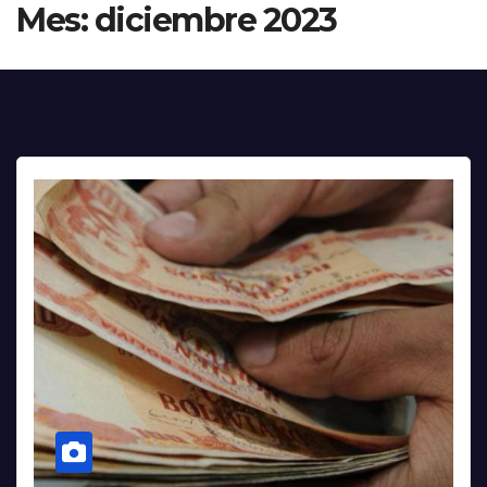
Mes:
diciembre 2023