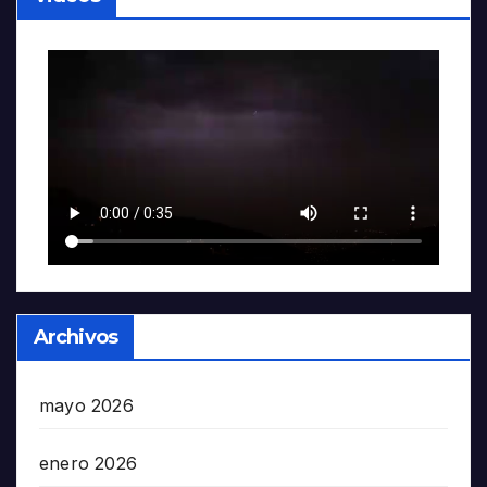
Archivos
mayo 2026
enero 2026