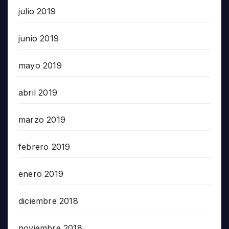
julio 2019
junio 2019
mayo 2019
abril 2019
marzo 2019
febrero 2019
enero 2019
diciembre 2018
noviembre 2018