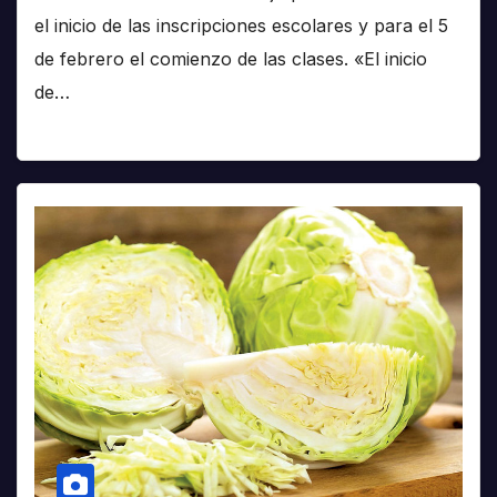
el inicio de las inscripciones escolares y para el 5
de febrero el comienzo de las clases. «El inicio
de…