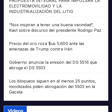
PROPUESTA INTEGRAL PARA IMPULSAR LA
ELECTROMOVILIDAD Y LA
INDUSTRIALIZACIÓN DEL LITIO
“Nos inspiran a tener una buena vecindad”,
Kast sobre discurso del presidente Rodrigo Paz
Precio del oro roza $us 5.600 ante las
amenazas de Trump contra Irán
Gobierno anuncia la emisión del DS 5516 que
abroga el DS 5503
Los bloqueos siguen en al menos 25 puntos,
movilizados piden abrogación del 5503 en la
Gaceta
Videos