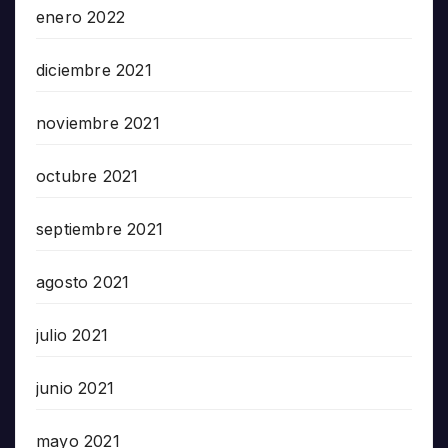
enero 2022
diciembre 2021
noviembre 2021
octubre 2021
septiembre 2021
agosto 2021
julio 2021
junio 2021
mayo 2021