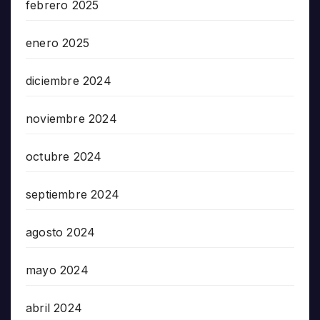
febrero 2025
enero 2025
diciembre 2024
noviembre 2024
octubre 2024
septiembre 2024
agosto 2024
mayo 2024
abril 2024