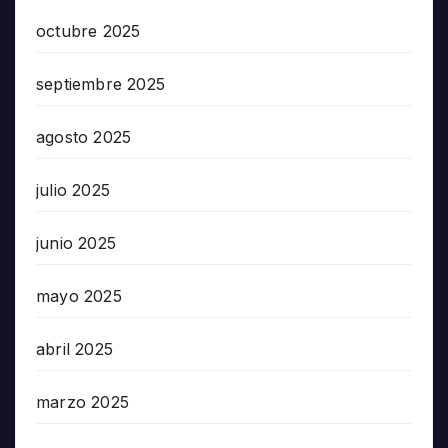
octubre 2025
septiembre 2025
agosto 2025
julio 2025
junio 2025
mayo 2025
abril 2025
marzo 2025