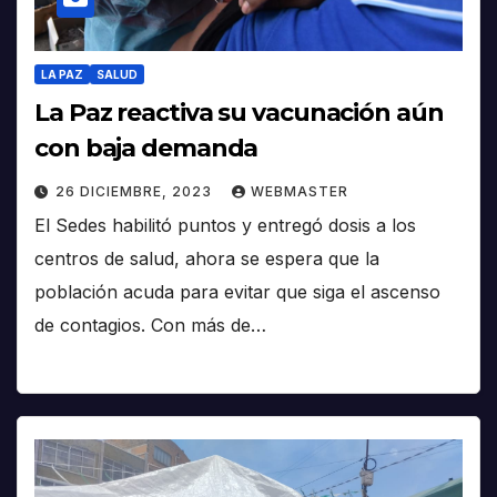
LA PAZ
SALUD
La Paz reactiva su vacunación aún
con baja demanda
26 DICIEMBRE, 2023
WEBMASTER
El Sedes habilitó puntos y entregó dosis a los
centros de salud, ahora se espera que la
población acuda para evitar que siga el ascenso
de contagios. Con más de…