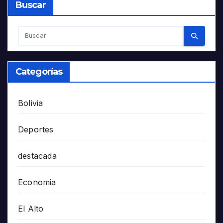
Buscar
Categorías
Bolivia
Deportes
destacada
Economia
El Alto