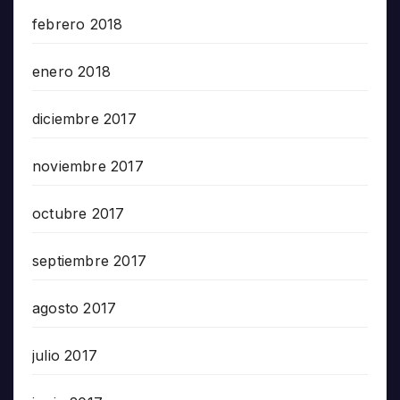
febrero 2018
enero 2018
diciembre 2017
noviembre 2017
octubre 2017
septiembre 2017
agosto 2017
julio 2017