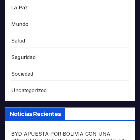
La Paz
Mundo
Salud
Seguridad
Sociedad
Uncategorized
Noticias Recientes
BYD APUESTA POR BOLIVIA CON UNA