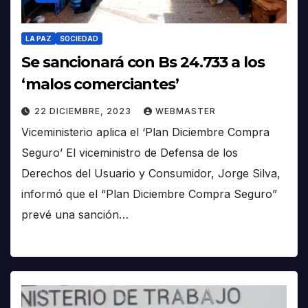
LA PAZ
SOCIEDAD
Se sancionará con Bs 24.733 a los
‘malos comerciantes’
22 DICIEMBRE, 2023
WEBMASTER
Viceministerio aplica el ‘Plan Diciembre Compra
Seguro’ El viceministro de Defensa de los
Derechos del Usuario y Consumidor, Jorge Silva,
informó que el “Plan Diciembre Compra Seguro”
prevé una sanción…