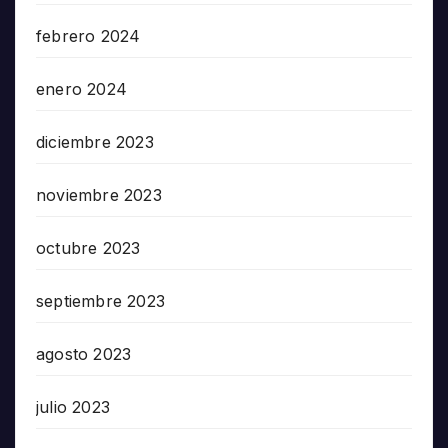
febrero 2024
enero 2024
diciembre 2023
noviembre 2023
octubre 2023
septiembre 2023
agosto 2023
julio 2023