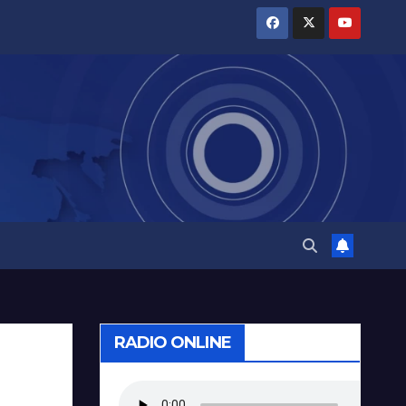
RADIO ONLINE