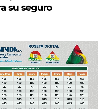
ra su seguro