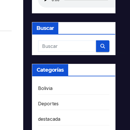
Buscar
Categorías
Bolivia
Deportes
destacada