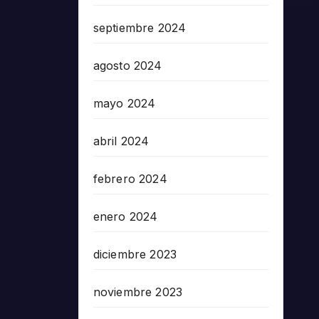
septiembre 2024
agosto 2024
mayo 2024
abril 2024
febrero 2024
enero 2024
diciembre 2023
noviembre 2023