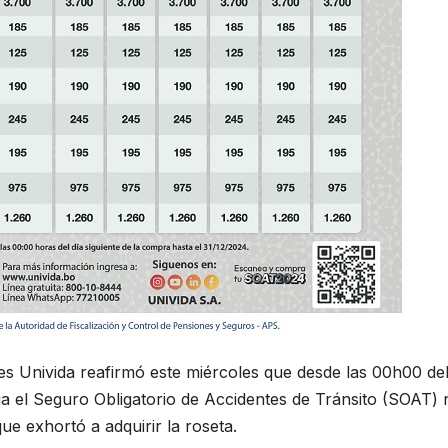
s Univida reafirmó este miércoles que desde las 00h00 de
a el Seguro Obligatorio de Accidentes de Tránsito (SOAT) 
que exhortó a adquirir la roseta.