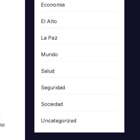
Economia
El Alto
La Paz
Mundo
Salud
Seguridad
Sociedad
l
Uncategorized
no