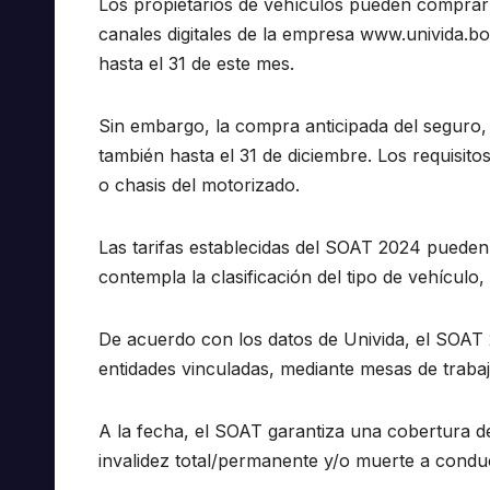
Los propietarios de vehículos pueden comprar 
canales digitales de la empresa www.univida.
hasta el 31 de este mes.
Sin embargo, la compra anticipada del seguro, 
también hasta el 31 de diciembre. Los requisito
o chasis del motorizado.
Las tarifas establecidas del SOAT 2024 pueden
contempla la clasificación del tipo de vehículo
De acuerdo con los datos de Univida, el SOAT 
entidades vinculadas, mediante mesas de traba
A la fecha, el SOAT garantiza una cobertura d
invalidez total/permanente y/o muerte a condu