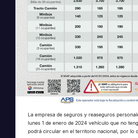
La empresa de seguros y reaseguros personale
lunes 1 de enero de 2024 vehículo que no teng
podrá circular en el territorio nacional, por lo 