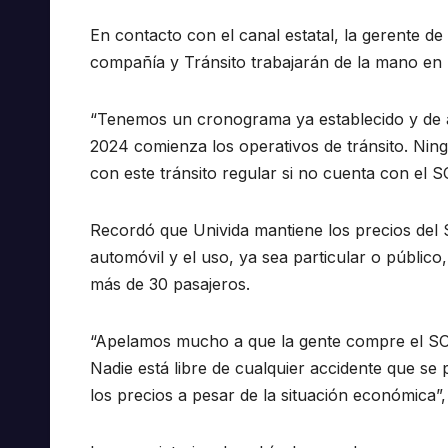
En contacto con el canal estatal, la gerente de
compañía y Tránsito trabajarán de la mano en 
“Tenemos un cronograma ya establecido y de a
2024 comienza los operativos de tránsito. Ning
con este tránsito regular si no cuenta con el S
Recordó que Univida mantiene los precios del S
automóvil y el uso, ya sea particular o público
más de 30 pasajeros.
“Apelamos mucho a que la gente compre el SOA
Nadie está libre de cualquier accidente que se
los precios a pesar de la situación económica”, 