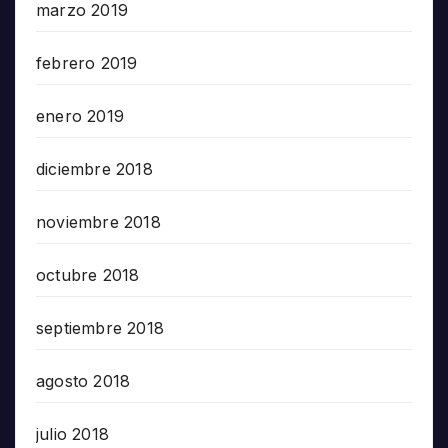
marzo 2019
febrero 2019
enero 2019
diciembre 2018
noviembre 2018
octubre 2018
septiembre 2018
agosto 2018
julio 2018