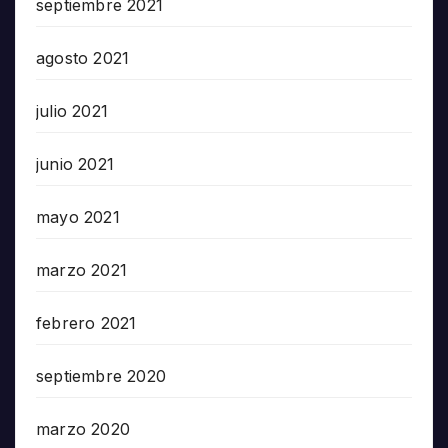
septiembre 2021
agosto 2021
julio 2021
junio 2021
mayo 2021
marzo 2021
febrero 2021
septiembre 2020
marzo 2020