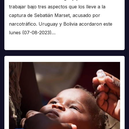
trabajar bajo tres aspectos que los lleve a la
captura de Sebatián Marset, acusado por
narcotráfico. Uruguay y Bolivia acordaron este
lunes (07-08-2023)…