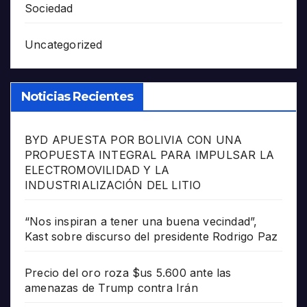
Sociedad
Uncategorized
Noticias Recientes
BYD APUESTA POR BOLIVIA CON UNA
PROPUESTA INTEGRAL PARA IMPULSAR LA
ELECTROMOVILIDAD Y LA
INDUSTRIALIZACIÓN DEL LITIO
“Nos inspiran a tener una buena vecindad”,
Kast sobre discurso del presidente Rodrigo Paz
Precio del oro roza $us 5.600 ante las
amenazas de Trump contra Irán