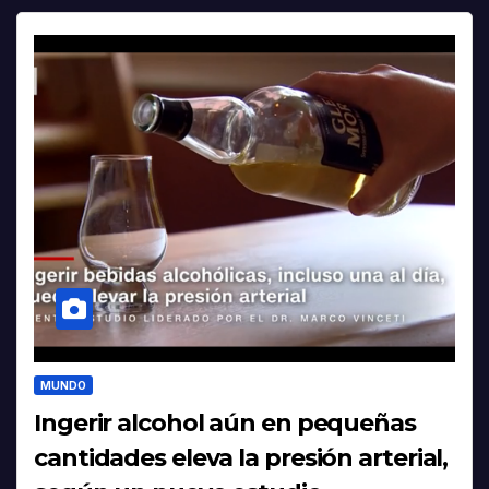
MUNDO
Ingerir alcohol aún en pequeñas
cantidades eleva la presión arterial,