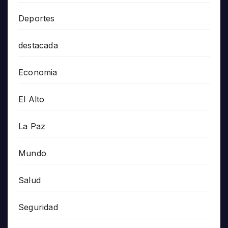
Deportes
destacada
Economia
El Alto
La Paz
Mundo
Salud
Seguridad