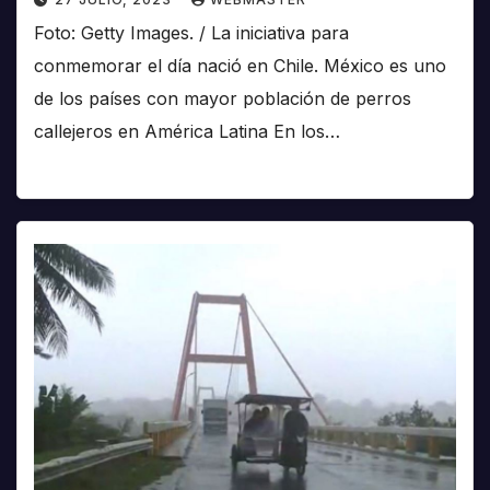
Foto: Getty Images. / La iniciativa para
conmemorar el día nació en Chile. México es uno
de los países con mayor población de perros
callejeros en América Latina En los…