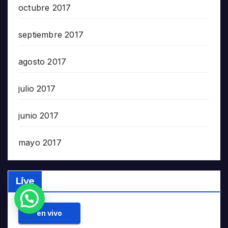
octubre 2017
septiembre 2017
agosto 2017
julio 2017
junio 2017
mayo 2017
Live
¿Necesitas Ayuda?
en vivo