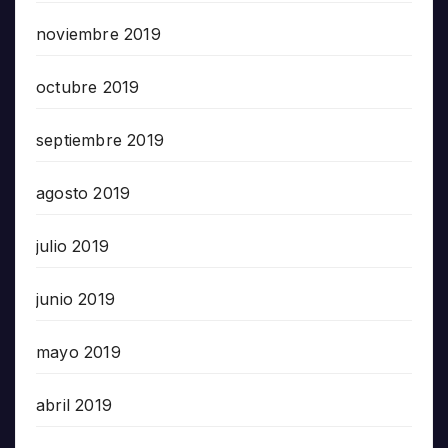
noviembre 2019
octubre 2019
septiembre 2019
agosto 2019
julio 2019
junio 2019
mayo 2019
abril 2019