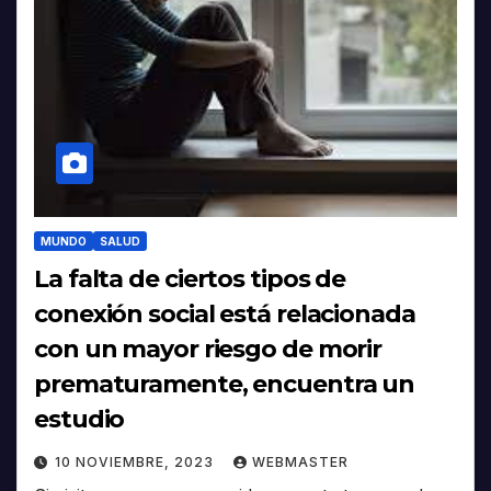
MUNDO
SALUD
La falta de ciertos tipos de
conexión social está relacionada
con un mayor riesgo de morir
prematuramente, encuentra un
estudio
10 NOVIEMBRE, 2023
WEBMASTER