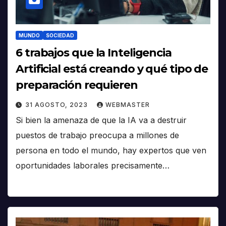
MUNDO
SOCIEDAD
6 trabajos que la Inteligencia
Artificial está creando y qué tipo de
preparación requieren
31 AGOSTO, 2023
WEBMASTER
Si bien la amenaza de que la IA va a destruir
puestos de trabajo preocupa a millones de
persona en todo el mundo, hay expertos que ven
oportunidades laborales precisamente…