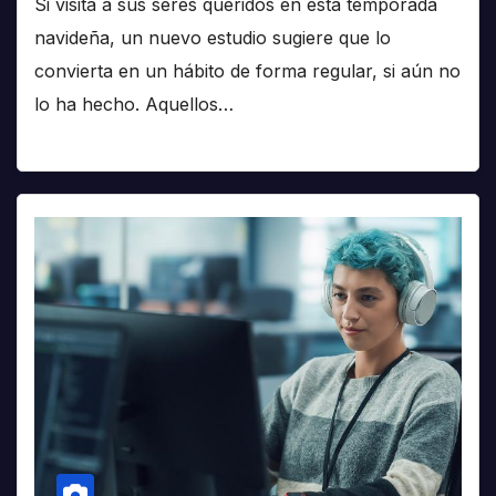
Si visita a sus seres queridos en esta temporada
navideña, un nuevo estudio sugiere que lo
convierta en un hábito de forma regular, si aún no
lo ha hecho. Aquellos…