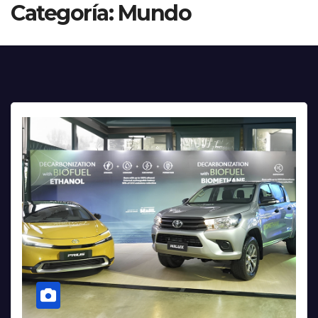
Categoría:
Mundo