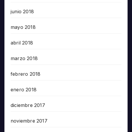
junio 2018
mayo 2018
abril 2018
marzo 2018
febrero 2018
enero 2018
diciembre 2017
noviembre 2017