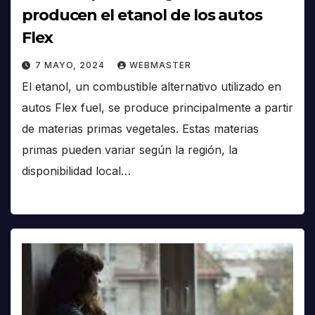
producen el etanol de los autos
Flex
7 MAYO, 2024
WEBMASTER
El etanol, un combustible alternativo utilizado en
autos Flex fuel, se produce principalmente a partir
de materias primas vegetales. Estas materias
primas pueden variar según la región, la
disponibilidad local…