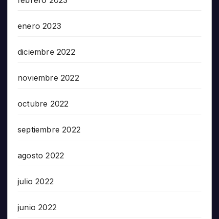
febrero 2023
enero 2023
diciembre 2022
noviembre 2022
octubre 2022
septiembre 2022
agosto 2022
julio 2022
junio 2022