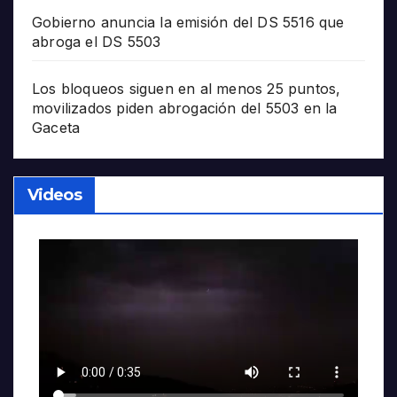
Gobierno anuncia la emisión del DS 5516 que
abroga el DS 5503
Los bloqueos siguen en al menos 25 puntos,
movilizados piden abrogación del 5503 en la
Gaceta
Videos