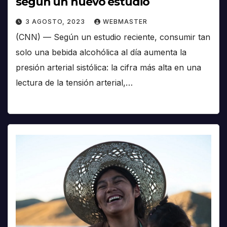
según un nuevo estudio
3 AGOSTO, 2023
WEBMASTER
(CNN) — Según un estudio reciente, consumir tan
solo una bebida alcohólica al día aumenta la
presión arterial sistólica: la cifra más alta en una
lectura de la tensión arterial,…