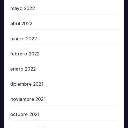
mayo 2022
abril 2022
marzo 2022
febrero 2022
enero 2022
diciembre 2021
noviembre 2021
octubre 2021