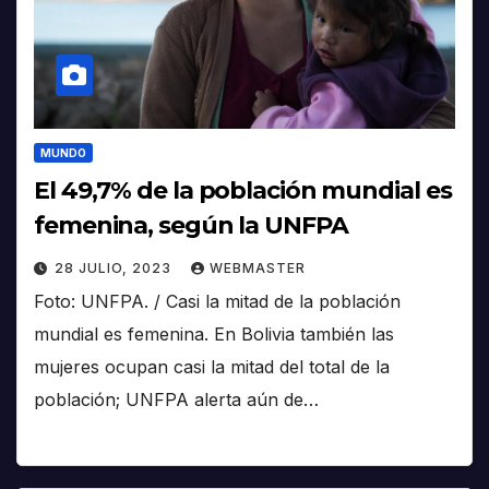
MUNDO
El 49,7% de la población mundial es
femenina, según la UNFPA
28 JULIO, 2023
WEBMASTER
Foto: UNFPA. / Casi la mitad de la población
mundial es femenina. En Bolivia también las
mujeres ocupan casi la mitad del total de la
población; UNFPA alerta aún de…