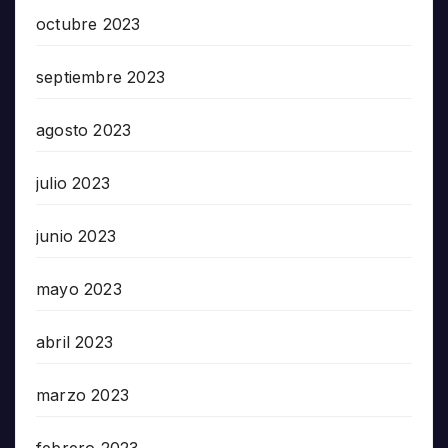
octubre 2023
septiembre 2023
agosto 2023
julio 2023
junio 2023
mayo 2023
abril 2023
marzo 2023