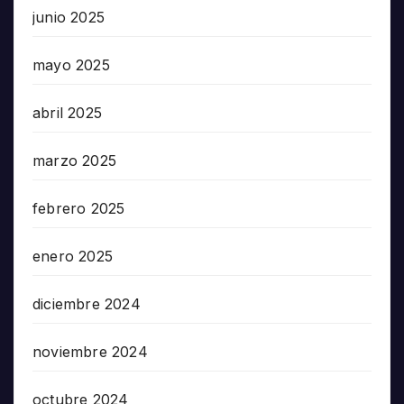
junio 2025
mayo 2025
abril 2025
marzo 2025
febrero 2025
enero 2025
diciembre 2024
noviembre 2024
octubre 2024