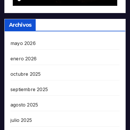
Archivos
mayo 2026
enero 2026
octubre 2025
septiembre 2025
agosto 2025
julio 2025