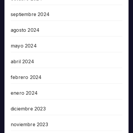
septiembre 2024
agosto 2024
mayo 2024
abril 2024
febrero 2024
enero 2024
diciembre 2023
noviembre 2023