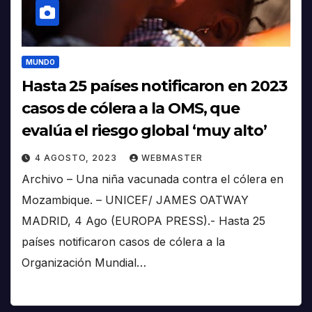
MUNDO
Hasta 25 países notificaron en 2023
casos de cólera a la OMS, que
evalúa el riesgo global ‘muy alto’
4 AGOSTO, 2023
WEBMASTER
Archivo – Una niña vacunada contra el cólera en
Mozambique. – UNICEF/ JAMES OATWAY
MADRID, 4 Ago (EUROPA PRESS).- Hasta 25
países notificaron casos de cólera a la
Organización Mundial…