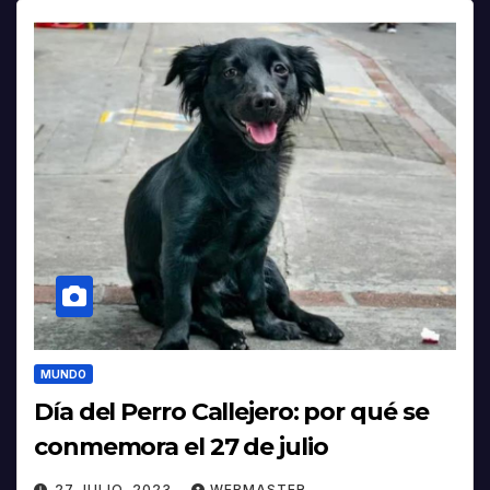
MUNDO
Día del Perro Callejero: por qué se
conmemora el 27 de julio
27 JULIO, 2023
WEBMASTER