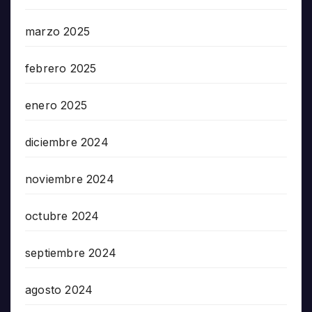
marzo 2025
febrero 2025
enero 2025
diciembre 2024
noviembre 2024
octubre 2024
septiembre 2024
agosto 2024