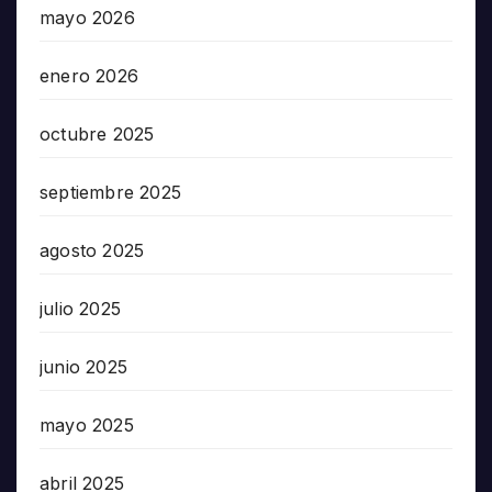
mayo 2026
enero 2026
octubre 2025
septiembre 2025
agosto 2025
julio 2025
junio 2025
mayo 2025
abril 2025