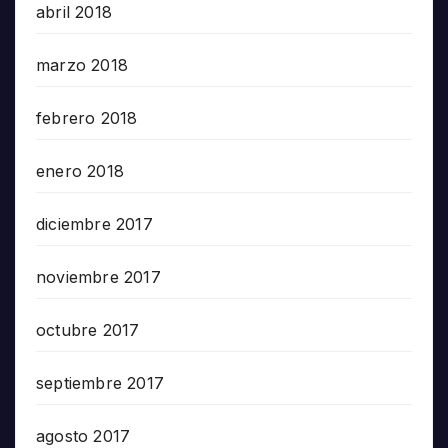
abril 2018
marzo 2018
febrero 2018
enero 2018
diciembre 2017
noviembre 2017
octubre 2017
septiembre 2017
agosto 2017