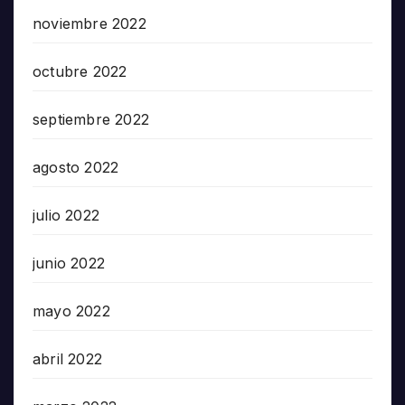
noviembre 2022
octubre 2022
septiembre 2022
agosto 2022
julio 2022
junio 2022
mayo 2022
abril 2022