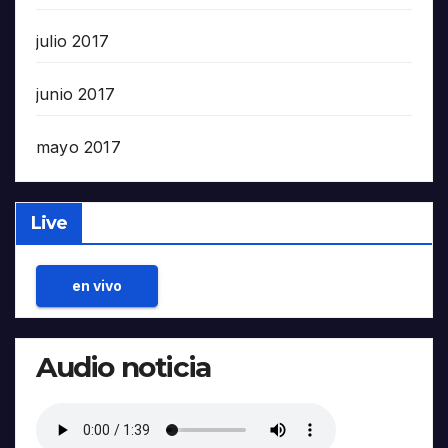
julio 2017
junio 2017
mayo 2017
Live
en vivo
Audio noticia