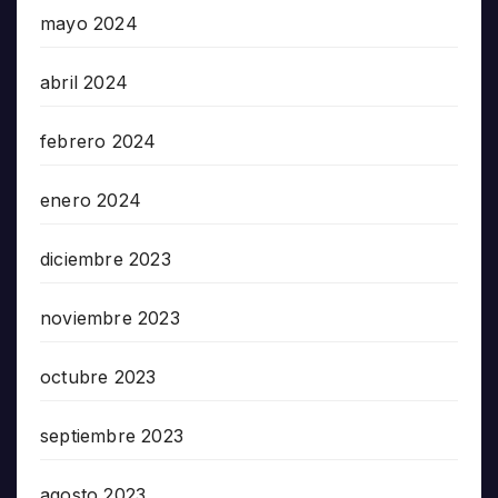
mayo 2024
abril 2024
febrero 2024
enero 2024
diciembre 2023
noviembre 2023
octubre 2023
septiembre 2023
agosto 2023