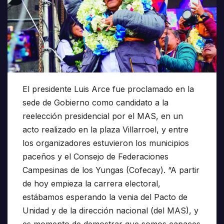
El presidente Luis Arce fue proclamado en la
sede de Gobierno como candidato a la
reelección presidencial por el MAS, en un
acto realizado en la plaza Villarroel, y entre
los organizadores estuvieron los municipios
paceños y el Consejo de Federaciones
Campesinas de los Yungas (Cofecay). “A partir
de hoy empieza la carrera electoral,
estábamos esperando la venia del Pacto de
Unidad y de la dirección nacional (del MAS), y