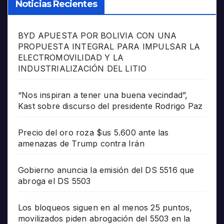
Noticias Recientes
BYD APUESTA POR BOLIVIA CON UNA
PROPUESTA INTEGRAL PARA IMPULSAR LA
ELECTROMOVILIDAD Y LA
INDUSTRIALIZACIÓN DEL LITIO
“Nos inspiran a tener una buena vecindad”,
Kast sobre discurso del presidente Rodrigo Paz
Precio del oro roza $us 5.600 ante las
amenazas de Trump contra Irán
Gobierno anuncia la emisión del DS 5516 que
abroga el DS 5503
Los bloqueos siguen en al menos 25 puntos,
movilizados piden abrogación del 5503 en la