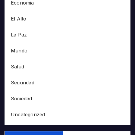
Economia
El Alto
La Paz
Mundo
Salud
Seguridad
Sociedad
Uncategorized