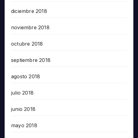
diciembre 2018
noviembre 2018
octubre 2018
septiembre 2018
agosto 2018
julio 2018
junio 2018
mayo 2018