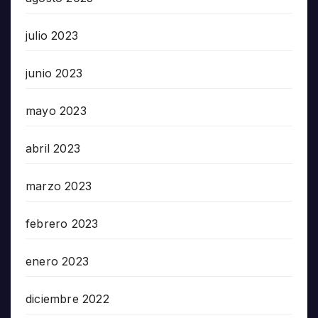
julio 2023
junio 2023
mayo 2023
abril 2023
marzo 2023
febrero 2023
enero 2023
diciembre 2022