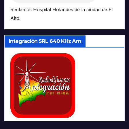
Reclamos Hospital Holandes de la ciudad de El
Alto.
Integración SRL 640 KHz Am