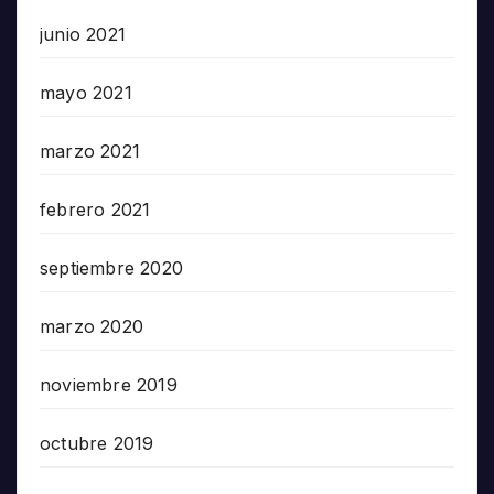
junio 2021
mayo 2021
marzo 2021
febrero 2021
septiembre 2020
marzo 2020
noviembre 2019
octubre 2019