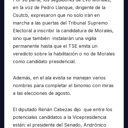
en la voz de Pedro Llanque, dirigente de la
Csutcb, expresaron que no solo irán en
marcha a las puertas del Tribunal Supremo
Electoral a inscribir la candidatura de Morales,
sino que también instalarán una vigilia
permanente hasta que el TSE emita un
veredicto sobre la habilitación o no de Morales
como candidato presidencial.
Además, en el ala evista se manejan varios
nombres para completar el binomio con miras
a las elecciones de agosto.
El diputado Renán Cabezas dijo que entre los
potenciales candidatos a la Vicepresidencia
están: el presidente del Senado, Andrónico