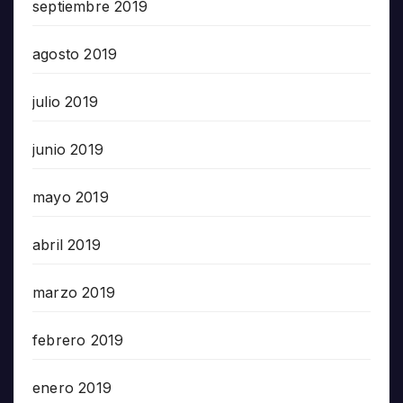
septiembre 2019
agosto 2019
julio 2019
junio 2019
mayo 2019
abril 2019
marzo 2019
febrero 2019
enero 2019