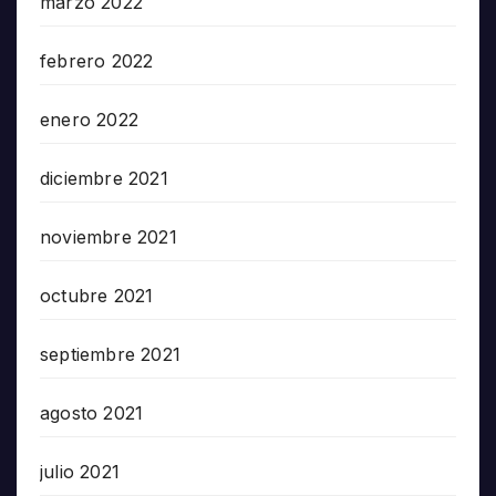
marzo 2022
febrero 2022
enero 2022
diciembre 2021
noviembre 2021
octubre 2021
septiembre 2021
agosto 2021
julio 2021