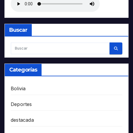
Buscar
Categorías
Bolivia
Deportes
destacada