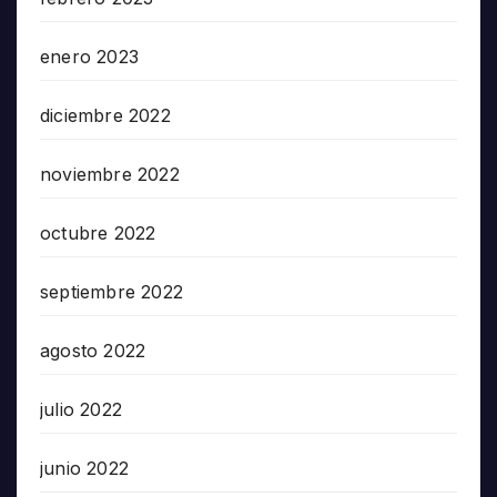
enero 2023
diciembre 2022
noviembre 2022
octubre 2022
septiembre 2022
agosto 2022
julio 2022
junio 2022