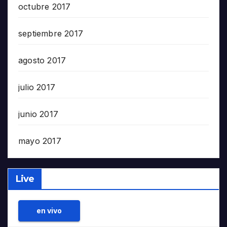
octubre 2017
septiembre 2017
agosto 2017
julio 2017
junio 2017
mayo 2017
Live
en vivo