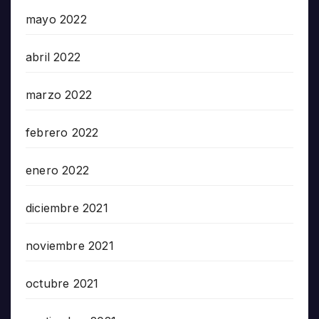
mayo 2022
abril 2022
marzo 2022
febrero 2022
enero 2022
diciembre 2021
noviembre 2021
octubre 2021