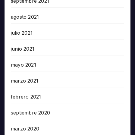
septiembre 2021
agosto 2021
julio 2021
junio 2021
mayo 2021
marzo 2021
febrero 2021
septiembre 2020
marzo 2020