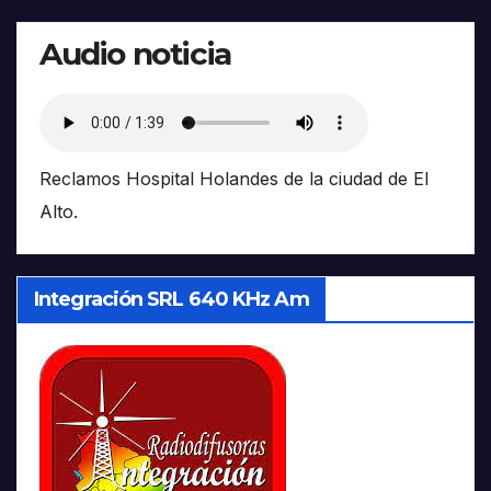
Audio noticia
Reclamos Hospital Holandes de la ciudad de El
Alto.
Integración SRL 640 KHz Am