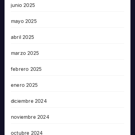
junio 2025
mayo 2025
abril 2025
marzo 2025
febrero 2025
enero 2025
diciembre 2024
noviembre 2024
octubre 2024