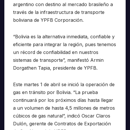
argentino con destino al mercado brasileño a
través de la infraestructura de transporte
boliviana de YPFB Corporación.
“Bolivia es la alternativa inmediata, confiable y
eficiente para integrar la región, pues tenemos
un récord de confiabilidad en nuestros
sistemas de transporte”, manifestó Armin
Dorgathen Tapia, presidente de YPFB.
Este martes 1 de abril se inició la operación de
gas en tránsito por Bolivia. “La prueba
continuará por los próximos días hasta llegar
a un volumen de hasta 4,5 millones de metros
cúbicos de gas natural”, indicó Oscar Claros
Dulón, gerente de Contratos de Exportación