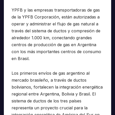
YPFB y las empresas transportadoras de gas
de la YPFB Corporación, están autorizadas a
operar y administrar el flujo de gas natural a
través del sistema de ductos y compresión de
alrededor 1.000 km, conectando grandes
centros de producción de gas en Argentina
con los más importantes centros de consumo
en Brasil.
Los primeros envíos de gas argentino al
mercado brasileño, a través de ductos
bolivianos, fortalecen la integración energética
regional entre Argentina, Bolivia y Brasil. El
sistema de ductos de los tres países
representa un proyecto crucial para la
integración energética de América del Sur en