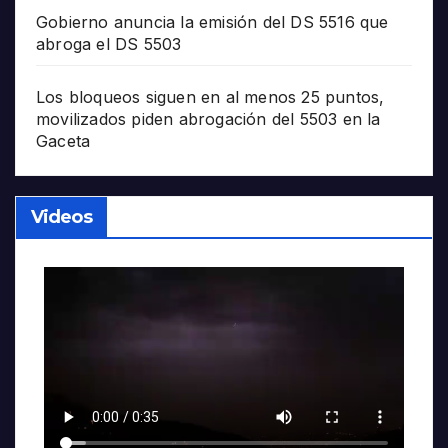
Gobierno anuncia la emisión del DS 5516 que
abroga el DS 5503
Los bloqueos siguen en al menos 25 puntos,
movilizados piden abrogación del 5503 en la
Gaceta
Videos