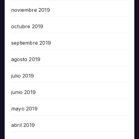
noviembre 2019
octubre 2019
septiembre 2019
agosto 2019
julio 2019
junio 2019
mayo 2019
abril 2019