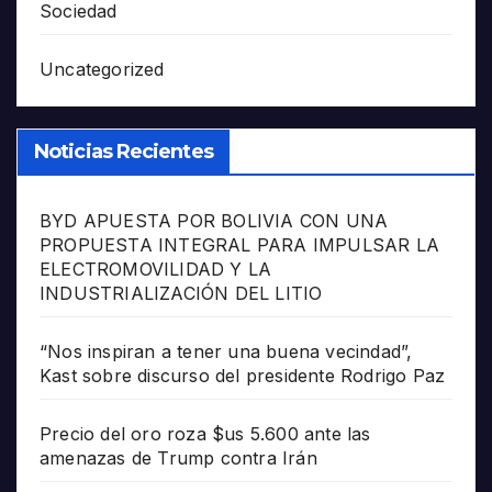
Sociedad
Uncategorized
Noticias Recientes
BYD APUESTA POR BOLIVIA CON UNA
PROPUESTA INTEGRAL PARA IMPULSAR LA
ELECTROMOVILIDAD Y LA
INDUSTRIALIZACIÓN DEL LITIO
“Nos inspiran a tener una buena vecindad”,
Kast sobre discurso del presidente Rodrigo Paz
Precio del oro roza $us 5.600 ante las
amenazas de Trump contra Irán