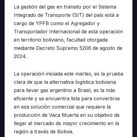
La gestión del gas en tránsito por el Sistema
Integrado de Transporte (SIT) del país está a
cargo de YPFB como el Agregador y
Transportador Internacional de esta operación
en territorio boliviano, facultad otorgada
mediante Decreto Supremo 5206 de agosto de
2024.
La operación iniciada este martes, es la prueba
clara de que la alternativa logística boliviana
para llevar gas argentino a Brasil, es la más
eficiente y se encuentra lista para convertirse
en esa solución comercial que requiere la
producción de Vaca Muerta en su objetivo de
llegar al mercado de mayor crecimiento en la
región a través de Bolivia.