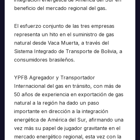
beneficio del mercado regional del gas.
El esfuerzo conjunto de las tres empresas
representa un hito en el suministro de gas
natural desde Vaca Muerta, a través del
Sistema Integrado de Transporte de Bolivia, a
consumidores brasileños.
YPFB Agregador y Transportador
Internacional del gas en tránsito, con más de
50 años de experiencia en exportación de gas
natural a la región ha dado un paso
importante en dirección a la integración
energética de América del Sur, afirmando una
vez más su papel de jugador gravitante en el
mercado energético regional, esta vez con la