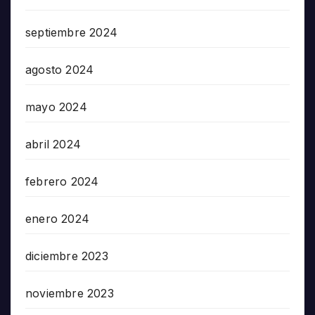
septiembre 2024
agosto 2024
mayo 2024
abril 2024
febrero 2024
enero 2024
diciembre 2023
noviembre 2023