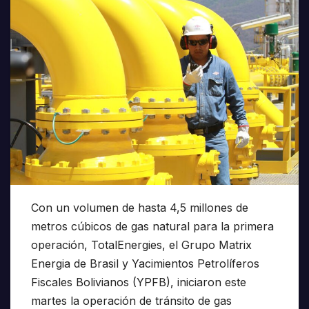
Con un volumen de hasta 4,5 millones de
metros cúbicos de gas natural para la primera
operación, TotalEnergies, el Grupo Matrix
Energia de Brasil y Yacimientos Petrolíferos
Fiscales Bolivianos (YPFB), iniciaron este
martes la operación de tránsito de gas