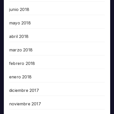
junio 2018
mayo 2018
abril 2018
marzo 2018
febrero 2018
enero 2018
diciembre 2017
noviembre 2017