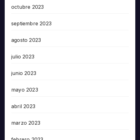
octubre 2023
septiembre 2023
agosto 2023
julio 2023
junio 2023
mayo 2023
abril 2023
marzo 2023
febrero 2023