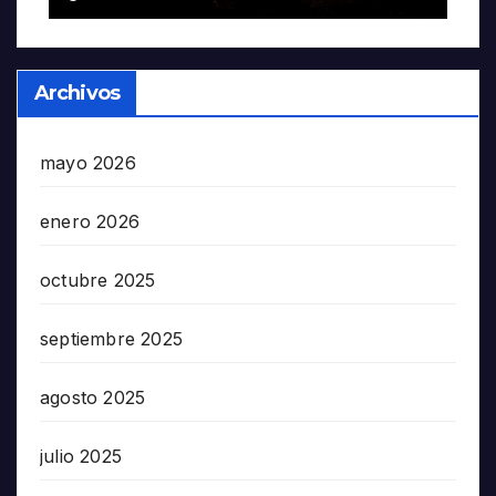
Archivos
mayo 2026
enero 2026
octubre 2025
septiembre 2025
agosto 2025
julio 2025