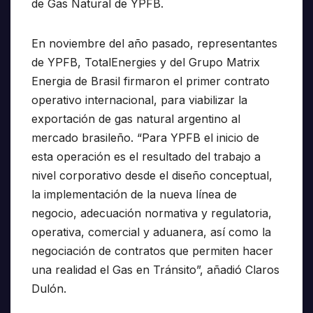
de Gas Natural de YPFB.
En noviembre del año pasado, representantes
de YPFB, TotalEnergies y del Grupo Matrix
Energia de Brasil firmaron el primer contrato
operativo internacional, para viabilizar la
exportación de gas natural argentino al
mercado brasileño. “Para YPFB el inicio de
esta operación es el resultado del trabajo a
nivel corporativo desde el diseño conceptual,
la implementación de la nueva línea de
negocio, adecuación normativa y regulatoria,
operativa, comercial y aduanera, así como la
negociación de contratos que permiten hacer
una realidad el Gas en Tránsito”, añadió Claros
Dulón.