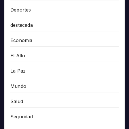
Deportes
destacada
Economia
El Alto
La Paz
Mundo
Salud
Seguridad