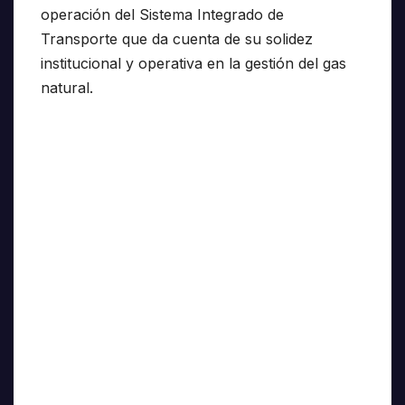
operación del Sistema Integrado de
Transporte que da cuenta de su solidez
institucional y operativa en la gestión del gas
natural.