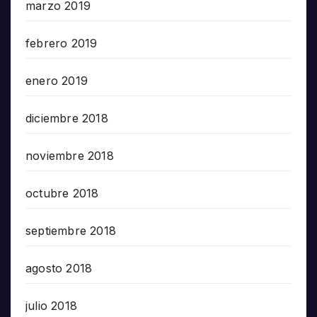
marzo 2019
febrero 2019
enero 2019
diciembre 2018
noviembre 2018
octubre 2018
septiembre 2018
agosto 2018
julio 2018