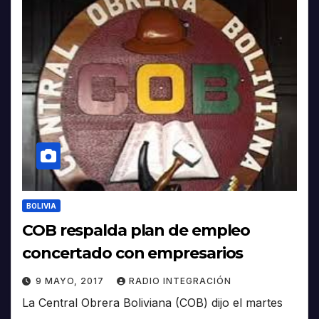
BOLIVIA
COB respalda plan de empleo
concertado con empresarios
9 MAYO, 2017
RADIO INTEGRACIÓN
La Central Obrera Boliviana (COB) dijo el martes