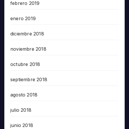
febrero 2019
enero 2019
diciembre 2018
noviembre 2018
octubre 2018
septiembre 2018
agosto 2018
julio 2018
junio 2018