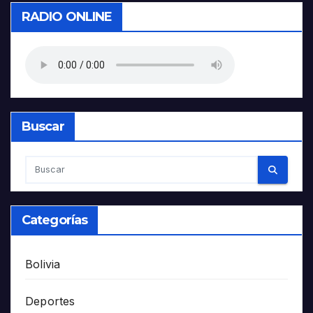
entradas
RADIO ONLINE
Buscar
Categorías
Bolivia
Deportes