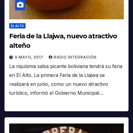
EL ALTO
Feria de la Llajwa, nuevo atractivo
alteño
9 MAYO, 2017
RADIO INTEGRACIÓN
La riquísima salsa picante boliviana tendrá su feria
en El Alto. La primera Feria de la Llajwa se
realizará en junio, como un nuevo atractivo
turístico, informó el Gobierno Municipal…