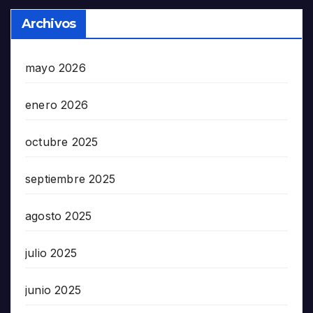
Archivos
mayo 2026
enero 2026
octubre 2025
septiembre 2025
agosto 2025
julio 2025
junio 2025