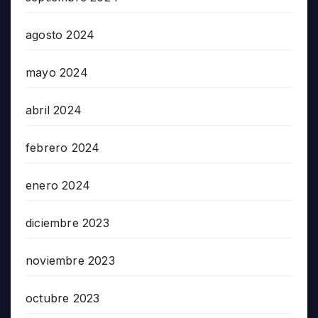
agosto 2024
mayo 2024
abril 2024
febrero 2024
enero 2024
diciembre 2023
noviembre 2023
octubre 2023