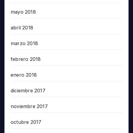
mayo 2018
abril 2018
marzo 2018
febrero 2018
enero 2018
diciembre 2017
noviembre 2017
octubre 2017