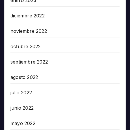
enero 2023
diciembre 2022
noviembre 2022
octubre 2022
septiembre 2022
agosto 2022
julio 2022
junio 2022
mayo 2022