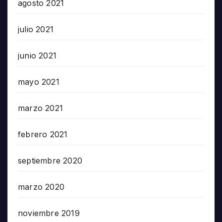
agosto 2021
julio 2021
junio 2021
mayo 2021
marzo 2021
febrero 2021
septiembre 2020
marzo 2020
noviembre 2019