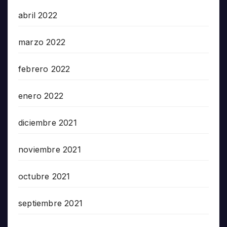
abril 2022
marzo 2022
febrero 2022
enero 2022
diciembre 2021
noviembre 2021
octubre 2021
septiembre 2021