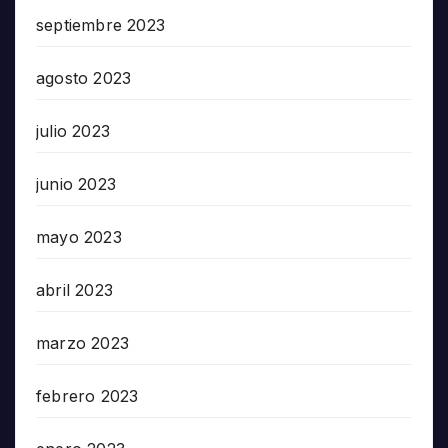
septiembre 2023
agosto 2023
julio 2023
junio 2023
mayo 2023
abril 2023
marzo 2023
febrero 2023