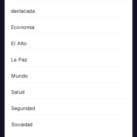
destacada
Economia
El Alto
La Paz
Mundo
Salud
Seguridad
Sociedad