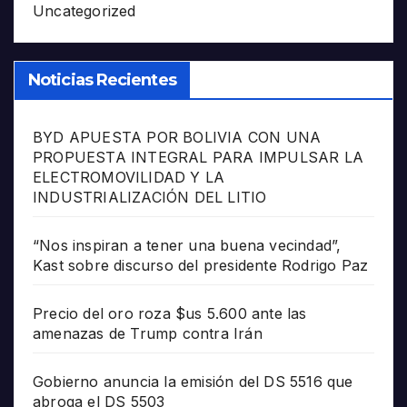
Uncategorized
Noticias Recientes
BYD APUESTA POR BOLIVIA CON UNA
PROPUESTA INTEGRAL PARA IMPULSAR LA
ELECTROMOVILIDAD Y LA
INDUSTRIALIZACIÓN DEL LITIO
“Nos inspiran a tener una buena vecindad”,
Kast sobre discurso del presidente Rodrigo Paz
Precio del oro roza $us 5.600 ante las
amenazas de Trump contra Irán
Gobierno anuncia la emisión del DS 5516 que
abroga el DS 5503