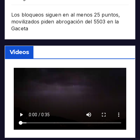
Los bloqueos siguen en al menos 25 puntos,
movilizados piden abrogación del 5503 en la
Gaceta
Videos