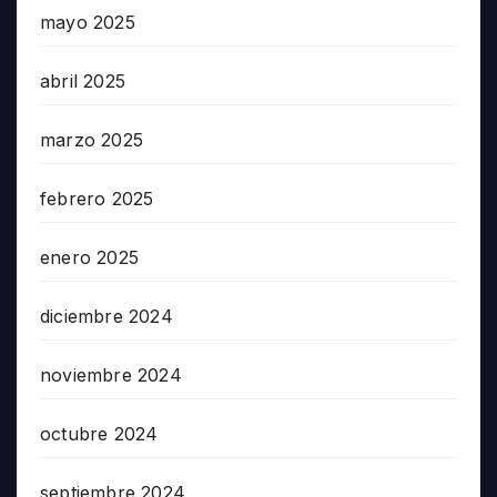
mayo 2025
abril 2025
marzo 2025
febrero 2025
enero 2025
diciembre 2024
noviembre 2024
octubre 2024
septiembre 2024