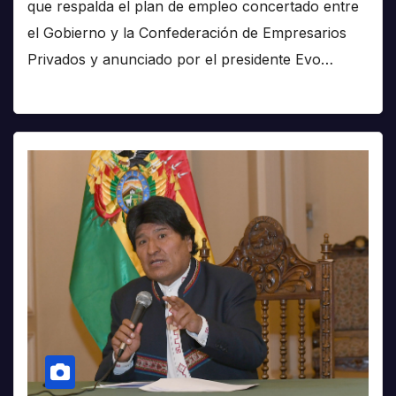
que respalda el plan de empleo concertado entre
el Gobierno y la Confederación de Empresarios
Privados y anunciado por el presidente Evo…