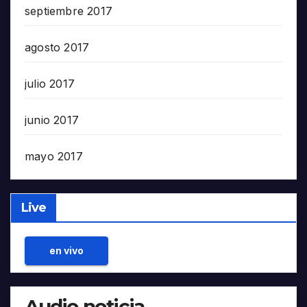
septiembre 2017
agosto 2017
julio 2017
junio 2017
mayo 2017
Live
en vivo
Audio noticia