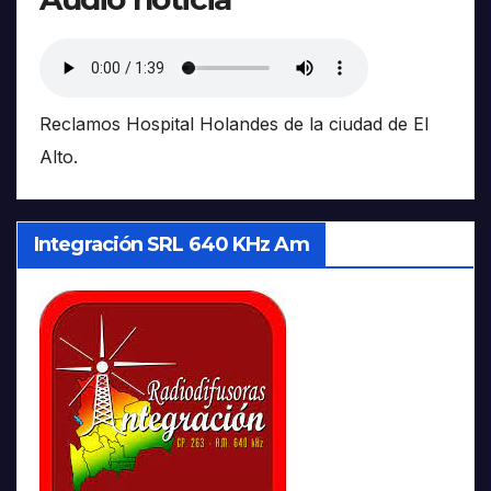
Reclamos Hospital Holandes de la ciudad de El
Alto.
Integración SRL 640 KHz Am