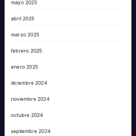
mayo 2025
abril 2025
marzo 2025
febrero 2025
enero 2025
diciembre 2024
noviembre 2024
octubre 2024
septiembre 2024