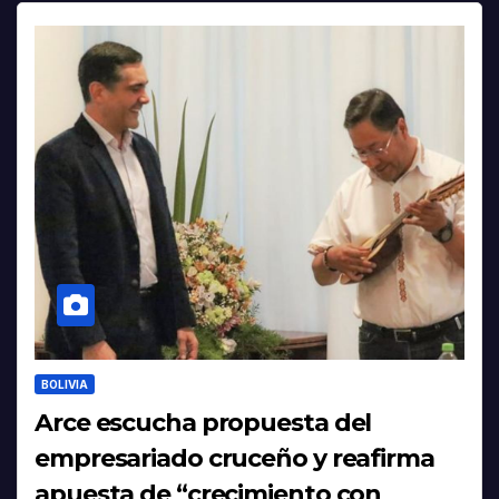
BOLIVIA
Arce escucha propuesta del
empresariado cruceño y reafirma
apuesta de “crecimiento con