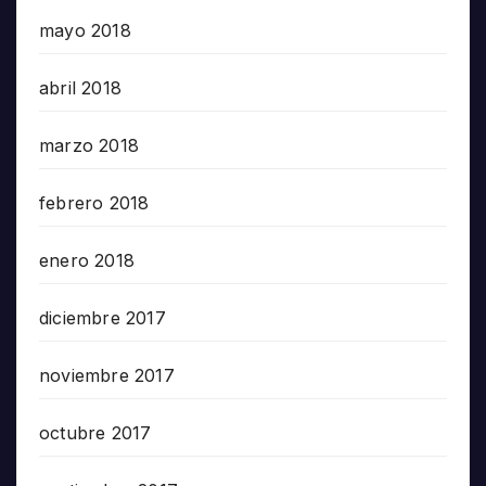
mayo 2018
abril 2018
marzo 2018
febrero 2018
enero 2018
diciembre 2017
noviembre 2017
octubre 2017