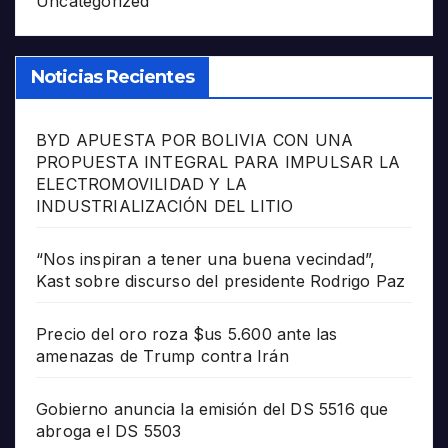
Uncategorized
Noticias Recientes
BYD APUESTA POR BOLIVIA CON UNA
PROPUESTA INTEGRAL PARA IMPULSAR LA
ELECTROMOVILIDAD Y LA
INDUSTRIALIZACIÓN DEL LITIO
“Nos inspiran a tener una buena vecindad”,
Kast sobre discurso del presidente Rodrigo Paz
Precio del oro roza $us 5.600 ante las
amenazas de Trump contra Irán
Gobierno anuncia la emisión del DS 5516 que
abroga el DS 5503