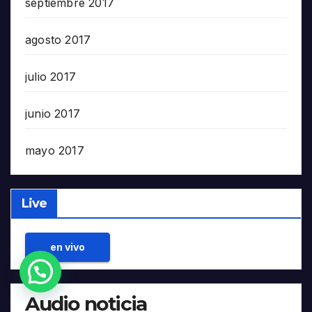
septiembre 2017
agosto 2017
julio 2017
junio 2017
mayo 2017
Live
en vivo
¿Necesitas Ayuda?
Audio noticia