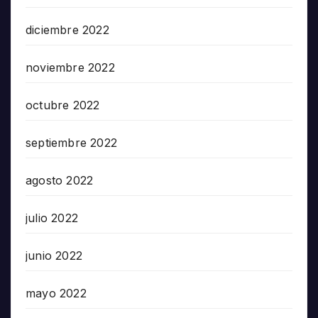
diciembre 2022
noviembre 2022
octubre 2022
septiembre 2022
agosto 2022
julio 2022
junio 2022
mayo 2022