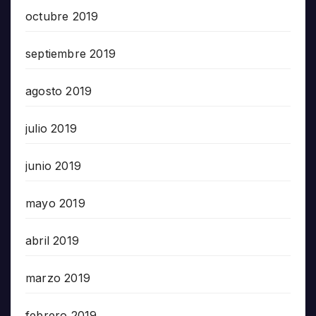
octubre 2019
septiembre 2019
agosto 2019
julio 2019
junio 2019
mayo 2019
abril 2019
marzo 2019
febrero 2019