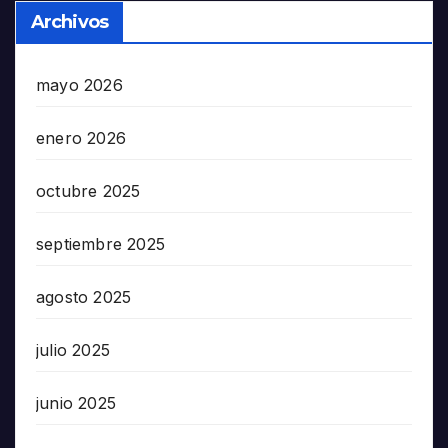
Archivos
mayo 2026
enero 2026
octubre 2025
septiembre 2025
agosto 2025
julio 2025
junio 2025