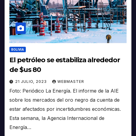
BOLIVIA
El petróleo se estabiliza alrededor
de $us 80
21 JULIO, 2023
WEBMASTER
Foto: Periódico La Energía. El informe de la AIE
sobre los mercados del oro negro da cuenta de
estar afectados por incertidumbres económicas.
Esta semana, la Agencia Internacional de
Energía…