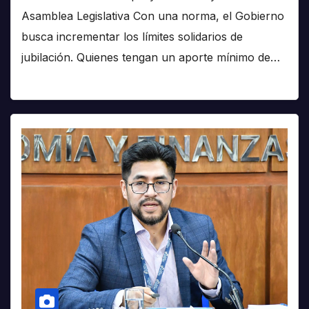
Asamblea Legislativa Con una norma, el Gobierno
busca incrementar los límites solidarios de
jubilación. Quienes tengan un aporte mínimo de…