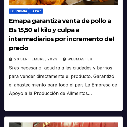
ECONOMIA
LA PAZ
Emapa garantiza venta de pollo a
Bs 15,50 el kilo y culpa a
intermediarios por incremento del
precio
20 SEPTIEMBRE, 2023
WEBMASTER
Si es necesario, acudirá a las ciudades y barrios
para vender directamente el producto. Garantizó
el abastecimiento para todo el país La Empresa de
Apoyo a la Producción de Alimentos…