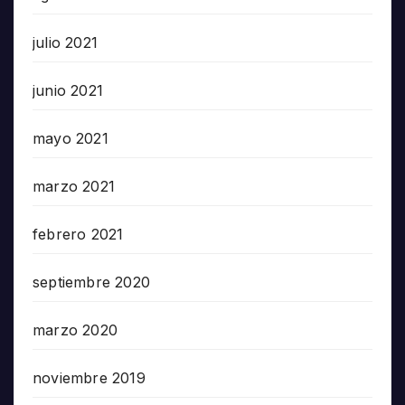
julio 2021
junio 2021
mayo 2021
marzo 2021
febrero 2021
septiembre 2020
marzo 2020
noviembre 2019