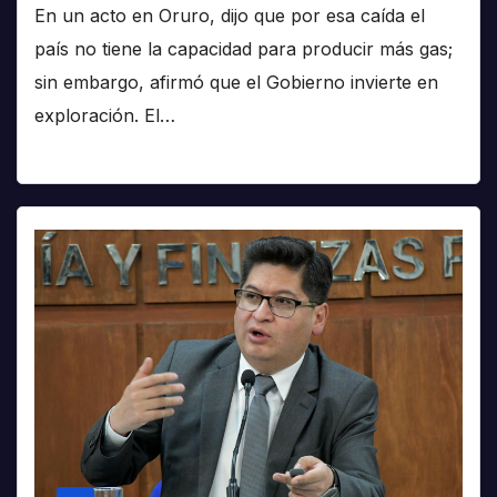
En un acto en Oruro, dijo que por esa caída el
país no tiene la capacidad para producir más gas;
sin embargo, afirmó que el Gobierno invierte en
exploración. El…