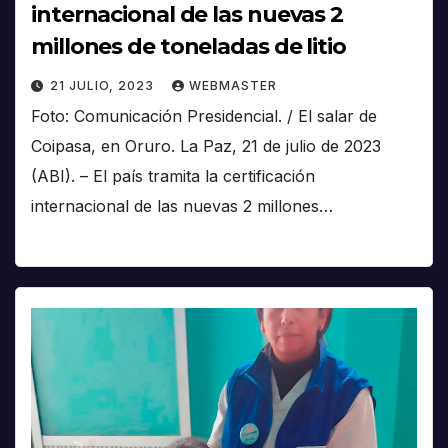
internacional de las nuevas 2
millones de toneladas de litio
21 JULIO, 2023
WEBMASTER
Foto: Comunicación Presidencial. / El salar de
Coipasa, en Oruro. La Paz, 21 de julio de 2023
(ABI). – El país tramita la certificación
internacional de las nuevas 2 millones…