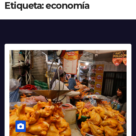
Etiqueta:
economía