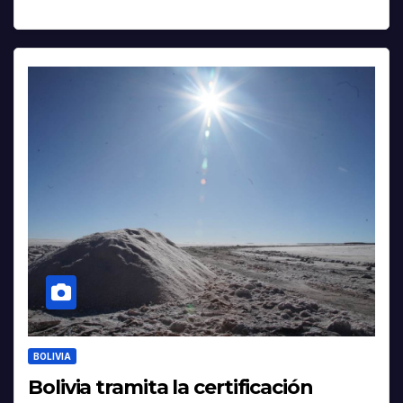
BOLIVIA
Bolivia tramita la certificación