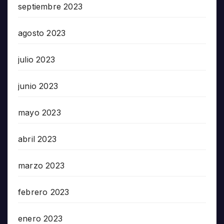
septiembre 2023
agosto 2023
julio 2023
junio 2023
mayo 2023
abril 2023
marzo 2023
febrero 2023
enero 2023