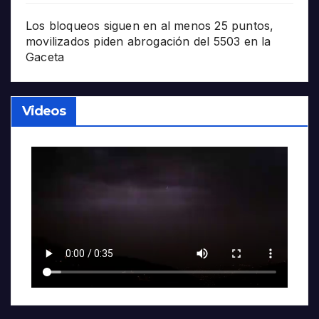
Los bloqueos siguen en al menos 25 puntos,
movilizados piden abrogación del 5503 en la
Gaceta
Videos