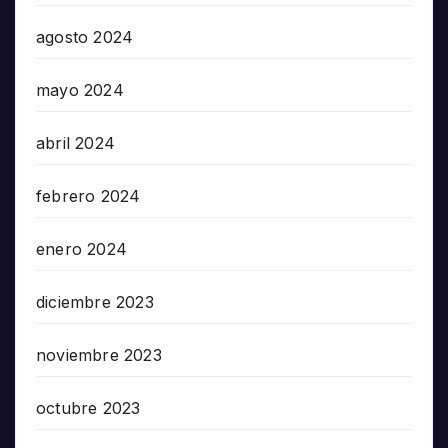
agosto 2024
mayo 2024
abril 2024
febrero 2024
enero 2024
diciembre 2023
noviembre 2023
octubre 2023