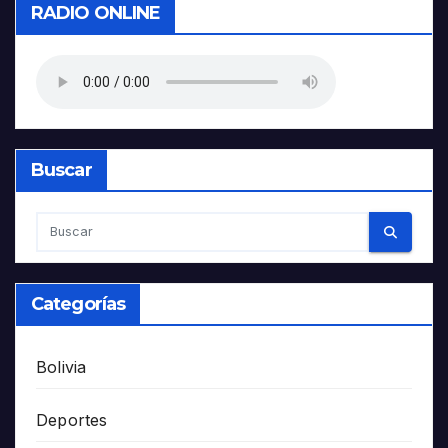
RADIO ONLINE
Buscar
Categorías
Bolivia
Deportes