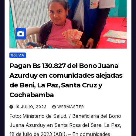
BOLIVIA
Pagan Bs 130.827 del Bono Juana
Azurduy en comunidades alejadas
de Beni, La Paz, Santa Cruz y
Cochabamba
19 JULIO, 2023
WEBMASTER
Foto: Ministerio de Salud. / Beneficiaria del Bono
Juana Azurduy en Santa Rosa del Sara. La Paz,
18 de julio de 2023 (ABI). – En comunidades