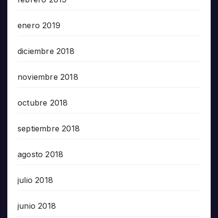
enero 2019
diciembre 2018
noviembre 2018
octubre 2018
septiembre 2018
agosto 2018
julio 2018
junio 2018