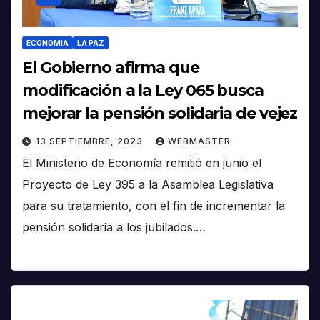
ECONOMIA
LA PAZ
El Gobierno afirma que
modificación a la Ley 065 busca
mejorar la pensión solidaria de vejez
13 SEPTIEMBRE, 2023
WEBMASTER
El Ministerio de Economía remitió en junio el
Proyecto de Ley 395 a la Asamblea Legislativa
para su tratamiento, con el fin de incrementar la
pensión solidaria a los jubilados.…