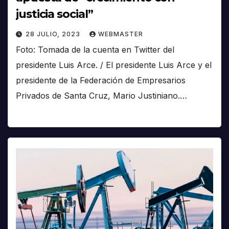
justicia social”
28 JULIO, 2023
WEBMASTER
Foto: Tomada de la cuenta en Twitter del
presidente Luis Arce. / El presidente Luis Arce y el
presidente de la Federación de Empresarios
Privados de Santa Cruz, Mario Justiniano.…