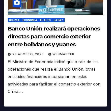
BOLIVIA
ECONOMIA
EL ALTO
LA PAZ
Banco Unión realizará operaciones
directas para comercio exterior
entre bolivianos y yuanes
28 AGOSTO, 2023
WEBMASTER
El Ministro de Economía indicó que a raíz de las
operaciones que realiza el Banco Unión, otras
entidades financieras incursionan en estas
actividades para facilitar el comercio exterior con
China.…