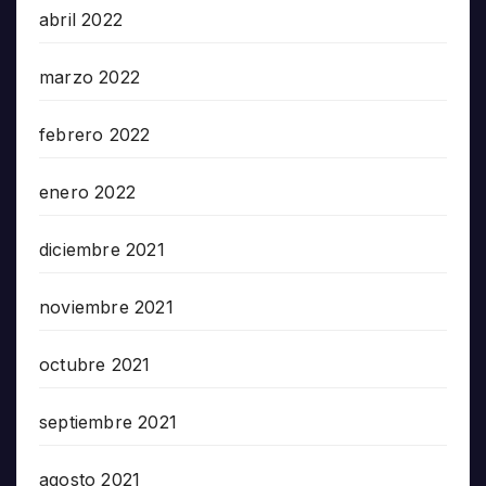
abril 2022
marzo 2022
febrero 2022
enero 2022
diciembre 2021
noviembre 2021
octubre 2021
septiembre 2021
agosto 2021