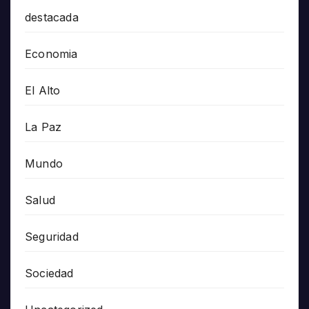
destacada
Economia
El Alto
La Paz
Mundo
Salud
Seguridad
Sociedad