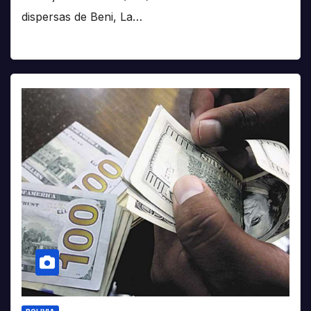
dispersas de Beni, La…