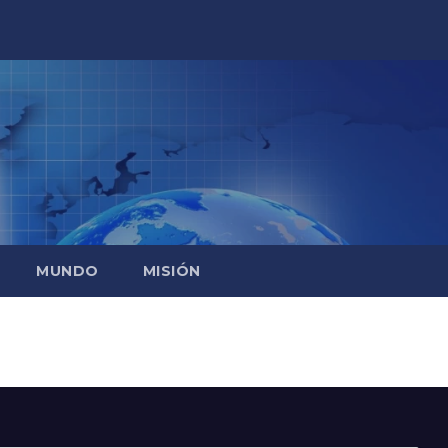
MUNDO
MISIÓN