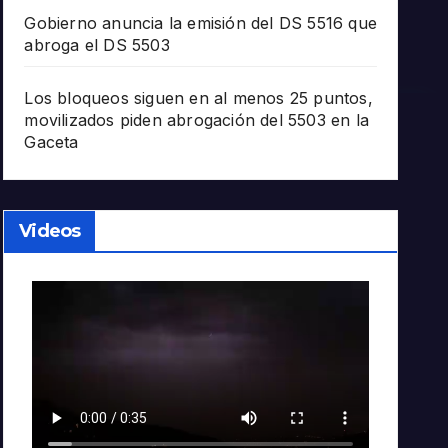
Gobierno anuncia la emisión del DS 5516 que
abroga el DS 5503
Los bloqueos siguen en al menos 25 puntos,
movilizados piden abrogación del 5503 en la
Gaceta
Videos