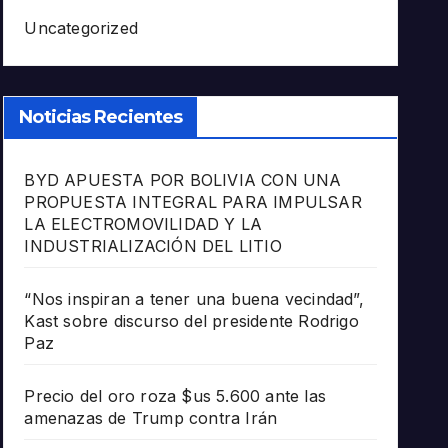
Uncategorized
Noticias Recientes
BYD APUESTA POR BOLIVIA CON UNA
PROPUESTA INTEGRAL PARA IMPULSAR
LA ELECTROMOVILIDAD Y LA
INDUSTRIALIZACIÓN DEL LITIO
“Nos inspiran a tener una buena vecindad”,
Kast sobre discurso del presidente Rodrigo
Paz
Precio del oro roza $us 5.600 ante las
amenazas de Trump contra Irán