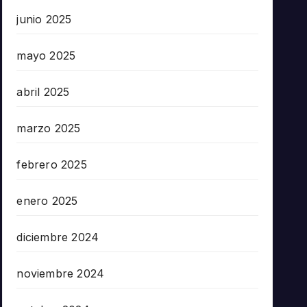
junio 2025
mayo 2025
abril 2025
marzo 2025
febrero 2025
enero 2025
diciembre 2024
noviembre 2024