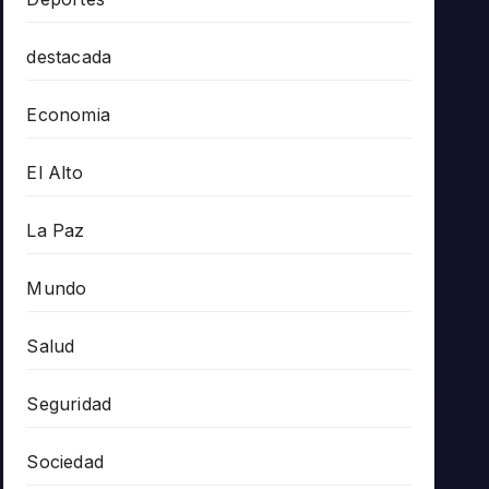
destacada
Economia
El Alto
La Paz
Mundo
Salud
Seguridad
Sociedad