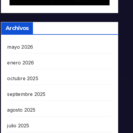
Archivos
mayo 2026
enero 2026
octubre 2025
septiembre 2025
agosto 2025
julio 2025