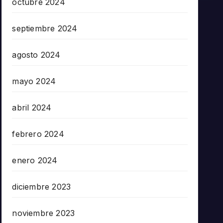
octubre 2024
septiembre 2024
agosto 2024
mayo 2024
abril 2024
febrero 2024
enero 2024
diciembre 2023
noviembre 2023