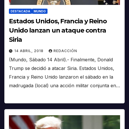
DESTACADA
MUNDO
Estados Unidos, Francia y Reino
Unido lanzan un ataque contra
Siria
14 ABRIL, 2018
REDACCIÓN
(Mundo, Sábado 14 Abril).- Finalmente, Donald
Trump se decidió a atacar Siria. Estados Unidos,
Francia y Reino Unido lanzaron el sábado en la
madrugada (local) una acción militar conjunta en…