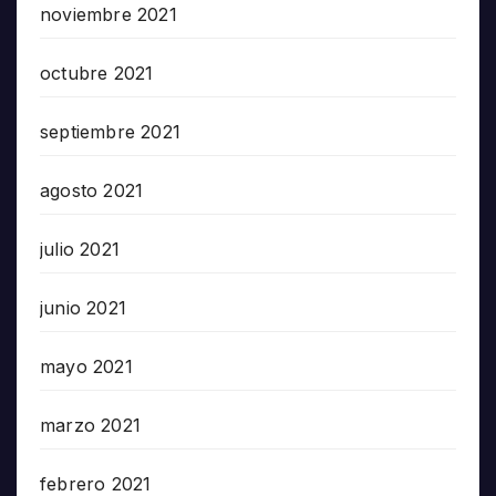
noviembre 2021
octubre 2021
septiembre 2021
agosto 2021
julio 2021
junio 2021
mayo 2021
marzo 2021
febrero 2021