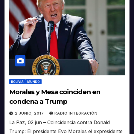
BOLIVIA
MUNDO
Morales y Mesa coinciden en
condena a Trump
2 JUNIO, 2017
RADIO INTEGRACIÓN
La Paz, 02 jun – Coincidencia contra Donald
Trump: El presidente Evo Morales el expresidente