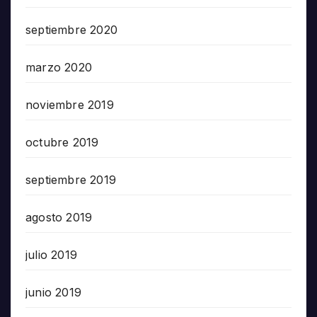
septiembre 2020
marzo 2020
noviembre 2019
octubre 2019
septiembre 2019
agosto 2019
julio 2019
junio 2019