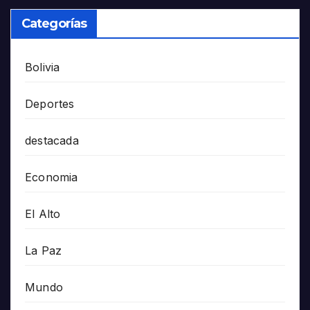
Categorías
Bolivia
Deportes
destacada
Economia
El Alto
La Paz
Mundo