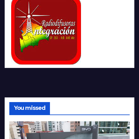
You missed