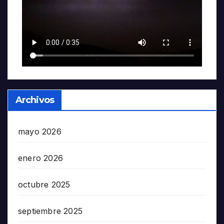
Archivos
mayo 2026
enero 2026
octubre 2025
septiembre 2025