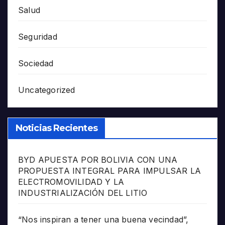
Salud
Seguridad
Sociedad
Uncategorized
Noticias Recientes
BYD APUESTA POR BOLIVIA CON UNA
PROPUESTA INTEGRAL PARA IMPULSAR LA
ELECTROMOVILIDAD Y LA
INDUSTRIALIZACIÓN DEL LITIO
“Nos inspiran a tener una buena vecindad”,