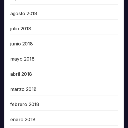
agosto 2018
julio 2018
junio 2018
mayo 2018
abril 2018
marzo 2018
febrero 2018
enero 2018