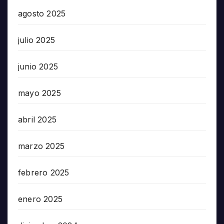
agosto 2025
julio 2025
junio 2025
mayo 2025
abril 2025
marzo 2025
febrero 2025
enero 2025