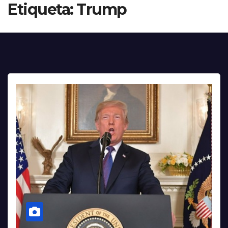
Etiqueta:
Trump