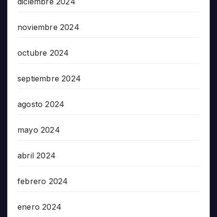
diciembre 2024
noviembre 2024
octubre 2024
septiembre 2024
agosto 2024
mayo 2024
abril 2024
febrero 2024
enero 2024