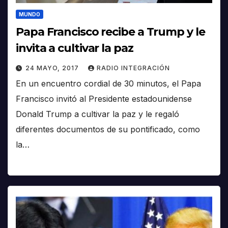
MUNDO
Papa Francisco recibe a Trump y le
invita a cultivar la paz
24 MAYO, 2017
RADIO INTEGRACIÓN
En un encuentro cordial de 30 minutos, el Papa
Francisco invitó al Presidente estadounidense
Donald Trump a cultivar la paz y le regaló
diferentes documentos de su pontificado, como
la…