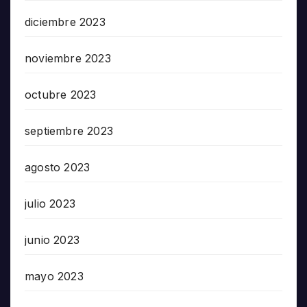
diciembre 2023
noviembre 2023
octubre 2023
septiembre 2023
agosto 2023
julio 2023
junio 2023
mayo 2023