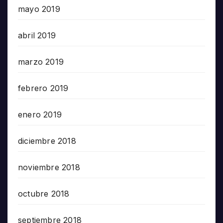
mayo 2019
abril 2019
marzo 2019
febrero 2019
enero 2019
diciembre 2018
noviembre 2018
octubre 2018
septiembre 2018