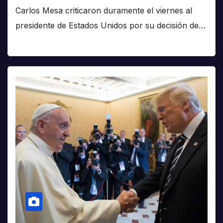
Carlos Mesa criticaron duramente el viernes al
presidente de Estados Unidos por su decisión de…