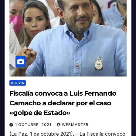
BOLIVIA
Fiscalía convoca a Luis Fernando
Camacho a declarar por el caso
«golpe de Estado»
1 OCTUBRE, 2021
WEBMASTER
(La Paz, 1 de octubre 2021). – La Fiscalía convocó