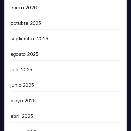
enero 2026
octubre 2025
septiembre 2025
agosto 2025
julio 2025
junio 2025
mayo 2025
abril 2025