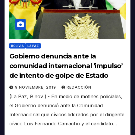
BOLIVIA
LA PAZ
Gobierno denuncia ante la
comunidad internacional ‘impulso’
de intento de golpe de Estado
9 NOVIEMBRE, 2019
REDACCIÓN
(La Paz, 9 nov ).- En medio de motines policiales,
el Gobierno denunció ante la Comunidad
Internacional que cívicos liderados por el dirigente
cívico Luis Fernando Camacho y el candidato…