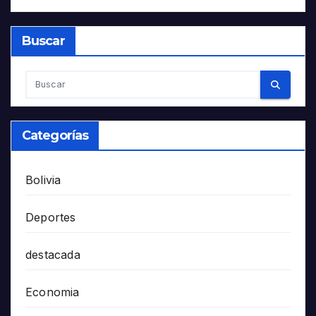
Buscar
Categorías
Bolivia
Deportes
destacada
Economia