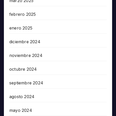
marzo 2025
febrero 2025
enero 2025
diciembre 2024
noviembre 2024
octubre 2024
septiembre 2024
agosto 2024
mayo 2024