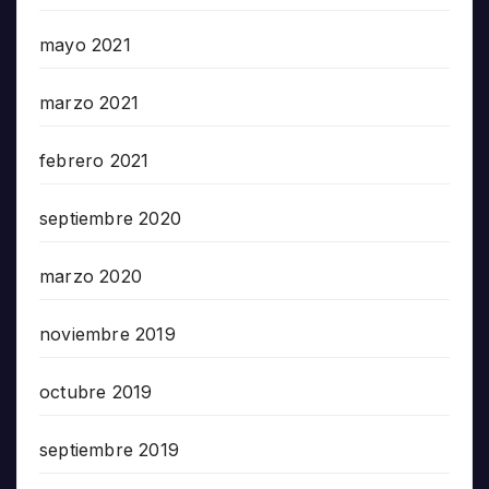
mayo 2021
marzo 2021
febrero 2021
septiembre 2020
marzo 2020
noviembre 2019
octubre 2019
septiembre 2019