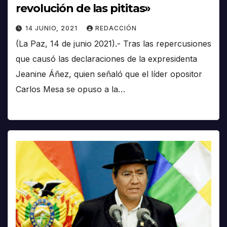
revolución de las pititas»
14 JUNIO, 2021
REDACCIÓN
(La Paz, 14 de junio 2021).- Tras las repercusiones
que causó las declaraciones de la expresidenta
Jeanine Áñez, quien señaló que el líder opositor
Carlos Mesa se opuso a la…