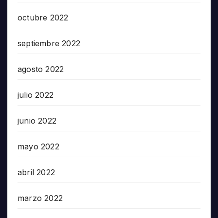
octubre 2022
septiembre 2022
agosto 2022
julio 2022
junio 2022
mayo 2022
abril 2022
marzo 2022