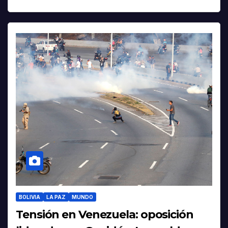
BOLIVIA
LA PAZ
MUNDO
Tensión en Venezuela: oposición