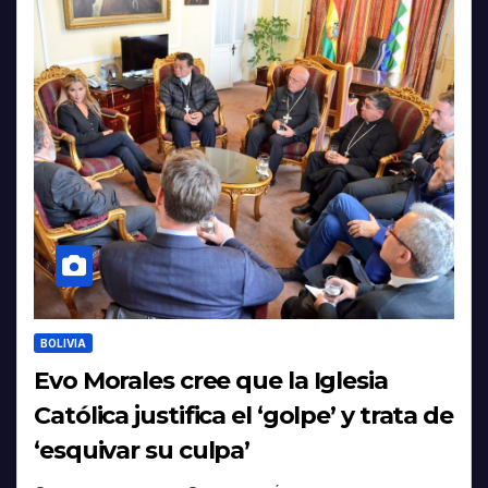
BOLIVIA
Evo Morales cree que la Iglesia
Católica justifica el ‘golpe’ y trata de
‘esquivar su culpa’