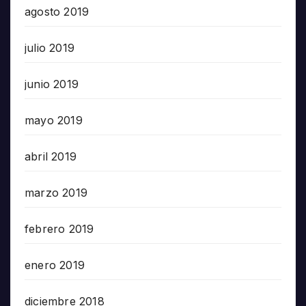
agosto 2019
julio 2019
junio 2019
mayo 2019
abril 2019
marzo 2019
febrero 2019
enero 2019
diciembre 2018