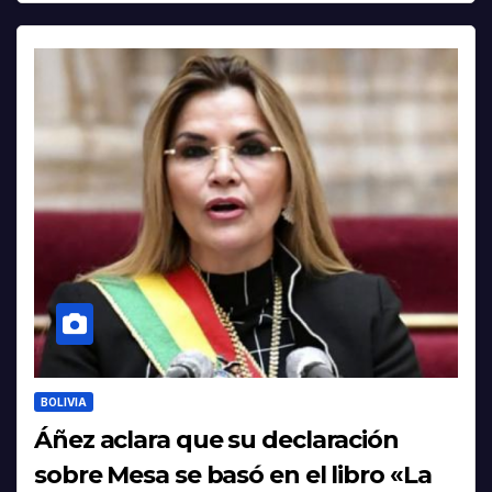
BOLIVIA
Áñez aclara que su declaración
sobre Mesa se basó en el libro «La