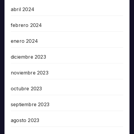
abril 2024
febrero 2024
enero 2024
diciembre 2023
noviembre 2023
octubre 2023
septiembre 2023
agosto 2023