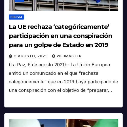
BOLIVIA
La UE rechaza ‘categóricamente’
participación en una conspiración
para un golpe de Estado en 2019
5 AGOSTO, 2021
WEBMASTER
(La Paz, 5 de agosto 2021).- La Unión Europea
emitió un comunicado en el que “rechaza
categóricamente” que en 2019 haya participado de
una conspiración con el objetivo de “preparar…