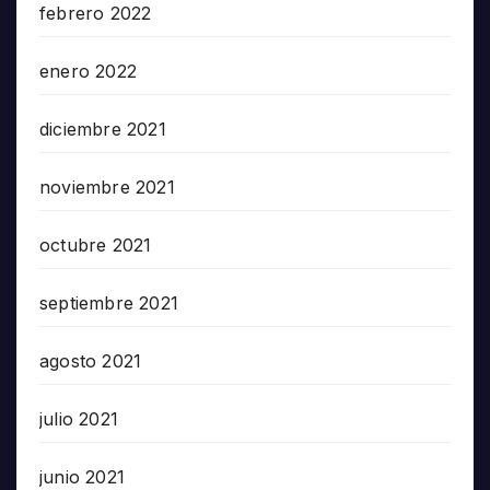
febrero 2022
enero 2022
diciembre 2021
noviembre 2021
octubre 2021
septiembre 2021
agosto 2021
julio 2021
junio 2021