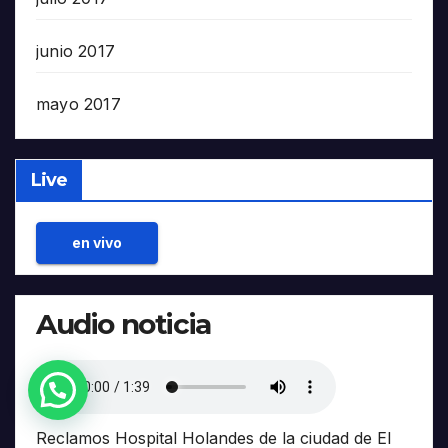
junio 2017
mayo 2017
Live
en vivo
Audio noticia
¿Necesitas Ayuda?
Reclamos Hospital Holandes de la ciudad de El