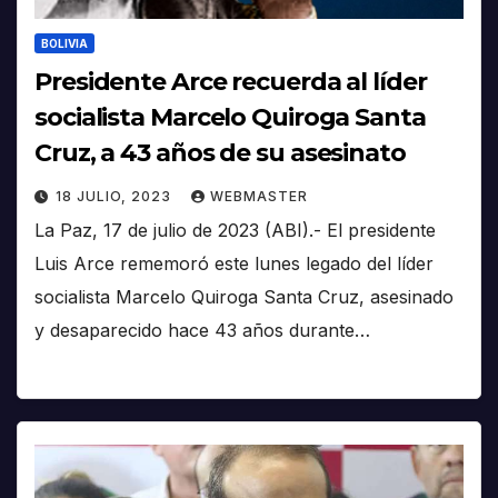
BOLIVIA
Presidente Arce recuerda al líder
socialista Marcelo Quiroga Santa
Cruz, a 43 años de su asesinato
18 JULIO, 2023
WEBMASTER
La Paz, 17 de julio de 2023 (ABI).- El presidente
Luis Arce rememoró este lunes legado del líder
socialista Marcelo Quiroga Santa Cruz, asesinado
y desaparecido hace 43 años durante…