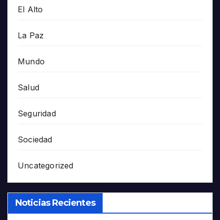
El Alto
La Paz
Mundo
Salud
Seguridad
Sociedad
Uncategorized
Noticias Recientes