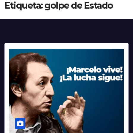
Etiqueta:
golpe de Estado