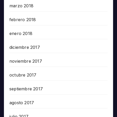
marzo 2018
febrero 2018
enero 2018
diciembre 2017
noviembre 2017
octubre 2017
septiembre 2017
agosto 2017
julio 2017