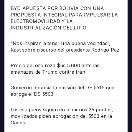
BYD APUESTA POR BOLIVIA CON UNA
PROPUESTA INTEGRAL PARA IMPULSAR LA
ELECTROMOVILIDAD Y LA
INDUSTRIALIZACIÓN DEL LITIO
“Nos inspiran a tener una buena vecindad”,
Kast sobre discurso del presidente Rodrigo Paz
Precio del oro roza $us 5.600 ante las
amenazas de Trump contra Irán
Gobierno anuncia la emisión del DS 5516 que
abroga el DS 5503
Los bloqueos siguen en al menos 25 puntos,
movilizados piden abrogación del 5503 en la
Gaceta