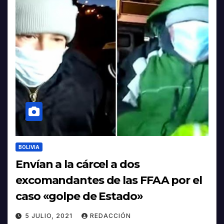
BOLIVIA
Envían a la cárcel a dos
excomandantes de las FFAA por el
caso «golpe de Estado»
5 JULIO, 2021
REDACCIÓN