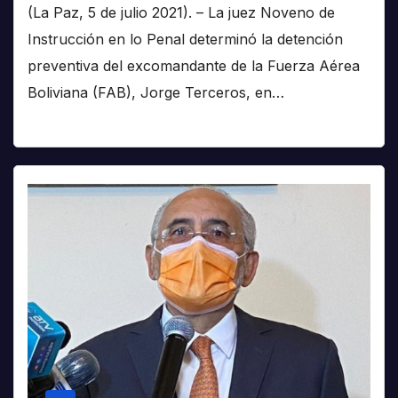
(La Paz, 5 de julio 2021). – La juez Noveno de
Instrucción en lo Penal determinó la detención
preventiva del excomandante de la Fuerza Aérea
Boliviana (FAB), Jorge Terceros, en…