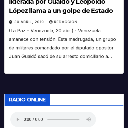
liderada por Guaidó y Leopoldo
López llama a un golpe de Estado
30 ABRIL, 2019
REDACCIÓN
(La Paz – Venezuela, 30 abr ).- Venezuela
amanece con tensión. Esta madrugada, un grupo
de militares comandado por el diputado opositor
Juan Guaidó sacó de su arresto domiciliario a…
RADIO ONLINE