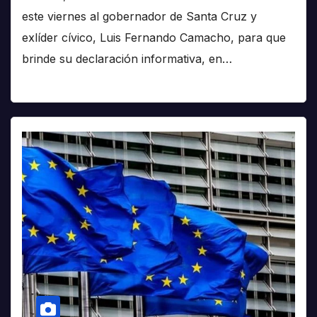
este viernes al gobernador de Santa Cruz y
exlíder cívico, Luis Fernando Camacho, para que
brinde su declaración informativa, en…