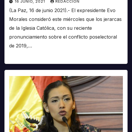
16 JUNIO, 2021
REDACCIÓN
(La Paz, 16 de junio 2021).- El expresidente Evo
Morales consideró este miércoles que los jerarcas
de la Iglesia Católica, con su reciente
pronunciamiento sobre el conflicto poselectoral
de 2019,…