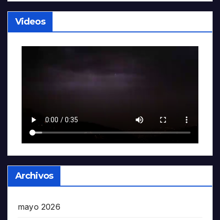
Videos
Archivos
mayo 2026