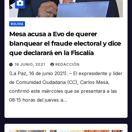
BOLIVIA
Mesa acusa a Evo de querer
blanquear el fraude electoral y dice
que declarará en la Fiscalía
16 JUNIO, 2021
REDACCIÓN
(La Paz, 16 de junio 2021). – El expresidente y líder
de Comunidad Ciudadana (CC), Carlos Mesa,
confirmó este miércoles que se presentará a las
08:15 horas del jueves a…