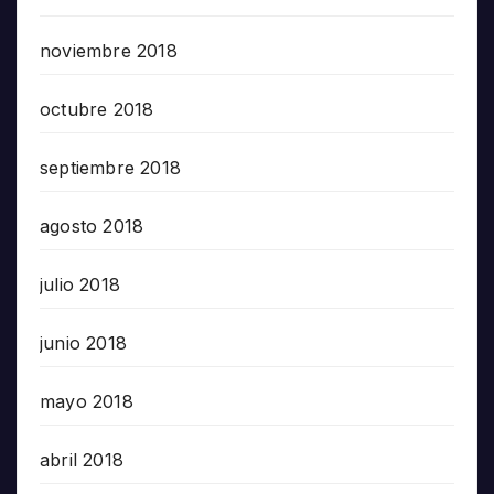
noviembre 2018
octubre 2018
septiembre 2018
agosto 2018
julio 2018
junio 2018
mayo 2018
abril 2018