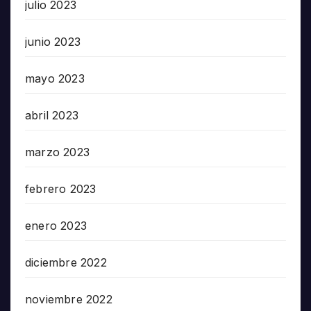
julio 2023
junio 2023
mayo 2023
abril 2023
marzo 2023
febrero 2023
enero 2023
diciembre 2022
noviembre 2022