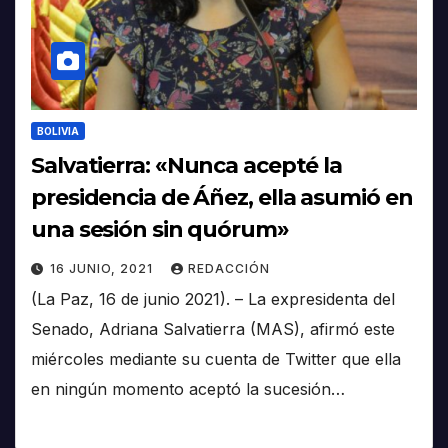
BOLIVIA
Salvatierra: «Nunca acepté la
presidencia de Áñez, ella asumió en
una sesión sin quórum»
16 JUNIO, 2021
REDACCIÓN
(La Paz, 16 de junio 2021). – La expresidenta del
Senado, Adriana Salvatierra (MAS), afirmó este
miércoles mediante su cuenta de Twitter que ella
en ningún momento aceptó la sucesión…