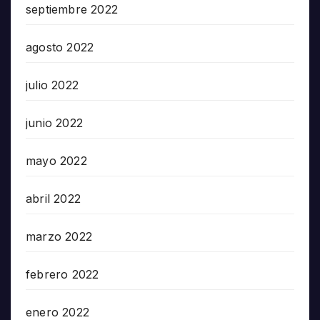
septiembre 2022
agosto 2022
julio 2022
junio 2022
mayo 2022
abril 2022
marzo 2022
febrero 2022
enero 2022