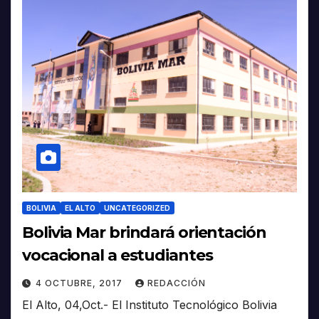
BOLIVIA
EL ALTO
UNCATEGORIZED
Bolivia Mar brindará orientación
vocacional a estudiantes
4 OCTUBRE, 2017
REDACCIÓN
El Alto, 04,Oct.- El Instituto Tecnológico Bolivia