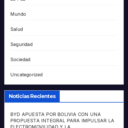
Mundo
Salud
Seguridad
Sociedad
Uncategorized
Noticias Recientes
BYD APUESTA POR BOLIVIA CON UNA
PROPUESTA INTEGRAL PARA IMPULSAR LA
ELECTROMOVILIDAD Y LA