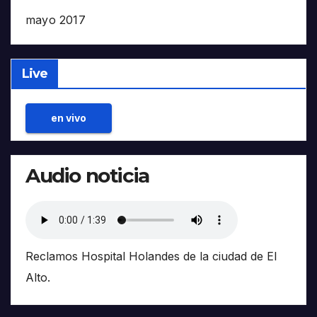
mayo 2017
Live
en vivo
Audio noticia
Reclamos Hospital Holandes de la ciudad de El
Alto.