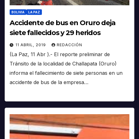
BOLIVIA
LA PAZ
Accidente de bus en Oruro deja
siete fallecidos y 29 heridos
11 ABRIL, 2019
REDACCIÓN
(La Paz, 11 Abr ).- El reporte preliminar de
Tránsito de la localidad de Challapata (Oruro)
informa el fallecimiento de siete personas en un
accidente de bus de la empresa…