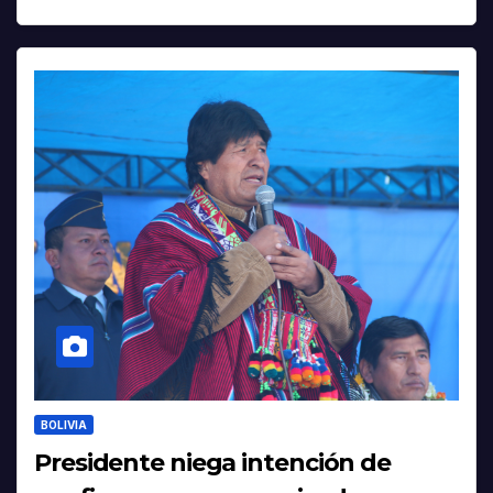
BOLIVIA
Presidente niega intención de