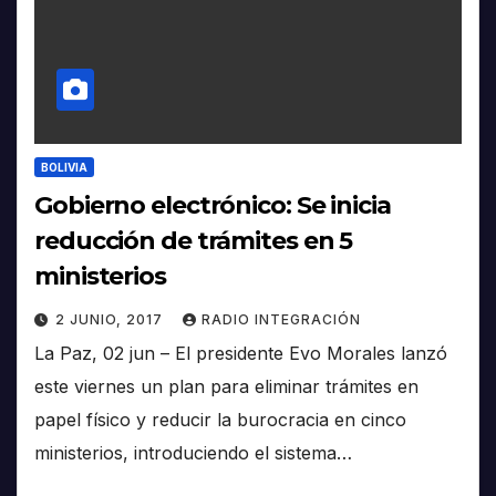
BOLIVIA
Gobierno electrónico: Se inicia
reducción de trámites en 5
ministerios
2 JUNIO, 2017
RADIO INTEGRACIÓN
La Paz, 02 jun – El presidente Evo Morales lanzó
este viernes un plan para eliminar trámites en
papel físico y reducir la burocracia en cinco
ministerios, introduciendo el sistema…