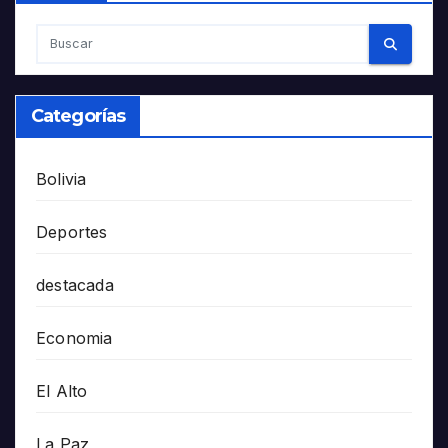
Categorías
Bolivia
Deportes
destacada
Economia
El Alto
La Paz