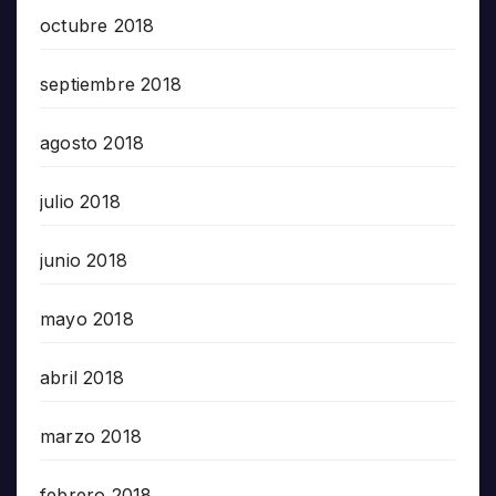
octubre 2018
septiembre 2018
agosto 2018
julio 2018
junio 2018
mayo 2018
abril 2018
marzo 2018
febrero 2018