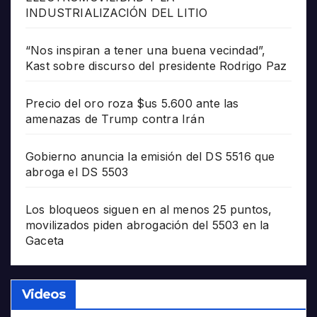
INDUSTRIALIZACIÓN DEL LITIO
“Nos inspiran a tener una buena vecindad”,
Kast sobre discurso del presidente Rodrigo Paz
Precio del oro roza $us 5.600 ante las
amenazas de Trump contra Irán
Gobierno anuncia la emisión del DS 5516 que
abroga el DS 5503
Los bloqueos siguen en al menos 25 puntos,
movilizados piden abrogación del 5503 en la
Gaceta
Videos