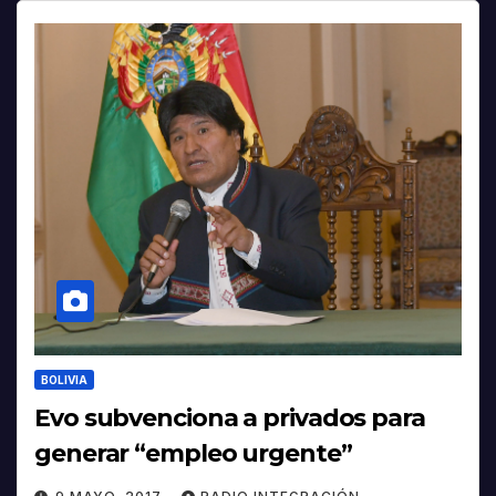
BOLIVIA
Evo subvenciona a privados para
generar “empleo urgente”