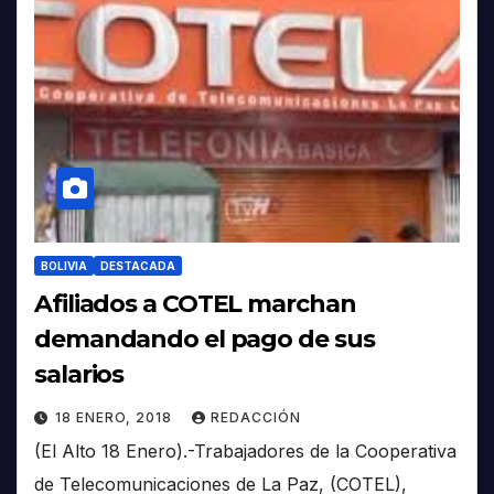
BOLIVIA
DESTACADA
Afiliados a COTEL marchan
demandando el pago de sus
salarios
18 ENERO, 2018
REDACCIÓN
(El Alto 18 Enero).-Trabajadores de la Cooperativa
de Telecomunicaciones de La Paz, (COTEL),