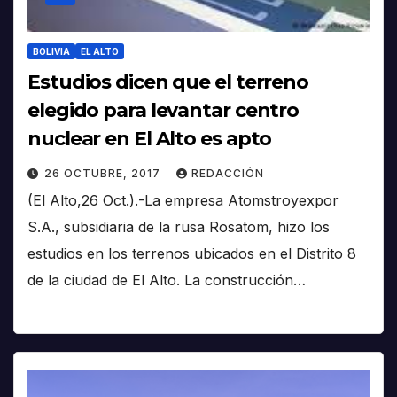
BOLIVIA
EL ALTO
Estudios dicen que el terreno
elegido para levantar centro
nuclear en El Alto es apto
26 OCTUBRE, 2017
REDACCIÓN
(El Alto,26 Oct.).-La empresa Atomstroyexpor
S.A., subsidiaria de la rusa Rosatom, hizo los
estudios en los terrenos ubicados en el Distrito 8
de la ciudad de El Alto. La construcción…