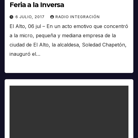
Feria a la Inversa
6 JULIO, 2017
RADIO INTEGRACIÓN
El Alto, 06 jul – En un acto emotivo que concentró
a la micro, pequeña y mediana empresa de la
ciudad de El Alto, la alcaldesa, Soledad Chapetón,
inauguró el…