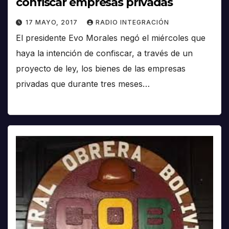
confiscar empresas privadas
17 MAYO, 2017
RADIO INTEGRACIÓN
El presidente Evo Morales negó el miércoles que
haya la intención de confiscar, a través de un
proyecto de ley, los bienes de las empresas
privadas que durante tres meses…