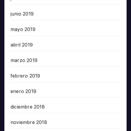
junio 2019
mayo 2019
abril 2019
marzo 2019
febrero 2019
enero 2019
diciembre 2018
noviembre 2018