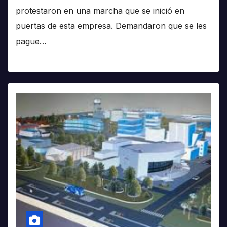
protestaron en una marcha que se inició en
puertas de esta empresa. Demandaron que se les
pague…