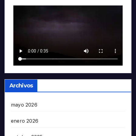
Archivos
mayo 2026
enero 2026