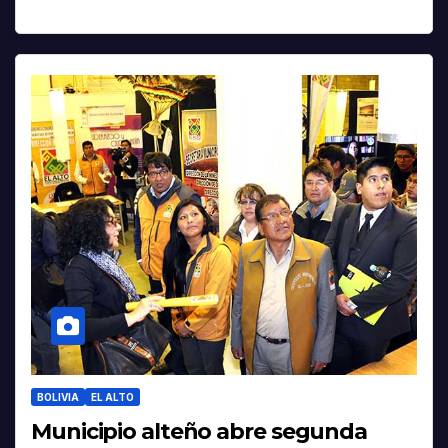
BOLIVIA
EL ALTO
Municipio alteño abre segunda