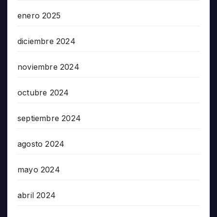
enero 2025
diciembre 2024
noviembre 2024
octubre 2024
septiembre 2024
agosto 2024
mayo 2024
abril 2024