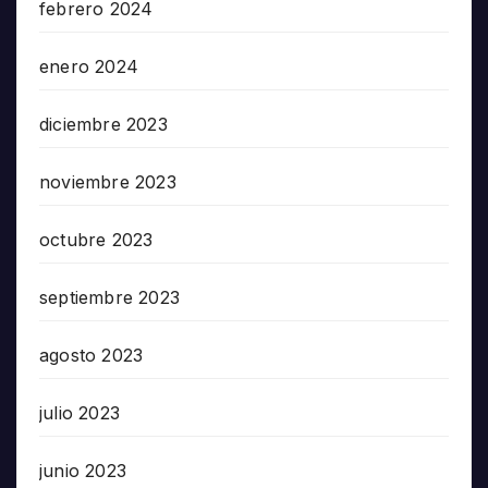
febrero 2024
enero 2024
diciembre 2023
noviembre 2023
octubre 2023
septiembre 2023
agosto 2023
julio 2023
junio 2023