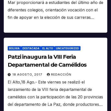
Mar proporcionará a estudiantes del último año de
diferentes colegios, orientación vocación con el
fin de apoyar en la elección de sus carreras…
BOLIVIA
DESTACADA
EL ALTO
UNCATEGORIZED
Patzi inaugura la VIII Feria
Departamental de Camélidos
18 AGOSTO, 2017
REDACCIÓN
El Alto,18 Ago.- Este viernes se realizó el
lanzamiento de la VIII feria departamental de
camélidos con la participación de las 20 provincias
del departamento de La Paz, donde productores…