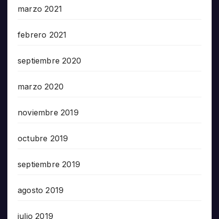
marzo 2021
febrero 2021
septiembre 2020
marzo 2020
noviembre 2019
octubre 2019
septiembre 2019
agosto 2019
julio 2019