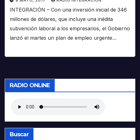
9 MAYO, 2017
RADIO INTEGRACIÓN
INTEGRACIÓN – Con una inversión inicial de 346
millones de dólares, que incluye una inédita
subvención laboral a los empresarios, el Gobierno
lanzó el martes un plan de empleo urgente…
RADIO ONLINE
Buscar