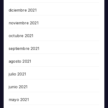
diciembre 2021
noviembre 2021
octubre 2021
septiembre 2021
agosto 2021
julio 2021
junio 2021
mayo 2021