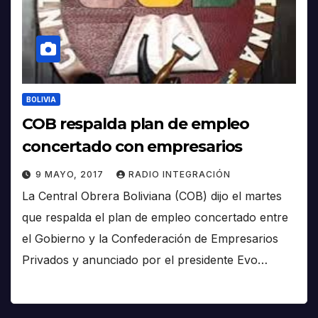
BOLIVIA
COB respalda plan de empleo
concertado con empresarios
9 MAYO, 2017
RADIO INTEGRACIÓN
La Central Obrera Boliviana (COB) dijo el martes
que respalda el plan de empleo concertado entre
el Gobierno y la Confederación de Empresarios
Privados y anunciado por el presidente Evo…