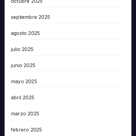
octubre 2025
septiembre 2025
agosto 2025
julio 2025
junio 2025
mayo 2025
abril 2025
marzo 2025
febrero 2025