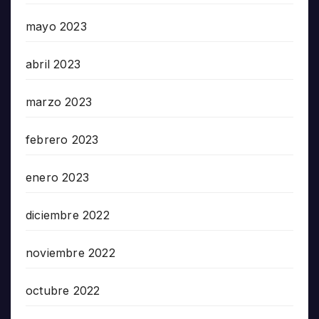
mayo 2023
abril 2023
marzo 2023
febrero 2023
enero 2023
diciembre 2022
noviembre 2022
octubre 2022