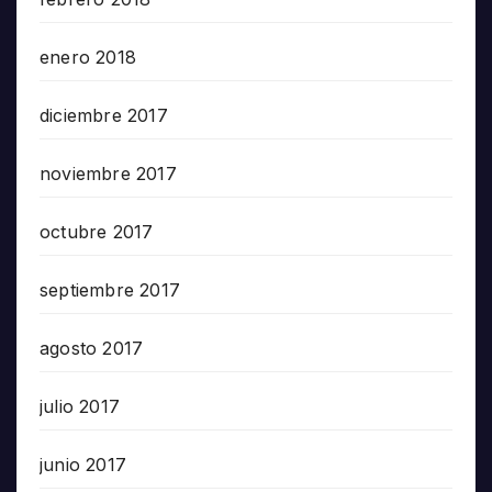
enero 2018
diciembre 2017
noviembre 2017
octubre 2017
septiembre 2017
agosto 2017
julio 2017
junio 2017