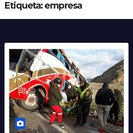
Etiqueta:
empresa