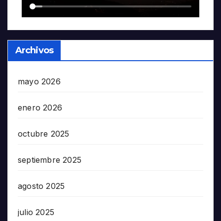
Archivos
mayo 2026
enero 2026
octubre 2025
septiembre 2025
agosto 2025
julio 2025