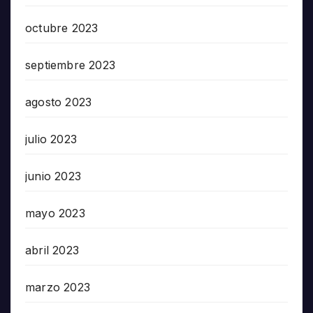
octubre 2023
septiembre 2023
agosto 2023
julio 2023
junio 2023
mayo 2023
abril 2023
marzo 2023