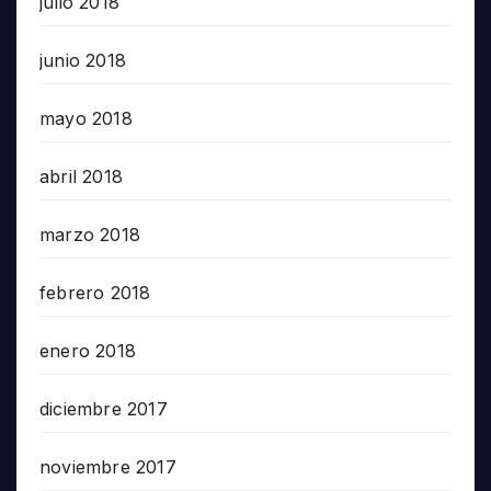
julio 2018
junio 2018
mayo 2018
abril 2018
marzo 2018
febrero 2018
enero 2018
diciembre 2017
noviembre 2017