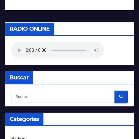
RADIO ONLINE
Buscar
Categorías
Bolivia