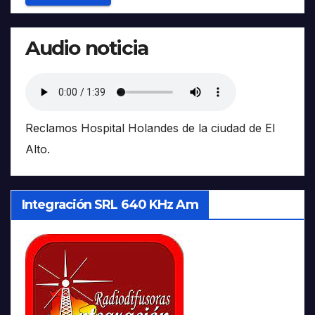
Audio noticia
Reclamos Hospital Holandes de la ciudad de El
Alto.
Integración SRL 640 KHz Am