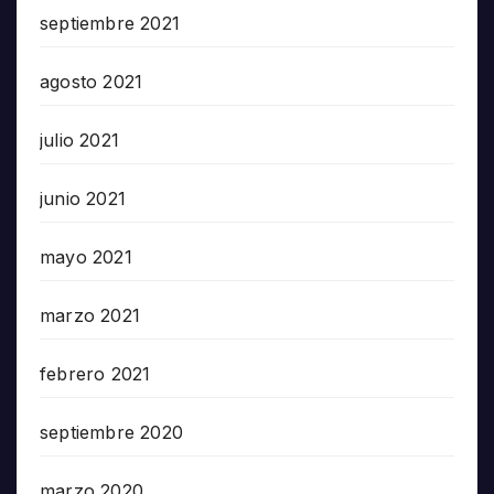
septiembre 2021
agosto 2021
julio 2021
junio 2021
mayo 2021
marzo 2021
febrero 2021
septiembre 2020
marzo 2020