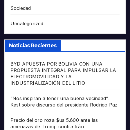
Sociedad
Uncategorized
Noticias Recientes
BYD APUESTA POR BOLIVIA CON UNA
PROPUESTA INTEGRAL PARA IMPULSAR LA
ELECTROMOVILIDAD Y LA
INDUSTRIALIZACIÓN DEL LITIO
“Nos inspiran a tener una buena vecindad”,
Kast sobre discurso del presidente Rodrigo Paz
Precio del oro roza $us 5.600 ante las
amenazas de Trump contra Irán