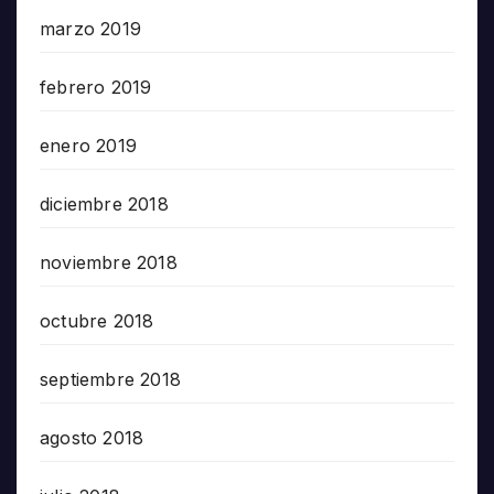
marzo 2019
febrero 2019
enero 2019
diciembre 2018
noviembre 2018
octubre 2018
septiembre 2018
agosto 2018