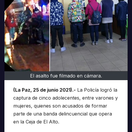
El asalto fue filmado en cámara.
(La Paz, 25 de junio 2021).-
La Policía logró la
captura de cinco adolecentes, entre varones y
mujeres, quienes son acusados de formar
parte de una banda delincuencial que opera
en la Ceja de El Alto.