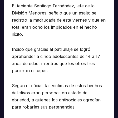
El teniente Santiago Fernández, jefe de la
División Menores, señaló que un asalto se
registró la madrugada de este viernes y que en
total eran ocho los implicados en el hecho
ilícito.
Indicó que gracias al patrullaje se logró
aprehender a cinco adolescentes de 14 a 17
años de edad, mientras que los otros tres
pudieron escapar.
Según el oficial, las víctimas de estos hechos
delictivos eran personas en estado de
ebriedad, a quienes los antisociales agredían
para robarles sus pertenencias.