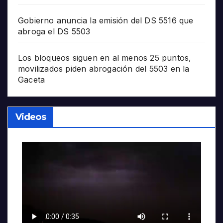
Gobierno anuncia la emisión del DS 5516 que
abroga el DS 5503
Los bloqueos siguen en al menos 25 puntos,
movilizados piden abrogación del 5503 en la
Gaceta
Videos