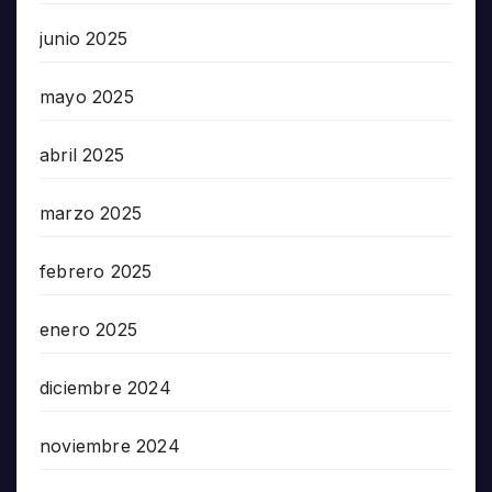
junio 2025
mayo 2025
abril 2025
marzo 2025
febrero 2025
enero 2025
diciembre 2024
noviembre 2024