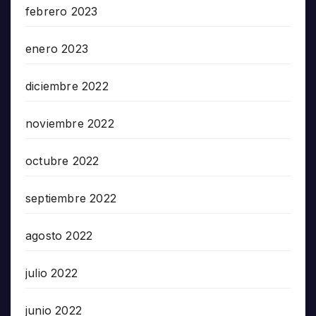
febrero 2023
enero 2023
diciembre 2022
noviembre 2022
octubre 2022
septiembre 2022
agosto 2022
julio 2022
junio 2022