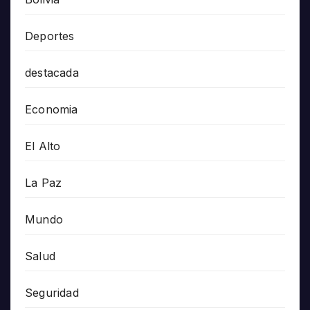
Deportes
destacada
Economia
El Alto
La Paz
Mundo
Salud
Seguridad