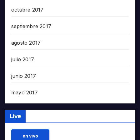
octubre 2017
septiembre 2017
agosto 2017
julio 2017
junio 2017
mayo 2017
Live
en vivo