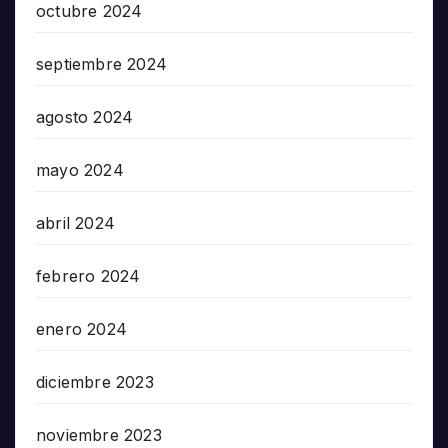
octubre 2024
septiembre 2024
agosto 2024
mayo 2024
abril 2024
febrero 2024
enero 2024
diciembre 2023
noviembre 2023