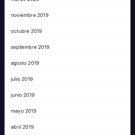
noviembre 2019
octubre 2019
septiembre 2019
agosto 2019
julio 2019
junio 2019
mayo 2019
abril 2019