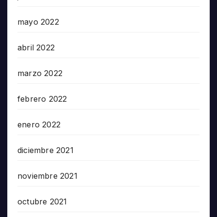
mayo 2022
abril 2022
marzo 2022
febrero 2022
enero 2022
diciembre 2021
noviembre 2021
octubre 2021