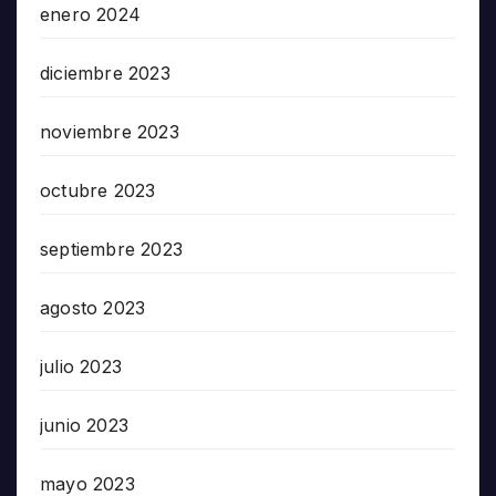
enero 2024
diciembre 2023
noviembre 2023
octubre 2023
septiembre 2023
agosto 2023
julio 2023
junio 2023
mayo 2023