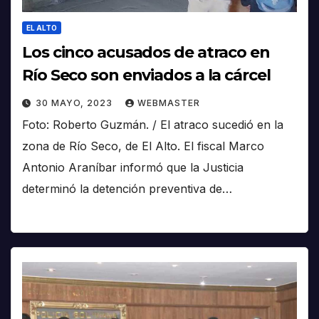
EL ALTO
Los cinco acusados de atraco en
Río Seco son enviados a la cárcel
30 MAYO, 2023
WEBMASTER
Foto: Roberto Guzmán. / El atraco sucedió en la
zona de Río Seco, de El Alto. El fiscal Marco
Antonio Araníbar informó que la Justicia
determinó la detención preventiva de…