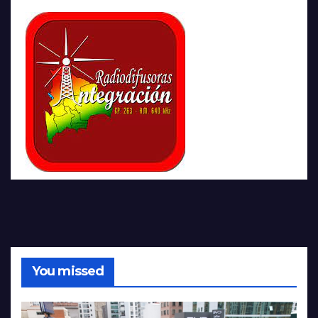
You missed