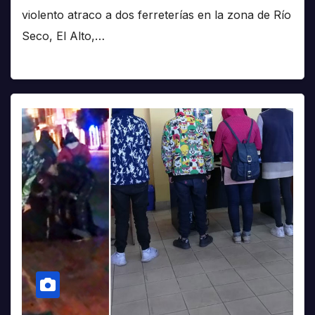
violento atraco a dos ferreterías en la zona de Río
Seco, El Alto,…