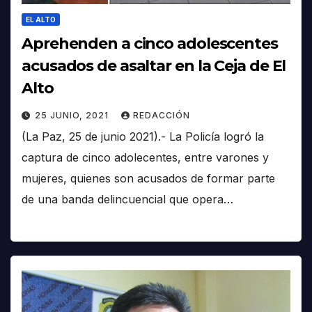
EL ALTO
Aprehenden a cinco adolescentes
acusados de asaltar en la Ceja de El
Alto
25 JUNIO, 2021
REDACCIÓN
(La Paz, 25 de junio 2021).- La Policía logró la
captura de cinco adolecentes, entre varones y
mujeres, quienes son acusados de formar parte
de una banda delincuencial que opera…