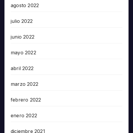
agosto 2022
julio 2022
junio 2022
mayo 2022
abril 2022
marzo 2022
febrero 2022
enero 2022
diciembre 2021