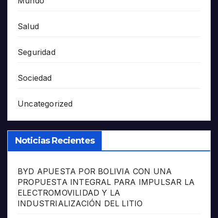
Mundo
Salud
Seguridad
Sociedad
Uncategorized
Noticias Recientes
BYD APUESTA POR BOLIVIA CON UNA
PROPUESTA INTEGRAL PARA IMPULSAR LA
ELECTROMOVILIDAD Y LA
INDUSTRIALIZACIÓN DEL LITIO