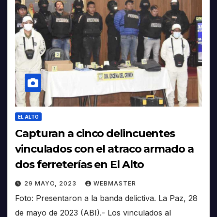
EL ALTO
Capturan a cinco delincuentes
vinculados con el atraco armado a
dos ferreterías en El Alto
29 MAYO, 2023
WEBMASTER
Foto: Presentaron a la banda delictiva. La Paz, 28
de mayo de 2023 (ABI).- Los vinculados al