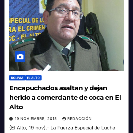
BOLIVIA
EL ALTO
Encapuchados asaltan y dejan
herido a comerciante de coca en El
Alto
19 NOVIEMBRE, 2018
REDACCIÓN
(El Alto, 19 nov).- La Fuerza Especial de Lucha