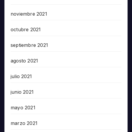
noviembre 2021
octubre 2021
septiembre 2021
agosto 2021
julio 2021
junio 2021
mayo 2021
marzo 2021