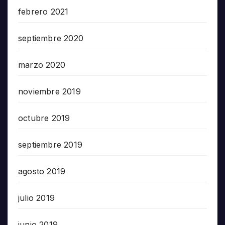
febrero 2021
septiembre 2020
marzo 2020
noviembre 2019
octubre 2019
septiembre 2019
agosto 2019
julio 2019
junio 2019