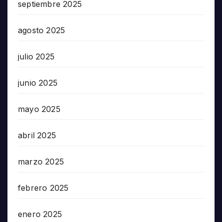
septiembre 2025
agosto 2025
julio 2025
junio 2025
mayo 2025
abril 2025
marzo 2025
febrero 2025
enero 2025