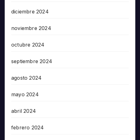
diciembre 2024
noviembre 2024
octubre 2024
septiembre 2024
agosto 2024
mayo 2024
abril 2024
febrero 2024