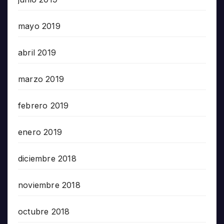
mayo 2019
abril 2019
marzo 2019
febrero 2019
enero 2019
diciembre 2018
noviembre 2018
octubre 2018