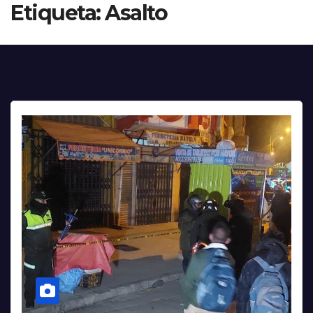
Etiqueta:
Asalto