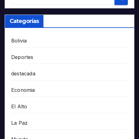
Categorías
Bolivia
Deportes
destacada
Economia
El Alto
La Paz