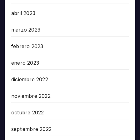
abril 2023
marzo 2023
febrero 2023
enero 2023
diciembre 2022
noviembre 2022
octubre 2022
septiembre 2022