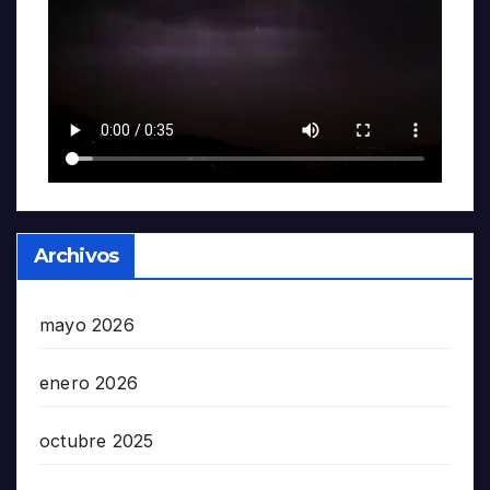
Archivos
mayo 2026
enero 2026
octubre 2025