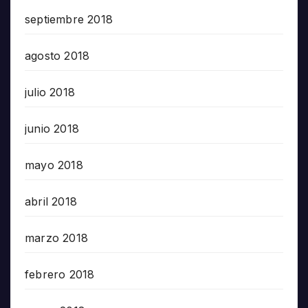
septiembre 2018
agosto 2018
julio 2018
junio 2018
mayo 2018
abril 2018
marzo 2018
febrero 2018