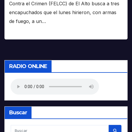
Contra el Crimen (FELCC) de El Alto busca a tres
encapuchados que el lunes hirieron, con armas
de fuego, a un…
RADIO ONLINE
Buscar