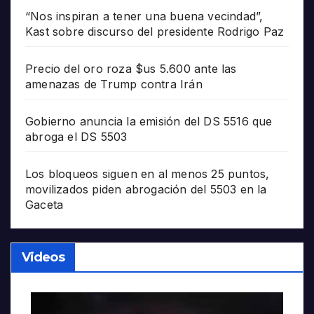
“Nos inspiran a tener una buena vecindad”,
Kast sobre discurso del presidente Rodrigo Paz
Precio del oro roza $us 5.600 ante las
amenazas de Trump contra Irán
Gobierno anuncia la emisión del DS 5516 que
abroga el DS 5503
Los bloqueos siguen en al menos 25 puntos,
movilizados piden abrogación del 5503 en la
Gaceta
Videos