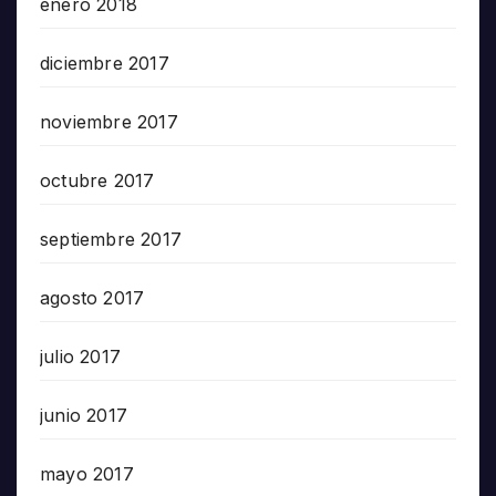
enero 2018
diciembre 2017
noviembre 2017
octubre 2017
septiembre 2017
agosto 2017
julio 2017
junio 2017
mayo 2017