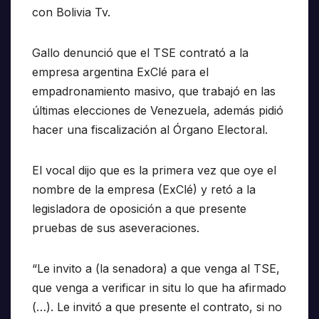
con Bolivia Tv.
Gallo denunció que el TSE contrató a la
empresa argentina ExClé para el
empadronamiento masivo, que trabajó en las
últimas elecciones de Venezuela, además pidió
hacer una fiscalización al Órgano Electoral.
El vocal dijo que es la primera vez que oye el
nombre de la empresa (ExClé) y retó a la
legisladora de oposición a que presente
pruebas de sus aseveraciones.
“Le invito a (la senadora) a que venga al TSE,
que venga a verificar in situ lo que ha afirmado
(…). Le invitó a que presente el contrato, si no