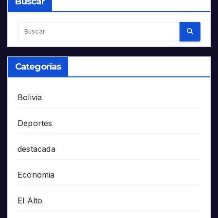
Buscar
Categorías
Bolivia
Deportes
destacada
Economia
El Alto