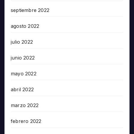
septiembre 2022
agosto 2022
julio 2022
junio 2022
mayo 2022
abril 2022
marzo 2022
febrero 2022