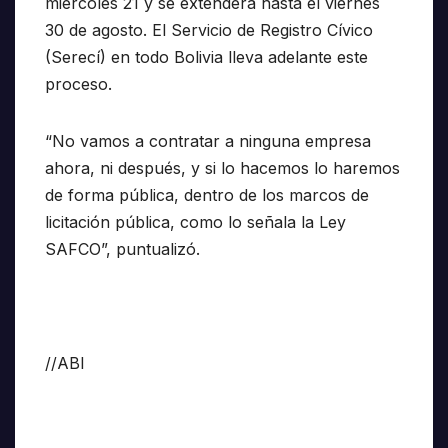
miércoles 21 y se extenderá hasta el viernes
30 de agosto. El Servicio de Registro Cívico
(Serecí) en todo Bolivia lleva adelante este
proceso.
“No vamos a contratar a ninguna empresa
ahora, ni después, y si lo hacemos lo haremos
de forma pública, dentro de los marcos de
licitación pública, como lo señala la Ley
SAFCO”, puntualizó.
//ABI