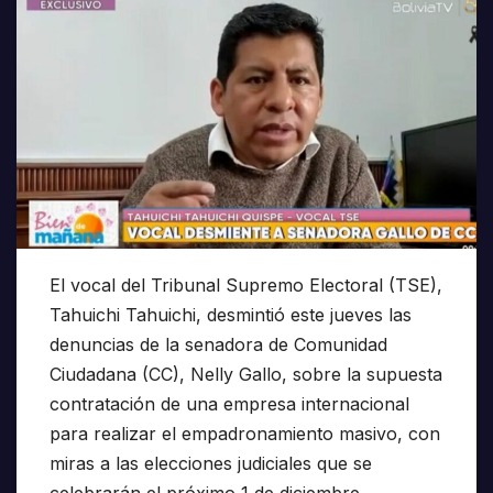
El vocal del Tribunal Supremo Electoral (TSE),
Tahuichi Tahuichi, desmintió este jueves las
denuncias de la senadora de Comunidad
Ciudadana (CC), Nelly Gallo, sobre la supuesta
contratación de una empresa internacional
para realizar el empadronamiento masivo, con
miras a las elecciones judiciales que se
celebrarán el próximo 1 de diciembre.