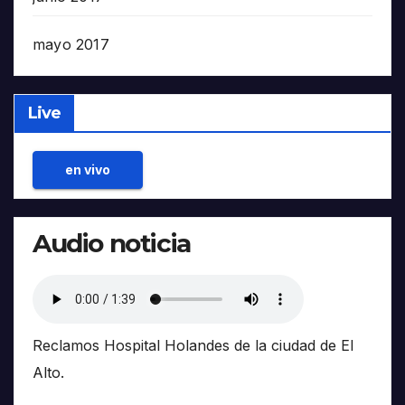
mayo 2017
Live
en vivo
Audio noticia
Reclamos Hospital Holandes de la ciudad de El
Alto.