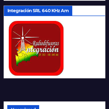
Integración SRL 640 KHz Am