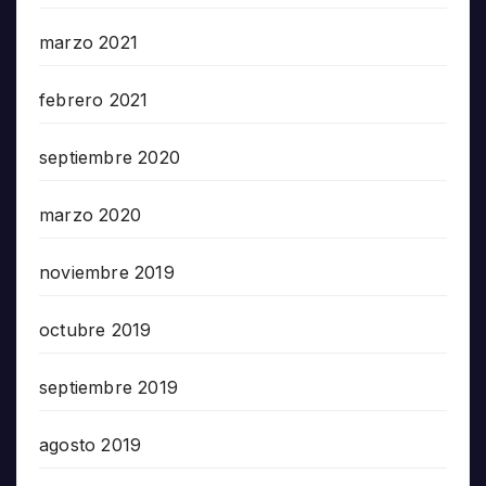
marzo 2021
febrero 2021
septiembre 2020
marzo 2020
noviembre 2019
octubre 2019
septiembre 2019
agosto 2019