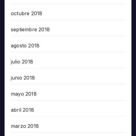
octubre 2018
septiembre 2018
agosto 2018
julio 2018
junio 2018
mayo 2018
abril 2018
marzo 2018