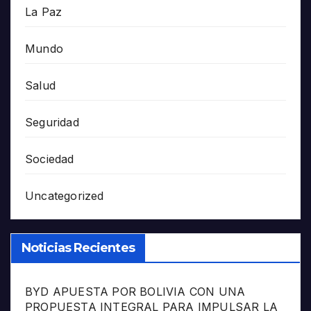
La Paz
Mundo
Salud
Seguridad
Sociedad
Uncategorized
Noticias Recientes
BYD APUESTA POR BOLIVIA CON UNA
PROPUESTA INTEGRAL PARA IMPULSAR LA