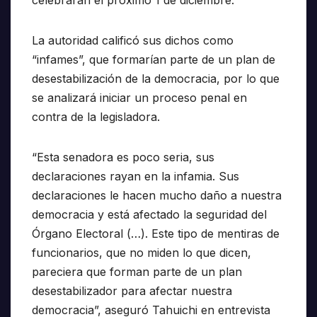
La autoridad calificó sus dichos como
“infames”, que formarían parte de un plan de
desestabilización de la democracia, por lo que
se analizará iniciar un proceso penal en
contra de la legisladora.
“Esta senadora es poco seria, sus
declaraciones rayan en la infamia. Sus
declaraciones le hacen mucho daño a nuestra
democracia y está afectado la seguridad del
Órgano Electoral (…). Este tipo de mentiras de
funcionarios, que no miden lo que dicen,
pareciera que forman parte de un plan
desestabilizador para afectar nuestra
democracia”, aseguró Tahuichi en entrevista