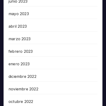
junio 2023
mayo 2023
abril 2023
marzo 2023
febrero 2023
enero 2023
diciembre 2022
noviembre 2022
octubre 2022