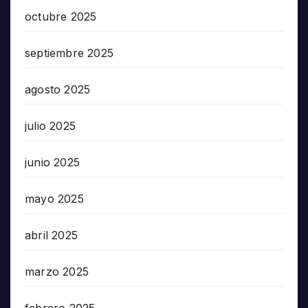
octubre 2025
septiembre 2025
agosto 2025
julio 2025
junio 2025
mayo 2025
abril 2025
marzo 2025
febrero 2025