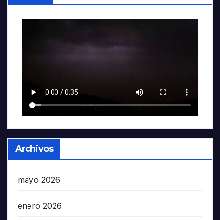
Archivos
mayo 2026
enero 2026