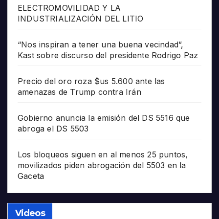
ELECTROMOVILIDAD Y LA
INDUSTRIALIZACIÓN DEL LITIO
“Nos inspiran a tener una buena vecindad”,
Kast sobre discurso del presidente Rodrigo Paz
Precio del oro roza $us 5.600 ante las
amenazas de Trump contra Irán
Gobierno anuncia la emisión del DS 5516 que
abroga el DS 5503
Los bloqueos siguen en al menos 25 puntos,
movilizados piden abrogación del 5503 en la
Gaceta
Videos