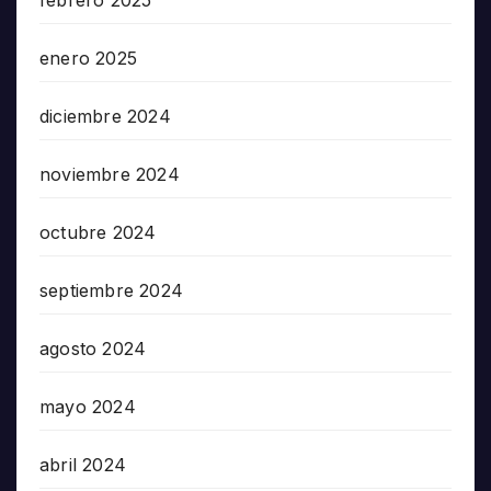
enero 2025
diciembre 2024
noviembre 2024
octubre 2024
septiembre 2024
agosto 2024
mayo 2024
abril 2024