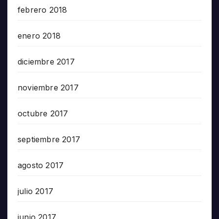
febrero 2018
enero 2018
diciembre 2017
noviembre 2017
octubre 2017
septiembre 2017
agosto 2017
julio 2017
junio 2017