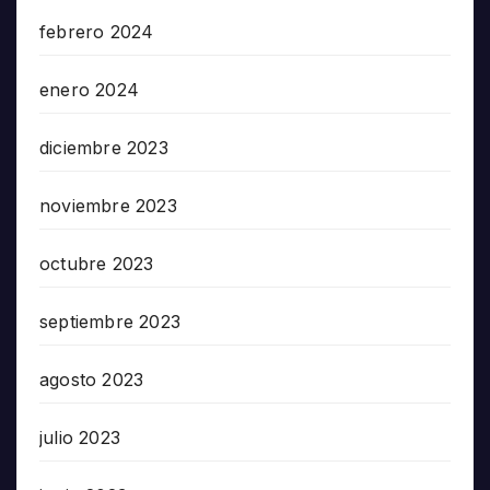
febrero 2024
enero 2024
diciembre 2023
noviembre 2023
octubre 2023
septiembre 2023
agosto 2023
julio 2023