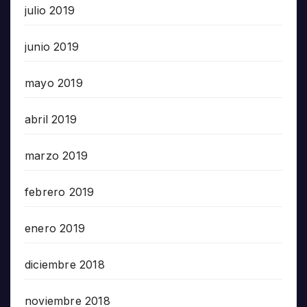
julio 2019
junio 2019
mayo 2019
abril 2019
marzo 2019
febrero 2019
enero 2019
diciembre 2018
noviembre 2018