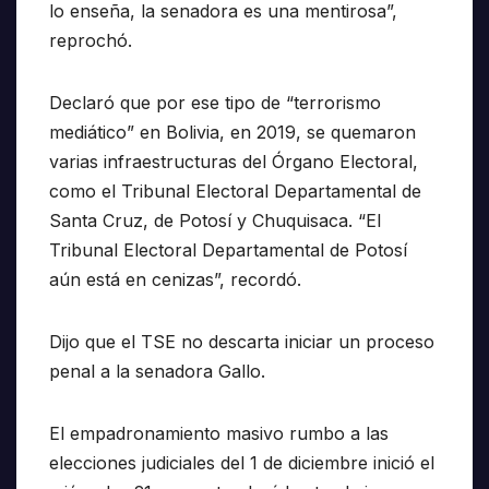
lo enseña, la senadora es una mentirosa”,
reprochó.
Declaró que por ese tipo de “terrorismo
mediático” en Bolivia, en 2019, se quemaron
varias infraestructuras del Órgano Electoral,
como el Tribunal Electoral Departamental de
Santa Cruz, de Potosí y Chuquisaca. “El
Tribunal Electoral Departamental de Potosí
aún está en cenizas”, recordó.
Dijo que el TSE no descarta iniciar un proceso
penal a la senadora Gallo.
El empadronamiento masivo rumbo a las
elecciones judiciales del 1 de diciembre inició el