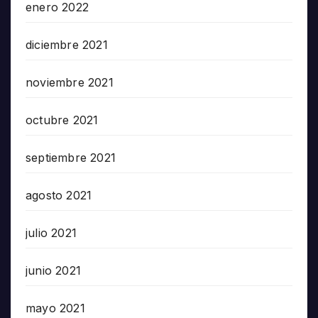
enero 2022
diciembre 2021
noviembre 2021
octubre 2021
septiembre 2021
agosto 2021
julio 2021
junio 2021
mayo 2021