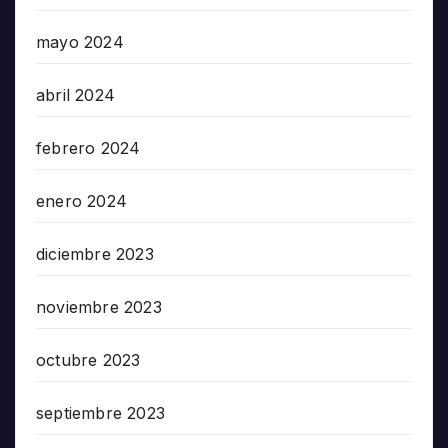
mayo 2024
abril 2024
febrero 2024
enero 2024
diciembre 2023
noviembre 2023
octubre 2023
septiembre 2023