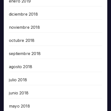
enero 2019
diciembre 2018
noviembre 2018
octubre 2018
septiembre 2018
agosto 2018
julio 2018
junio 2018
mayo 2018