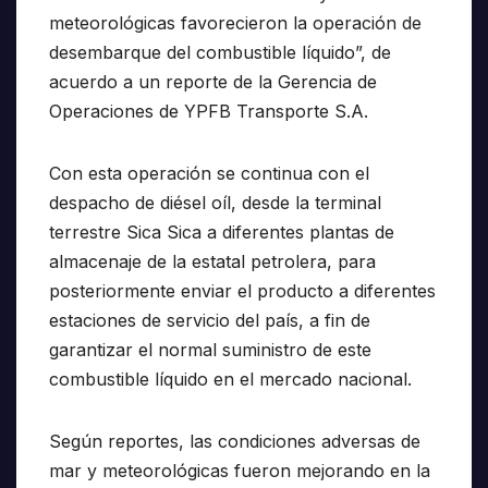
meteorológicas favorecieron la operación de
desembarque del combustible líquido”, de
acuerdo a un reporte de la Gerencia de
Operaciones de YPFB Transporte S.A.
Con esta operación se continua con el
despacho de diésel oíl, desde la terminal
terrestre Sica Sica a diferentes plantas de
almacenaje de la estatal petrolera, para
posteriormente enviar el producto a diferentes
estaciones de servicio del país, a fin de
garantizar el normal suministro de este
combustible líquido en el mercado nacional.
Según reportes, las condiciones adversas de
mar y meteorológicas fueron mejorando en la