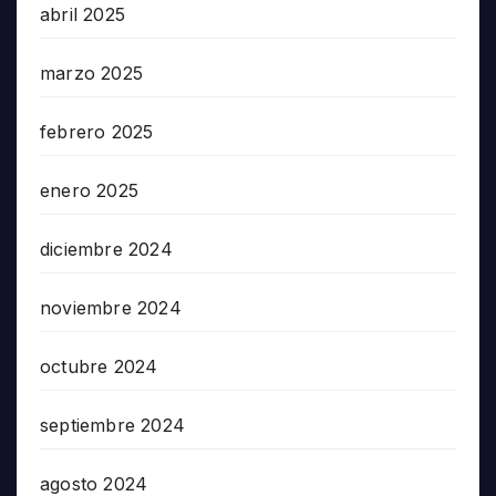
abril 2025
marzo 2025
febrero 2025
enero 2025
diciembre 2024
noviembre 2024
octubre 2024
septiembre 2024
agosto 2024