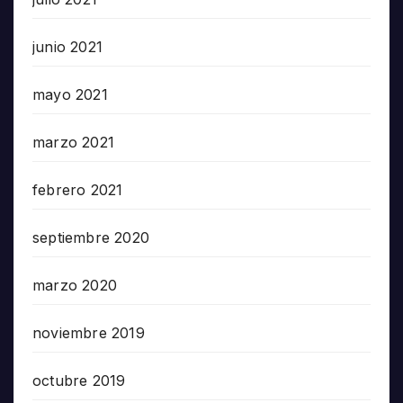
junio 2021
mayo 2021
marzo 2021
febrero 2021
septiembre 2020
marzo 2020
noviembre 2019
octubre 2019