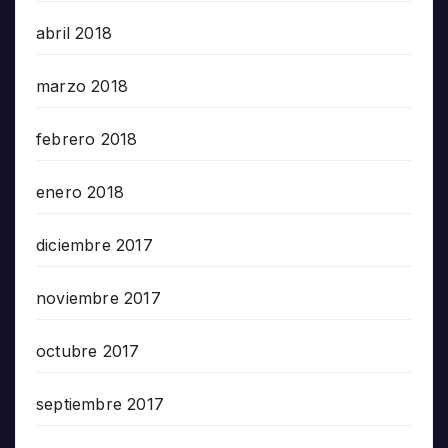
abril 2018
marzo 2018
febrero 2018
enero 2018
diciembre 2017
noviembre 2017
octubre 2017
septiembre 2017