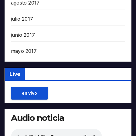
agosto 2017
julio 2017
junio 2017
mayo 2017
Live
en vivo
Audio noticia