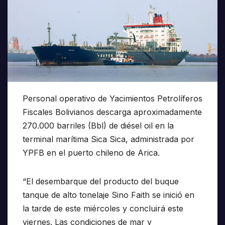
Personal operativo de Yacimientos Petrolíferos
Fiscales Bolivianos descarga aproximadamente
270.000 barriles (Bbl) de diésel oil en la
terminal marítima Sica Sica, administrada por
YPFB en el puerto chileno de Arica.
“El desembarque del producto del buque
tanque de alto tonelaje Sino Faith se inició en
la tarde de este miércoles y concluirá este
viernes. Las condiciones de mar y