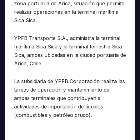
zona portuaria de Arica, situación que permite
realizar operaciones en la terminal marítima
Sica Sica.
YPFB Transporte S.A., administra la terminal
marítima Sica Sica y la terminal terrestre Sica
Sica, ambas ubicadas en la ciudad portuaria de
Arica, Chile.
La subsidiaria de YPFB Corporación realiza las
tareas de operación y mantenimiento de
ambas terminales que contribuyen a
actividades de importación de líquidos
(combustibles y petróleo crudo).