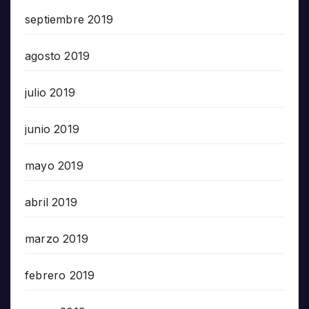
septiembre 2019
agosto 2019
julio 2019
junio 2019
mayo 2019
abril 2019
marzo 2019
febrero 2019