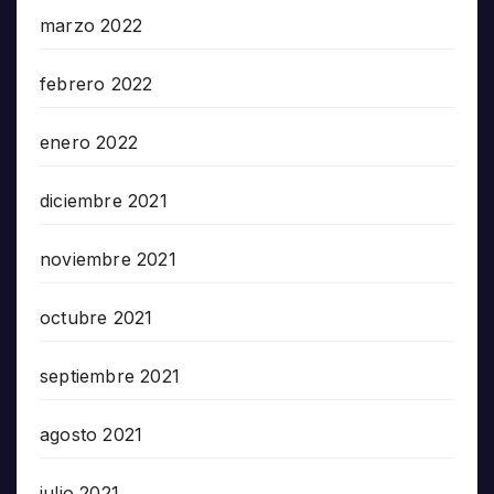
marzo 2022
febrero 2022
enero 2022
diciembre 2021
noviembre 2021
octubre 2021
septiembre 2021
agosto 2021
julio 2021