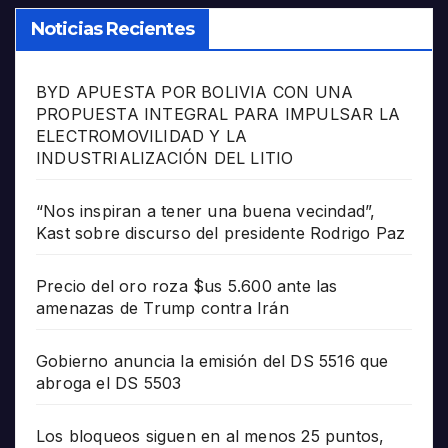
Noticias Recientes
BYD APUESTA POR BOLIVIA CON UNA
PROPUESTA INTEGRAL PARA IMPULSAR LA
ELECTROMOVILIDAD Y LA
INDUSTRIALIZACIÓN DEL LITIO
“Nos inspiran a tener una buena vecindad”,
Kast sobre discurso del presidente Rodrigo Paz
Precio del oro roza $us 5.600 ante las
amenazas de Trump contra Irán
Gobierno anuncia la emisión del DS 5516 que
abroga el DS 5503
Los bloqueos siguen en al menos 25 puntos,