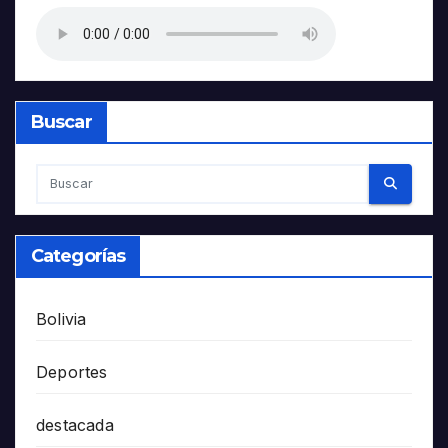
Buscar
Categorías
Bolivia
Deportes
destacada