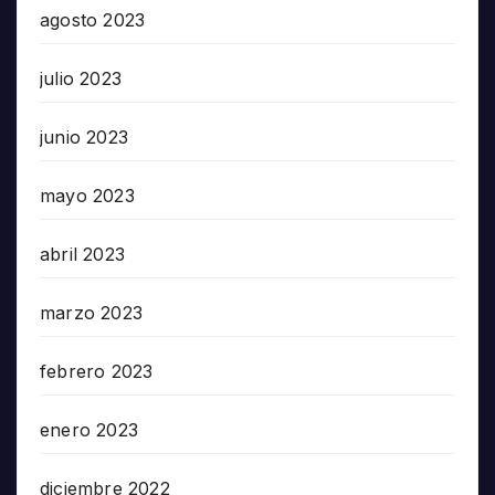
agosto 2023
julio 2023
junio 2023
mayo 2023
abril 2023
marzo 2023
febrero 2023
enero 2023
diciembre 2022