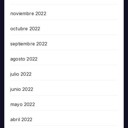
noviembre 2022
octubre 2022
septiembre 2022
agosto 2022
julio 2022
junio 2022
mayo 2022
abril 2022