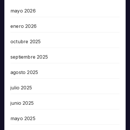
mayo 2026
enero 2026
octubre 2025
septiembre 2025
agosto 2025
julio 2025
junio 2025
mayo 2025