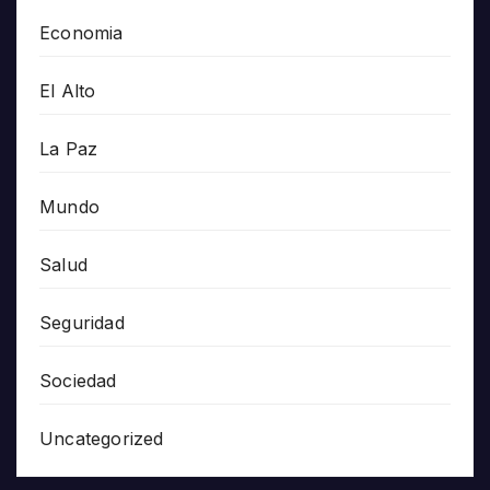
Economia
El Alto
La Paz
Mundo
Salud
Seguridad
Sociedad
Uncategorized