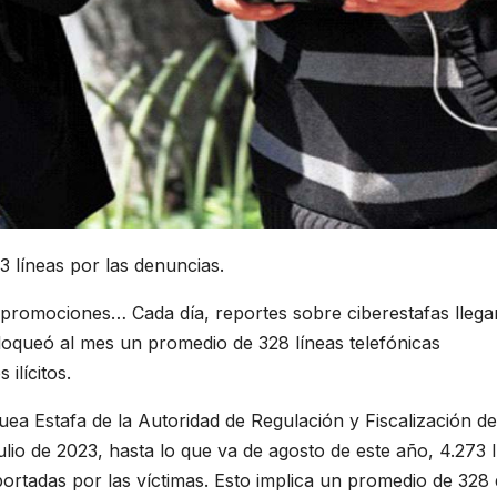
 líneas por las denuncias.
 promociones… Cada día, reportes sobre ciberestafas llega
bloqueó al mes un promedio de 328 líneas telefónicas
ilícitos.
ea Estafa de la Autoridad de Regulación y Fiscalización de
julio de 2023, hasta lo que va de agosto de este año, 4.273 
ortadas por las víctimas. Esto implica un promedio de 328