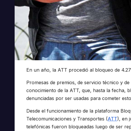
En un año, la ATT procedió al bloqueo de 4.273
Promesas de premios, de servicio técnico y de
conocimiento de la ATT, que, hasta la fecha, 
denunciadas por ser usadas para cometer estos 
Desde el funcionamiento de la plataforma Bloqu
Telecomunicaciones y Transportes (
ATT
), en 
telefónicas fueron bloqueadas luego de ser rep