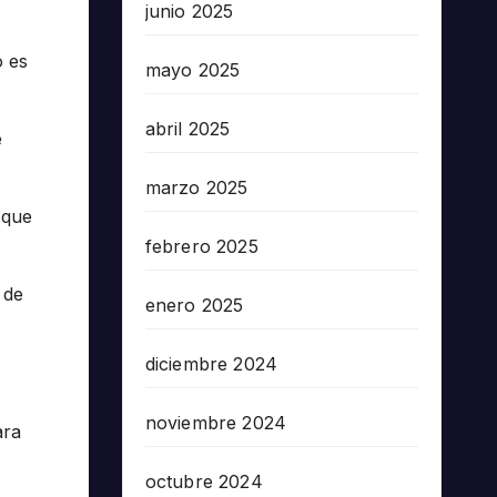
junio 2025
o es
mayo 2025
abril 2025
e
marzo 2025
 que
febrero 2025
 de
enero 2025
diciembre 2024
noviembre 2024
ara
octubre 2024