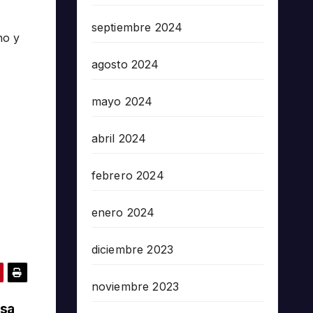
septiembre 2024
no y
agosto 2024
mayo 2024
abril 2024
febrero 2024
enero 2024
diciembre 2023
noviembre 2023
esa