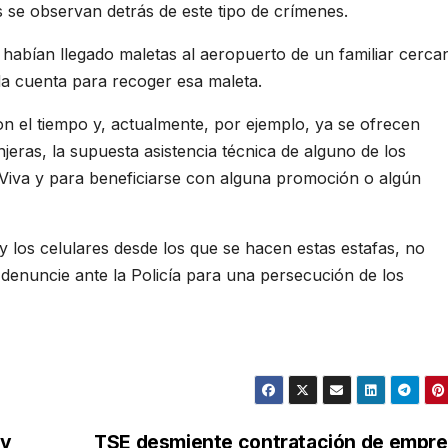
 se observan detrás de este tipo de crímenes.
 habían llegado maletas al aeropuerto de un familiar cerca
a cuenta para recoger esa maleta.
on el tiempo y, actualmente, por ejemplo, ya se ofrecen
jeras, la supuesta asistencia técnica de alguno de los
 Viva y para beneficiarse con alguna promoción o algún
 los celulares desde los que se hacen estas estafas, no
 denuncie ante la Policía para una persecución de los
 y
TSE desmiente contratación de empr