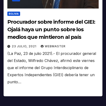
BOLIVIA
Procurador sobre informe del GIEI:
Ojalá haya un punto sobre los
medios que mintieron al país
23 JULIO, 2021
WEBMASTER
(La Paz, 23 de julio 2021).- El procurador general
del Estado, Wilfredo Chávez, afirmó este viernes
que el informe del Grupo Interdisciplinario de
Expertos Independientes (GIEI) debería tener un
punto…