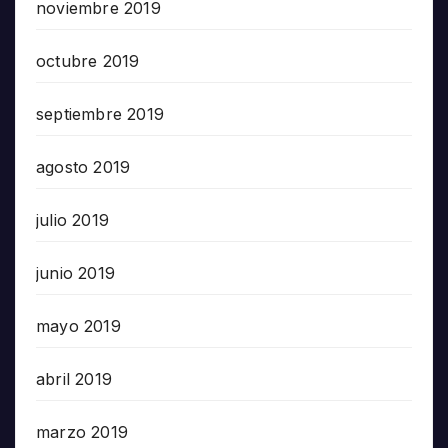
noviembre 2019
octubre 2019
septiembre 2019
agosto 2019
julio 2019
junio 2019
mayo 2019
abril 2019
marzo 2019