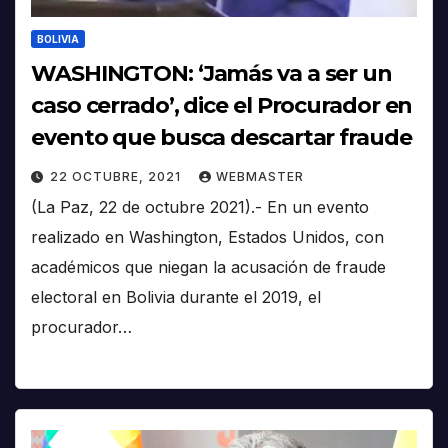
BOLIVIA
WASHINGTON: ‘Jamás va a ser un
caso cerrado’, dice el Procurador en
evento que busca descartar fraude
22 OCTUBRE, 2021
WEBMASTER
(La Paz, 22 de octubre 2021).- En un evento
realizado en Washington, Estados Unidos, con
académicos que niegan la acusación de fraude
electoral en Bolivia durante el 2019, el
procurador…