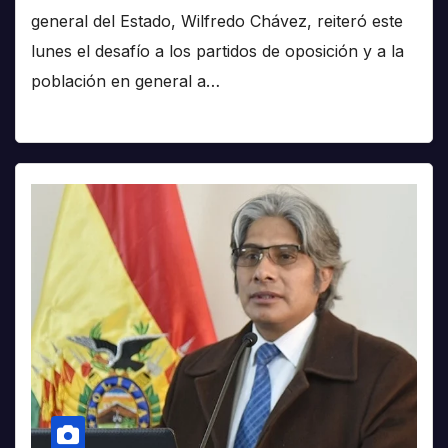
general del Estado, Wilfredo Chávez, reiteró este
lunes el desafío a los partidos de oposición y a la
población en general a…