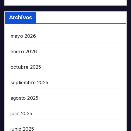
Archivos
mayo 2026
enero 2026
octubre 2025
septiembre 2025
agosto 2025
julio 2025
junio 2025