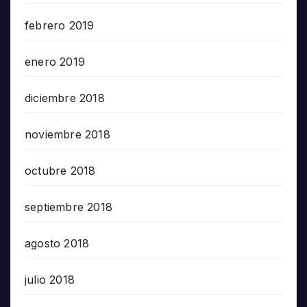
febrero 2019
enero 2019
diciembre 2018
noviembre 2018
octubre 2018
septiembre 2018
agosto 2018
julio 2018