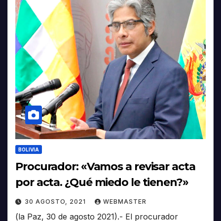
BOLIVIA
Procurador: «Vamos a revisar acta
por acta. ¿Qué miedo le tienen?»
30 AGOSTO, 2021
WEBMASTER
(la Paz, 30 de agosto 2021).- El procurador