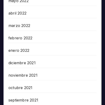
mayo 2022
abril 2022
marzo 2022
febrero 2022
enero 2022
diciembre 2021
noviembre 2021
octubre 2021
septiembre 2021