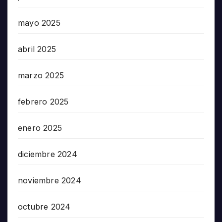
mayo 2025
abril 2025
marzo 2025
febrero 2025
enero 2025
diciembre 2024
noviembre 2024
octubre 2024