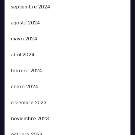
septiembre 2024
agosto 2024
mayo 2024
abril 2024
febrero 2024
enero 2024
diciembre 2023
noviembre 2023
octubre 2023