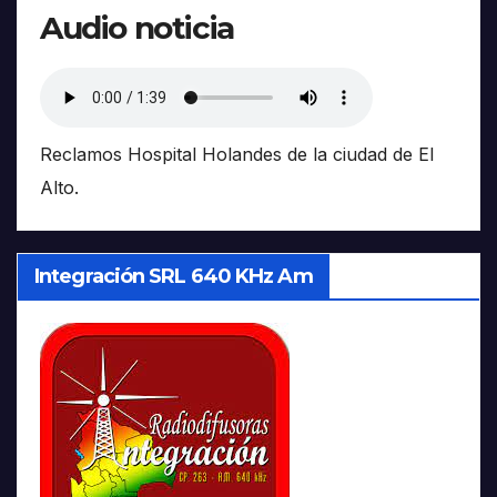
Audio noticia
Reclamos Hospital Holandes de la ciudad de El
Alto.
Integración SRL 640 KHz Am