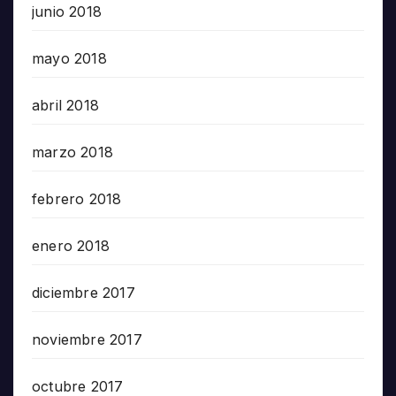
junio 2018
mayo 2018
abril 2018
marzo 2018
febrero 2018
enero 2018
diciembre 2017
noviembre 2017
octubre 2017