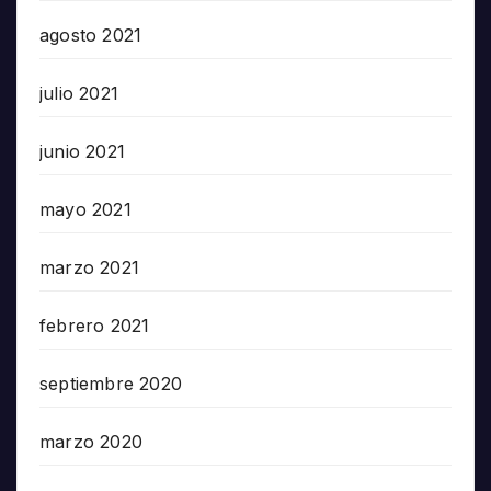
agosto 2021
julio 2021
junio 2021
mayo 2021
marzo 2021
febrero 2021
septiembre 2020
marzo 2020