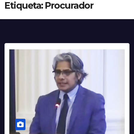
Etiqueta:
Procurador