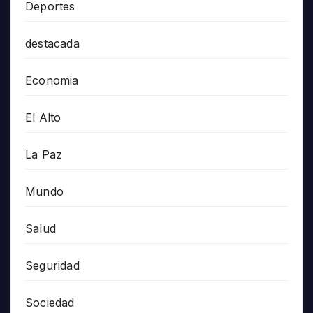
Deportes
destacada
Economia
El Alto
La Paz
Mundo
Salud
Seguridad
Sociedad