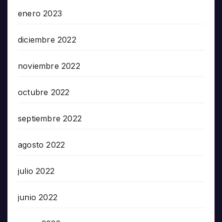
enero 2023
diciembre 2022
noviembre 2022
octubre 2022
septiembre 2022
agosto 2022
julio 2022
junio 2022