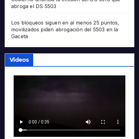
abroga el DS 5503
Los bloqueos siguen en al menos 25 puntos,
movilizados piden abrogación del 5503 en la
Gaceta
Videos