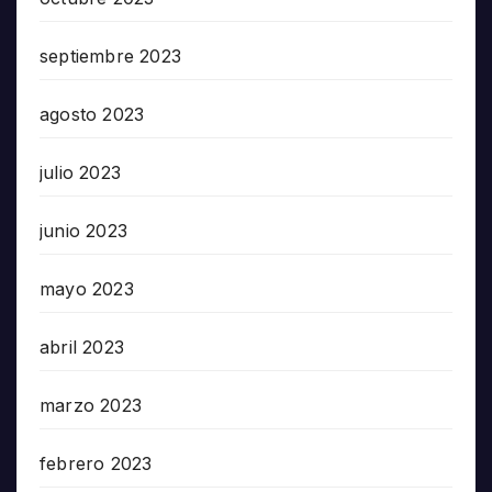
septiembre 2023
agosto 2023
julio 2023
junio 2023
mayo 2023
abril 2023
marzo 2023
febrero 2023