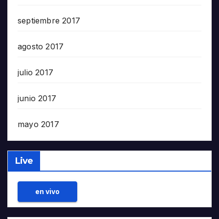
septiembre 2017
agosto 2017
julio 2017
junio 2017
mayo 2017
Live
en vivo