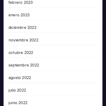
febrero 2023
enero 2023
diciembre 2022
noviembre 2022
octubre 2022
septiembre 2022
agosto 2022
julio 2022
junio 2022