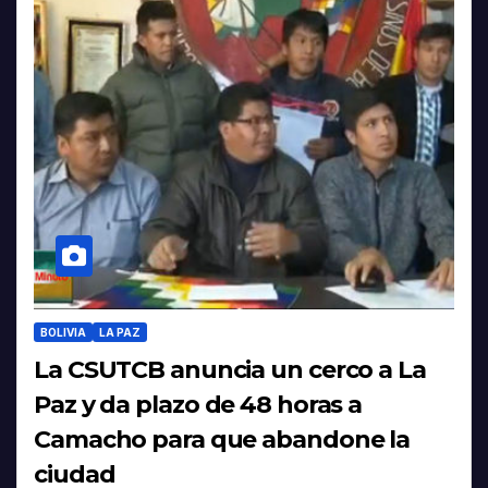
BOLIVIA
LA PAZ
La CSUTCB anuncia un cerco a La
Paz y da plazo de 48 horas a
Camacho para que abandone la
ciudad