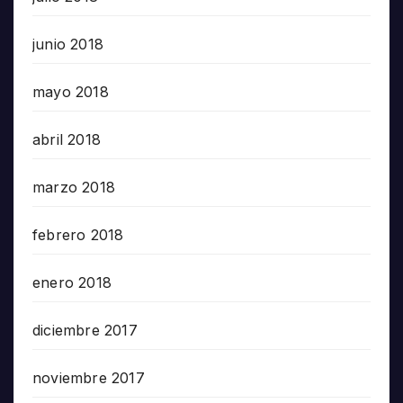
junio 2018
mayo 2018
abril 2018
marzo 2018
febrero 2018
enero 2018
diciembre 2017
noviembre 2017