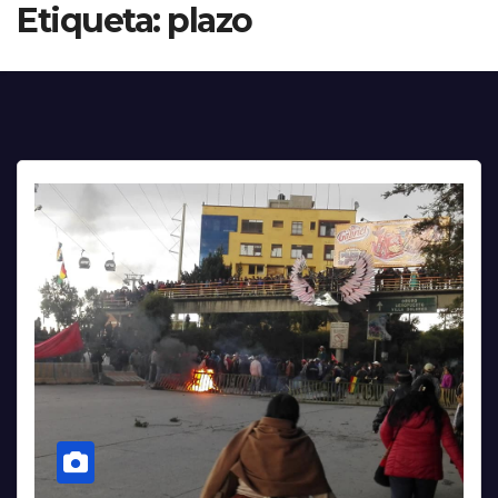
Etiqueta:
plazo