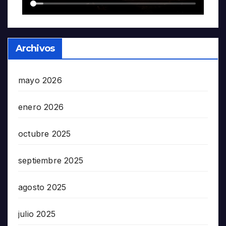
Archivos
mayo 2026
enero 2026
octubre 2025
septiembre 2025
agosto 2025
julio 2025