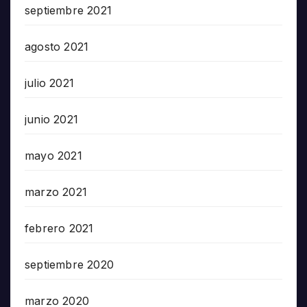
septiembre 2021
agosto 2021
julio 2021
junio 2021
mayo 2021
marzo 2021
febrero 2021
septiembre 2020
marzo 2020