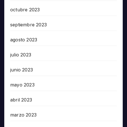
octubre 2023
septiembre 2023
agosto 2023
julio 2023
junio 2023
mayo 2023
abril 2023
marzo 2023