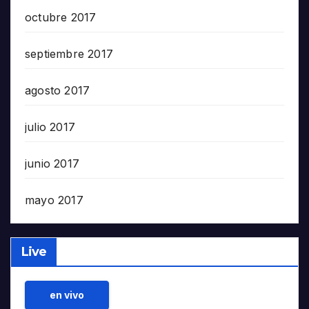
octubre 2017
septiembre 2017
agosto 2017
julio 2017
junio 2017
mayo 2017
Live
en vivo