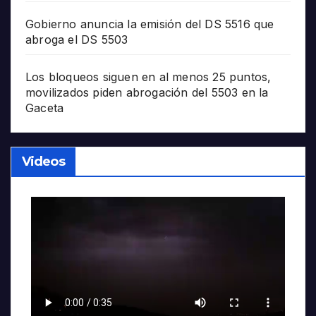
Gobierno anuncia la emisión del DS 5516 que
abroga el DS 5503
Los bloqueos siguen en al menos 25 puntos,
movilizados piden abrogación del 5503 en la
Gaceta
Videos