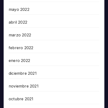
mayo 2022
abril 2022
marzo 2022
febrero 2022
enero 2022
diciembre 2021
noviembre 2021
octubre 2021