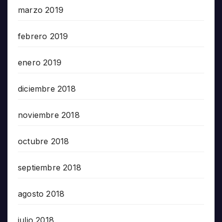
marzo 2019
febrero 2019
enero 2019
diciembre 2018
noviembre 2018
octubre 2018
septiembre 2018
agosto 2018
julio 2018