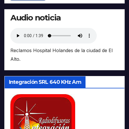
Audio noticia
Reclamos Hospital Holandes de la ciudad de El
Alto.
Integración SRL 640 KHz Am