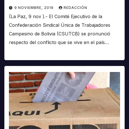
9 NOVIEMBRE, 2019
REDACCIÓN
(La Paz, 9 nov ).- El Comité Ejecutivo de la
Confederación Sindical Única de Trabajadores
Campesino de Bolivia (CSUTCB) se pronunció
respecto del conflicto que se vive en el país…