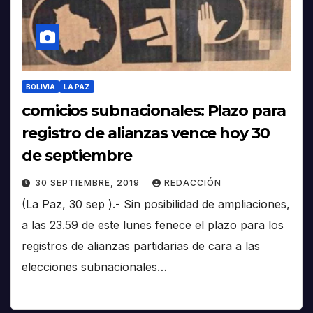
BOLIVIA
LA PAZ
comicios subnacionales: Plazo para
registro de alianzas vence hoy 30
de septiembre
30 SEPTIEMBRE, 2019
REDACCIÓN
(La Paz, 30 sep ).- Sin posibilidad de ampliaciones,
a las 23.59 de este lunes fenece el plazo para los
registros de alianzas partidarias de cara a las
elecciones subnacionales…