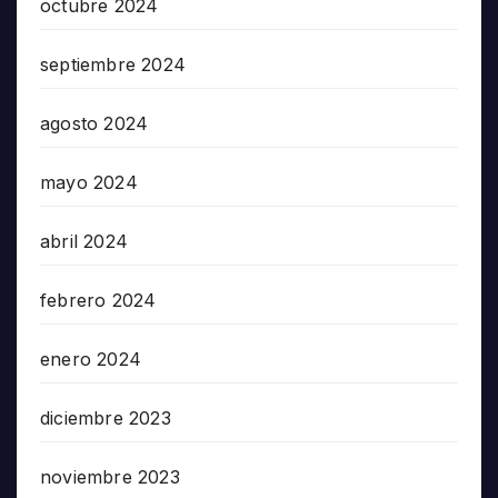
octubre 2024
septiembre 2024
agosto 2024
mayo 2024
abril 2024
febrero 2024
enero 2024
diciembre 2023
noviembre 2023