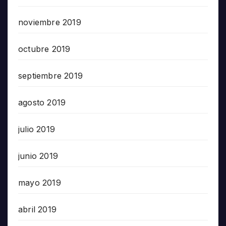
noviembre 2019
octubre 2019
septiembre 2019
agosto 2019
julio 2019
junio 2019
mayo 2019
abril 2019