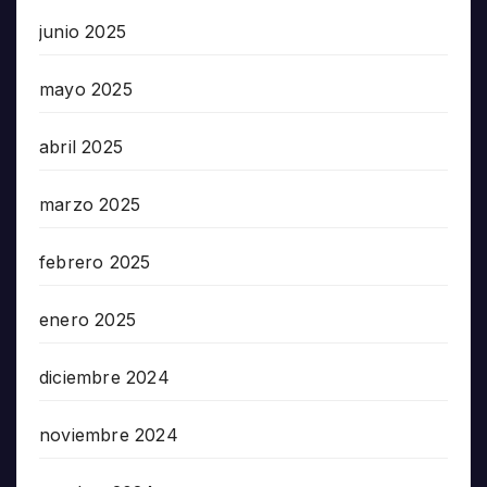
junio 2025
mayo 2025
abril 2025
marzo 2025
febrero 2025
enero 2025
diciembre 2024
noviembre 2024