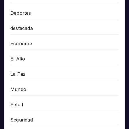
Deportes
destacada
Economia
El Alto
La Paz
Mundo
Salud
Seguridad