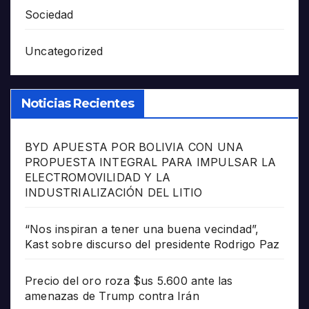
Sociedad
Uncategorized
Noticias Recientes
BYD APUESTA POR BOLIVIA CON UNA
PROPUESTA INTEGRAL PARA IMPULSAR LA
ELECTROMOVILIDAD Y LA
INDUSTRIALIZACIÓN DEL LITIO
“Nos inspiran a tener una buena vecindad”,
Kast sobre discurso del presidente Rodrigo Paz
Precio del oro roza $us 5.600 ante las
amenazas de Trump contra Irán