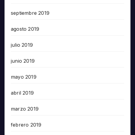
septiembre 2019
agosto 2019
julio 2019
junio 2019
mayo 2019
abril 2019
marzo 2019
febrero 2019