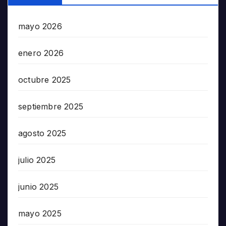
mayo 2026
enero 2026
octubre 2025
septiembre 2025
agosto 2025
julio 2025
junio 2025
mayo 2025