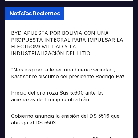
Noticias Recientes
BYD APUESTA POR BOLIVIA CON UNA
PROPUESTA INTEGRAL PARA IMPULSAR LA
ELECTROMOVILIDAD Y LA
INDUSTRIALIZACIÓN DEL LITIO
“Nos inspiran a tener una buena vecindad”,
Kast sobre discurso del presidente Rodrigo Paz
Precio del oro roza $us 5.600 ante las
amenazas de Trump contra Irán
Gobierno anuncia la emisión del DS 5516 que
abroga el DS 5503