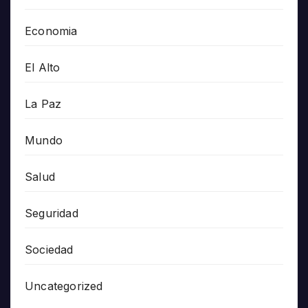
Economia
El Alto
La Paz
Mundo
Salud
Seguridad
Sociedad
Uncategorized