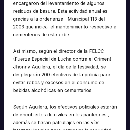
encargaron del levantamiento de algunos
residuos de basura. Esta actividad anual es
gracias a la ordenanza Municipal 113 del
2003 que indica el mantenimiento respectivo a
cementerios de esta urbe.
Así mismo, según el director de la FELCC
(Fuerza Especial de Lucha contra el Crimen),
Jhonny Aguilera, el día de la festividad, se
desplegarán 200 efectivos de la policía para
evitar robos y excesos en el consumo de
bebidas alcohólicas en cementerios.
Según Aguilera, los efectivos policiales estarán
de encubiertos de civiles en los panteones ,
además se harán patrullajes en las vías