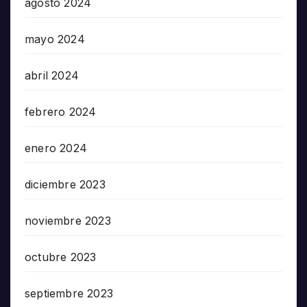
agosto 2024
mayo 2024
abril 2024
febrero 2024
enero 2024
diciembre 2023
noviembre 2023
octubre 2023
septiembre 2023