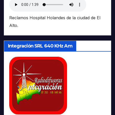
Reclamos Hospital Holandes de la ciudad de El
Alto.
Integración SRL 640 KHz Am