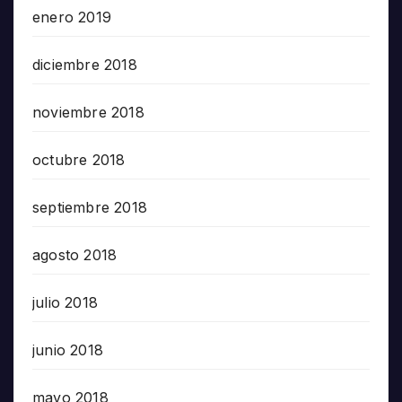
enero 2019
diciembre 2018
noviembre 2018
octubre 2018
septiembre 2018
agosto 2018
julio 2018
junio 2018
mayo 2018