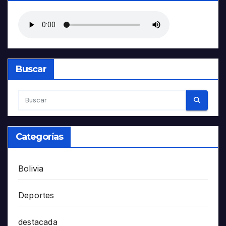
Buscar
Categorías
Bolivia
Deportes
destacada