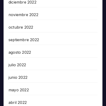
diciembre 2022
noviembre 2022
octubre 2022
septiembre 2022
agosto 2022
julio 2022
junio 2022
mayo 2022
abril 2022