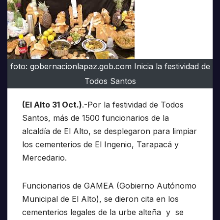
foto: gobernacionlapaz.gob.com Inicia la festividad de
Todos Santos
(El Alto 31 Oct.)
.-Por la festividad de Todos
Santos, más de 1500 funcionarios de la
alcaldía de El Alto, se desplegaron para limpiar
los cementerios de El Ingenio, Tarapacá y
Mercedario.
Funcionarios de GAMEA (Gobierno Autónomo
Municipal de El Alto), se dieron cita en los
cementerios legales de la urbe alteña y se