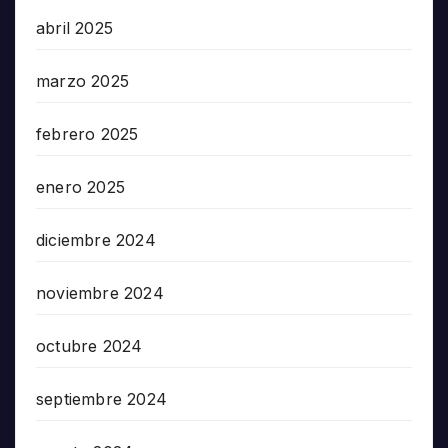
abril 2025
marzo 2025
febrero 2025
enero 2025
diciembre 2024
noviembre 2024
octubre 2024
septiembre 2024