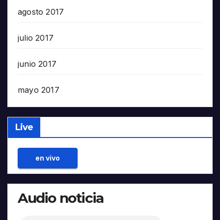
agosto 2017
julio 2017
junio 2017
mayo 2017
Live
en vivo
Audio noticia