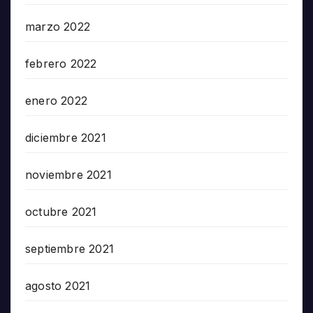
marzo 2022
febrero 2022
enero 2022
diciembre 2021
noviembre 2021
octubre 2021
septiembre 2021
agosto 2021