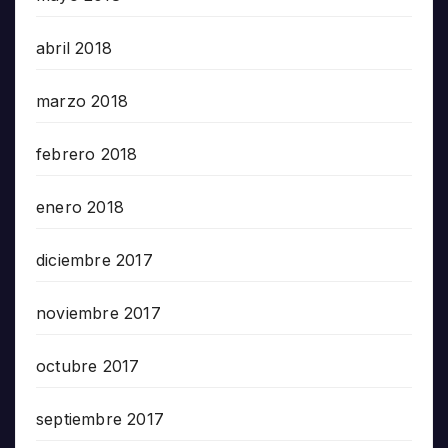
abril 2018
marzo 2018
febrero 2018
enero 2018
diciembre 2017
noviembre 2017
octubre 2017
septiembre 2017