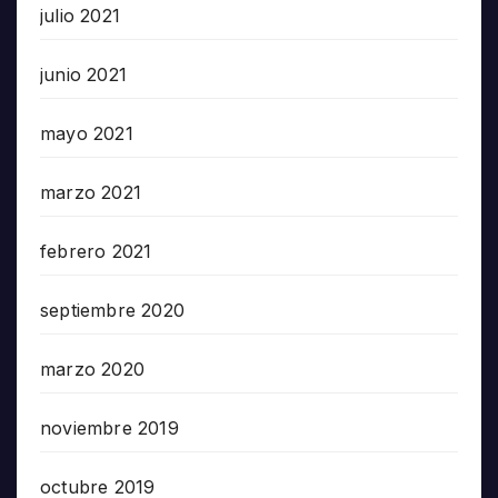
julio 2021
junio 2021
mayo 2021
marzo 2021
febrero 2021
septiembre 2020
marzo 2020
noviembre 2019
octubre 2019