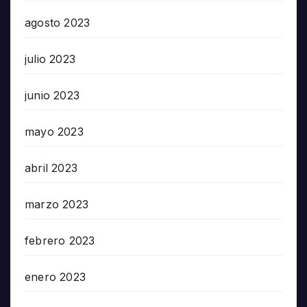
agosto 2023
julio 2023
junio 2023
mayo 2023
abril 2023
marzo 2023
febrero 2023
enero 2023