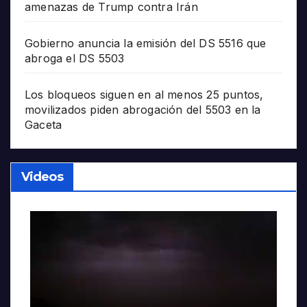
amenazas de Trump contra Irán
Gobierno anuncia la emisión del DS 5516 que
abroga el DS 5503
Los bloqueos siguen en al menos 25 puntos,
movilizados piden abrogación del 5503 en la
Gaceta
Videos