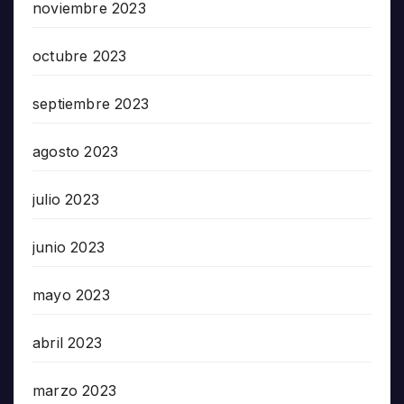
noviembre 2023
octubre 2023
septiembre 2023
agosto 2023
julio 2023
junio 2023
mayo 2023
abril 2023
marzo 2023