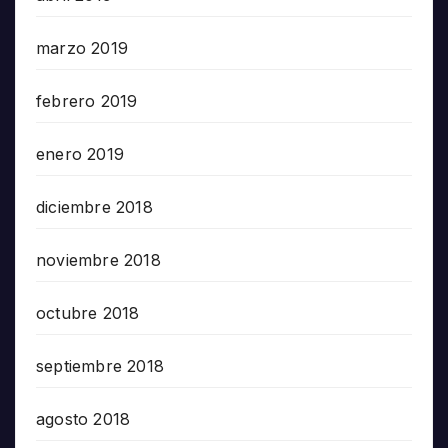
marzo 2019
febrero 2019
enero 2019
diciembre 2018
noviembre 2018
octubre 2018
septiembre 2018
agosto 2018