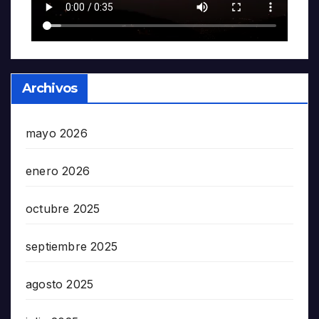
Archivos
mayo 2026
enero 2026
octubre 2025
septiembre 2025
agosto 2025