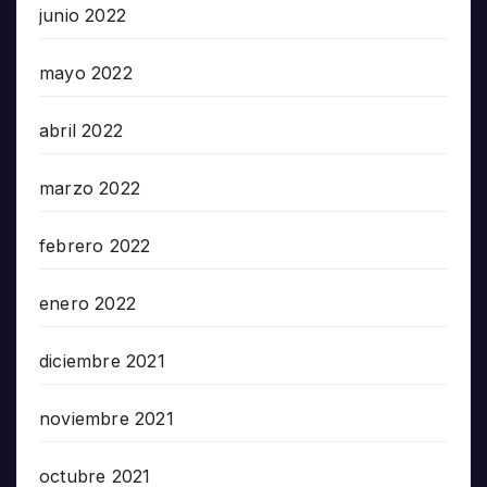
junio 2022
mayo 2022
abril 2022
marzo 2022
febrero 2022
enero 2022
diciembre 2021
noviembre 2021
octubre 2021