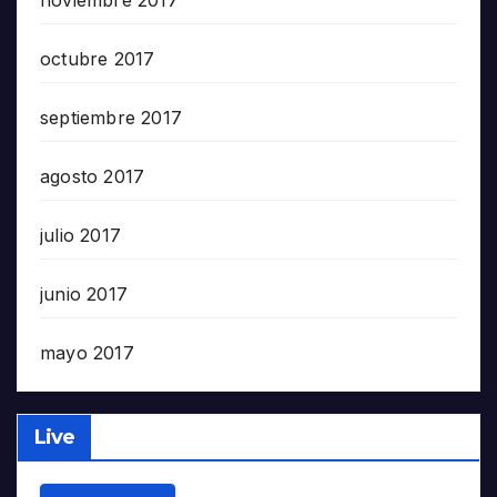
noviembre 2017
octubre 2017
septiembre 2017
agosto 2017
julio 2017
junio 2017
mayo 2017
Live