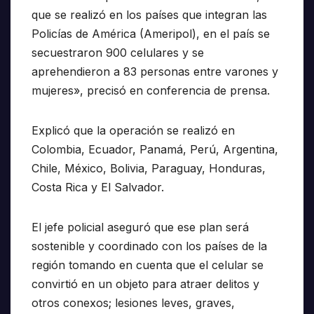
que se realizó en los países que integran las
Policías de América (Ameripol), en el país se
secuestraron 900 celulares y se
aprehendieron a 83 personas entre varones y
mujeres», precisó en conferencia de prensa.
Explicó que la operación se realizó en
Colombia, Ecuador, Panamá, Perú, Argentina,
Chile, México, Bolivia, Paraguay, Honduras,
Costa Rica y El Salvador.
El jefe policial aseguró que ese plan será
sostenible y coordinado con los países de la
región tomando en cuenta que el celular se
convirtió en un objeto para atraer delitos y
otros conexos; lesiones leves, graves,