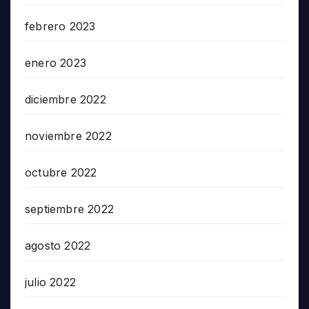
febrero 2023
enero 2023
diciembre 2022
noviembre 2022
octubre 2022
septiembre 2022
agosto 2022
julio 2022