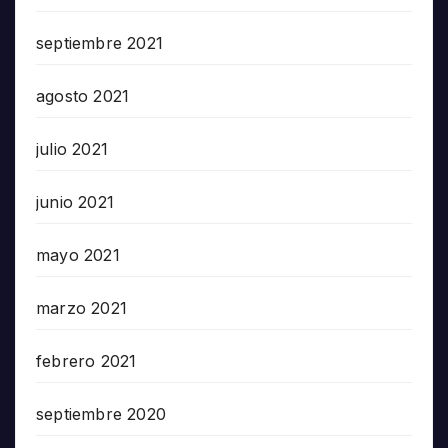
septiembre 2021
agosto 2021
julio 2021
junio 2021
mayo 2021
marzo 2021
febrero 2021
septiembre 2020