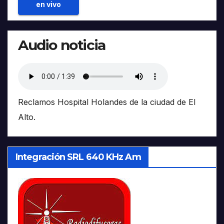
en vivo
Audio noticia
Reclamos Hospital Holandes de la ciudad de El
Alto.
Integración SRL 640 KHz Am