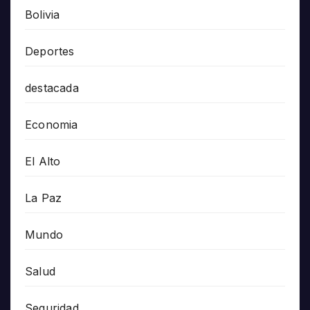
Bolivia
Deportes
destacada
Economia
El Alto
La Paz
Mundo
Salud
Seguridad