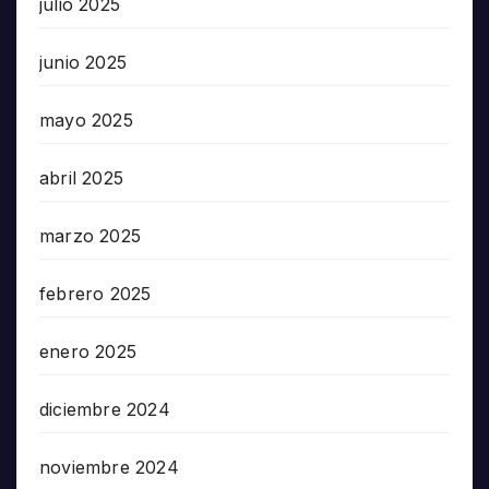
julio 2025
junio 2025
mayo 2025
abril 2025
marzo 2025
febrero 2025
enero 2025
diciembre 2024
noviembre 2024