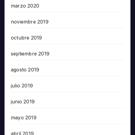
marzo 2020
noviembre 2019
octubre 2019
septiembre 2019
agosto 2019
julio 2019
junio 2019
mayo 2019
abril 2019