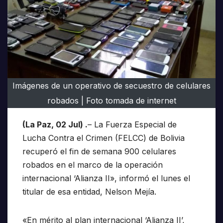
Imágenes de un operativo de secuestro de celulares
robados | Foto tomada de internet
(La Paz, 02 Jul) .
– La Fuerza Especial de
Lucha Contra el Crimen (FELCC) de Bolivia
recuperó el fin de semana 900 celulares
robados en el marco de la operación
internacional ‘Alianza II», informó el lunes el
titular de esa entidad, Nelson Mejía.
«En mérito al plan internacional ‘Alianza II’,