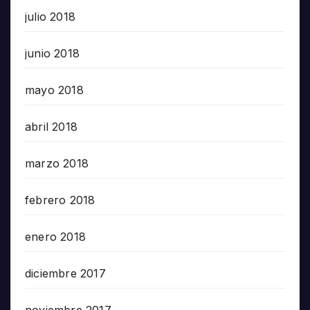
julio 2018
junio 2018
mayo 2018
abril 2018
marzo 2018
febrero 2018
enero 2018
diciembre 2017