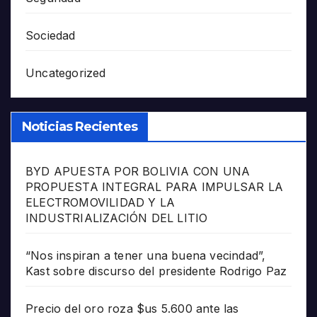
Sociedad
Uncategorized
Noticias Recientes
BYD APUESTA POR BOLIVIA CON UNA
PROPUESTA INTEGRAL PARA IMPULSAR LA
ELECTROMOVILIDAD Y LA
INDUSTRIALIZACIÓN DEL LITIO
“Nos inspiran a tener una buena vecindad”,
Kast sobre discurso del presidente Rodrigo Paz
Precio del oro roza $us 5.600 ante las