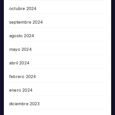
octubre 2024
septiembre 2024
agosto 2024
mayo 2024
abril 2024
febrero 2024
enero 2024
diciembre 2023