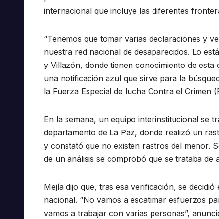
internacional que incluye las diferentes fronter
“Tenemos que tomar varias declaraciones y ver
nuestra red nacional de desaparecidos. Lo es
y Villazón, donde tienen conocimiento de esta d
una notificación azul que sirve para la búsque
la Fuerza Especial de lucha Contra el Crimen 
En la semana, un equipo interinstitucional se 
departamento de La Paz, donde realizó un rast
y constató que no existen rastros del menor.
de un análisis se comprobó que se trataba de
Mejía dijo que, tras esa verificación, se decidió 
nacional. “No vamos a escatimar esfuerzos para
vamos a trabajar con varias personas”, anunci