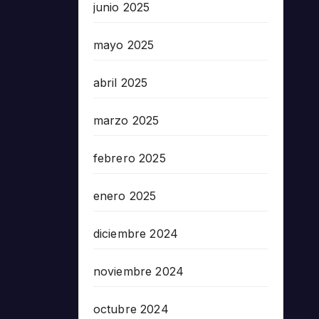
junio 2025
mayo 2025
abril 2025
marzo 2025
febrero 2025
enero 2025
diciembre 2024
noviembre 2024
octubre 2024