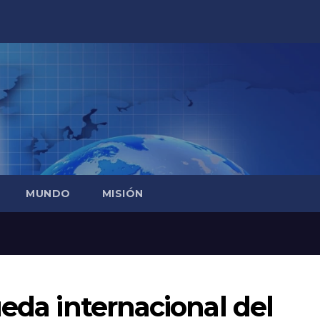
MUNDO
MISIÓN
ueda internacional del