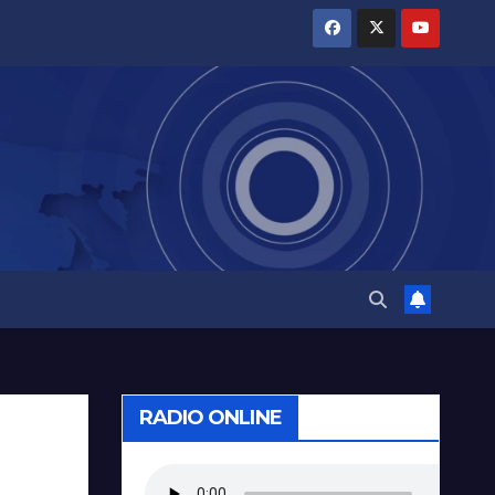
RADIO ONLINE