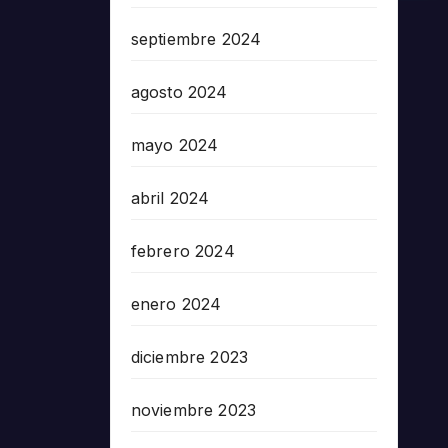
septiembre 2024
agosto 2024
mayo 2024
abril 2024
febrero 2024
enero 2024
diciembre 2023
noviembre 2023