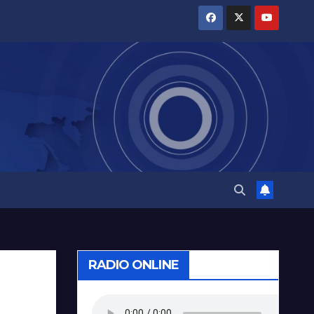
RADIO ONLINE