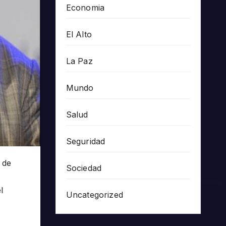
Economia
El Alto
La Paz
Mundo
Salud
Seguridad
 de
Sociedad
l
Uncategorized