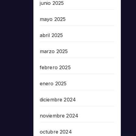
junio 2025
mayo 2025
abril 2025
marzo 2025
febrero 2025
enero 2025
diciembre 2024
noviembre 2024
octubre 2024