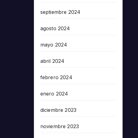
septiembre 2024
agosto 2024
mayo 2024
abril 2024
febrero 2024
enero 2024
diciembre 2023
noviembre 2023