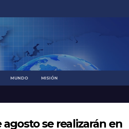
MUNDO
MISIÓN
e agosto se realizarán en