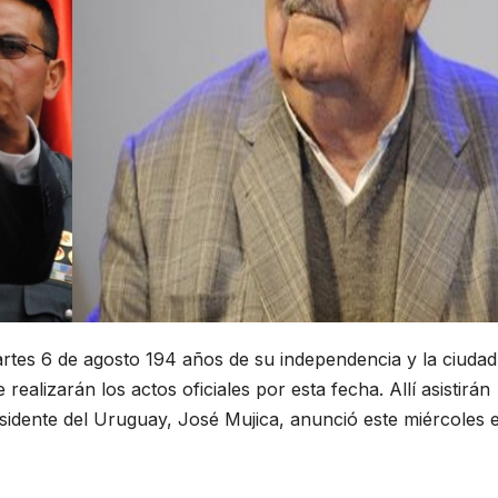
rtes 6 de agosto 194 años de su independencia y la ciudad
 realizarán los actos oficiales por esta fecha. Allí asistirán
residente del Uruguay, José Mujica, anunció este miércoles e