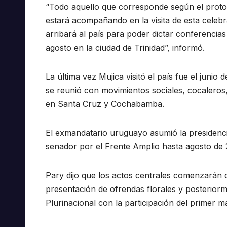
“Todo aquello que corresponde según el protoc
estará acompañando en la visita de esta celebr
arribará al país para poder dictar conferencias
agosto en la ciudad de Trinidad”, informó.
La última vez Mujica visitó el país fue el junio
se reunió con movimientos sociales, cocaleros,
en Santa Cruz y Cochabamba.
El exmandatario uruguayo asumió la presidenc
senador por el Frente Amplio hasta agosto de 
Pary dijo que los actos centrales comenzarán 
presentación de ofrendas florales y posteriorme
Plurinacional con la participación del primer 