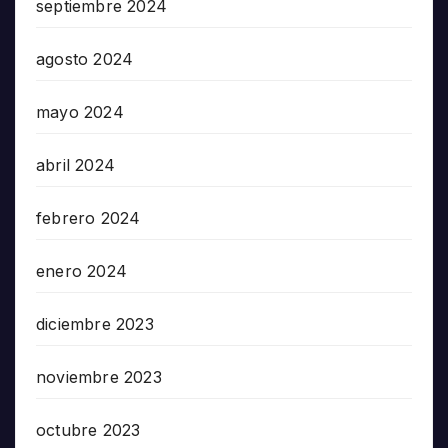
septiembre 2024
agosto 2024
mayo 2024
abril 2024
febrero 2024
enero 2024
diciembre 2023
noviembre 2023
octubre 2023