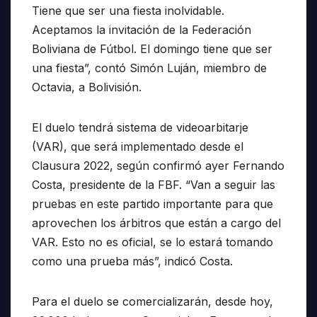
Tiene que ser una fiesta inolvidable.
Aceptamos la invitación de la Federación
Boliviana de Fútbol. El domingo tiene que ser
una fiesta”, contó Simón Luján, miembro de
Octavia, a Bolivisión.
El duelo tendrá sistema de videoarbitarje
(VAR), que será implementado desde el
Clausura 2022, según confirmó ayer Fernando
Costa, presidente de la FBF. “Van a seguir las
pruebas en este partido importante para que
aprovechen los árbitros que están a cargo del
VAR. Esto no es oficial, se lo estará tomando
como una prueba más”, indicó Costa.
Para el duelo se comercializarán, desde hoy,