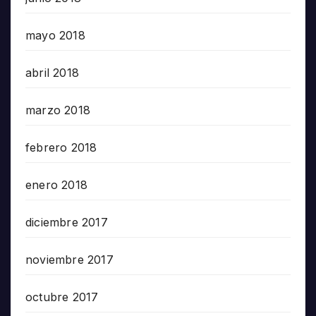
mayo 2018
abril 2018
marzo 2018
febrero 2018
enero 2018
diciembre 2017
noviembre 2017
octubre 2017