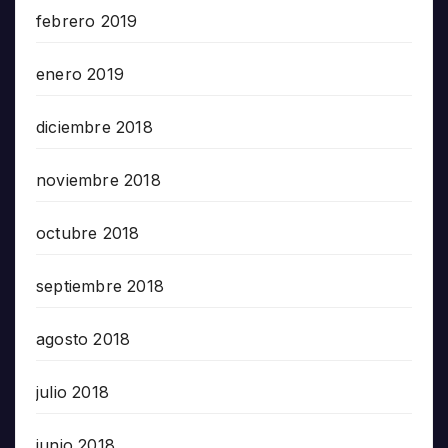
febrero 2019
enero 2019
diciembre 2018
noviembre 2018
octubre 2018
septiembre 2018
agosto 2018
julio 2018
junio 2018