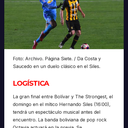
Foto:
Archivo. Página Siete. /
Da Costa y
Saucedo en un duelo clásico en el Siles.
LOGÍSTICA
La gran final entre Bolívar y The Strongest, el
domingo en el mítico Hernando Siles (16:00),
tendrá un espectáculo musical antes del
encuentro. La banda boliviana de pop rock
Octavia actuará en la previa. Se