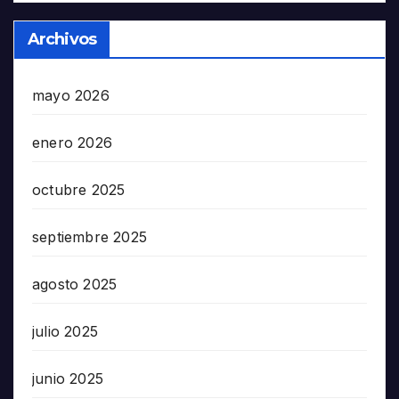
Archivos
mayo 2026
enero 2026
octubre 2025
septiembre 2025
agosto 2025
julio 2025
junio 2025