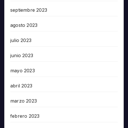
septiembre 2023
agosto 2023
julio 2023
junio 2023
mayo 2023
abril 2023
marzo 2023
febrero 2023