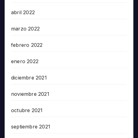
abril 2022
marzo 2022
febrero 2022
enero 2022
diciembre 2021
noviembre 2021
octubre 2021
septiembre 2021