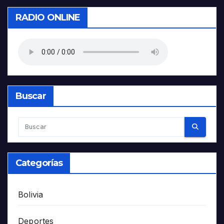
RADIO ONLINE
Buscar
Categorías
Bolivia
Deportes