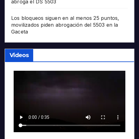
abroga el DS 5503
Los bloqueos siguen en al menos 25 puntos,
movilizados piden abrogación del 5503 en la
Gaceta
Videos