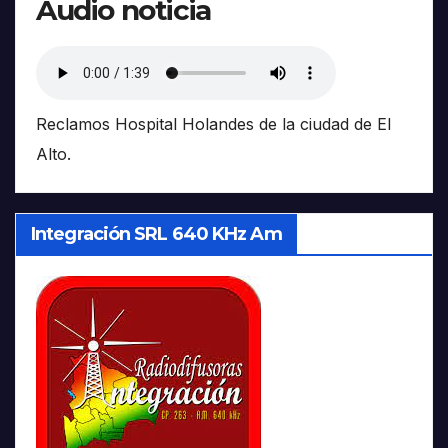
Audio noticia
Reclamos Hospital Holandes de la ciudad de El
Alto.
Integración SRL 640 KHz Am