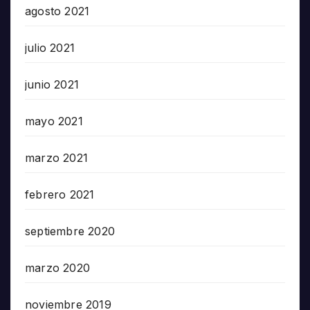
agosto 2021
julio 2021
junio 2021
mayo 2021
marzo 2021
febrero 2021
septiembre 2020
marzo 2020
noviembre 2019