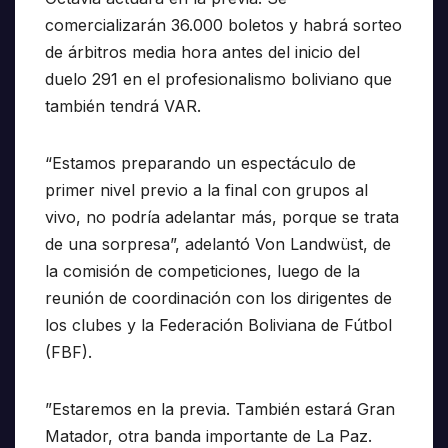
comercializarán 36.000 boletos y habrá sorteo
de árbitros media hora antes del inicio del
duelo 291 en el profesionalismo boliviano que
también tendrá VAR.
“Estamos preparando un espectáculo de
primer nivel previo a la final con grupos al
vivo, no podría adelantar más, porque se trata
de una sorpresa”, adelantó Von Landwüst, de
la comisión de competiciones, luego de la
reunión de coordinación con los dirigentes de
los clubes y la Federación Boliviana de Fútbol
(FBF).
”Estaremos en la previa. También estará Gran
Matador, otra banda importante de La Paz.