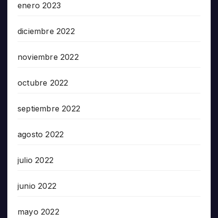
enero 2023
diciembre 2022
noviembre 2022
octubre 2022
septiembre 2022
agosto 2022
julio 2022
junio 2022
mayo 2022