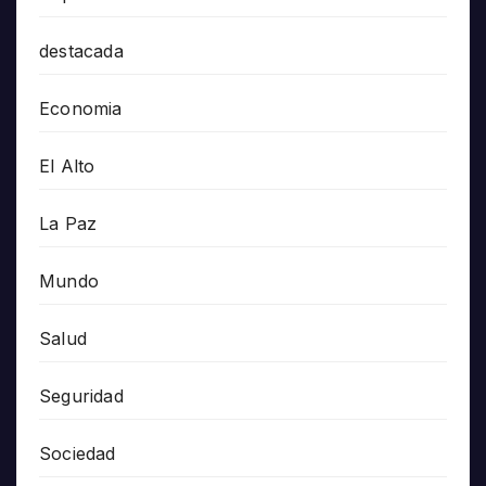
destacada
Economia
El Alto
La Paz
Mundo
Salud
Seguridad
Sociedad