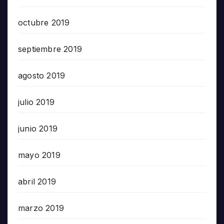
octubre 2019
septiembre 2019
agosto 2019
julio 2019
junio 2019
mayo 2019
abril 2019
marzo 2019