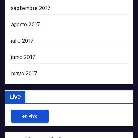
septiembre 2017
agosto 2017
julio 2017
junio 2017
mayo 2017
Live
en vivo