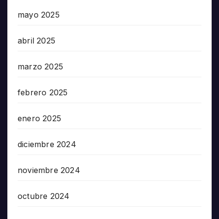
mayo 2025
abril 2025
marzo 2025
febrero 2025
enero 2025
diciembre 2024
noviembre 2024
octubre 2024