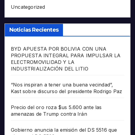
Uncategorized
Noticias Recientes
BYD APUESTA POR BOLIVIA CON UNA
PROPUESTA INTEGRAL PARA IMPULSAR LA
ELECTROMOVILIDAD Y LA
INDUSTRIALIZACIÓN DEL LITIO
“Nos inspiran a tener una buena vecindad”,
Kast sobre discurso del presidente Rodrigo Paz
Precio del oro roza $us 5.600 ante las
amenazas de Trump contra Irán
Gobierno anuncia la emisión del DS 5516 que