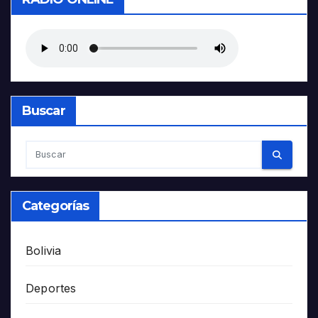
Buscar
Categorías
Bolivia
Deportes