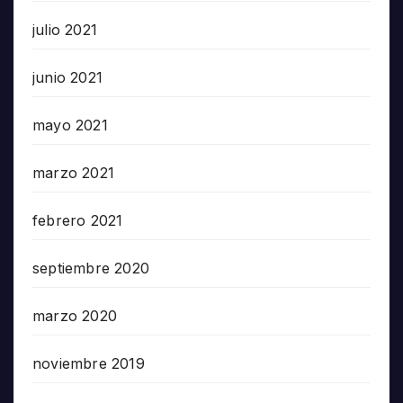
julio 2021
junio 2021
mayo 2021
marzo 2021
febrero 2021
septiembre 2020
marzo 2020
noviembre 2019