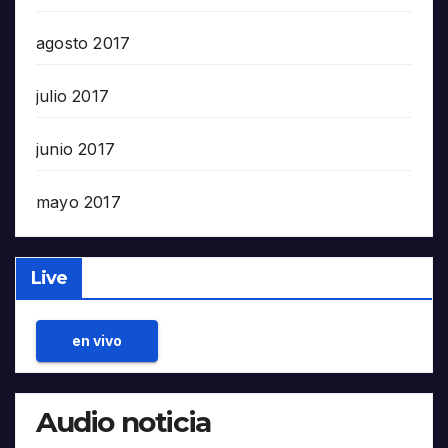
agosto 2017
julio 2017
junio 2017
mayo 2017
Live
en vivo
Audio noticia