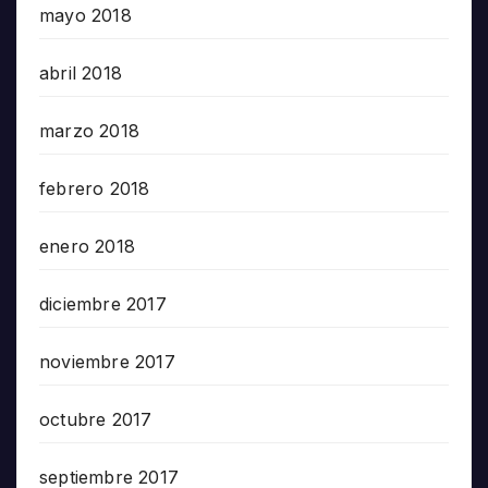
mayo 2018
abril 2018
marzo 2018
febrero 2018
enero 2018
diciembre 2017
noviembre 2017
octubre 2017
septiembre 2017