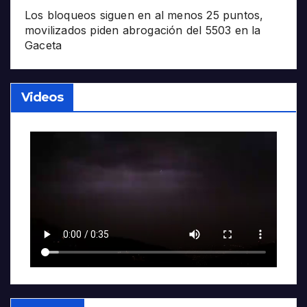
Los bloqueos siguen en al menos 25 puntos,
movilizados piden abrogación del 5503 en la
Gaceta
Videos