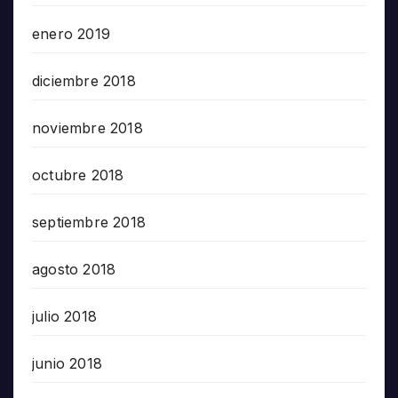
enero 2019
diciembre 2018
noviembre 2018
octubre 2018
septiembre 2018
agosto 2018
julio 2018
junio 2018