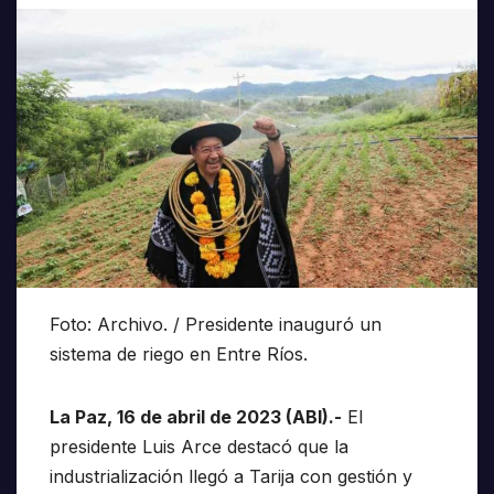
Foto: Archivo. / Presidente inauguró un
sistema de riego en Entre Ríos.
La Paz, 16 de abril de 2023 (ABI).-
El
presidente Luis Arce destacó que la
industrialización llegó a Tarija con gestión y