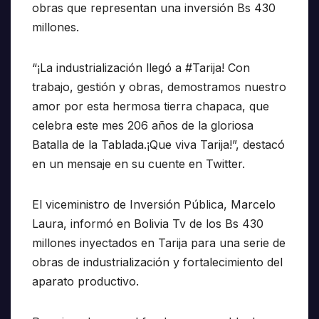
obras que representan una inversión Bs 430
millones.
“¡La industrialización llegó a #Tarija! Con
trabajo, gestión y obras, demostramos nuestro
amor por esta hermosa tierra chapaca, que
celebra este mes 206 años de la gloriosa
Batalla de la Tablada.¡Que viva Tarija!”, destacó
en un mensaje en su cuente en Twitter.
El viceministro de Inversión Pública, Marcelo
Laura, informó en Bolivia Tv de los Bs 430
millones inyectados en Tarija para una serie de
obras de industrialización y fortalecimiento del
aparato productivo.