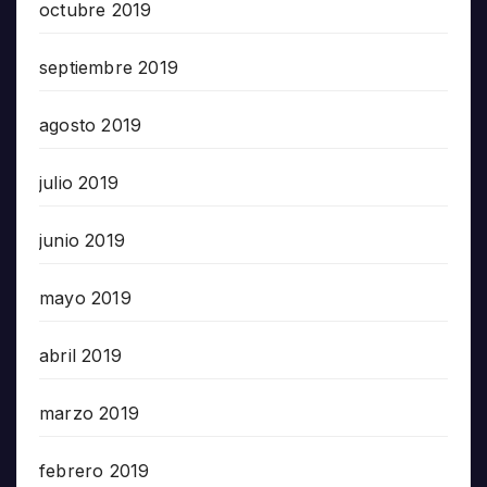
octubre 2019
septiembre 2019
agosto 2019
julio 2019
junio 2019
mayo 2019
abril 2019
marzo 2019
febrero 2019