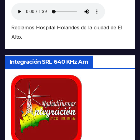
Reclamos Hospital Holandes de la ciudad de El
Alto.
Integración SRL 640 KHz Am