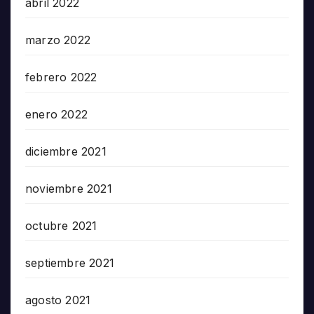
abril 2022
marzo 2022
febrero 2022
enero 2022
diciembre 2021
noviembre 2021
octubre 2021
septiembre 2021
agosto 2021