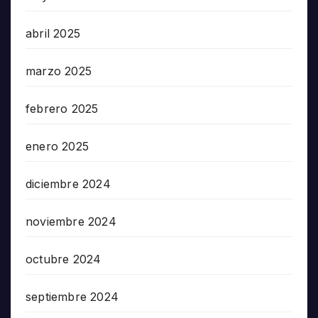
abril 2025
marzo 2025
febrero 2025
enero 2025
diciembre 2024
noviembre 2024
octubre 2024
septiembre 2024