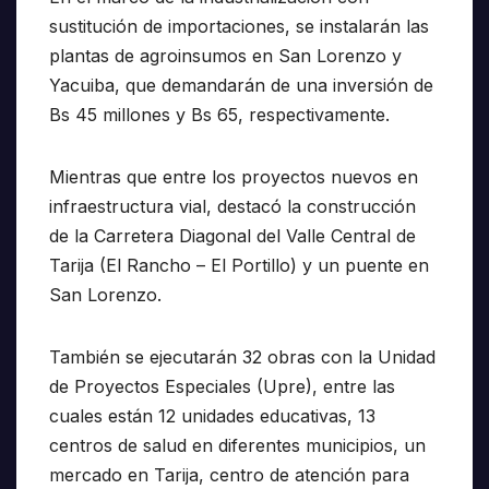
sustitución de importaciones, se instalarán las
plantas de agroinsumos en San Lorenzo y
Yacuiba, que demandarán de una inversión de
Bs 45 millones y Bs 65, respectivamente.
Mientras que entre los proyectos nuevos en
infraestructura vial, destacó la construcción
de la Carretera Diagonal del Valle Central de
Tarija (El Rancho – El Portillo) y un puente en
San Lorenzo.
También se ejecutarán 32 obras con la Unidad
de Proyectos Especiales (Upre), entre las
cuales están 12 unidades educativas, 13
centros de salud en diferentes municipios, un
mercado en Tarija, centro de atención para