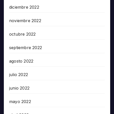
diciembre 2022
noviembre 2022
octubre 2022
septiembre 2022
agosto 2022
julio 2022
junio 2022
mayo 2022