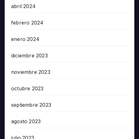
abril 2024
febrero 2024
enero 2024
diciembre 2023
noviembre 2023
octubre 2023
septiembre 2023
agosto 2023
julio 2023