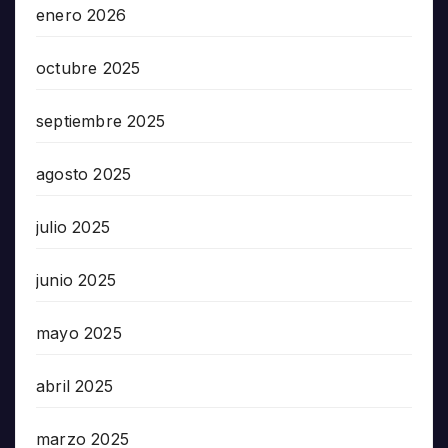
enero 2026
octubre 2025
septiembre 2025
agosto 2025
julio 2025
junio 2025
mayo 2025
abril 2025
marzo 2025