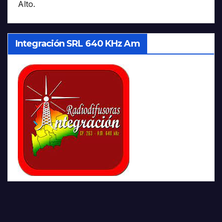
Alto.
Integración SRL 640 KHz Am