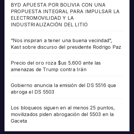
BYD APUESTA POR BOLIVIA CON UNA
PROPUESTA INTEGRAL PARA IMPULSAR LA
ELECTROMOVILIDAD Y LA
INDUSTRIALIZACIÓN DEL LITIO
“Nos inspiran a tener una buena vecindad”,
Kast sobre discurso del presidente Rodrigo Paz
Precio del oro roza $us 5.600 ante las
amenazas de Trump contra Irán
Gobierno anuncia la emisión del DS 5516 que
abroga el DS 5503
Los bloqueos siguen en al menos 25 puntos,
movilizados piden abrogación del 5503 en la
Gaceta