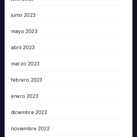
junio 2023
mayo 2023
abril 2023
marzo 2023
febrero 2023
enero 2023
diciembre 2022
noviembre 2022