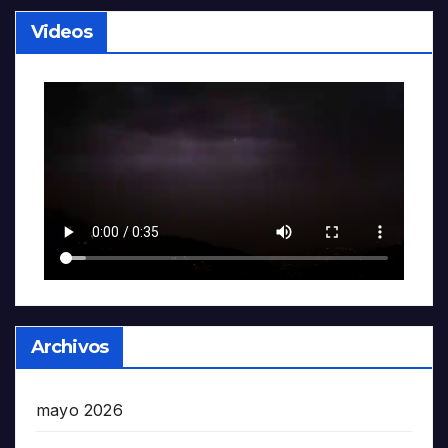
Videos
Archivos
mayo 2026