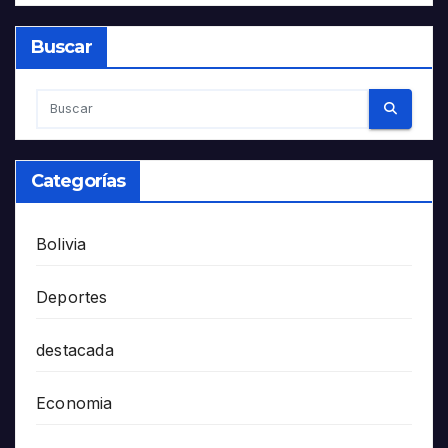
Buscar
Categorías
Bolivia
Deportes
destacada
Economia