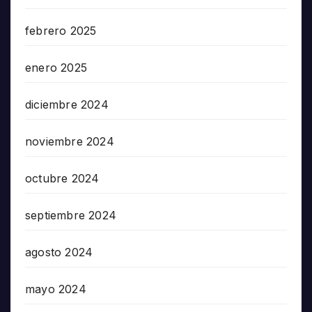
febrero 2025
enero 2025
diciembre 2024
noviembre 2024
octubre 2024
septiembre 2024
agosto 2024
mayo 2024