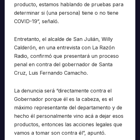
producto, estamos hablando de pruebas para
determinar si (una persona) tiene o no tiene
COVID-19”, señaló.
Entretanto, el alcalde de San Julián, Willy
Calderón, en una entrevista con La Razón
Radio, confirmó que presentará un proceso
penal en contra del gobernador de Santa
Cruz, Luis Fernando Camacho.
La denuncia será “directamente contra el
Gobernador porque él es la cabeza, es el
máximo representante del departamento y de
hecho él personalmente vino acá a dejar esos
productos, entonces las acciones legales que
vamos a tomar son contra él”, apuntó.