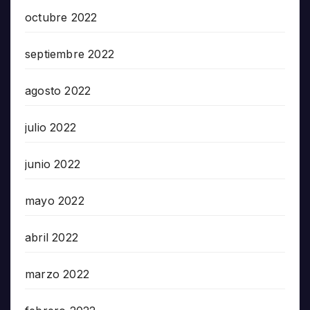
octubre 2022
septiembre 2022
agosto 2022
julio 2022
junio 2022
mayo 2022
abril 2022
marzo 2022