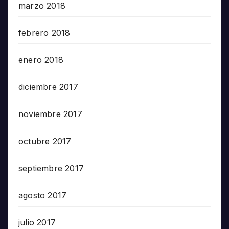
marzo 2018
febrero 2018
enero 2018
diciembre 2017
noviembre 2017
octubre 2017
septiembre 2017
agosto 2017
julio 2017