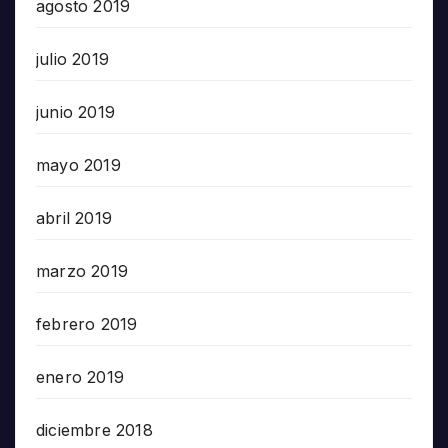
agosto 2019
julio 2019
junio 2019
mayo 2019
abril 2019
marzo 2019
febrero 2019
enero 2019
diciembre 2018