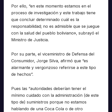
Por ello, “en este momento estamos en el
proceso de investigación y este trabajo tiene
que concluir determinado cuál es la
responsabilidad; no es admisible que se juegue
con la salud del pueblo boliviano», subrayó el
Ministro de Justicia.
Por su parte, el viceministro de Defensa del
Consumidor, Jorge Silva, afirmó que “es
alarmante y vergonzoso referirse a este tipo
de hechos”.
Pues las “autoridades deberían tener el
mínimo cuidado con la administración (de este
tipo de) suministros porque no estamos
hablando de una Coca Cola o de otro