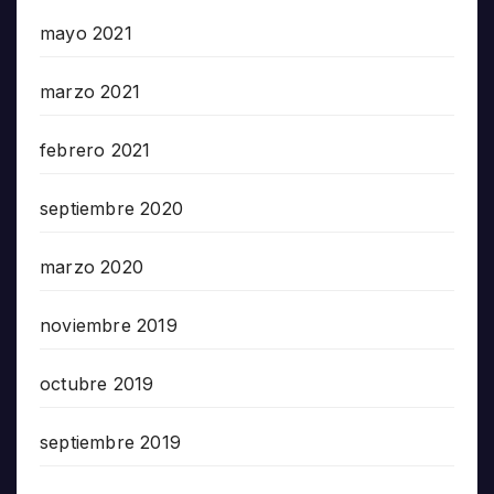
mayo 2021
marzo 2021
febrero 2021
septiembre 2020
marzo 2020
noviembre 2019
octubre 2019
septiembre 2019