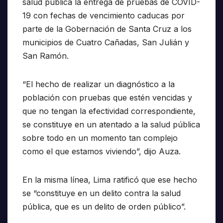
salud pública la entrega de pruebas de COVID-
19 con fechas de vencimiento caducas por
parte de la Gobernación de Santa Cruz a los
municipios de Cuatro Cañadas, San Julián y
San Ramón.
“El hecho de realizar un diagnóstico a la
población con pruebas que estén vencidas y
que no tengan la efectividad correspondiente,
se constituye en un atentado a la salud pública
sobre todo en un momento tan complejo
como el que estamos viviendo”, dijo Auza.
En la misma línea, Lima ratificó que ese hecho
se “constituye en un delito contra la salud
pública, que es un delito de orden público”.