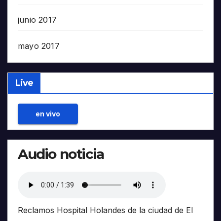
junio 2017
mayo 2017
Live
en vivo
Audio noticia
Reclamos Hospital Holandes de la ciudad de El