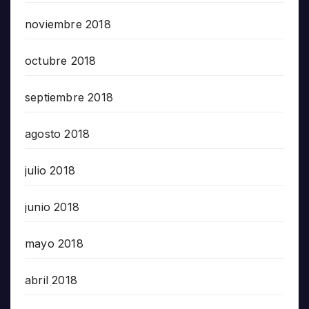
noviembre 2018
octubre 2018
septiembre 2018
agosto 2018
julio 2018
junio 2018
mayo 2018
abril 2018