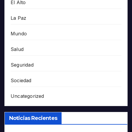
El Alto
La Paz
Mundo
Salud
Seguridad
Sociedad
Uncategorized
Noticias Recientes