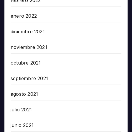
febrero 2022
enero 2022
diciembre 2021
noviembre 2021
octubre 2021
septiembre 2021
agosto 2021
julio 2021
junio 2021