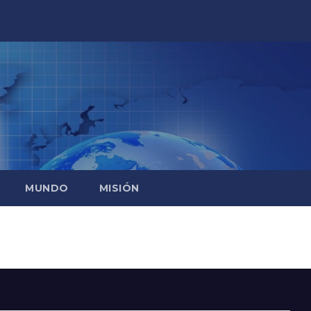
MUNDO
MISIÓN