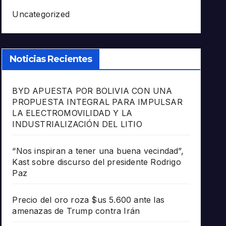
Uncategorized
Noticias Recientes
BYD APUESTA POR BOLIVIA CON UNA
PROPUESTA INTEGRAL PARA IMPULSAR
LA ELECTROMOVILIDAD Y LA
INDUSTRIALIZACIÓN DEL LITIO
“Nos inspiran a tener una buena vecindad”,
Kast sobre discurso del presidente Rodrigo
Paz
Precio del oro roza $us 5.600 ante las
amenazas de Trump contra Irán