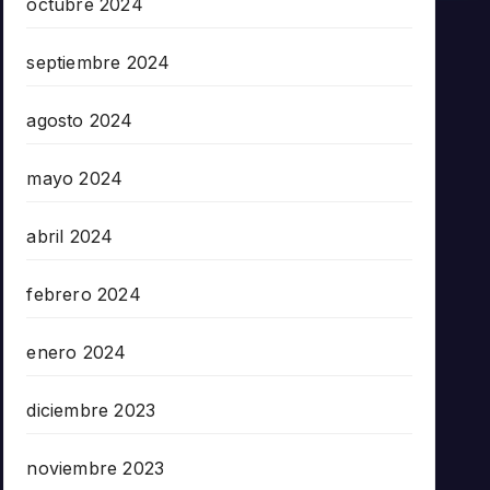
octubre 2024
septiembre 2024
agosto 2024
mayo 2024
abril 2024
febrero 2024
enero 2024
diciembre 2023
noviembre 2023