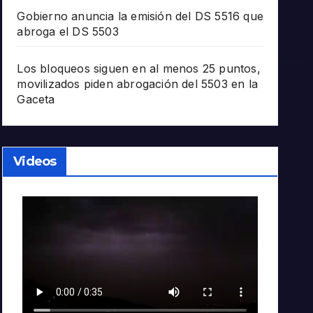
Gobierno anuncia la emisión del DS 5516 que
abroga el DS 5503
Los bloqueos siguen en al menos 25 puntos,
movilizados piden abrogación del 5503 en la
Gaceta
Videos