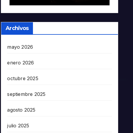
Archivos
mayo 2026
enero 2026
octubre 2025
septiembre 2025
agosto 2025
julio 2025