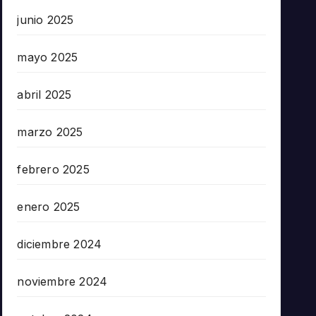
junio 2025
mayo 2025
abril 2025
marzo 2025
febrero 2025
enero 2025
diciembre 2024
noviembre 2024