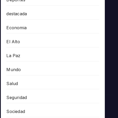
destacada
Economia
El Alto
La Paz
Mundo
Salud
Seguridad
Sociedad