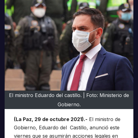
El ministro Eduardo del castillo. | Foto: Ministerio de
Gobierno.
(La Paz, 29 de octubre 2021).-
El ministro de
Gobierno, Eduardo del Castillo, anunció este
viernes que se asumirán acciones legales en