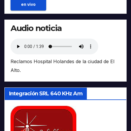
en vivo
Audio noticia
Reclamos Hospital Holandes de la ciudad de El
Alto.
Integración SRL 640 KHz Am