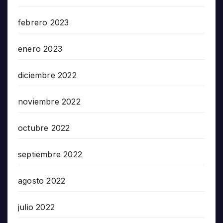
febrero 2023
enero 2023
diciembre 2022
noviembre 2022
octubre 2022
septiembre 2022
agosto 2022
julio 2022