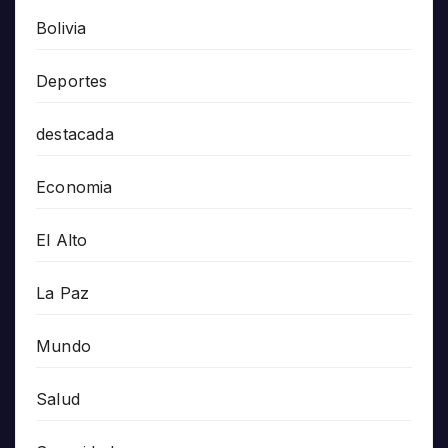
Bolivia
Deportes
destacada
Economia
El Alto
La Paz
Mundo
Salud