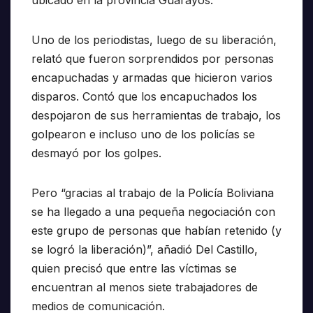
Uno de los periodistas, luego de su liberación,
relató que fueron sorprendidos por personas
encapuchadas y armadas que hicieron varios
disparos. Contó que los encapuchados los
despojaron de sus herramientas de trabajo, los
golpearon e incluso uno de los policías se
desmayó por los golpes.
Pero “gracias al trabajo de la Policía Boliviana
se ha llegado a una pequeña negociación con
este grupo de personas que habían retenido (y
se logró la liberación)”, añadió Del Castillo,
quien precisó que entre las víctimas se
encuentran al menos siete trabajadores de
medios de comunicación.