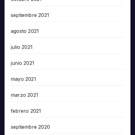
septiembre 2021
agosto 2021
julio 2021
junio 2021
mayo 2021
marzo 2021
febrero 2021
septiembre 2020