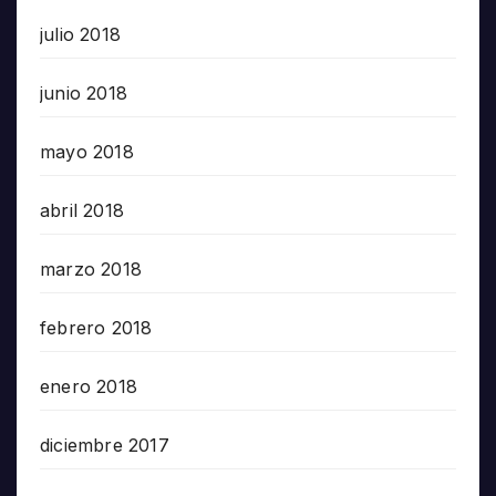
julio 2018
junio 2018
mayo 2018
abril 2018
marzo 2018
febrero 2018
enero 2018
diciembre 2017