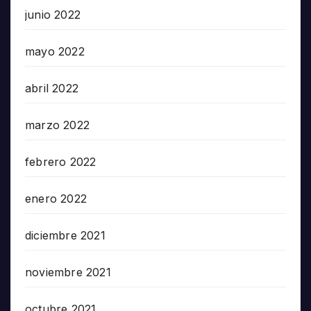
junio 2022
mayo 2022
abril 2022
marzo 2022
febrero 2022
enero 2022
diciembre 2021
noviembre 2021
octubre 2021