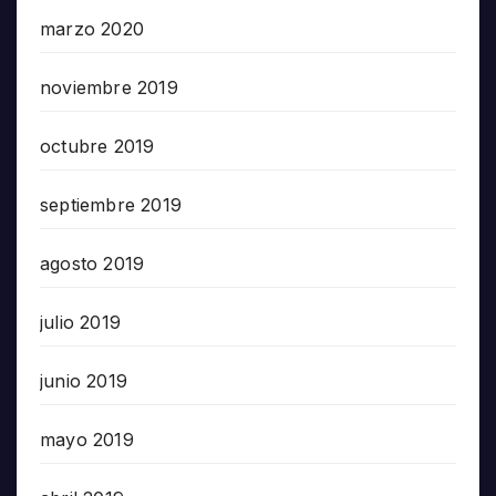
marzo 2020
noviembre 2019
octubre 2019
septiembre 2019
agosto 2019
julio 2019
junio 2019
mayo 2019