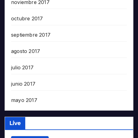
noviembre 2017
octubre 2017
septiembre 2017
agosto 2017
julio 2017
junio 2017
mayo 2017
Live