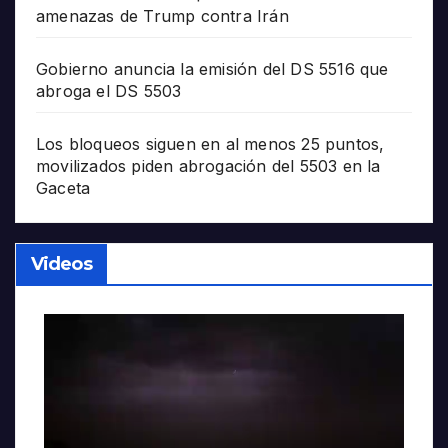
amenazas de Trump contra Irán
Gobierno anuncia la emisión del DS 5516 que
abroga el DS 5503
Los bloqueos siguen en al menos 25 puntos,
movilizados piden abrogación del 5503 en la
Gaceta
Videos