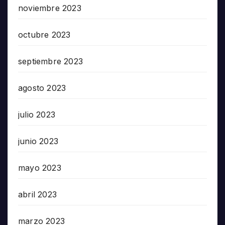
noviembre 2023
octubre 2023
septiembre 2023
agosto 2023
julio 2023
junio 2023
mayo 2023
abril 2023
marzo 2023