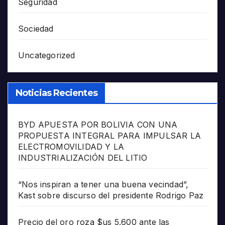
Seguridad
Sociedad
Uncategorized
Noticias Recientes
BYD APUESTA POR BOLIVIA CON UNA
PROPUESTA INTEGRAL PARA IMPULSAR LA
ELECTROMOVILIDAD Y LA
INDUSTRIALIZACIÓN DEL LITIO
“Nos inspiran a tener una buena vecindad”,
Kast sobre discurso del presidente Rodrigo Paz
Precio del oro roza $us 5.600 ante las