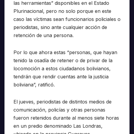
las herramientas” disponibles en el Estado
Plurinacional, pero no solo porque en este
caso las víctimas sean funcionarios policiales o
periodistas, sino ante cualquier acción de
retención de una persona.
Por lo que ahora estas “personas, que hayan
tenido la osadía de retener o de privar de la
locomoción a estos ciudadanos bolivianos,
tendrán que rendir cuentas ante la justicia
boliviana”, ratificó.
El jueves, periodistas de distintos medios de
comunicación, policías y otras personas
fueron retenidos durante al menos siete horas
en un predio denominado Las Londras,
ubicado en la provincia Guarayos.