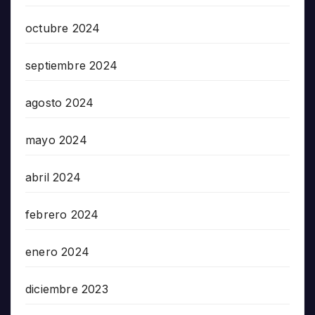
octubre 2024
septiembre 2024
agosto 2024
mayo 2024
abril 2024
febrero 2024
enero 2024
diciembre 2023