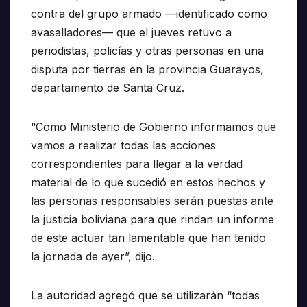
contra del grupo armado —identificado como
avasalladores— que el jueves retuvo a
periodistas, policías y otras personas en una
disputa por tierras en la provincia Guarayos,
departamento de Santa Cruz.
“Como Ministerio de Gobierno informamos que
vamos a realizar todas las acciones
correspondientes para llegar a la verdad
material de lo que sucedió en estos hechos y
las personas responsables serán puestas ante
la justicia boliviana para que rindan un informe
de este actuar tan lamentable que han tenido
la jornada de ayer”, dijo.
La autoridad agregó que se utilizarán “todas