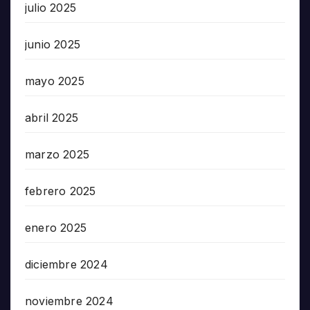
julio 2025
junio 2025
mayo 2025
abril 2025
marzo 2025
febrero 2025
enero 2025
diciembre 2024
noviembre 2024