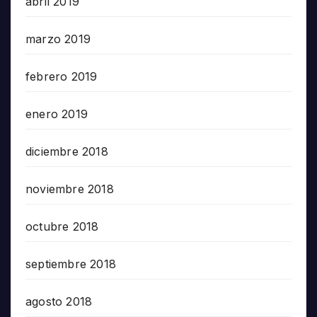
abril 2019
marzo 2019
febrero 2019
enero 2019
diciembre 2018
noviembre 2018
octubre 2018
septiembre 2018
agosto 2018