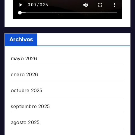
Archivos
mayo 2026
enero 2026
octubre 2025
septiembre 2025
agosto 2025