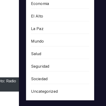
Economia
El Alto
La Paz
Mundo
Salud
Seguridad
Sociedad
to: Radio
Uncategorized