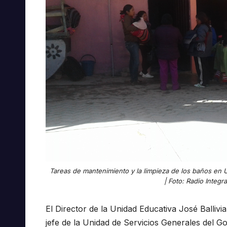
Tareas de mantenimiento y la limpieza de los baños en U
| Foto: Radio Integr
El Director de la Unidad Educativa José Balliv
jefe de la Unidad de Servicios Generales del Go