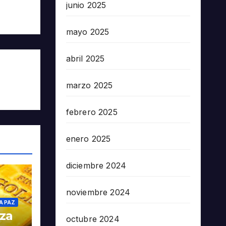
junio 2025
mayo 2025
abril 2025
marzo 2025
febrero 2025
enero 2025
diciembre 2024
noviembre 2024
A PAZ
oza
octubre 2024