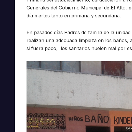
Generales del Gobierno Municipal de El Alto, po
día martes tanto en primaria y secundaria.
En pasados días Padres de familia de la unidad
realizan una adecuada limpieza en los baños, 
si fuera poco, los sanitarios huelen mal por e