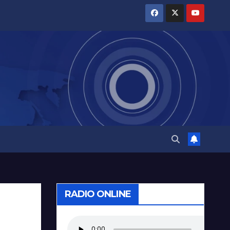
RADIO ONLINE