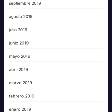
septiembre 2019
agosto 2019
julio 2019
junio 2019
mayo 2019
abril 2019
marzo 2019
febrero 2019
enero 2019