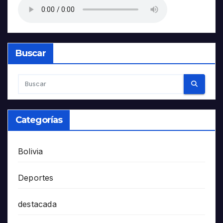
Buscar
Categorías
Bolivia
Deportes
destacada