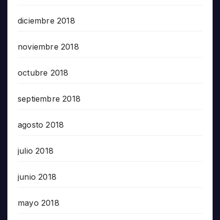
diciembre 2018
noviembre 2018
octubre 2018
septiembre 2018
agosto 2018
julio 2018
junio 2018
mayo 2018