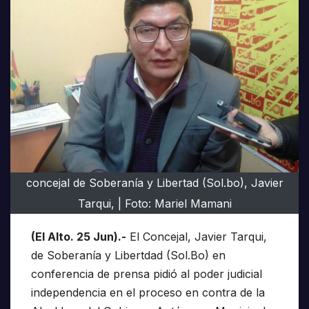
concejal de Soberanía y Libertad (Sol.bo), Javier
Tarqui, | Foto: Mariel Mamani
(El Alto. 25 Jun).-
El Concejal, Javier Tarqui,
de Soberanía y Libertdad (Sol.Bo) en
conferencia de prensa pidió al poder judicial
independencia en el proceso en contra de la