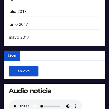
julio 2017
junio 2017
mayo 2017
Live
en vivo
Audio noticia