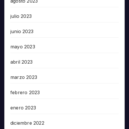
agosto 2023
julio 2023
junio 2023
mayo 2023
abril 2023
marzo 2023
febrero 2023
enero 2023
diciembre 2022