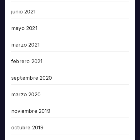
junio 2021
mayo 2021
marzo 2021
febrero 2021
septiembre 2020
marzo 2020
noviembre 2019
octubre 2019