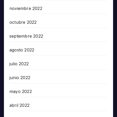
noviembre 2022
octubre 2022
septiembre 2022
agosto 2022
julio 2022
junio 2022
mayo 2022
abril 2022