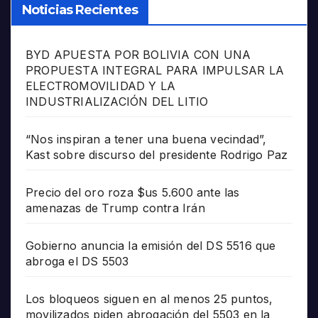
Noticias Recientes
BYD APUESTA POR BOLIVIA CON UNA
PROPUESTA INTEGRAL PARA IMPULSAR LA
ELECTROMOVILIDAD Y LA
INDUSTRIALIZACIÓN DEL LITIO
“Nos inspiran a tener una buena vecindad”,
Kast sobre discurso del presidente Rodrigo Paz
Precio del oro roza $us 5.600 ante las
amenazas de Trump contra Irán
Gobierno anuncia la emisión del DS 5516 que
abroga el DS 5503
Los bloqueos siguen en al menos 25 puntos,
movilizados piden abrogación del 5503 en la