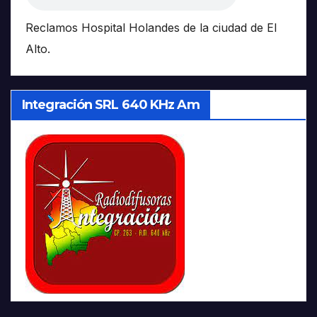
Reclamos Hospital Holandes de la ciudad de El
Alto.
Integración SRL 640 KHz Am