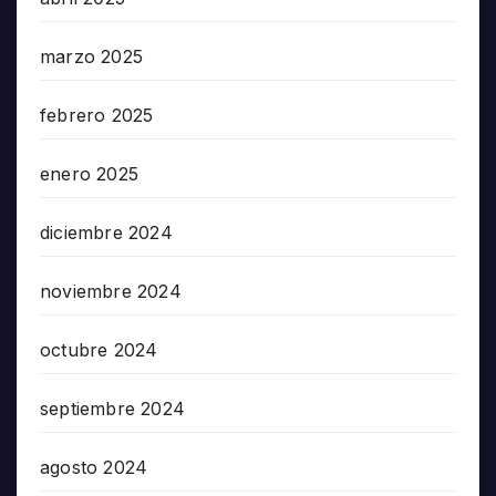
marzo 2025
febrero 2025
enero 2025
diciembre 2024
noviembre 2024
octubre 2024
septiembre 2024
agosto 2024