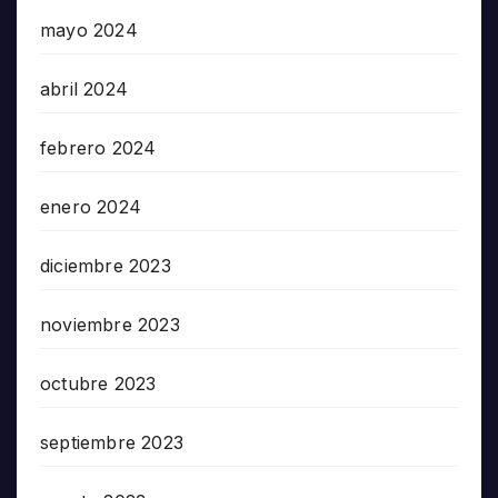
mayo 2024
abril 2024
febrero 2024
enero 2024
diciembre 2023
noviembre 2023
octubre 2023
septiembre 2023