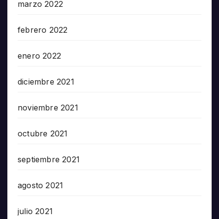
marzo 2022
febrero 2022
enero 2022
diciembre 2021
noviembre 2021
octubre 2021
septiembre 2021
agosto 2021
julio 2021