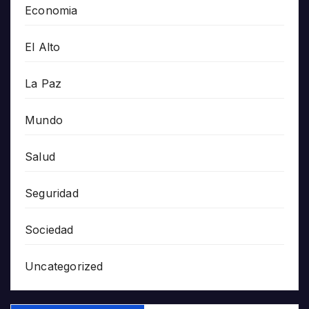
Economia
El Alto
La Paz
Mundo
Salud
Seguridad
Sociedad
Uncategorized