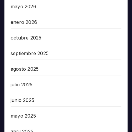
mayo 2026
enero 2026
octubre 2025
septiembre 2025
agosto 2025
julio 2025
junio 2025
mayo 2025
abril 2025