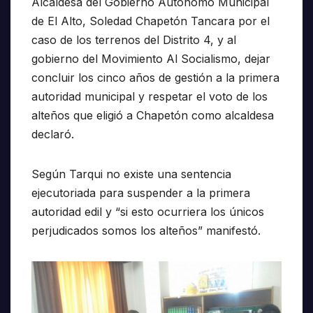
Alcaldesa del Gobierno Autónomo Municipal
de El Alto, Soledad Chapetón Tancara por el
caso de los terrenos del Distrito 4, y al
gobierno del Movimiento Al Socialismo, dejar
concluir los cinco años de gestión a la primera
autoridad municipal y respetar el voto de los
alteños que eligió a Chapetón como alcaldesa
declaró.
Según Tarqui no existe una sentencia
ejecutoriada para suspender a la primera
autoridad edil y “si esto ocurriera los únicos
perjudicados somos los alteños” manifestó.