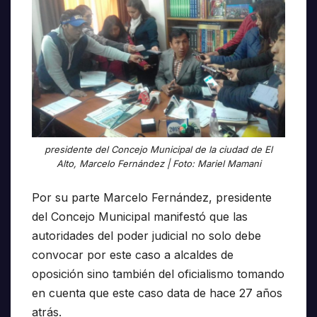
presidente del Concejo Municipal de la ciudad de El
Alto, Marcelo Fernández | Foto: Mariel Mamani
Por su parte Marcelo Fernández, presidente
del Concejo Municipal manifestó que las
autoridades del poder judicial no solo debe
convocar por este caso a alcaldes de
oposición sino también del oficialismo tomando
en cuenta que este caso data de hace 27 años
atrás.