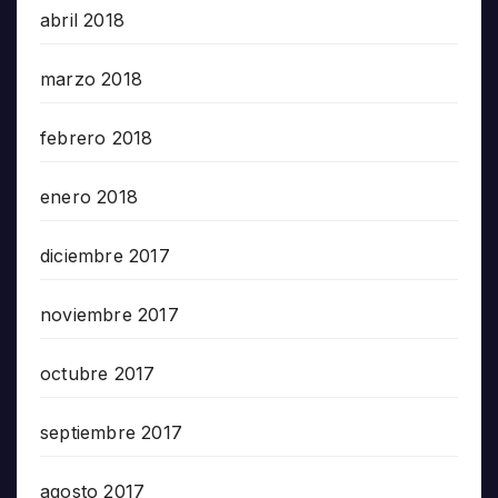
abril 2018
marzo 2018
febrero 2018
enero 2018
diciembre 2017
noviembre 2017
octubre 2017
septiembre 2017
agosto 2017