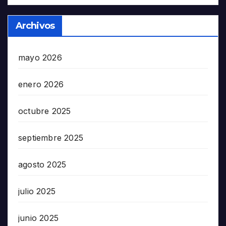
Archivos
mayo 2026
enero 2026
octubre 2025
septiembre 2025
agosto 2025
julio 2025
junio 2025