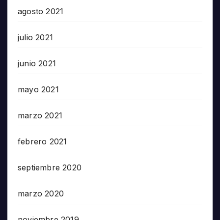
agosto 2021
julio 2021
junio 2021
mayo 2021
marzo 2021
febrero 2021
septiembre 2020
marzo 2020
noviembre 2019