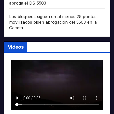
abroga el DS 5503
Los bloqueos siguen en al menos 25 puntos,
movilizados piden abrogación del 5503 en la
Gaceta
Videos