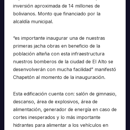
inversión aproximada de 14 millones de
bolivianos. Monto que financiado por la
alcaldía municipal.
“es importante inaugurar una de nuestras
primeras jacha obras en beneficio de la
población alteña con esta infraestructura
nuestros bomberos de la ciudad de El Alto se
desenvolverán con mucha facilidad” manifestó
Chapetón al momento de la inauguración.
Esta edificación cuenta con: salón de gimnasio,
descanso, área de explosivos, área de
alimentación, generador de energía en caso de
cortes inesperados y lo más importante
hidrantes para alimentar a los vehículos en