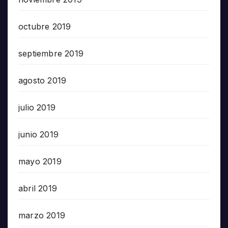
octubre 2019
septiembre 2019
agosto 2019
julio 2019
junio 2019
mayo 2019
abril 2019
marzo 2019