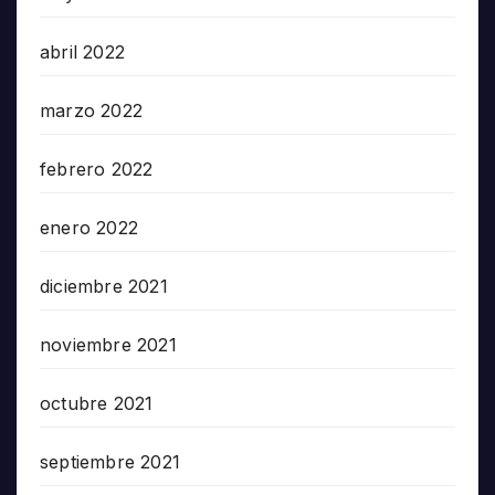
abril 2022
marzo 2022
febrero 2022
enero 2022
diciembre 2021
noviembre 2021
octubre 2021
septiembre 2021