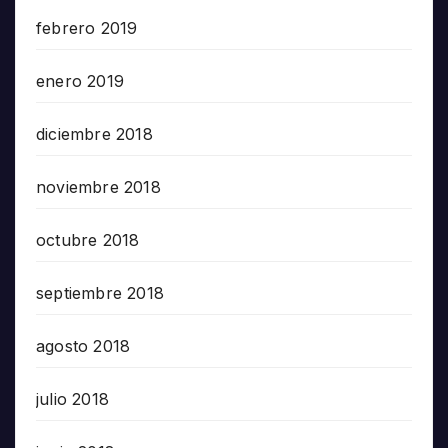
febrero 2019
enero 2019
diciembre 2018
noviembre 2018
octubre 2018
septiembre 2018
agosto 2018
julio 2018