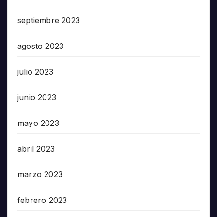
septiembre 2023
agosto 2023
julio 2023
junio 2023
mayo 2023
abril 2023
marzo 2023
febrero 2023