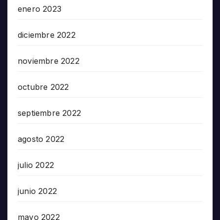
enero 2023
diciembre 2022
noviembre 2022
octubre 2022
septiembre 2022
agosto 2022
julio 2022
junio 2022
mayo 2022