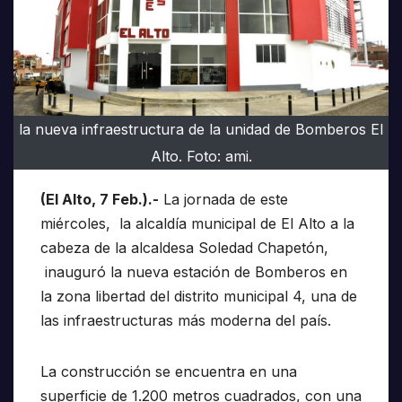
la nueva infraestructura de la unidad de Bomberos El
Alto. Foto: ami.
(El Alto, 7 Feb.).-
La jornada de este
miércoles, la alcaldía municipal de El Alto a la
cabeza de la alcaldesa Soledad Chapetón,
inauguró la nueva estación de Bomberos en
la zona libertad del distrito municipal 4, una de
las infraestructuras más moderna del país.
La construcción se encuentra en una
superficie de 1.200 metros cuadrados, con una