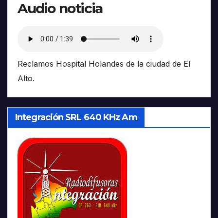
Audio noticia
Reclamos Hospital Holandes de la ciudad de El
Alto.
Integración SRL 640 KHz Am