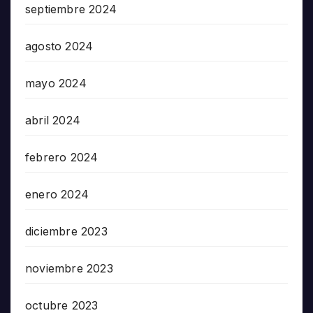
septiembre 2024
agosto 2024
mayo 2024
abril 2024
febrero 2024
enero 2024
diciembre 2023
noviembre 2023
octubre 2023