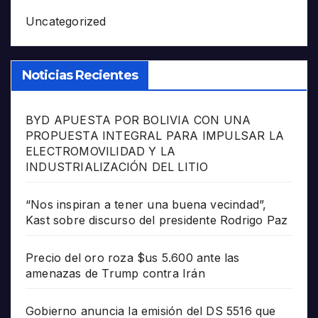
Uncategorized
Noticias Recientes
BYD APUESTA POR BOLIVIA CON UNA
PROPUESTA INTEGRAL PARA IMPULSAR LA
ELECTROMOVILIDAD Y LA
INDUSTRIALIZACIÓN DEL LITIO
“Nos inspiran a tener una buena vecindad”,
Kast sobre discurso del presidente Rodrigo Paz
Precio del oro roza $us 5.600 ante las
amenazas de Trump contra Irán
Gobierno anuncia la emisión del DS 5516 que