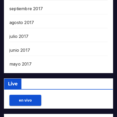
septiembre 2017
agosto 2017
julio 2017
junio 2017
mayo 2017
Live
en vivo