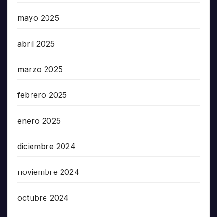
mayo 2025
abril 2025
marzo 2025
febrero 2025
enero 2025
diciembre 2024
noviembre 2024
octubre 2024