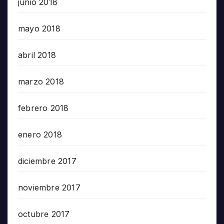
junio 2018
mayo 2018
abril 2018
marzo 2018
febrero 2018
enero 2018
diciembre 2017
noviembre 2017
octubre 2017