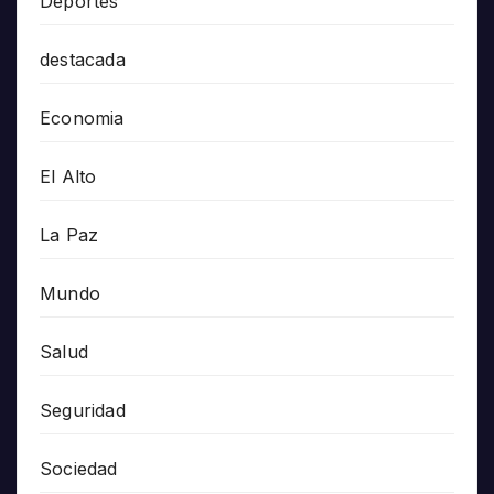
Deportes
destacada
Economia
El Alto
La Paz
Mundo
Salud
Seguridad
Sociedad