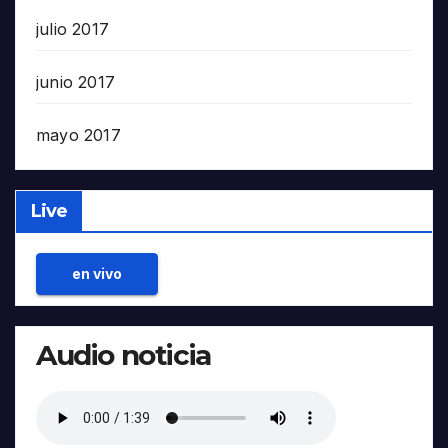
julio 2017
junio 2017
mayo 2017
Live
en vivo
Audio noticia