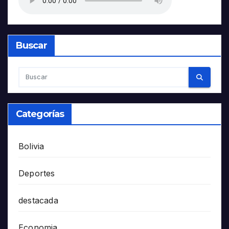
Buscar
Categorías
Bolivia
Deportes
destacada
Economia