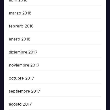
abril 2018
marzo 2018
febrero 2018
enero 2018
diciembre 2017
noviembre 2017
octubre 2017
septiembre 2017
agosto 2017