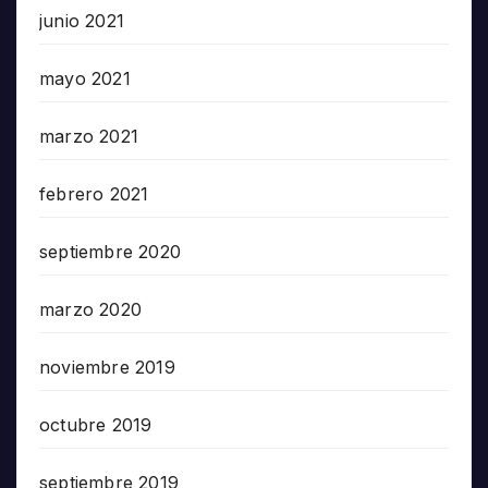
junio 2021
mayo 2021
marzo 2021
febrero 2021
septiembre 2020
marzo 2020
noviembre 2019
octubre 2019
septiembre 2019