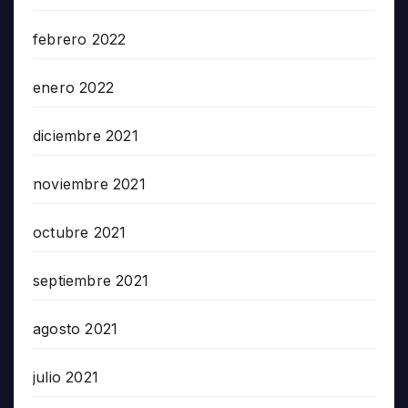
febrero 2022
enero 2022
diciembre 2021
noviembre 2021
octubre 2021
septiembre 2021
agosto 2021
julio 2021