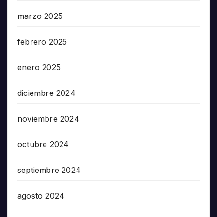
marzo 2025
febrero 2025
enero 2025
diciembre 2024
noviembre 2024
octubre 2024
septiembre 2024
agosto 2024