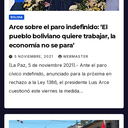
BOLIVIA
Arce sobre el paro indefinido: ‘El
pueblo boliviano quiere trabajar, la
economía no se para’
5 NOVIEMBRE, 2021
WEBMASTER
(La Paz, 5 de noviembre 2021).- Ante el paro
cívico indefinido, anunciado para la próxima en
rechazo a la Ley 1386, el presidente Luis Arce
cuestionó este viernes la medida…