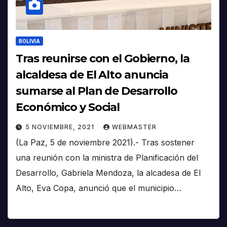
BOLIVIA
Tras reunirse con el Gobierno, la
alcaldesa de El Alto anuncia
sumarse al Plan de Desarrollo
Económico y Social
5 NOVIEMBRE, 2021
WEBMASTER
(La Paz, 5 de noviembre 2021).- Tras sostener
una reunión con la ministra de Planificación del
Desarrollo, Gabriela Mendoza, la alcadesa de El
Alto, Eva Copa, anunció que el municipio…