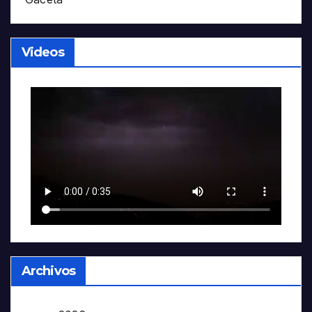
Videos
Archivos