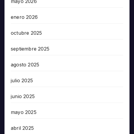
mayo 2026
enero 2026
octubre 2025
septiembre 2025
agosto 2025
julio 2025
junio 2025
mayo 2025
abril 2025