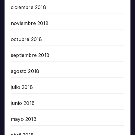
diciembre 2018
noviembre 2018
octubre 2018
septiembre 2018
agosto 2018
julio 2018
junio 2018
mayo 2018