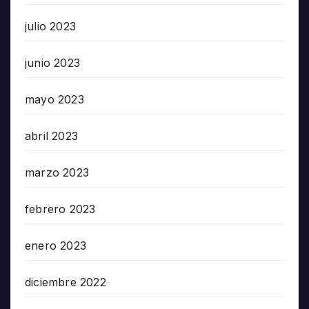
julio 2023
junio 2023
mayo 2023
abril 2023
marzo 2023
febrero 2023
enero 2023
diciembre 2022