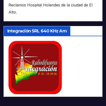
Reclamos Hospital Holandes de la ciudad de El
Alto.
Integración SRL 640 KHz Am