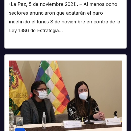
(La Paz, 5 de noviembre 2021). – Al menos ocho
sectores anunciaron que acatarán el paro
indefinido el lunes 8 de noviembre en contra de la
Ley 1386 de Estrategia…