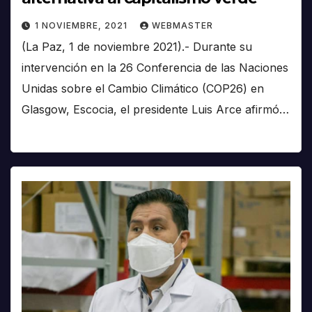
1 NOVIEMBRE, 2021
WEBMASTER
(La Paz, 1 de noviembre 2021).- Durante su
intervención en la 26 Conferencia de las Naciones
Unidas sobre el Cambio Climático (COP26) en
Glasgow, Escocia, el presidente Luis Arce afirmó…