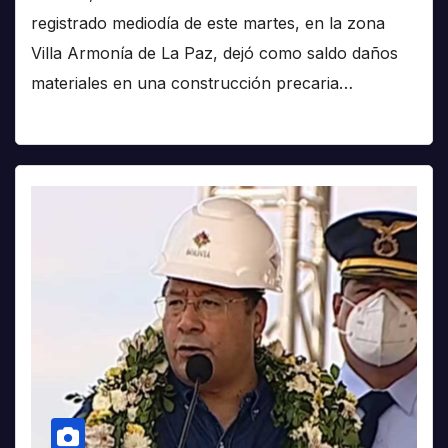
registrado mediodía de este martes, en la zona
Villa Armonía de La Paz, dejó como saldo daños
materiales en una construcción precaria…