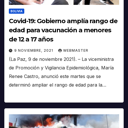
BOLIVIA
Covid-19: Gobierno amplía rango de
edad para vacunación a menores
de 12 a 17 años
9 NOVIEMBRE, 2021
WEBMASTER
(La Paz, 9 de noviembre 2021). – La viceministra
de Promoción y Vigilancia Epidemiológica, María
Renee Castro, anunció este martes que se
determinó ampliar el rango de edad para la…