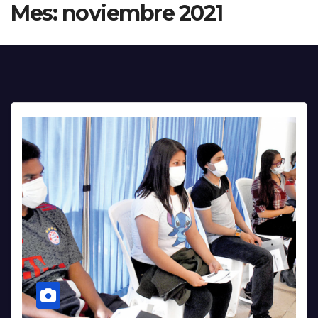
Mes:
noviembre 2021