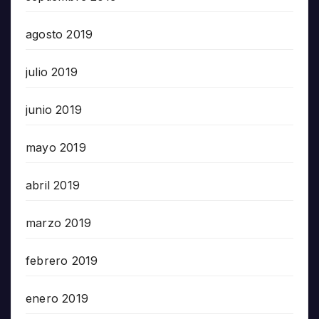
agosto 2019
julio 2019
junio 2019
mayo 2019
abril 2019
marzo 2019
febrero 2019
enero 2019