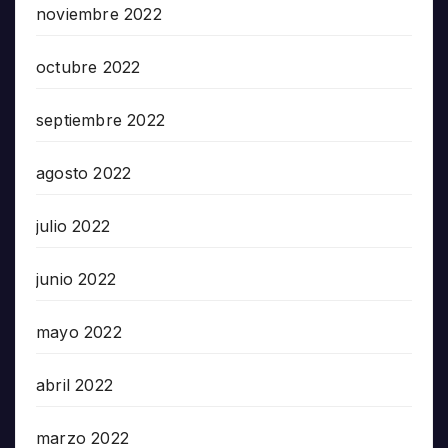
noviembre 2022
octubre 2022
septiembre 2022
agosto 2022
julio 2022
junio 2022
mayo 2022
abril 2022
marzo 2022