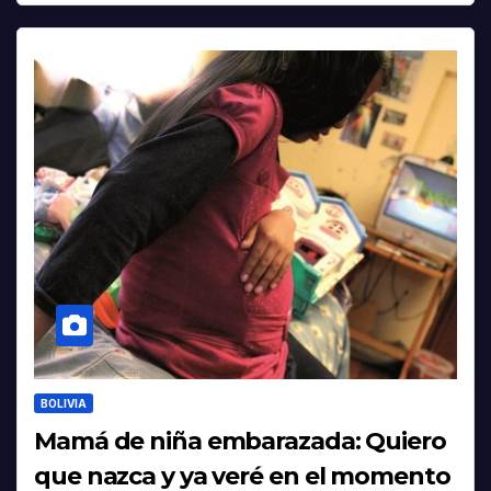
BOLIVIA
Mamá de niña embarazada: Quiero
que nazca y ya veré en el momento