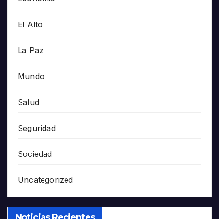
El Alto
La Paz
Mundo
Salud
Seguridad
Sociedad
Uncategorized
Noticias Recientes