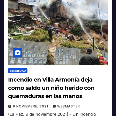
SEGURIDAD
Incendio en Villa Armonía deja
como saldo un niño herido con
quemaduras en las manos
9 NOVIEMBRE, 2021
WEBMASTER
(La Paz, 9 de noviembre 2021).- Un incendio