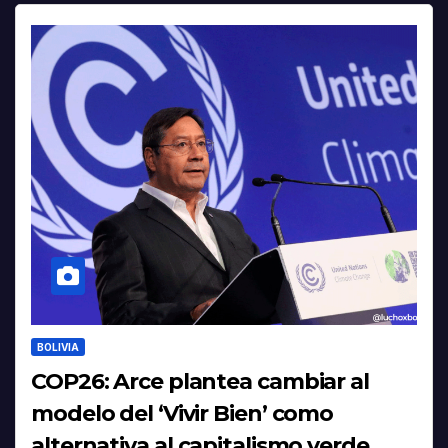
BOLIVIA
COP26: Arce plantea cambiar al
modelo del ‘Vivir Bien’ como
alternativa al capitalismo verde