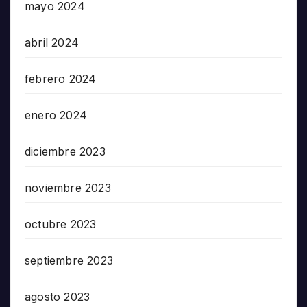
mayo 2024
abril 2024
febrero 2024
enero 2024
diciembre 2023
noviembre 2023
octubre 2023
septiembre 2023
agosto 2023