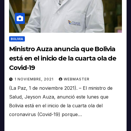
BOLIVIA
Ministro Auza anuncia que Bolivia
está en el inicio de la cuarta ola de
Covid-19
1 NOVIEMBRE, 2021
WEBMASTER
(La Paz, 1 de noviembre 2021). – El ministro de
Salud, Jeyson Auza, anunció este lunes que
Bolivia está en el inicio de la cuarta ola del
coronavirus (Covid-19) porque…