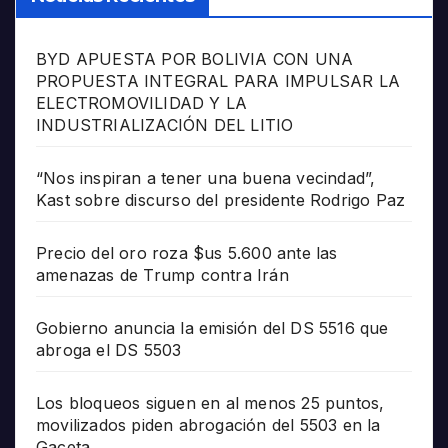
BYD APUESTA POR BOLIVIA CON UNA
PROPUESTA INTEGRAL PARA IMPULSAR LA
ELECTROMOVILIDAD Y LA
INDUSTRIALIZACIÓN DEL LITIO
“Nos inspiran a tener una buena vecindad”,
Kast sobre discurso del presidente Rodrigo Paz
Precio del oro roza $us 5.600 ante las
amenazas de Trump contra Irán
Gobierno anuncia la emisión del DS 5516 que
abroga el DS 5503
Los bloqueos siguen en al menos 25 puntos,
movilizados piden abrogación del 5503 en la
Gaceta