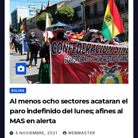
BOLIVIA
Al menos ocho sectores acataran el
paro indefinido del lunes; afines al
MAS en alerta
5 NOVIEMBRE, 2021
WEBMASTER