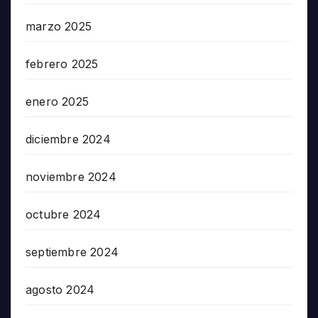
marzo 2025
febrero 2025
enero 2025
diciembre 2024
noviembre 2024
octubre 2024
septiembre 2024
agosto 2024