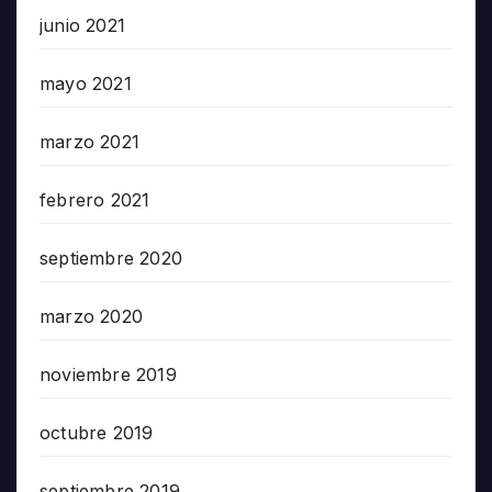
junio 2021
mayo 2021
marzo 2021
febrero 2021
septiembre 2020
marzo 2020
noviembre 2019
octubre 2019
septiembre 2019