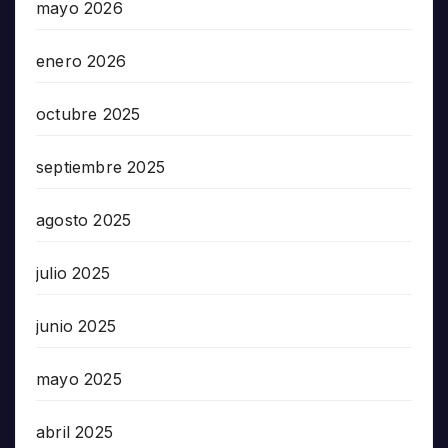
mayo 2026
enero 2026
octubre 2025
septiembre 2025
agosto 2025
julio 2025
junio 2025
mayo 2025
abril 2025