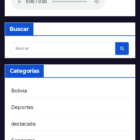
Buscar
Categorías
Bolivia
Deportes
destacada