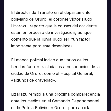
El director de Tránsito en el departamento
boliviano de Oruro, el coronel Víctor Hugo
Lizarazu, reportó que la causas del accidente
están en proceso de investigación, aunque
comentó que la lluvia pudo ser «un factor
importante para este desenlace».
El mando policial indicó que varios de los
heridos fueron trasladados a nosocomios de la
ciudad de Oruro, como el Hospital General,
«algunos de gravedad».
Lizarazu remitió a una próxima comparecencia
ante los medios en el Comando Departamental
de la Policía Bolivia en Oruro, para aportar