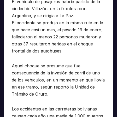
El vehículo de pasajeros habría partido de la
ciudad de Villazón, en la frontera con
Argentina, y se dirigía a La Paz.
El accidente se produjo en la misma ruta en la
que hace casi un mes, el pasado 19 de enero,
fallecieron al menos 22 personas murieron y
otras 37 resultaron heridas en el choque
frontal de dos autobuses.
Aquel choque se presume que fue
consecuencia de la invasión de carril de uno
de los vehículos, en un momento en que llovía
en ese tramo, según reportó la Unidad de
Tránsito de Oruro.
Los accidentes en las carreteras bolivianas
causan cada año una media de 1.000 muertos