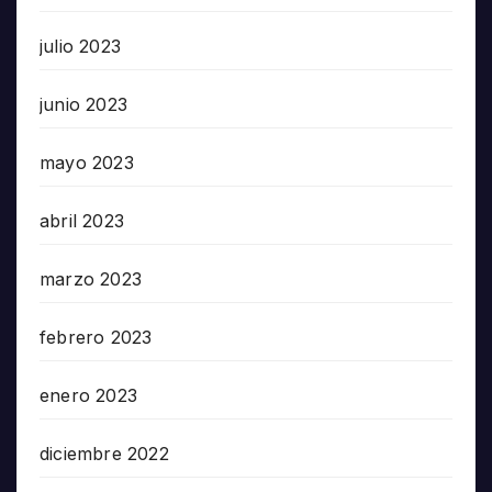
julio 2023
junio 2023
mayo 2023
abril 2023
marzo 2023
febrero 2023
enero 2023
diciembre 2022