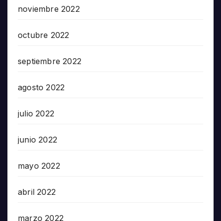
noviembre 2022
octubre 2022
septiembre 2022
agosto 2022
julio 2022
junio 2022
mayo 2022
abril 2022
marzo 2022