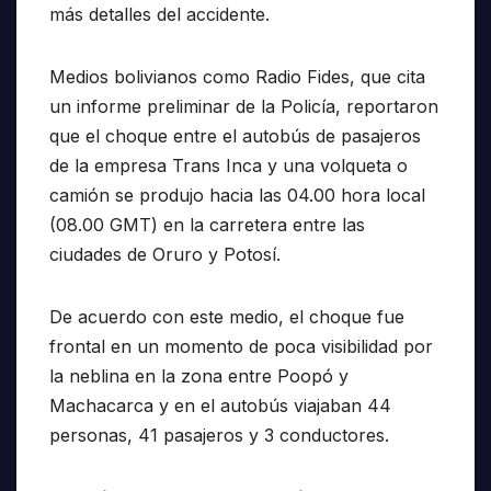
más detalles del accidente.
Medios bolivianos como Radio Fides, que cita
un informe preliminar de la Policía, reportaron
que el choque entre el autobús de pasajeros
de la empresa Trans Inca y una volqueta o
camión se produjo hacia las 04.00 hora local
(08.00 GMT) en la carretera entre las
ciudades de Oruro y Potosí.
De acuerdo con este medio, el choque fue
frontal en un momento de poca visibilidad por
la neblina en la zona entre Poopó y
Machacarca y en el autobús viajaban 44
personas, 41 pasajeros y 3 conductores.