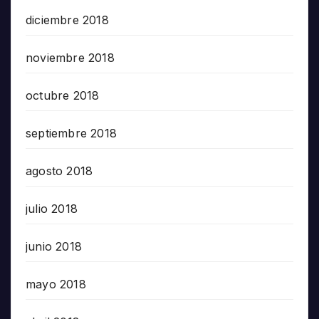
diciembre 2018
noviembre 2018
octubre 2018
septiembre 2018
agosto 2018
julio 2018
junio 2018
mayo 2018