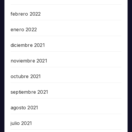
febrero 2022
enero 2022
diciembre 2021
noviembre 2021
octubre 2021
septiembre 2021
agosto 2021
julio 2021