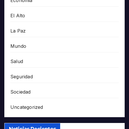
Economia
El Alto
La Paz
Mundo
Salud
Seguridad
Sociedad
Uncategorized
Noticias Recientes