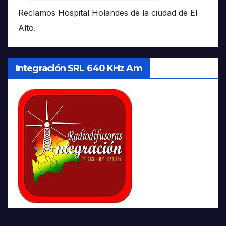
Reclamos Hospital Holandes de la ciudad de El
Alto.
Integración SRL 640 KHz Am