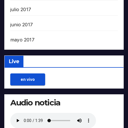
julio 2017
junio 2017
mayo 2017
Live
en vivo
Audio noticia