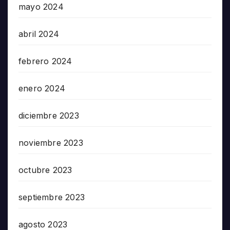
mayo 2024
abril 2024
febrero 2024
enero 2024
diciembre 2023
noviembre 2023
octubre 2023
septiembre 2023
agosto 2023