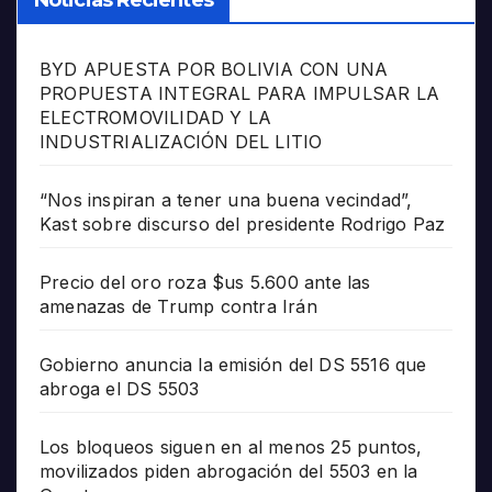
BYD APUESTA POR BOLIVIA CON UNA
PROPUESTA INTEGRAL PARA IMPULSAR LA
ELECTROMOVILIDAD Y LA
INDUSTRIALIZACIÓN DEL LITIO
“Nos inspiran a tener una buena vecindad”,
Kast sobre discurso del presidente Rodrigo Paz
Precio del oro roza $us 5.600 ante las
amenazas de Trump contra Irán
Gobierno anuncia la emisión del DS 5516 que
abroga el DS 5503
Los bloqueos siguen en al menos 25 puntos,
movilizados piden abrogación del 5503 en la