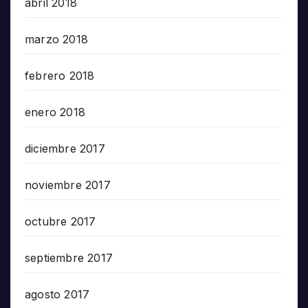
abril 2018
marzo 2018
febrero 2018
enero 2018
diciembre 2017
noviembre 2017
octubre 2017
septiembre 2017
agosto 2017