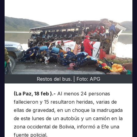
Restos del bus. | Foto: APG
(La Paz, 18 feb ).-
Al menos 24 personas
fallecieron y 15 resultaron heridas, varias de
ellas de gravedad, en un choque la madrugada
de este lunes de un autobús y un camión en la
zona occidental de Bolivia, informó a Efe una
fuente policial.