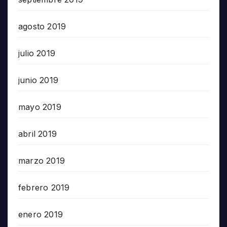
agosto 2019
julio 2019
junio 2019
mayo 2019
abril 2019
marzo 2019
febrero 2019
enero 2019