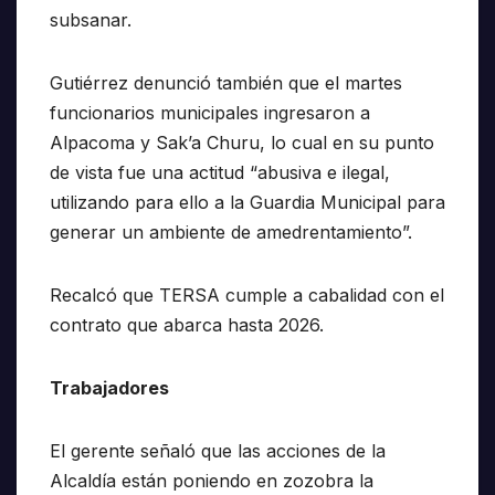
subsanar.
Gutiérrez denunció también que el martes
funcionarios municipales ingresaron a
Alpacoma y Sak’a Churu, lo cual en su punto
de vista fue una actitud “abusiva e ilegal,
utilizando para ello a la Guardia Municipal para
generar un ambiente de amedrentamiento”.
Recalcó que TERSA cumple a cabalidad con el
contrato que abarca hasta 2026.
Trabajadores
El gerente señaló que las acciones de la
Alcaldía están poniendo en zozobra la