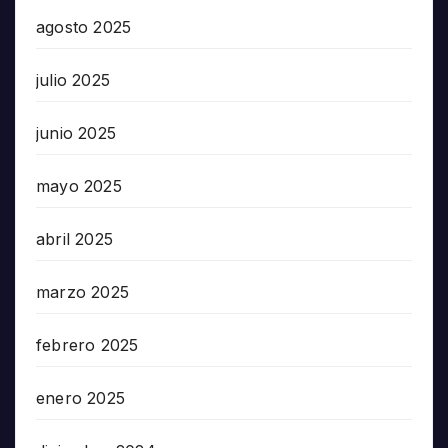
agosto 2025
julio 2025
junio 2025
mayo 2025
abril 2025
marzo 2025
febrero 2025
enero 2025