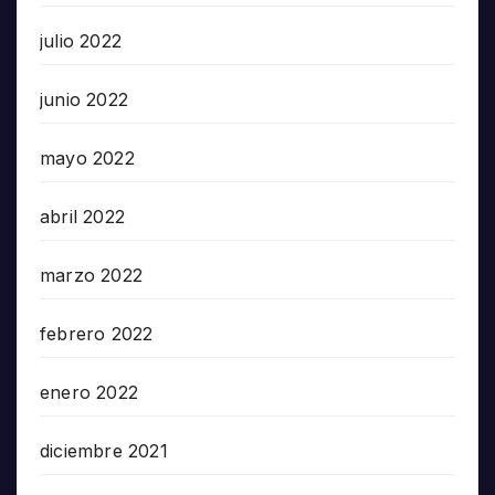
julio 2022
junio 2022
mayo 2022
abril 2022
marzo 2022
febrero 2022
enero 2022
diciembre 2021