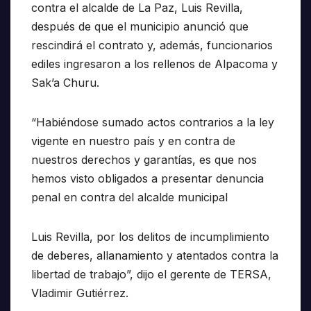
contra el alcalde de La Paz, Luis Revilla,
después de que el municipio anunció que
rescindirá el contrato y, además, funcionarios
ediles ingresaron a los rellenos de Alpacoma y
Sak’a Churu.
“Habiéndose sumado actos contrarios a la ley
vigente en nuestro país y en contra de
nuestros derechos y garantías, es que nos
hemos visto obligados a presentar denuncia
penal en contra del alcalde municipal
Luis Revilla, por los delitos de incumplimiento
de deberes, allanamiento y atentados contra la
libertad de trabajo”, dijo el gerente de TERSA,
Vladimir Gutiérrez.