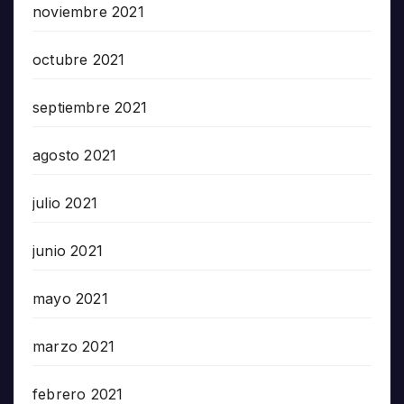
noviembre 2021
octubre 2021
septiembre 2021
agosto 2021
julio 2021
junio 2021
mayo 2021
marzo 2021
febrero 2021