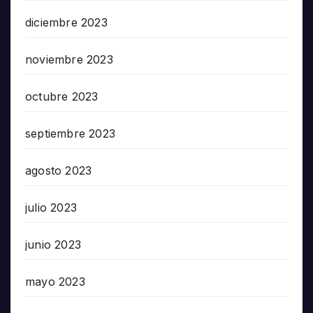
diciembre 2023
noviembre 2023
octubre 2023
septiembre 2023
agosto 2023
julio 2023
junio 2023
mayo 2023