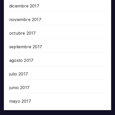
diciembre 2017
noviembre 2017
octubre 2017
septiembre 2017
agosto 2017
julio 2017
junio 2017
mayo 2017