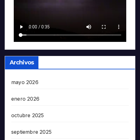
Archivos
mayo 2026
enero 2026
octubre 2025
septiembre 2025