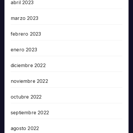
abril 2023
marzo 2023
febrero 2023
enero 2023
diciembre 2022
noviembre 2022
octubre 2022
septiembre 2022
agosto 2022