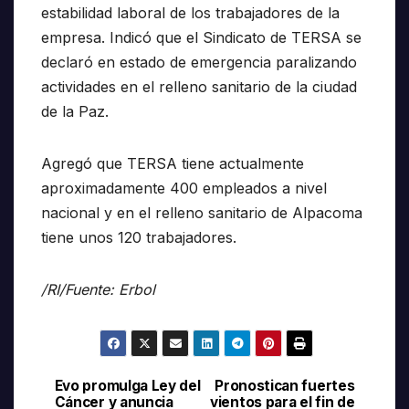
estabilidad laboral de los trabajadores de la
empresa. Indicó que el Sindicato de TERSA se
declaró en estado de emergencia paralizando
actividades en el relleno sanitario de la ciudad
de la Paz.
Agregó que TERSA tiene actualmente
aproximadamente 400 empleados a nivel
nacional y en el relleno sanitario de Alpacoma
tiene unos 120 trabajadores.
/RI/Fuente: Erbol
Evo promulga Ley del
Pronostican fuertes
Navegación
Cáncer y anuncia
vientos para el fin de