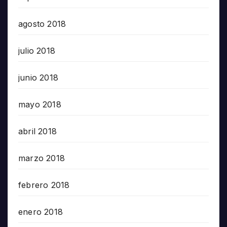
agosto 2018
julio 2018
junio 2018
mayo 2018
abril 2018
marzo 2018
febrero 2018
enero 2018