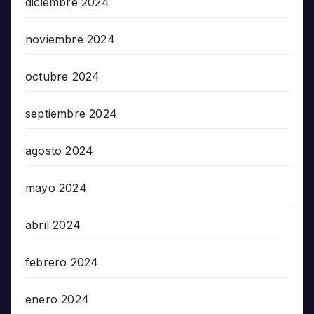
diciembre 2024
noviembre 2024
octubre 2024
septiembre 2024
agosto 2024
mayo 2024
abril 2024
febrero 2024
enero 2024