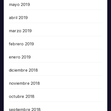
mayo 2019
abril 2019
marzo 2019
febrero 2019
enero 2019
diciembre 2018
noviembre 2018
octubre 2018
septiembre 2018