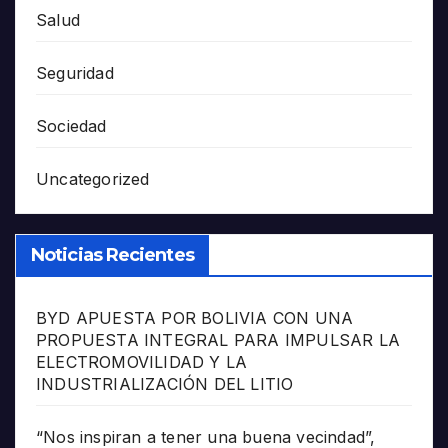
Salud
Seguridad
Sociedad
Uncategorized
Noticias Recientes
BYD APUESTA POR BOLIVIA CON UNA
PROPUESTA INTEGRAL PARA IMPULSAR LA
ELECTROMOVILIDAD Y LA
INDUSTRIALIZACIÓN DEL LITIO
“Nos inspiran a tener una buena vecindad”,