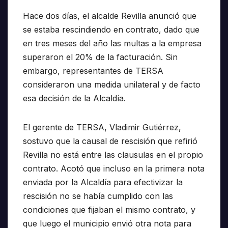
Hace dos días, el alcalde Revilla anunció que
se estaba rescindiendo en contrato, dado que
en tres meses del año las multas a la empresa
superaron el 20% de la facturación. Sin
embargo, representantes de TERSA
consideraron una medida unilateral y de facto
esa decisión de la Alcaldía.
El gerente de TERSA, Vladimir Gutiérrez,
sostuvo que la causal de rescisión que refirió
Revilla no está entre las clausulas en el propio
contrato. Acotó que incluso en la primera nota
enviada por la Alcaldía para efectivizar la
rescisión no se había cumplido con las
condiciones que fijaban el mismo contrato, y
que luego el municipio envió otra nota para