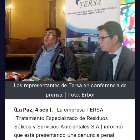
Los representantes de Tersa en conferencia de
prensa. | Foto: Erbol
(La Paz, 4 sep ).-
La empresa TERSA
(Tratamiento Especializado de Residuos
Sólidos y Servicios Ambientales S.A.) informó
que está presentando una denuncia penal