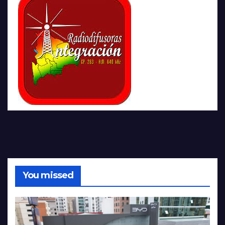
You missed