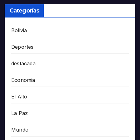
Categorías
Bolivia
Deportes
destacada
Economia
El Alto
La Paz
Mundo