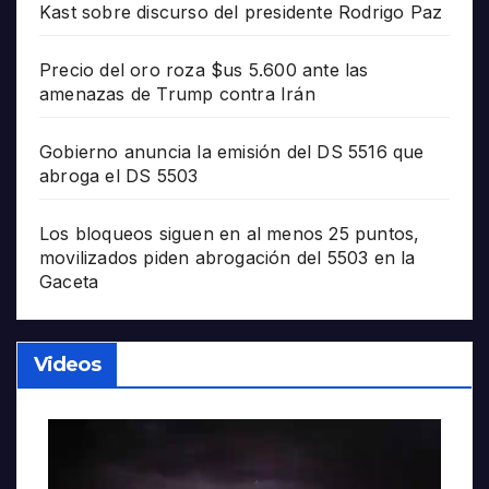
Kast sobre discurso del presidente Rodrigo Paz
Precio del oro roza $us 5.600 ante las
amenazas de Trump contra Irán
Gobierno anuncia la emisión del DS 5516 que
abroga el DS 5503
Los bloqueos siguen en al menos 25 puntos,
movilizados piden abrogación del 5503 en la
Gaceta
Videos