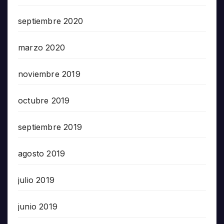
septiembre 2020
marzo 2020
noviembre 2019
octubre 2019
septiembre 2019
agosto 2019
julio 2019
junio 2019