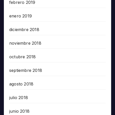
febrero 2019
enero 2019
diciembre 2018
noviembre 2018
octubre 2018
septiembre 2018
agosto 2018
julio 2018
junio 2018