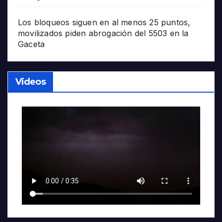
Los bloqueos siguen en al menos 25 puntos,
movilizados piden abrogación del 5503 en la
Gaceta
Videos