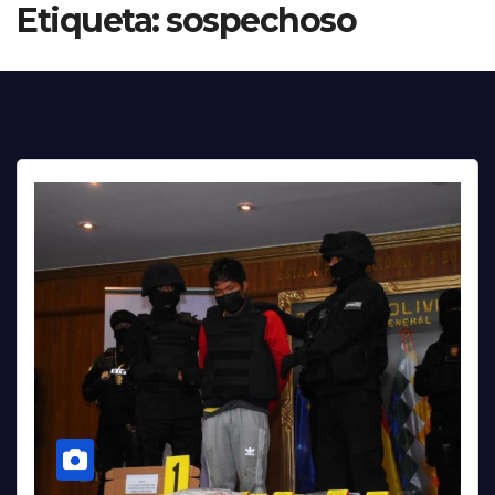
Etiqueta:
sospechoso