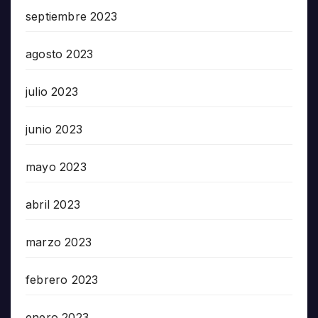
septiembre 2023
agosto 2023
julio 2023
junio 2023
mayo 2023
abril 2023
marzo 2023
febrero 2023
enero 2023