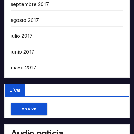
septiembre 2017
agosto 2017
julio 2017
junio 2017
mayo 2017
Live
en vivo
Audio noticia