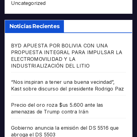
Uncategorized
Noticias Recientes
BYD APUESTA POR BOLIVIA CON UNA
PROPUESTA INTEGRAL PARA IMPULSAR LA
ELECTROMOVILIDAD Y LA
INDUSTRIALIZACIÓN DEL LITIO
“Nos inspiran a tener una buena vecindad”,
Kast sobre discurso del presidente Rodrigo Paz
Precio del oro roza $us 5.600 ante las
amenazas de Trump contra Irán
Gobierno anuncia la emisión del DS 5516 que
abroga el DS 5503