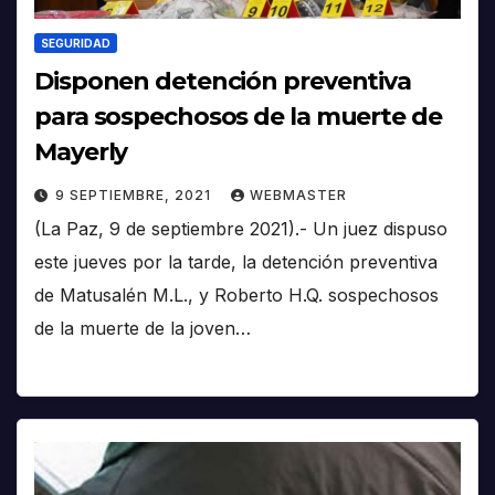
SEGURIDAD
Disponen detención preventiva
para sospechosos de la muerte de
Mayerly
9 SEPTIEMBRE, 2021
WEBMASTER
(La Paz, 9 de septiembre 2021).- Un juez dispuso
este jueves por la tarde, la detención preventiva
de Matusalén M.L., y Roberto H.Q. sospechosos
de la muerte de la joven…