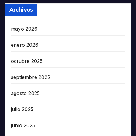
Archivos
mayo 2026
enero 2026
octubre 2025
septiembre 2025
agosto 2025
julio 2025
junio 2025