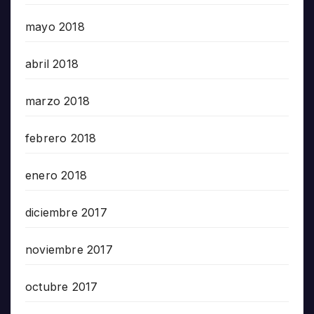
mayo 2018
abril 2018
marzo 2018
febrero 2018
enero 2018
diciembre 2017
noviembre 2017
octubre 2017