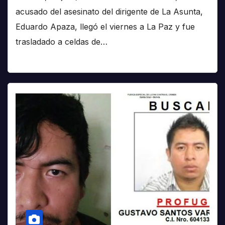
acusado del asesinato del dirigente de La Asunta,
Eduardo Apaza, llegó el viernes a La Paz y fue
trasladado a celdas de…