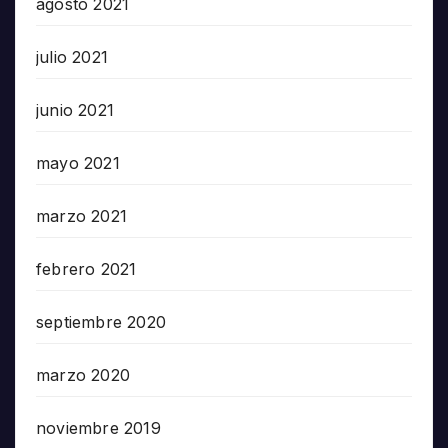
agosto 2021
julio 2021
junio 2021
mayo 2021
marzo 2021
febrero 2021
septiembre 2020
marzo 2020
noviembre 2019