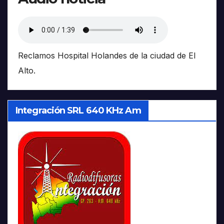
Reclamos Hospital Holandes de la ciudad de El
Alto.
Integración SRL 640 KHz Am