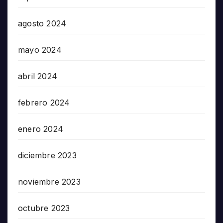
agosto 2024
mayo 2024
abril 2024
febrero 2024
enero 2024
diciembre 2023
noviembre 2023
octubre 2023