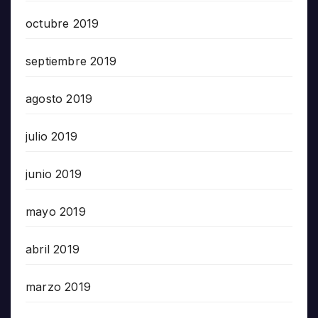
octubre 2019
septiembre 2019
agosto 2019
julio 2019
junio 2019
mayo 2019
abril 2019
marzo 2019