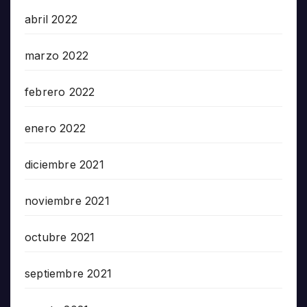
abril 2022
marzo 2022
febrero 2022
enero 2022
diciembre 2021
noviembre 2021
octubre 2021
septiembre 2021