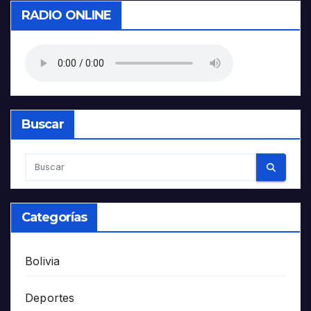
RADIO ONLINE
Buscar
Categorías
Bolivia
Deportes