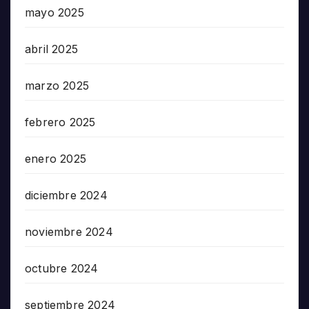
mayo 2025
abril 2025
marzo 2025
febrero 2025
enero 2025
diciembre 2024
noviembre 2024
octubre 2024
septiembre 2024