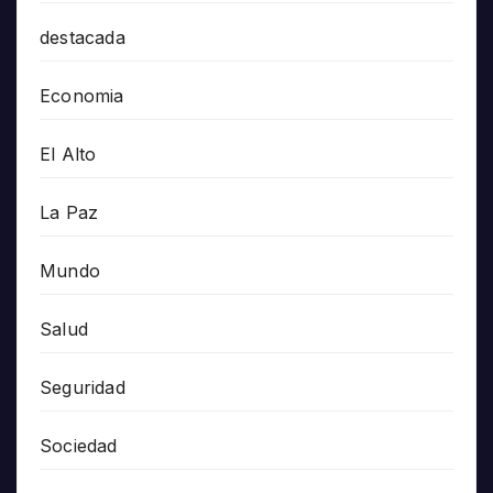
destacada
Economia
El Alto
La Paz
Mundo
Salud
Seguridad
Sociedad