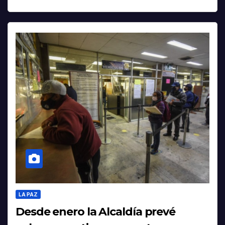
LA PAZ
Desde enero la Alcaldía prevé