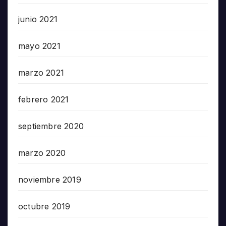
junio 2021
mayo 2021
marzo 2021
febrero 2021
septiembre 2020
marzo 2020
noviembre 2019
octubre 2019