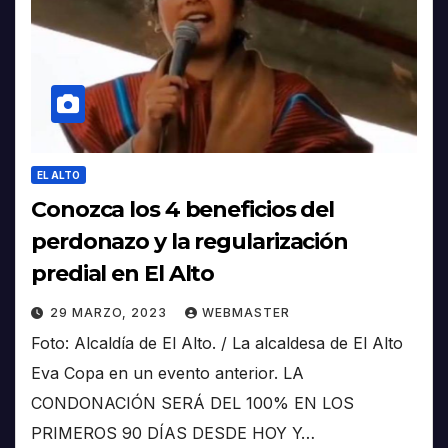
EL ALTO
Conozca los 4 beneficios del
perdonazo y la regularización
predial en El Alto
29 MARZO, 2023
WEBMASTER
Foto: Alcaldía de El Alto. / La alcaldesa de El Alto
Eva Copa en un evento anterior. LA
CONDONACIÓN SERÁ DEL 100% EN LOS
PRIMEROS 90 DÍAS DESDE HOY Y…