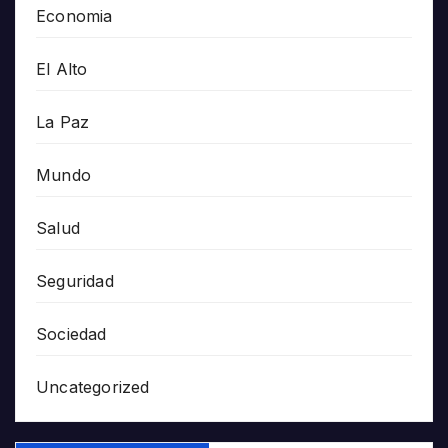
Economia
El Alto
La Paz
Mundo
Salud
Seguridad
Sociedad
Uncategorized