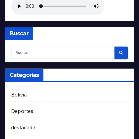
Buscar
Categorías
Bolivia
Deportes
destacada