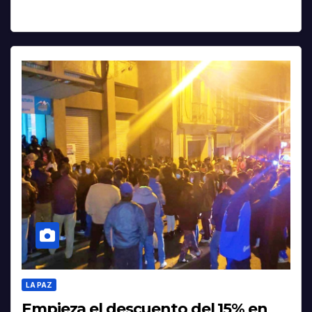
LA PAZ
Empieza el descuento del 15% en