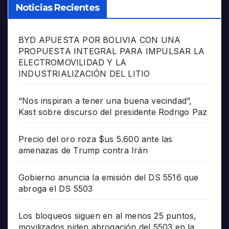
Noticias Recientes
BYD APUESTA POR BOLIVIA CON UNA
PROPUESTA INTEGRAL PARA IMPULSAR LA
ELECTROMOVILIDAD Y LA
INDUSTRIALIZACIÓN DEL LITIO
“Nos inspiran a tener una buena vecindad”,
Kast sobre discurso del presidente Rodrigo Paz
Precio del oro roza $us 5.600 ante las
amenazas de Trump contra Irán
Gobierno anuncia la emisión del DS 5516 que
abroga el DS 5503
Los bloqueos siguen en al menos 25 puntos,
movilizados piden abrogación del 5503 en la