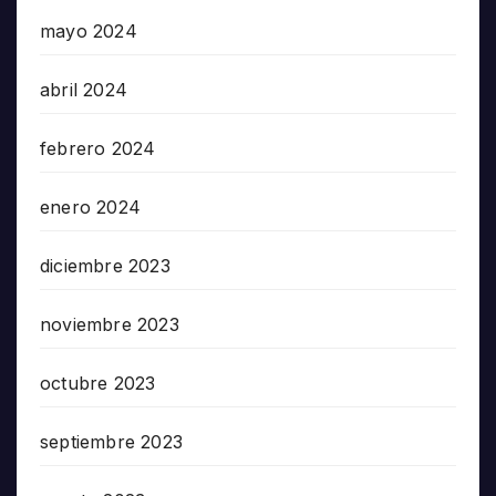
mayo 2024
abril 2024
febrero 2024
enero 2024
diciembre 2023
noviembre 2023
octubre 2023
septiembre 2023