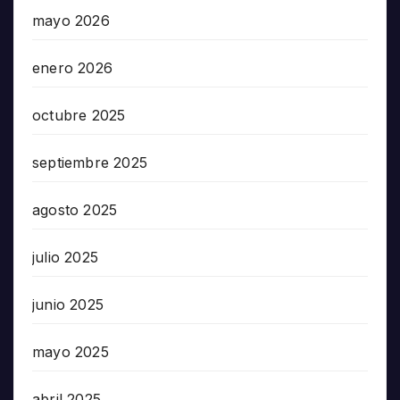
mayo 2026
enero 2026
octubre 2025
septiembre 2025
agosto 2025
julio 2025
junio 2025
mayo 2025
abril 2025