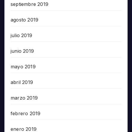
septiembre 2019
agosto 2019
julio 2019
junio 2019
mayo 2019
abril 2019
marzo 2019
febrero 2019
enero 2019