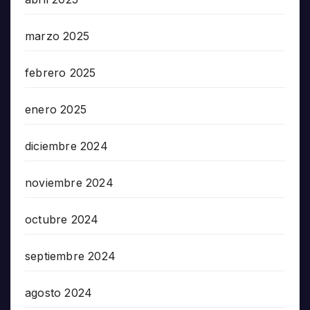
marzo 2025
febrero 2025
enero 2025
diciembre 2024
noviembre 2024
octubre 2024
septiembre 2024
agosto 2024