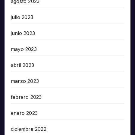
agosto 2023
julio 2023
junio 2023
mayo 2023
abril 2023
marzo 2023
febrero 2023
enero 2023
diciembre 2022