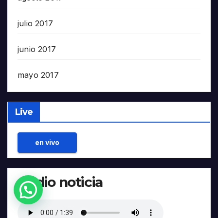
julio 2017
junio 2017
mayo 2017
Live
en vivo
Audio noticia