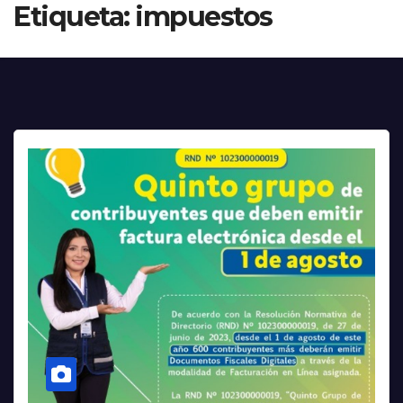
Etiqueta:
impuestos