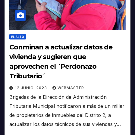
EL ALTO
Conminan a actualizar datos de
vivienda y sugieren que
aprovechen el ´Perdonazo
Tributario´
12 JUNIO, 2023
WEBMASTER
Brigadas de la Dirección de Administración
Tributaria Municipal notificaron a más de un millar
de propietarios de inmuebles del Distrito 2, a
actualizar los datos técnicos de sus viviendas y…