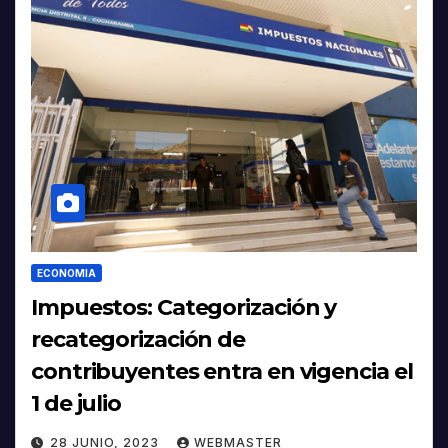
ECONOMIA
Impuestos: Categorización y
recategorización de
contribuyentes entra en vigencia el
1 de julio
28 JUNIO, 2023
WEBMASTER