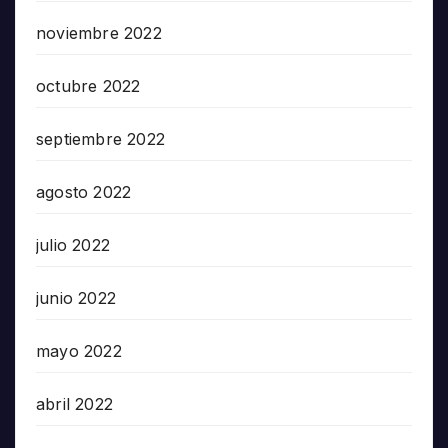
noviembre 2022
octubre 2022
septiembre 2022
agosto 2022
julio 2022
junio 2022
mayo 2022
abril 2022