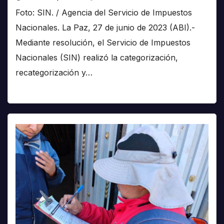
Foto: SIN. / Agencia del Servicio de Impuestos
Nacionales. La Paz, 27 de junio de 2023 (ABI).-
Mediante resolución, el Servicio de Impuestos
Nacionales (SIN) realizó la categorización,
recategorización y…