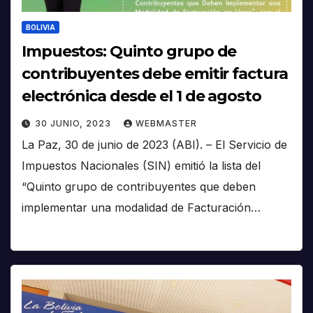
BOLIVIA
Impuestos: Quinto grupo de
contribuyentes debe emitir factura
electrónica desde el 1 de agosto
30 JUNIO, 2023
WEBMASTER
La Paz, 30 de junio de 2023 (ABI). – El Servicio de
Impuestos Nacionales (SIN) emitió la lista del
“Quinto grupo de contribuyentes que deben
implementar una modalidad de Facturación…