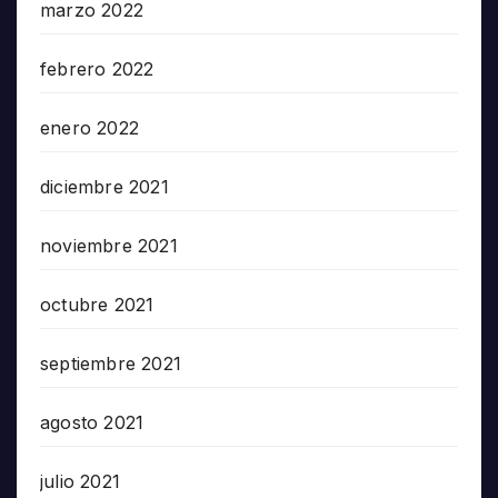
marzo 2022
febrero 2022
enero 2022
diciembre 2021
noviembre 2021
octubre 2021
septiembre 2021
agosto 2021
julio 2021