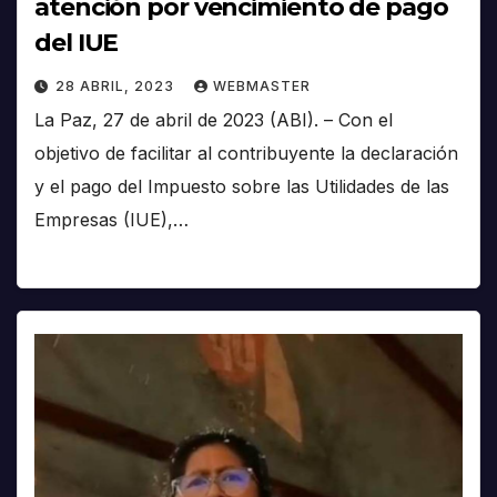
atención por vencimiento de pago
del IUE
28 ABRIL, 2023
WEBMASTER
La Paz, 27 de abril de 2023 (ABI). – Con el
objetivo de facilitar al contribuyente la declaración
y el pago del Impuesto sobre las Utilidades de las
Empresas (IUE),…