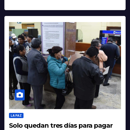
LA PAZ
Solo quedan tres días para pagar