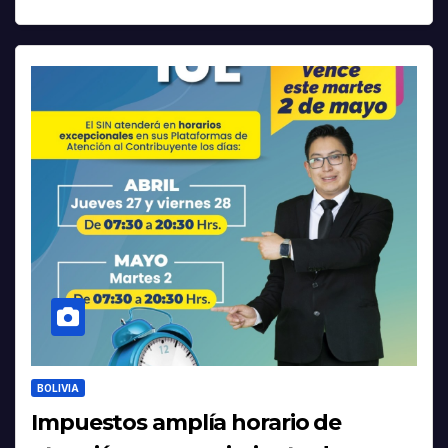
BOLIVIA
Impuestos amplía horario de