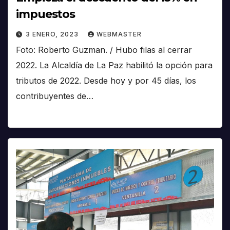
impuestos
3 ENERO, 2023
WEBMASTER
Foto: Roberto Guzman. / Hubo filas al cerrar
2022. La Alcaldía de La Paz habilitó la opción para
tributos de 2022. Desde hoy y por 45 días, los
contribuyentes de…