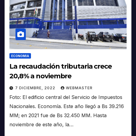
ECONOMIA
La recaudación tributaria crece
20,8% a noviembre
7 DICIEMBRE, 2022
WEBMASTER
Foto: El edificio central del Servicio de Impuestos
Nacionales. Economía. Este año llegó a Bs 39.216
MM; en 2021 fue de Bs 32.450 MM. Hasta
noviembre de este año, la…