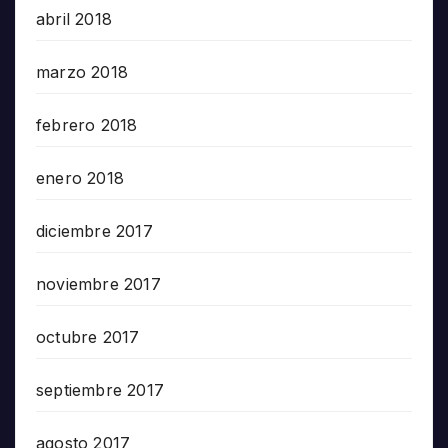
abril 2018
marzo 2018
febrero 2018
enero 2018
diciembre 2017
noviembre 2017
octubre 2017
septiembre 2017
agosto 2017