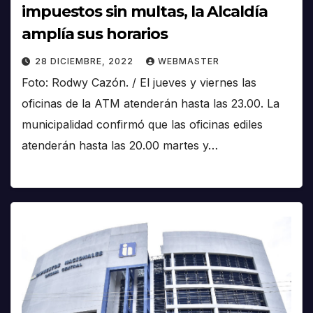
impuestos sin multas, la Alcaldía
amplía sus horarios
28 DICIEMBRE, 2022
WEBMASTER
Foto: Rodwy Cazón. / El jueves y viernes las
oficinas de la ATM atenderán hasta las 23.00. La
municipalidad confirmó que las oficinas ediles
atenderán hasta las 20.00 martes y…