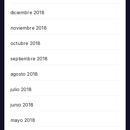
diciembre 2018
noviembre 2018
octubre 2018
septiembre 2018
agosto 2018
julio 2018
junio 2018
mayo 2018