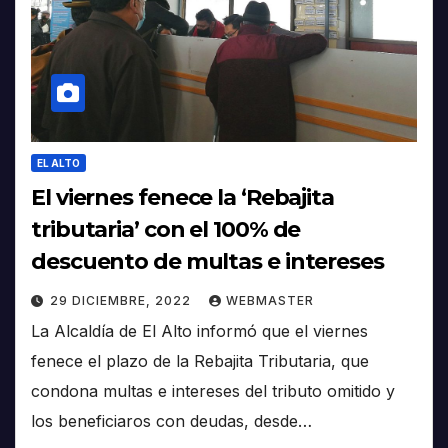
EL ALTO
El viernes fenece la ‘Rebajita
tributaria’ con el 100% de
descuento de multas e intereses
29 DICIEMBRE, 2022
WEBMASTER
La Alcaldía de El Alto informó que el viernes
fenece el plazo de la Rebajita Tributaria, que
condona multas e intereses del tributo omitido y
los beneficiaros con deudas, desde…