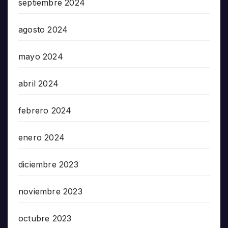
septiembre 2024
agosto 2024
mayo 2024
abril 2024
febrero 2024
enero 2024
diciembre 2023
noviembre 2023
octubre 2023