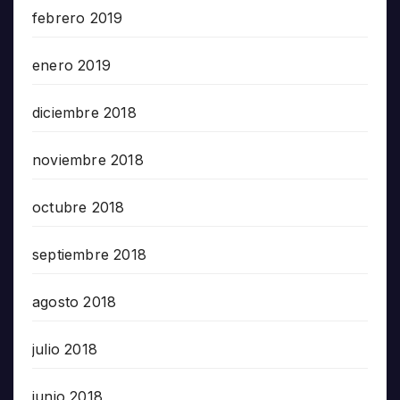
febrero 2019
enero 2019
diciembre 2018
noviembre 2018
octubre 2018
septiembre 2018
agosto 2018
julio 2018
junio 2018