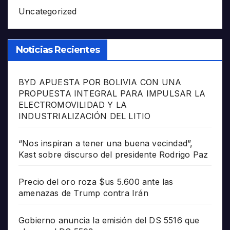
Uncategorized
Noticias Recientes
BYD APUESTA POR BOLIVIA CON UNA
PROPUESTA INTEGRAL PARA IMPULSAR LA
ELECTROMOVILIDAD Y LA
INDUSTRIALIZACIÓN DEL LITIO
“Nos inspiran a tener una buena vecindad”,
Kast sobre discurso del presidente Rodrigo Paz
Precio del oro roza $us 5.600 ante las
amenazas de Trump contra Irán
Gobierno anuncia la emisión del DS 5516 que