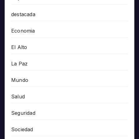
destacada
Economia
El Alto
La Paz
Mundo
Salud
Seguridad
Sociedad