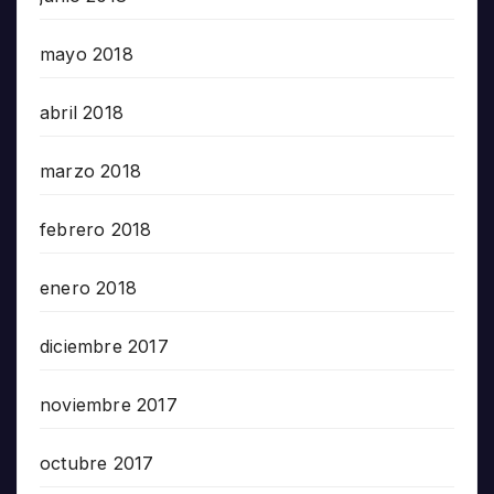
mayo 2018
abril 2018
marzo 2018
febrero 2018
enero 2018
diciembre 2017
noviembre 2017
octubre 2017