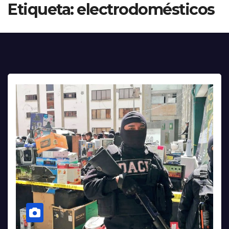
Etiqueta:
electrodomésticos