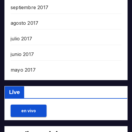
septiembre 2017
agosto 2017
julio 2017
junio 2017
mayo 2017
Live
en vivo