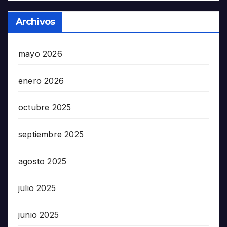
Archivos
mayo 2026
enero 2026
octubre 2025
septiembre 2025
agosto 2025
julio 2025
junio 2025