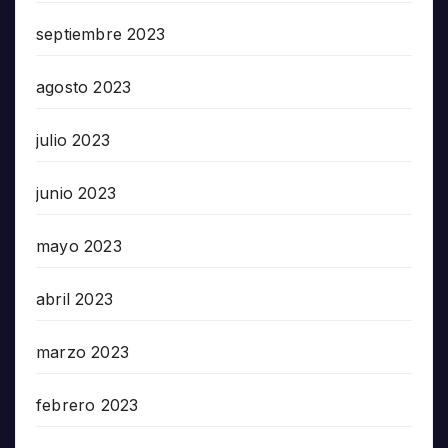
septiembre 2023
agosto 2023
julio 2023
junio 2023
mayo 2023
abril 2023
marzo 2023
febrero 2023