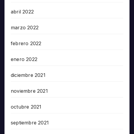
abril 2022
marzo 2022
febrero 2022
enero 2022
diciembre 2021
noviembre 2021
octubre 2021
septiembre 2021