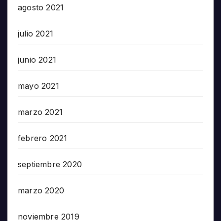
agosto 2021
julio 2021
junio 2021
mayo 2021
marzo 2021
febrero 2021
septiembre 2020
marzo 2020
noviembre 2019