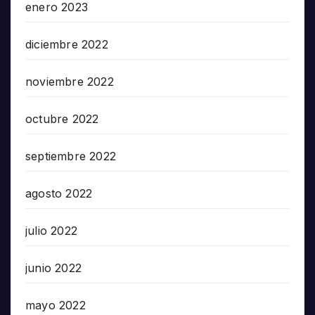
enero 2023
diciembre 2022
noviembre 2022
octubre 2022
septiembre 2022
agosto 2022
julio 2022
junio 2022
mayo 2022