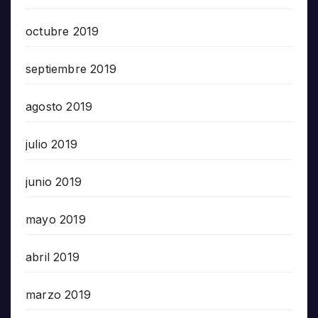
octubre 2019
septiembre 2019
agosto 2019
julio 2019
junio 2019
mayo 2019
abril 2019
marzo 2019