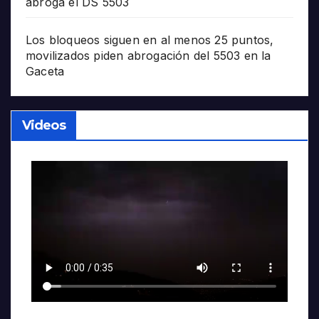
abroga el DS 5503
Los bloqueos siguen en al menos 25 puntos,
movilizados piden abrogación del 5503 en la
Gaceta
Videos