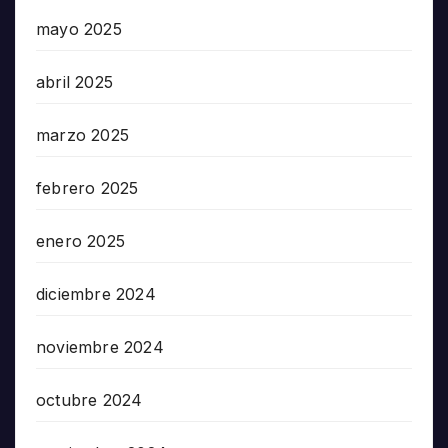
mayo 2025
abril 2025
marzo 2025
febrero 2025
enero 2025
diciembre 2024
noviembre 2024
octubre 2024