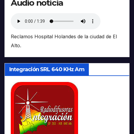
Audio noticia
Reclamos Hospital Holandes de la ciudad de El
Alto.
Integración SRL 640 KHz Am