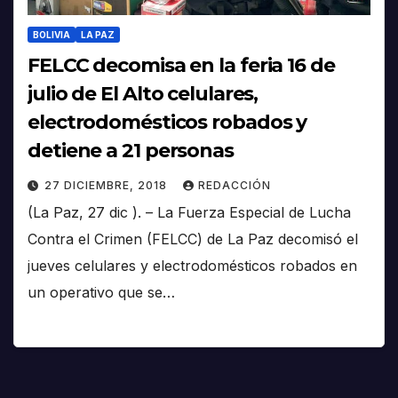
BOLIVIA
LA PAZ
FELCC decomisa en la feria 16 de
julio de El Alto celulares,
electrodomésticos robados y
detiene a 21 personas
27 DICIEMBRE, 2018
REDACCIÓN
(La Paz, 27 dic ). – La Fuerza Especial de Lucha
Contra el Crimen (FELCC) de La Paz decomisó el
jueves celulares y electrodomésticos robados en
un operativo que se…