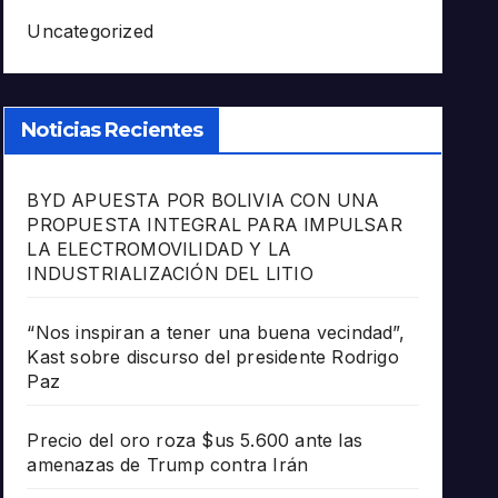
Uncategorized
Noticias Recientes
BYD APUESTA POR BOLIVIA CON UNA
PROPUESTA INTEGRAL PARA IMPULSAR
LA ELECTROMOVILIDAD Y LA
INDUSTRIALIZACIÓN DEL LITIO
“Nos inspiran a tener una buena vecindad”,
Kast sobre discurso del presidente Rodrigo
Paz
Precio del oro roza $us 5.600 ante las
amenazas de Trump contra Irán