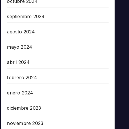
octubre 2024
septiembre 2024
agosto 2024
mayo 2024
abril 2024
febrero 2024
enero 2024
diciembre 2023
noviembre 2023