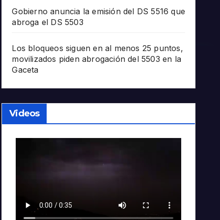
Gobierno anuncia la emisión del DS 5516 que
abroga el DS 5503
Los bloqueos siguen en al menos 25 puntos,
movilizados piden abrogación del 5503 en la
Gaceta
Videos