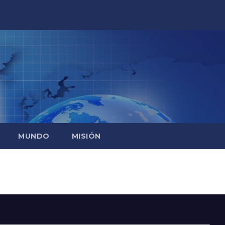
MUNDO
MISIÓN