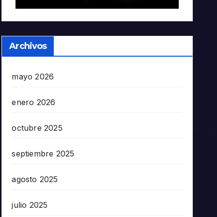
Archivos
mayo 2026
enero 2026
octubre 2025
septiembre 2025
agosto 2025
julio 2025