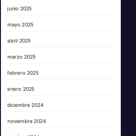
junio 2025
mayo 2025
abril 2025
marzo 2025
febrero 2025
enero 2025
diciembre 2024
noviembre 2024