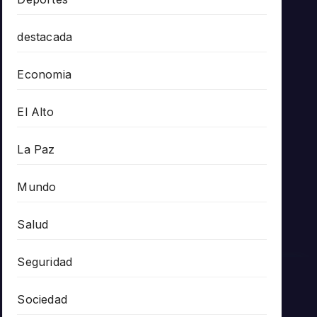
destacada
Economia
El Alto
La Paz
Mundo
Salud
Seguridad
Sociedad