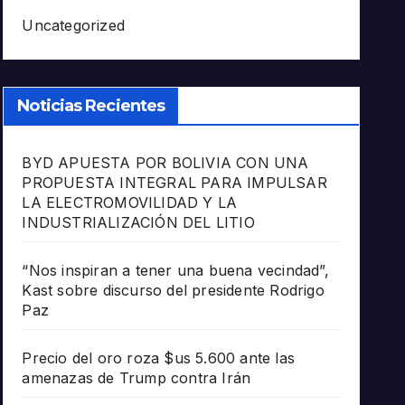
Uncategorized
Noticias Recientes
BYD APUESTA POR BOLIVIA CON UNA
PROPUESTA INTEGRAL PARA IMPULSAR
LA ELECTROMOVILIDAD Y LA
INDUSTRIALIZACIÓN DEL LITIO
“Nos inspiran a tener una buena vecindad”,
Kast sobre discurso del presidente Rodrigo
Paz
Precio del oro roza $us 5.600 ante las
amenazas de Trump contra Irán