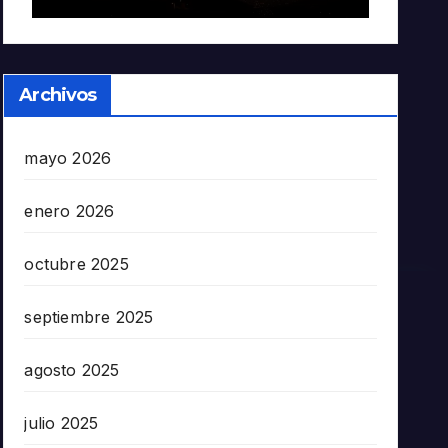
Archivos
mayo 2026
enero 2026
octubre 2025
septiembre 2025
agosto 2025
julio 2025