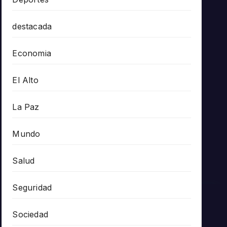
destacada
Economia
El Alto
La Paz
Mundo
Salud
Seguridad
Sociedad