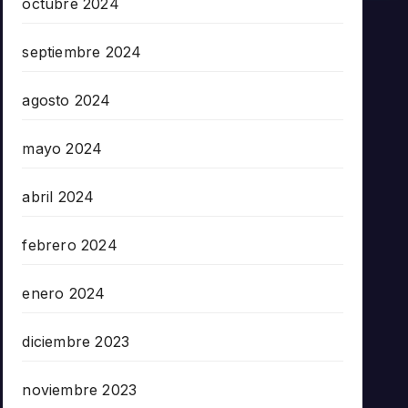
octubre 2024
septiembre 2024
agosto 2024
mayo 2024
abril 2024
febrero 2024
enero 2024
diciembre 2023
noviembre 2023