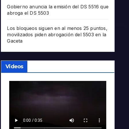
Gobierno anuncia la emisión del DS 5516 que
abroga el DS 5503
Los bloqueos siguen en al menos 25 puntos,
movilizados piden abrogación del 5503 en la
Gaceta
Videos