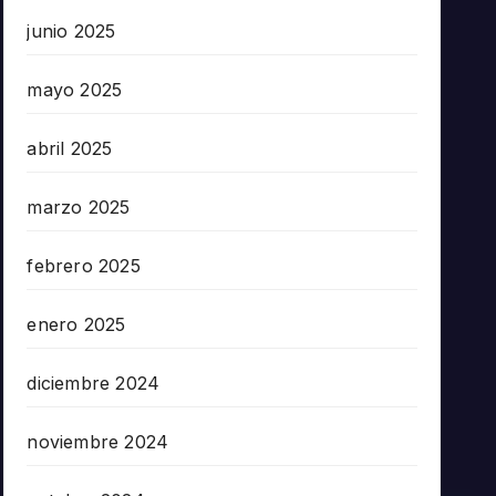
junio 2025
mayo 2025
abril 2025
marzo 2025
febrero 2025
enero 2025
diciembre 2024
noviembre 2024