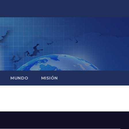
MUNDO
MISIÓN