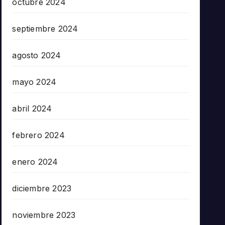
octubre 2024
septiembre 2024
agosto 2024
mayo 2024
abril 2024
febrero 2024
enero 2024
diciembre 2023
noviembre 2023