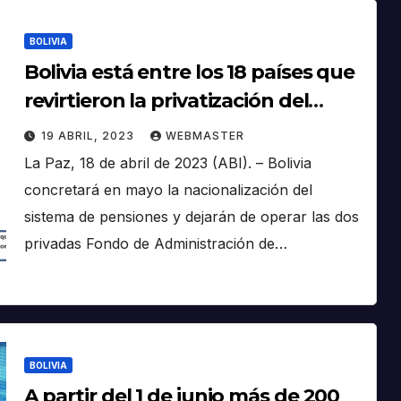
BOLIVIA
Bolivia está entre los 18 países que
revirtieron la privatización del
sistema de pensiones
19 ABRIL, 2023
WEBMASTER
La Paz, 18 de abril de 2023 (ABI). – Bolivia
concretará en mayo la nacionalización del
sistema de pensiones y dejarán de operar las dos
privadas Fondo de Administración de…
BOLIVIA
A partir del 1 de junio más de 200