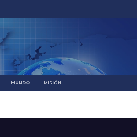
MUNDO
MISIÓN