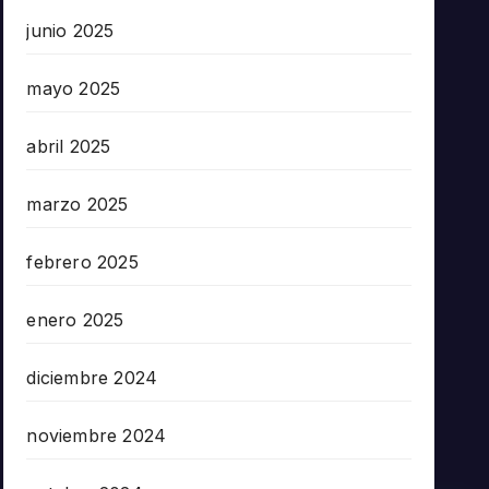
junio 2025
mayo 2025
abril 2025
marzo 2025
febrero 2025
enero 2025
diciembre 2024
noviembre 2024