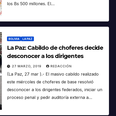
los Bs 500 millones. El…
BOLIVIA
LA PAZ
La Paz: Cabildo de choferes decide
desconocer a los dirigentes
27 MARZO, 2019
REDACCIÓN
(La Paz, 27 mar ).- El masivo cabildo realizado
este miércoles de choferes de base resolvió
desconocer a los dirigentes federados, iniciar un
proceso penal y pedir auditoría externa a…