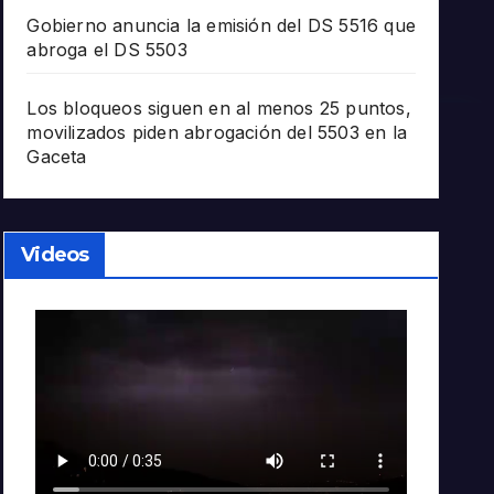
Gobierno anuncia la emisión del DS 5516 que
abroga el DS 5503
Los bloqueos siguen en al menos 25 puntos,
movilizados piden abrogación del 5503 en la
Gaceta
Videos