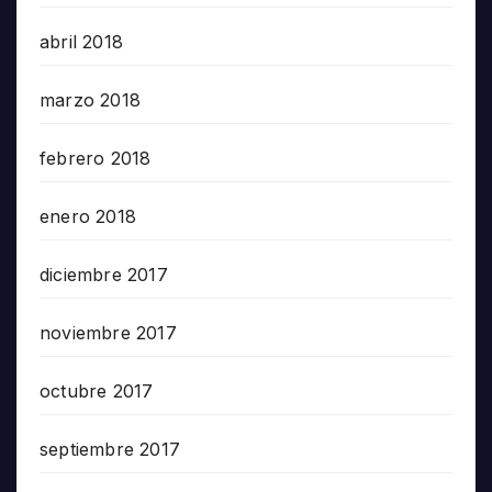
abril 2018
marzo 2018
febrero 2018
enero 2018
diciembre 2017
noviembre 2017
octubre 2017
septiembre 2017