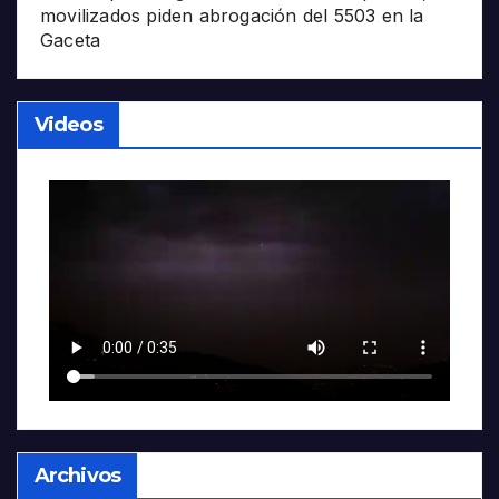
movilizados piden abrogación del 5503 en la
Gaceta
Videos
Archivos