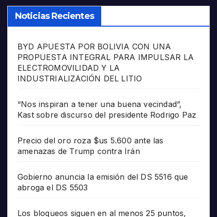
Noticias Recientes
BYD APUESTA POR BOLIVIA CON UNA
PROPUESTA INTEGRAL PARA IMPULSAR LA
ELECTROMOVILIDAD Y LA
INDUSTRIALIZACIÓN DEL LITIO
“Nos inspiran a tener una buena vecindad”,
Kast sobre discurso del presidente Rodrigo Paz
Precio del oro roza $us 5.600 ante las
amenazas de Trump contra Irán
Gobierno anuncia la emisión del DS 5516 que
abroga el DS 5503
Los bloqueos siguen en al menos 25 puntos,