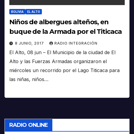
BOLIVIA
EL ALTO
Niños de albergues alteños, en
buque de la Armada por el Titicaca
8 JUNIO, 2017
RADIO INTEGRACIÓN
El Alto, 08 jun – El Municipio de la ciudad de El
Alto y las Fuerzas Armadas organizaron el
miércoles un recorrido por el Lago Titicaca para
las niñas, niños…
RADIO ONLINE