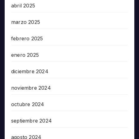
abril 2025
marzo 2025
febrero 2025
enero 2025
diciembre 2024
noviembre 2024
octubre 2024
septiembre 2024
agosto 2024