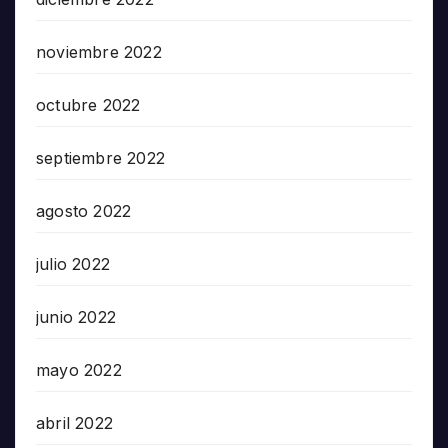
noviembre 2022
octubre 2022
septiembre 2022
agosto 2022
julio 2022
junio 2022
mayo 2022
abril 2022