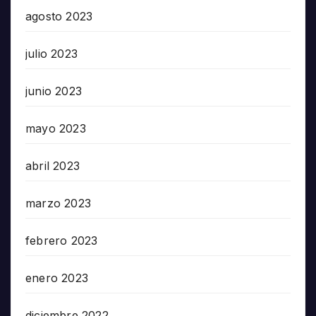
agosto 2023
julio 2023
junio 2023
mayo 2023
abril 2023
marzo 2023
febrero 2023
enero 2023
diciembre 2022