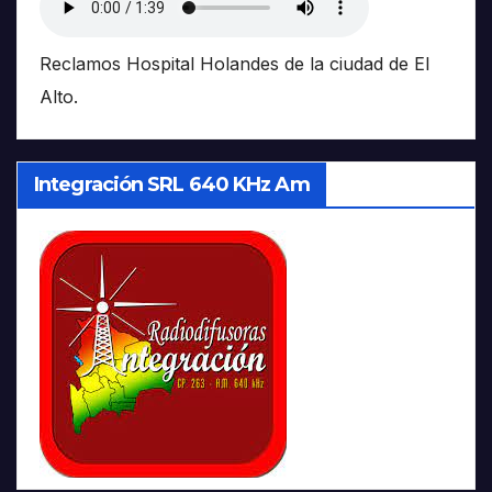
Reclamos Hospital Holandes de la ciudad de El
Alto.
Integración SRL 640 KHz Am