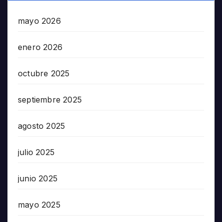
mayo 2026
enero 2026
octubre 2025
septiembre 2025
agosto 2025
julio 2025
junio 2025
mayo 2025