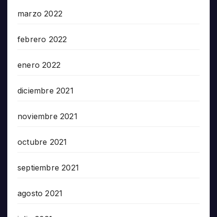
marzo 2022
febrero 2022
enero 2022
diciembre 2021
noviembre 2021
octubre 2021
septiembre 2021
agosto 2021