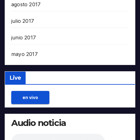
agosto 2017
julio 2017
junio 2017
mayo 2017
Live
en vivo
Audio noticia