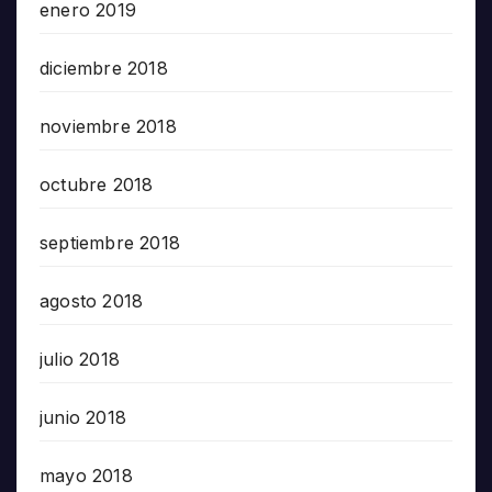
enero 2019
diciembre 2018
noviembre 2018
octubre 2018
septiembre 2018
agosto 2018
julio 2018
junio 2018
mayo 2018