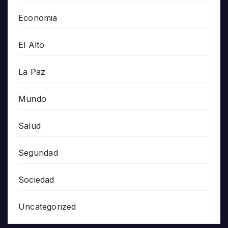
Economia
El Alto
La Paz
Mundo
Salud
Seguridad
Sociedad
Uncategorized