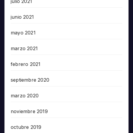
julio 2021
junio 2021
mayo 2021
marzo 2021
febrero 2021
septiembre 2020
marzo 2020
noviembre 2019
octubre 2019