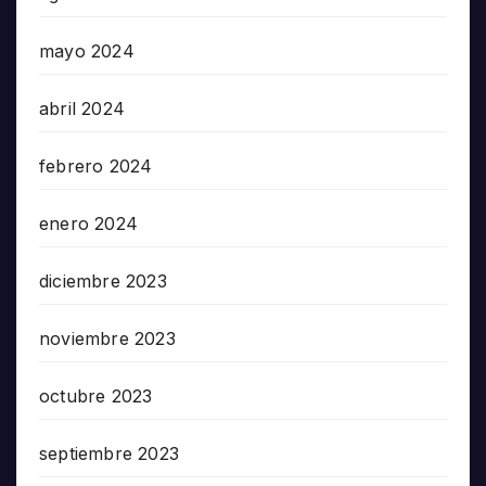
mayo 2024
abril 2024
febrero 2024
enero 2024
diciembre 2023
noviembre 2023
octubre 2023
septiembre 2023