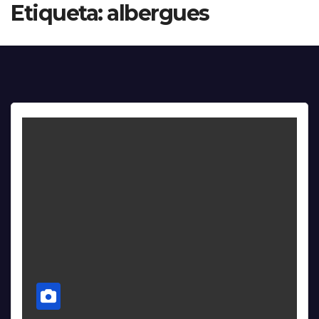
Etiqueta:
albergues