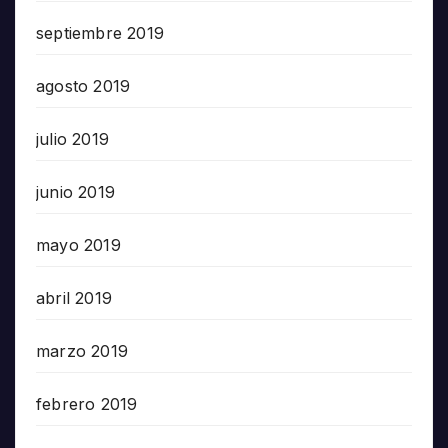
septiembre 2019
agosto 2019
julio 2019
junio 2019
mayo 2019
abril 2019
marzo 2019
febrero 2019