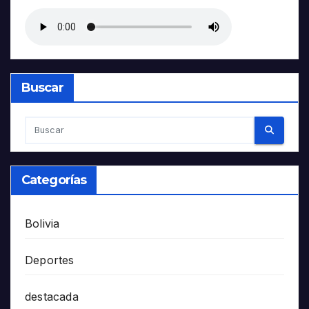
Buscar
Categorías
Bolivia
Deportes
destacada