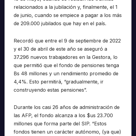
relacionados a la jubilación y, finalmente, el 1
de junio, cuando se empiece a pagar a los más
de 209.000 jubilados que hay en el país.
Recordó que entre el 9 de septiembre de 2022
y el 30 de abril de este año se aseguró a
37.296 nuevos trabajadores en la Gestora, lo
que permitió que el fondo de pensiones tenga
Bs 48 millones y un rendimiento promedio de
4,4%. Esto permitirá, “gradualmente, ir
construyendo estas pensiones”.
Durante los casi 26 años de administración de
las AFP, el fondo alcanza a los $us 23.700
millones que forma parte del SIP. “Estos
fondos tienen un carácter autónomo, (ya que)