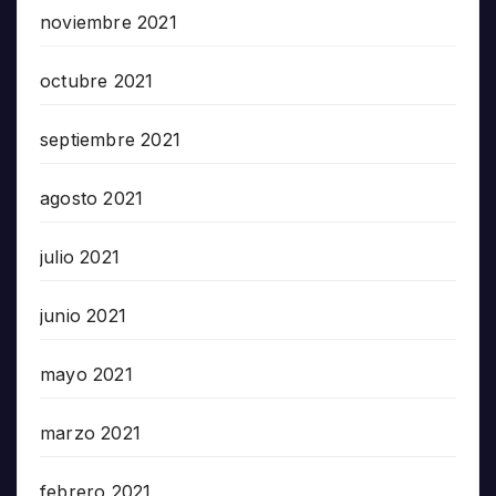
noviembre 2021
octubre 2021
septiembre 2021
agosto 2021
julio 2021
junio 2021
mayo 2021
marzo 2021
febrero 2021