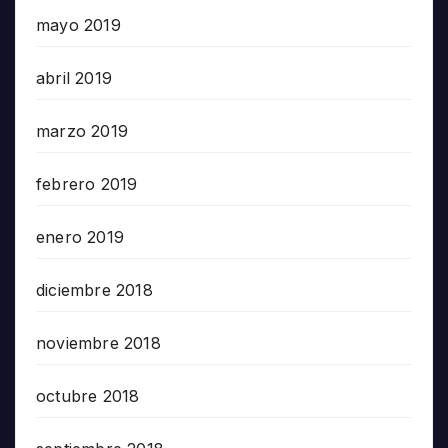
mayo 2019
abril 2019
marzo 2019
febrero 2019
enero 2019
diciembre 2018
noviembre 2018
octubre 2018