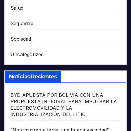
Salud
Seguridad
Sociedad
Uncategorized
Noticias Recientes
BYD APUESTA POR BOLIVIA CON UNA
PROPUESTA INTEGRAL PARA IMPULSAR LA
ELECTROMOVILIDAD Y LA
INDUSTRIALIZACIÓN DEL LITIO
“Nos inspiran a tener una buena vecindad”,