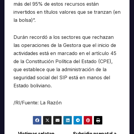
más del 95% de estos recursos están
invertidos en títulos valores que se tranzan (en
la bolsa)”.
Durán recordó a los sectores que rechazan
las operaciones de la Gestora que el inicio de
actividades está en marcado en el artículo 45
de la Constitución Política del Estado (CPE),
que establece que la administración de la
seguridad social del SIP está en manos del
Estado boliviano.
/RI/Fuente: La Razón
Víctimas relatan
Subsidio prenatal a