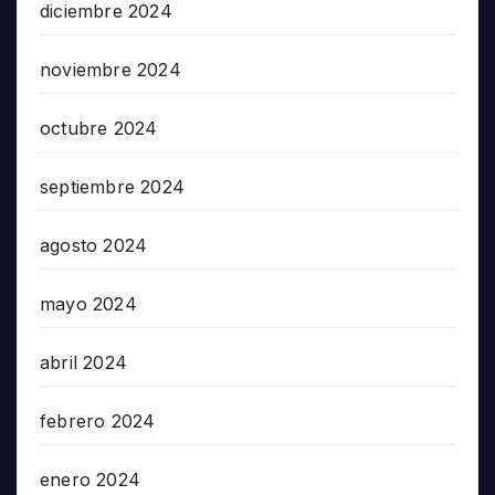
diciembre 2024
noviembre 2024
octubre 2024
septiembre 2024
agosto 2024
mayo 2024
abril 2024
febrero 2024
enero 2024