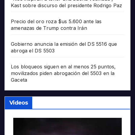
Kast sobre discurso del presidente Rodrigo Paz
Precio del oro roza $us 5.600 ante las
amenazas de Trump contra Irán
Gobierno anuncia la emisión del DS 5516 que
abroga el DS 5503
Los bloqueos siguen en al menos 25 puntos,
movilizados piden abrogación del 5503 en la
Gaceta
Videos