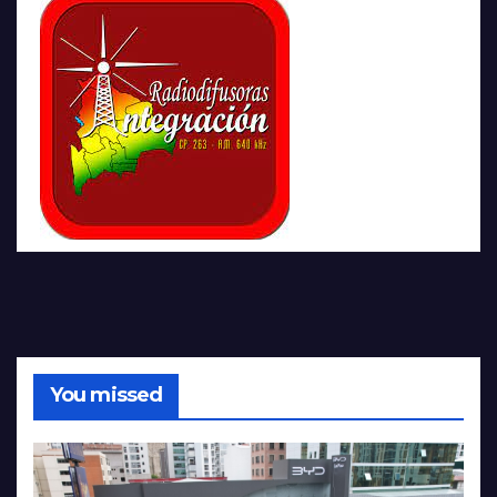
You missed