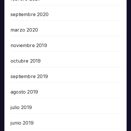
septiembre 2020
marzo 2020
noviembre 2019
octubre 2019
septiembre 2019
agosto 2019
julio 2019
junio 2019