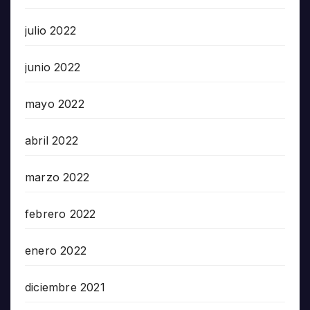
julio 2022
junio 2022
mayo 2022
abril 2022
marzo 2022
febrero 2022
enero 2022
diciembre 2021