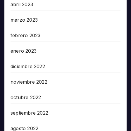
abril 2023
marzo 2023
febrero 2023
enero 2023
diciembre 2022
noviembre 2022
octubre 2022
septiembre 2022
agosto 2022