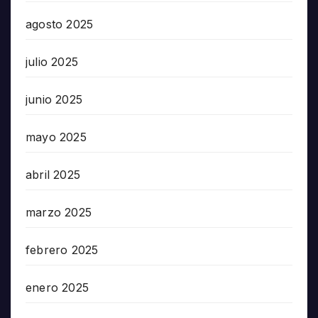
agosto 2025
julio 2025
junio 2025
mayo 2025
abril 2025
marzo 2025
febrero 2025
enero 2025