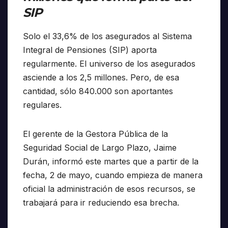
SIP
Solo el 33,6% de los asegurados al Sistema
Integral de Pensiones (SIP) aporta
regularmente. El universo de los asegurados
asciende a los 2,5 millones. Pero, de esa
cantidad, sólo 840.000 son aportantes
regulares.
El gerente de la Gestora Pública de la
Seguridad Social de Largo Plazo, Jaime
Durán, informó este martes que a partir de la
fecha, 2 de mayo, cuando empieza de manera
oficial la administración de esos recursos, se
trabajará para ir reduciendo esa brecha.