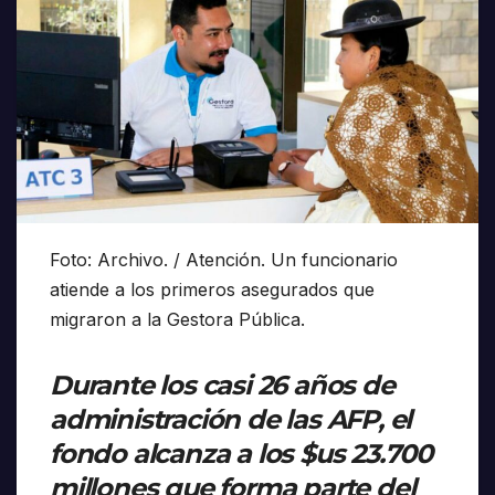
Foto: Archivo. / Atención. Un funcionario
atiende a los primeros asegurados que
migraron a la Gestora Pública.
Durante los casi 26 años de
administración de las AFP, el
fondo alcanza a los $us 23.700
millones que forma parte del