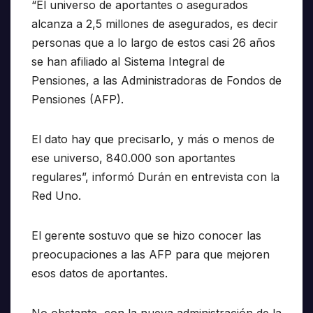
“El universo de aportantes o asegurados
alcanza a 2,5 millones de asegurados, es decir
personas que a lo largo de estos casi 26 años
se han afiliado al Sistema Integral de
Pensiones, a las Administradoras de Fondos de
Pensiones (AFP).
El dato hay que precisarlo, y más o menos de
ese universo, 840.000 son aportantes
regulares”, informó Durán en entrevista con la
Red Uno.
El gerente sostuvo que se hizo conocer las
preocupaciones a las AFP para que mejoren
esos datos de aportantes.
No obstante, con la nueva administración de la