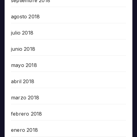
septiembre 2018
agosto 2018
julio 2018
junio 2018
mayo 2018
abril 2018
marzo 2018
febrero 2018
enero 2018