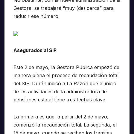
Gestora, se trabajará “muy (de) cerca” para
reducir ese número.
Asegurados al SIP
Este 2 de mayo, la Gestora Pública empezó de
manera plena el proceso de recaudación total
del SIP. Durán indicó a La Razón que el inicio
de las actividades de la administradora de
pensiones estatal tiene tres fechas clave.
La primera es que, a partir del 2 de mayo,
comenzó la recaudación total. La segunda, el
15 de mayo, cuando se reciban los trámites