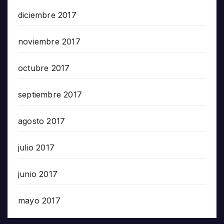
diciembre 2017
noviembre 2017
octubre 2017
septiembre 2017
agosto 2017
julio 2017
junio 2017
mayo 2017