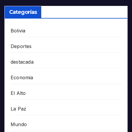
Categorías
Bolivia
Deportes
destacada
Economia
El Alto
La Paz
Mundo