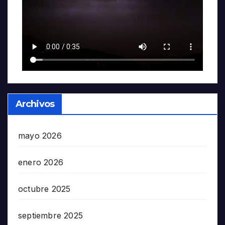
Archivos
mayo 2026
enero 2026
octubre 2025
septiembre 2025