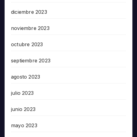
diciembre 2023
noviembre 2023
octubre 2023
septiembre 2023
agosto 2023
julio 2023
junio 2023
mayo 2023