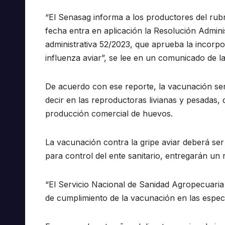
“El Senasag informa a los productores del rubr
fecha entra en aplicación la Resolución Admini
administrativa 52/2023, que aprueba la incorpo
influenza aviar”, se lee en un comunicado de la 
De acuerdo con ese reporte, la vacunación será
decir en las reproductoras livianas y pesadas,
producción comercial de huevos.
La vacunación contra la gripe aviar deberá ser
para control del ente sanitario, entregarán un r
“El Servicio Nacional de Sanidad Agropecuaria e
de cumplimiento de la vacunación en las especi