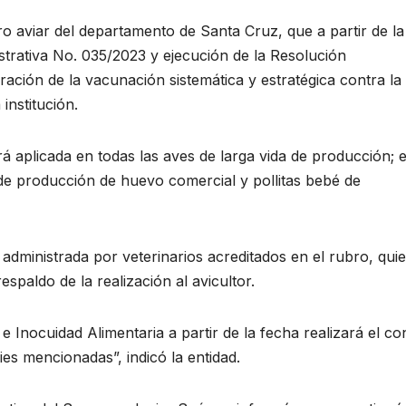
o aviar del departamento de Santa Cruz, que a partir de la
strativa No. 035/2023 y ejecución de la Resolución
ración de la vacunación sistemática y estratégica contra la
institución.
 aplicada en todas las aves de larga vida de producción; 
 de producción de huevo comercial y pollitas bebé de
 administrada por veterinarios acreditados en el rubro, qui
espaldo de la realización al avicultor.
 Inocuidad Alimentaria a partir de la fecha realizará el co
es mencionadas”, indicó la entidad.