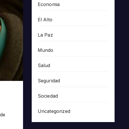
Economia
El Alto
La Paz
Mundo
Salud
Seguridad
Sociedad
Uncategorized
 de