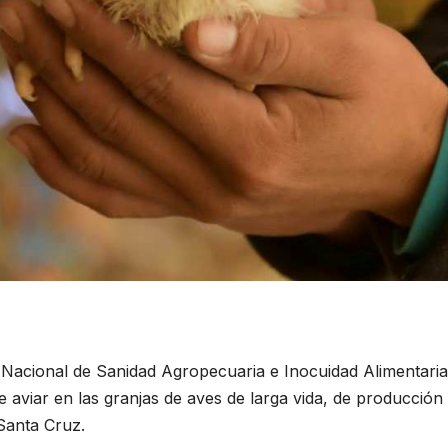
 Nacional de Sanidad Agropecuaria e Inocuidad Alimentaria
 aviar en las granjas de aves de larga vida, de producción
Santa Cruz.