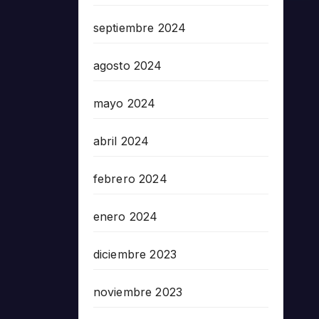
septiembre 2024
agosto 2024
mayo 2024
abril 2024
febrero 2024
enero 2024
diciembre 2023
noviembre 2023