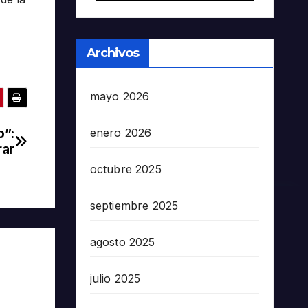
Archivos
mayo 2026
o”:
enero 2026
rar
octubre 2025
septiembre 2025
agosto 2025
julio 2025