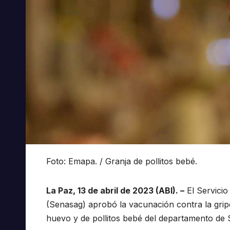
Foto: Emapa. / Granja de pollitos bebé.
La Paz, 13 de abril de 2023 (ABI). –
El Servicio
(Senasag) aprobó la vacunación contra la gripe
huevo y de pollitos bebé del departamento de 