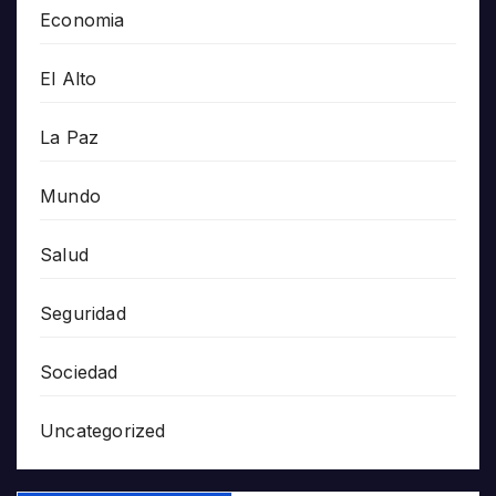
Economia
El Alto
La Paz
Mundo
Salud
Seguridad
Sociedad
Uncategorized