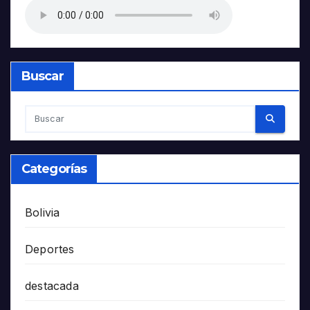
Buscar
Categorías
Bolivia
Deportes
destacada