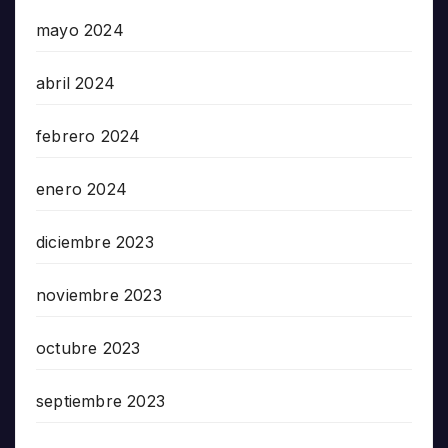
mayo 2024
abril 2024
febrero 2024
enero 2024
diciembre 2023
noviembre 2023
octubre 2023
septiembre 2023