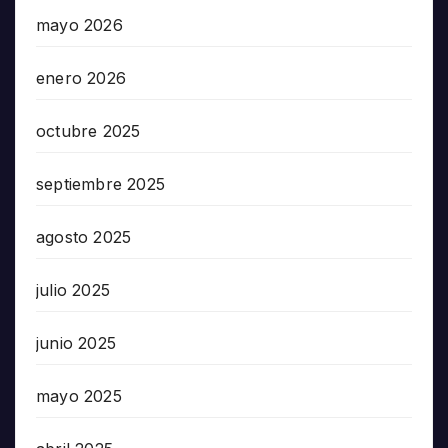
mayo 2026
enero 2026
octubre 2025
septiembre 2025
agosto 2025
julio 2025
junio 2025
mayo 2025