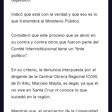
Gigavisión.
Indicó que está con la verdad y que eso es lo
que transmitirá al Ministerio Público.
Consideró que este proceso que se abrió en
su contra y contra otros que fueron parte del
Comité Interinstitucional tiene un “tinte
político”.
En su criterio, la denuncia interpuesta por el
dirigente de la Central Obrera Regional (COR)
de El Alto, Marcelo Mayta, es ilegal, ya que él
no vive en Santa Cruz ni conoce lo que
sucedió en la región.
Mientras que, el vicerrector de la Universidad