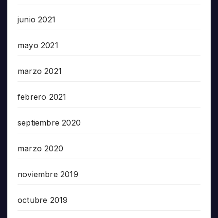
junio 2021
mayo 2021
marzo 2021
febrero 2021
septiembre 2020
marzo 2020
noviembre 2019
octubre 2019