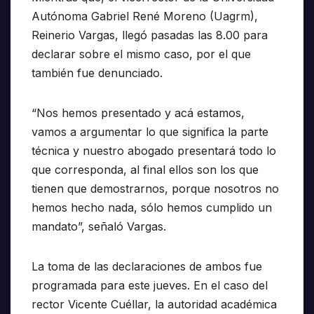
Autónoma Gabriel René Moreno (Uagrm),
Reinerio Vargas, llegó pasadas las 8.00 para
declarar sobre el mismo caso, por el que
también fue denunciado.
“Nos hemos presentado y acá estamos,
vamos a argumentar lo que significa la parte
técnica y nuestro abogado presentará todo lo
que corresponda, al final ellos son los que
tienen que demostrarnos, porque nosotros no
hemos hecho nada, sólo hemos cumplido un
mandato”, señaló Vargas.
La toma de las declaraciones de ambos fue
programada para este jueves. En el caso del
rector Vicente Cuéllar, la autoridad académica