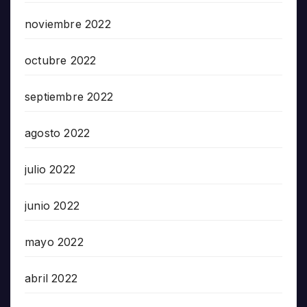
noviembre 2022
octubre 2022
septiembre 2022
agosto 2022
julio 2022
junio 2022
mayo 2022
abril 2022