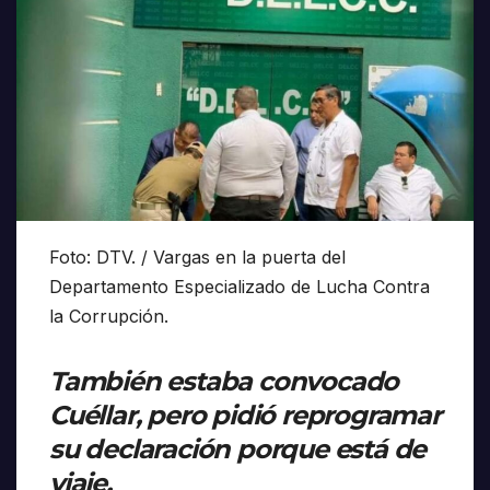
Foto: DTV. / Vargas en la puerta del
Departamento Especializado de Lucha Contra
la Corrupción.
También estaba convocado
Cuéllar, pero pidió reprogramar
su declaración porque está de
viaje.