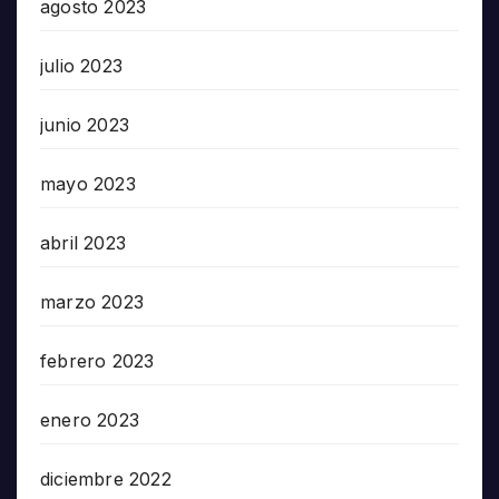
agosto 2023
julio 2023
junio 2023
mayo 2023
abril 2023
marzo 2023
febrero 2023
enero 2023
diciembre 2022