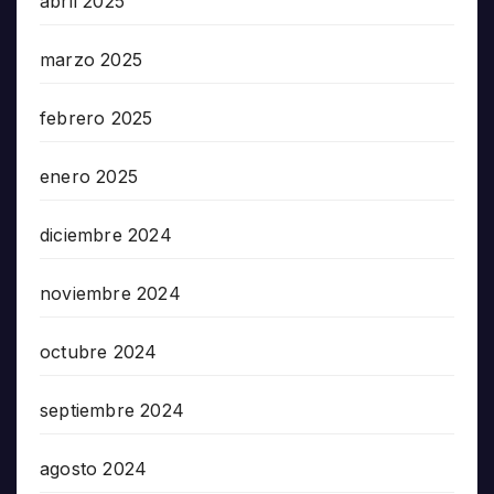
abril 2025
marzo 2025
febrero 2025
enero 2025
diciembre 2024
noviembre 2024
octubre 2024
septiembre 2024
agosto 2024