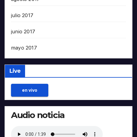
julio 2017
junio 2017
mayo 2017
Live
en vivo
Audio noticia