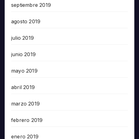
septiembre 2019
agosto 2019
julio 2019
junio 2019
mayo 2019
abril 2019
marzo 2019
febrero 2019
enero 2019