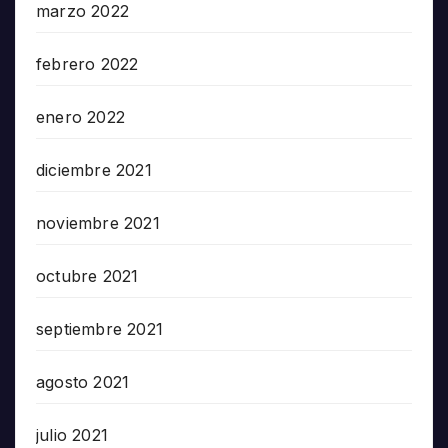
marzo 2022
febrero 2022
enero 2022
diciembre 2021
noviembre 2021
octubre 2021
septiembre 2021
agosto 2021
julio 2021