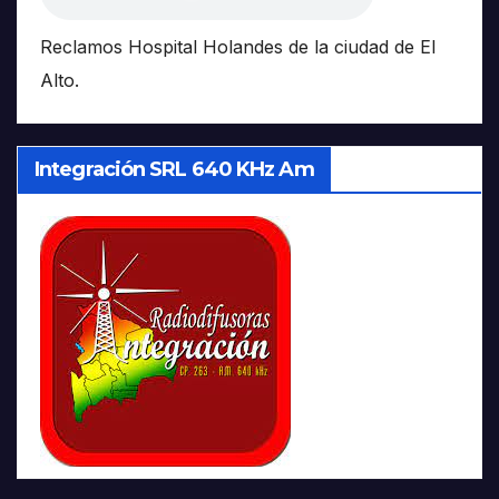
Reclamos Hospital Holandes de la ciudad de El
Alto.
Integración SRL 640 KHz Am