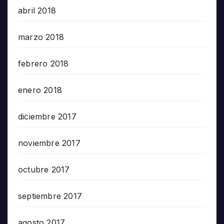
abril 2018
marzo 2018
febrero 2018
enero 2018
diciembre 2017
noviembre 2017
octubre 2017
septiembre 2017
agosto 2017