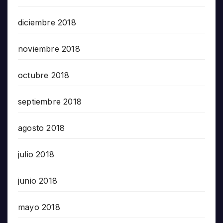
diciembre 2018
noviembre 2018
octubre 2018
septiembre 2018
agosto 2018
julio 2018
junio 2018
mayo 2018