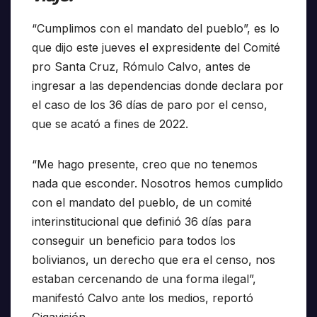
“Cumplimos con el mandato del pueblo”, es lo
que dijo este jueves el expresidente del Comité
pro Santa Cruz, Rómulo Calvo, antes de
ingresar a las dependencias donde declara por
el caso de los 36 días de paro por el censo,
que se acató a fines de 2022.
“Me hago presente, creo que no tenemos
nada que esconder. Nosotros hemos cumplido
con el mandato del pueblo, de un comité
interinstitucional que definió 36 días para
conseguir un beneficio para todos los
bolivianos, un derecho que era el censo, nos
estaban cercenando de una forma ilegal”,
manifestó Calvo ante los medios, reportó