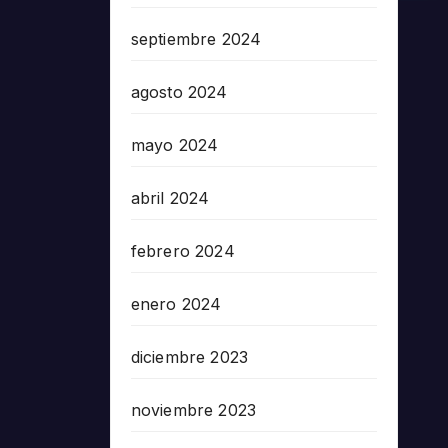
septiembre 2024
agosto 2024
mayo 2024
abril 2024
febrero 2024
enero 2024
diciembre 2023
noviembre 2023