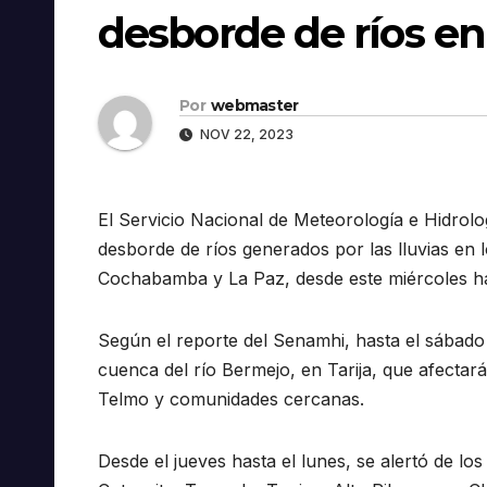
desborde de ríos e
Por
webmaster
NOV 22, 2023
El Servicio Nacional de Meteorología e Hidrolo
desborde de ríos generados por las lluvias en 
Cochabamba y La Paz, desde este miércoles ha
Según el reporte del Senamhi, hasta el sábado
cuenca del río Bermejo, en Tarija, que afectar
Telmo y comunidades cercanas.
Desde el jueves hasta el lunes, se alertó de los