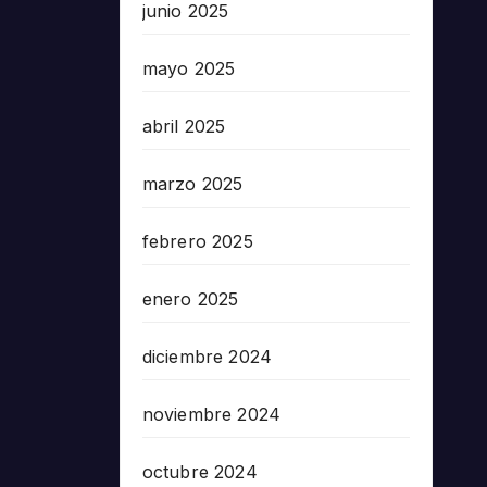
junio 2025
mayo 2025
abril 2025
marzo 2025
febrero 2025
enero 2025
diciembre 2024
noviembre 2024
octubre 2024