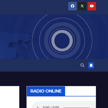
RADIO ONLINE