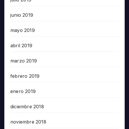
junio 2019
mayo 2019
abril 2019
marzo 2019
febrero 2019
enero 2019
diciembre 2018
noviembre 2018