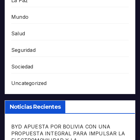
La Paz
Mundo
Salud
Seguridad
Sociedad
Uncategorized
Noticias Recientes
BYD APUESTA POR BOLIVIA CON UNA
PROPUESTA INTEGRAL PARA IMPULSAR LA