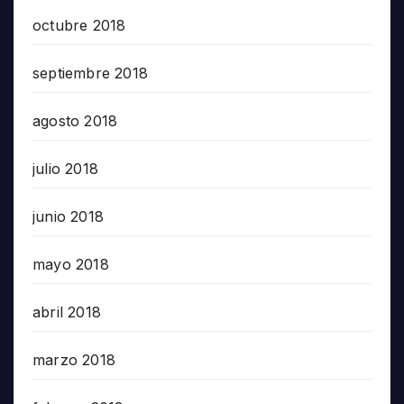
octubre 2018
septiembre 2018
agosto 2018
julio 2018
junio 2018
mayo 2018
abril 2018
marzo 2018