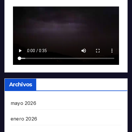
Archivos
mayo 2026
enero 2026