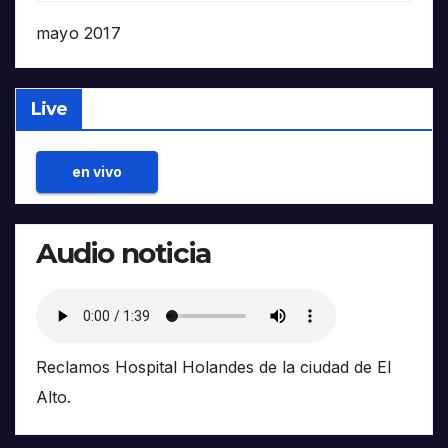
mayo 2017
Live
en vivo
Audio noticia
Reclamos Hospital Holandes de la ciudad de El
Alto.