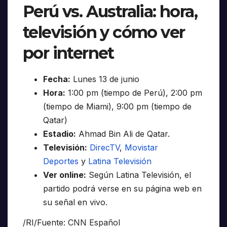
Perú vs. Australia: hora,
televisión y cómo ver
por internet
Fecha:
Lunes 13 de junio
Hora:
1:00 pm (tiempo de Perú), 2:00 pm
(tiempo de Miami), 9:00 pm (tiempo de
Qatar)
Estadio:
Ahmad Bin Ali de Qatar.
Televisión:
DirecTV
,
Movistar
Deportes
y
Latina Televisión
Ver online:
Según Latina Televisión, el
partido podrá verse en su página web en
su señal en vivo.
/RI/Fuente: CNN Español