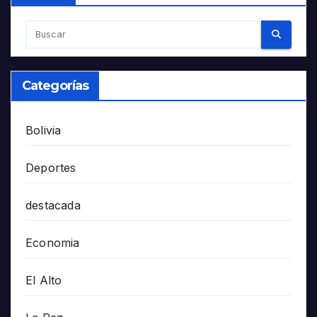
Categorías
Bolivia
Deportes
destacada
Economia
El Alto