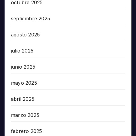
octubre 2025
septiembre 2025
agosto 2025
julio 2025
junio 2025
mayo 2025
abril 2025
marzo 2025
febrero 2025