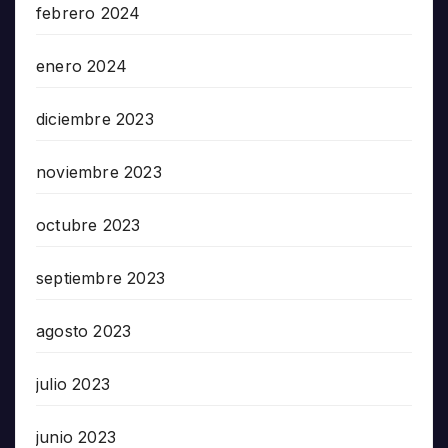
febrero 2024
enero 2024
diciembre 2023
noviembre 2023
octubre 2023
septiembre 2023
agosto 2023
julio 2023
junio 2023