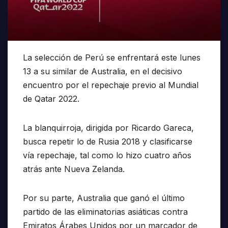
La selección de Perú se enfrentará este lunes
13 a su similar de Australia, en el decisivo
encuentro por el repechaje previo al Mundial
de Qatar 2022.
La blanquirroja, dirigida por Ricardo Gareca,
busca repetir lo de Rusia 2018 y clasificarse
vía repechaje, tal como lo hizo cuatro años
atrás ante Nueva Zelanda.
Por su parte, Australia que ganó el último
partido de las eliminatorias asiáticas contra
Emiratos Árabes Unidos por un marcador de