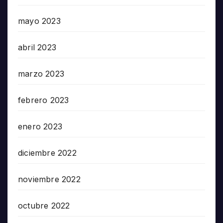
mayo 2023
abril 2023
marzo 2023
febrero 2023
enero 2023
diciembre 2022
noviembre 2022
octubre 2022