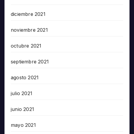
diciembre 2021
noviembre 2021
octubre 2021
septiembre 2021
agosto 2021
julio 2021
junio 2021
mayo 2021