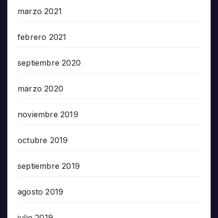
marzo 2021
febrero 2021
septiembre 2020
marzo 2020
noviembre 2019
octubre 2019
septiembre 2019
agosto 2019
julio 2019