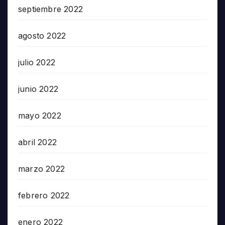
septiembre 2022
agosto 2022
julio 2022
junio 2022
mayo 2022
abril 2022
marzo 2022
febrero 2022
enero 2022