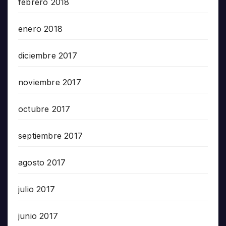
febrero 2018
enero 2018
diciembre 2017
noviembre 2017
octubre 2017
septiembre 2017
agosto 2017
julio 2017
junio 2017