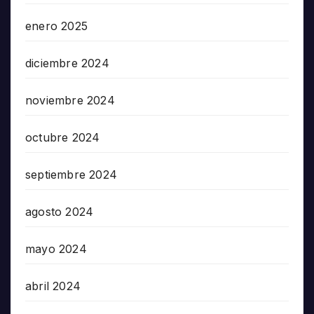
enero 2025
diciembre 2024
noviembre 2024
octubre 2024
septiembre 2024
agosto 2024
mayo 2024
abril 2024