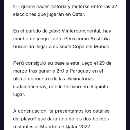
2-1 quiere hacer historia y meterse entre las 32
elecciones que jugarán en Qatar.
En el partido de
playoff
intercontinental, hay
mucho en juego: tanto Perú como Australia
buscarán llegar a su sexta Copa del Mundo.
Perú consiguió su pase a este juego el 29 de
marzo tras ganarle 2-0 a Paraguay en el
último encuentro de las eliminatorias
sudamericanas, donde terminó en el quinto
lugar.
A continuación, te presentamos los detalles
del playoff que dará uno de los dos boletos
restantes al Mundial de Qatar 2022.